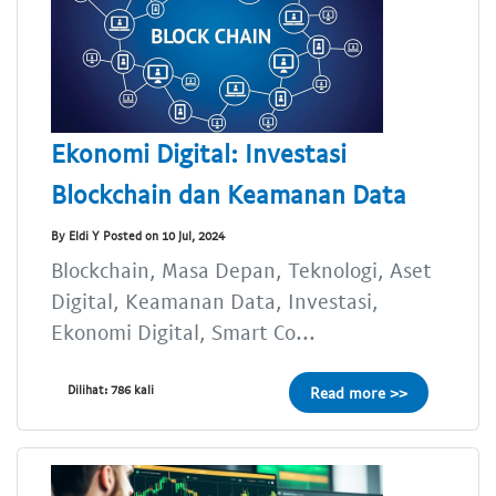
Ekonomi Digital: Investasi
Blockchain dan Keamanan Data
By Eldi Y Posted on 10 Jul, 2024
Blockchain, Masa Depan, Teknologi, Aset
Digital, Keamanan Data, Investasi,
Ekonomi Digital, Smart Co...
Dilihat: 786 kali
Read more >>