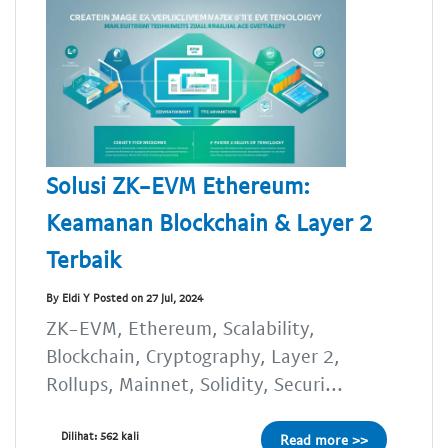
Solusi ZK-EVM Ethereum:
Keamanan Blockchain & Layer 2
Terbaik
By Eldi Y Posted on 27 Jul, 2024
ZK-EVM, Ethereum, Scalability,
Blockchain, Cryptography, Layer 2,
Rollups, Mainnet, Solidity, Securi...
Dilihat: 562 kali
Read more >>