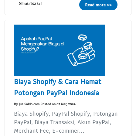
Dilihat: 702 kali
Read more >>
Biaya Shopify & Cara Hemat
Potongan PayPal Indonesia
By JualSaldo.com Posted on 03 Mar, 2024
Biaya Shopify, PayPal Shopify, Potongan
PayPal, Biaya Transaksi, Akun PayPal,
Merchant Fee, E-commer...