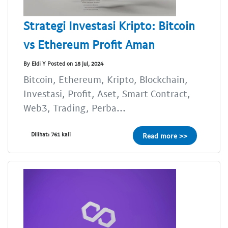
Strategi Investasi Kripto: Bitcoin
vs Ethereum Profit Aman
By Eldi Y Posted on 18 Jul, 2024
Bitcoin, Ethereum, Kripto, Blockchain,
Investasi, Profit, Aset, Smart Contract,
Web3, Trading, Perba...
Dilihat: 761 kali
Read more >>