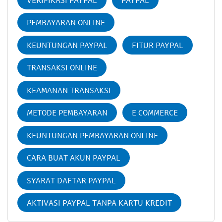
PEMBAYARAN ONLINE
KEUNTUNGAN PAYPAL
FITUR PAYPAL
TRANSAKSI ONLINE
KEAMANAN TRANSAKSI
METODE PEMBAYARAN
E COMMERCE
KEUNTUNGAN PEMBAYARAN ONLINE
CARA BUAT AKUN PAYPAL
SYARAT DAFTAR PAYPAL
AKTIVASI PAYPAL TANPA KARTU KREDIT