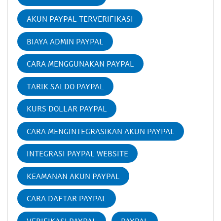
AKUN PAYPAL TERVERIFIKASI
BIAYA ADMIN PAYPAL
CARA MENGGUNAKAN PAYPAL
TARIK SALDO PAYPAL
KURS DOLLAR PAYPAL
CARA MENGINTEGRASIKAN AKUN PAYPAL
INTEGRASI PAYPAL WEBSITE
KEAMANAN AKUN PAYPAL
CARA DAFTAR PAYPAL
VERIFIKASI PAYPAL
PAYPAL