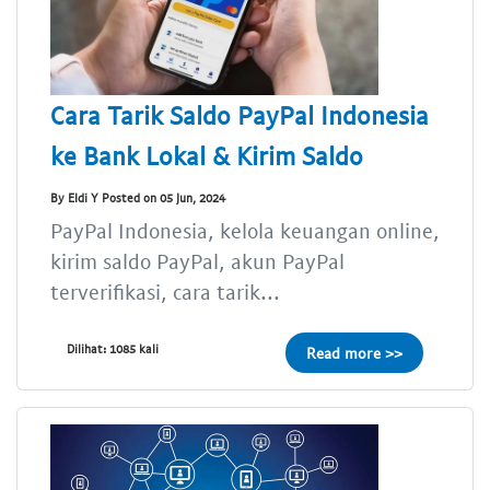
Cara Tarik Saldo PayPal Indonesia
ke Bank Lokal & Kirim Saldo
By Eldi Y Posted on 05 Jun, 2024
PayPal Indonesia, kelola keuangan online,
kirim saldo PayPal, akun PayPal
terverifikasi, cara tarik...
Dilihat: 1085 kali
Read more >>