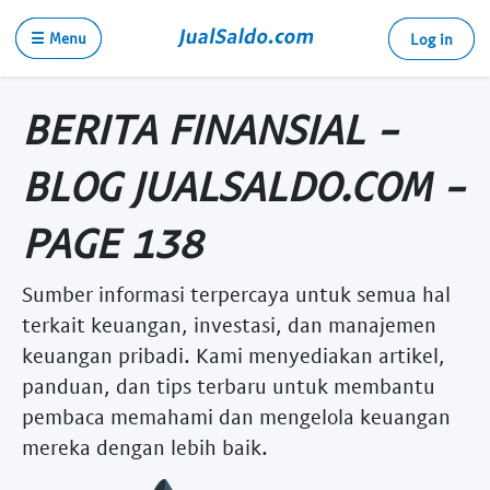
☰ Menu
Log in
BERITA FINANSIAL -
BLOG JUALSALDO.COM -
PAGE 138
Sumber informasi terpercaya untuk semua hal
terkait keuangan, investasi, dan manajemen
keuangan pribadi. Kami menyediakan artikel,
panduan, dan tips terbaru untuk membantu
pembaca memahami dan mengelola keuangan
mereka dengan lebih baik.