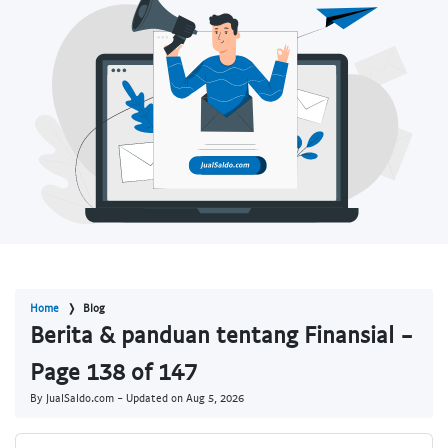
Home
Blog
Berita & panduan tentang Finansial -
Page 138 of 147
By JualSaldo.com - Updated on
Aug 5, 2026