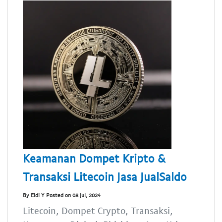
Keamanan Dompet Kripto &
Transaksi Litecoin Jasa JualSaldo
By Eldi Y Posted on 08 Jul, 2024
Litecoin, Dompet Crypto, Transaksi,