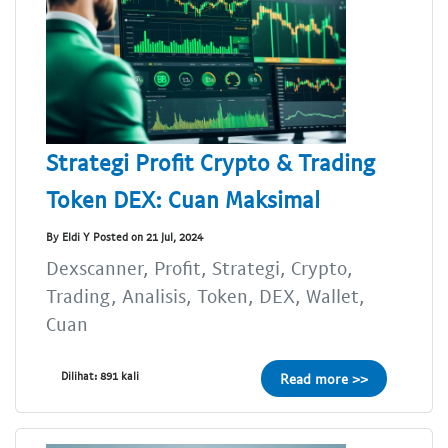
Strategi Profit Crypto & Trading
Token DEX: Cuan Maksimal
By Eldi Y Posted on 21 Jul, 2024
Dexscanner, Profit, Strategi, Crypto,
Trading, Analisis, Token, DEX, Wallet,
Cuan
Dilihat: 891 kali
Read more >>