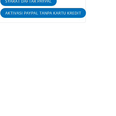
SYARAT DAFTAR PAYPAL
AKTIVASI PAYPAL TANPA KARTU KREDIT