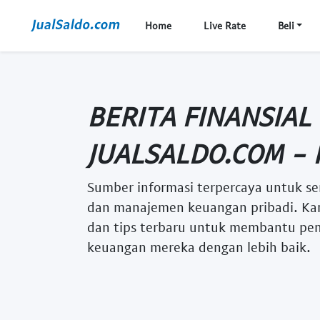
Home
Live Rate
Beli
BERITA FINANSIAL
JUALSALDO.COM - 
Sumber informasi terpercaya untuk se
dan manajemen keuangan pribadi. Kam
dan tips terbaru untuk membantu p
keuangan mereka dengan lebih baik.