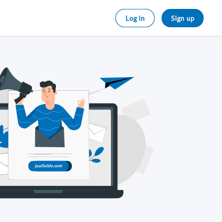
Log in
Sign up