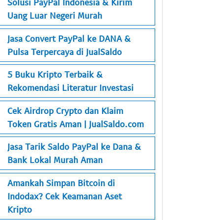
Solusi PayPal Indonesia & Kirim
Uang Luar Negeri Murah
Jasa Convert PayPal ke DANA &
Pulsa Terpercaya di JualSaldo
5 Buku Kripto Terbaik &
Rekomendasi Literatur Investasi
Cek Airdrop Crypto dan Klaim
Token Gratis Aman | JualSaldo.com
Jasa Tarik Saldo PayPal ke Dana &
Bank Lokal Murah Aman
Amankah Simpan Bitcoin di
Indodax? Cek Keamanan Aset
Kripto