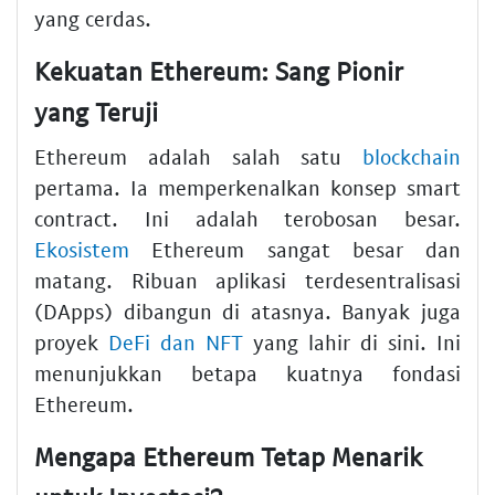
yang cerdas.
Kekuatan Ethereum: Sang Pionir
yang Teruji
Ethereum adalah salah satu
blockchain
pertama. Ia memperkenalkan konsep smart
contract. Ini adalah terobosan besar.
Ekosistem
Ethereum sangat besar dan
matang. Ribuan aplikasi terdesentralisasi
(DApps) dibangun di atasnya. Banyak juga
proyek
DeFi dan NFT
yang lahir di sini. Ini
menunjukkan betapa kuatnya fondasi
Ethereum.
Mengapa Ethereum Tetap Menarik