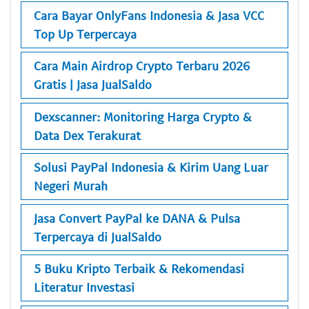
Cara Bayar OnlyFans Indonesia & Jasa VCC
Top Up Terpercaya
Cara Main Airdrop Crypto Terbaru 2026
Gratis | Jasa JualSaldo
Dexscanner: Monitoring Harga Crypto &
Data Dex Terakurat
Solusi PayPal Indonesia & Kirim Uang Luar
Negeri Murah
Jasa Convert PayPal ke DANA & Pulsa
Terpercaya di JualSaldo
5 Buku Kripto Terbaik & Rekomendasi
Literatur Investasi