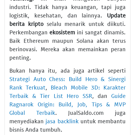
industri. Tidak hanya keuangan, tapi juga
logistik, kesehatan, dan lainnya.
Update
berita kripto
selalu menarik untuk diikuti.
Perkembangan
ekosistem
ini sangat dinamis.
Baik Ethereum maupun Solana akan terus
berinovasi. Mereka akan memainkan peran
penting.
Bukan hanya itu, ada juga artikel seperti
Strategi Auto Chess: Build Hero & Sinergi
Rank Terkuat
,
Bleach Mobile 3D: Karakter
Terbaik & Tier List Hero SSR
, dan
Guide
Ragnarok Origin: Build, Job, Tips & MVP
Global Terbaik
. JualSaldo.com juga
menyediakan
jasa backlink
untuk membantu
bisnis Anda tumbuh.