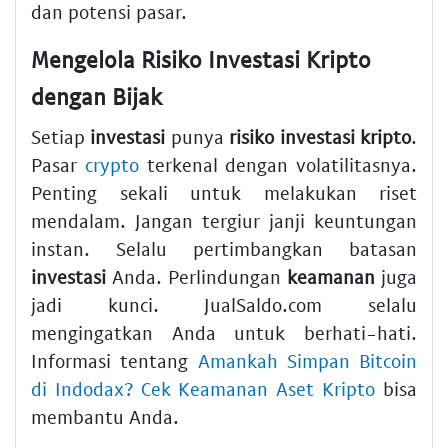
dan potensi pasar.
Mengelola Risiko Investasi Kripto
dengan Bijak
Setiap
investasi
punya
risiko investasi kripto
.
Pasar
crypto
terkenal dengan volatilitasnya.
Penting sekali untuk melakukan riset
mendalam. Jangan tergiur janji keuntungan
instan. Selalu pertimbangkan batasan
investasi
Anda. Perlindungan
keamanan
juga
jadi kunci. JualSaldo.com selalu
mengingatkan Anda untuk berhati-hati.
Informasi tentang
Amankah Simpan Bitcoin
di Indodax? Cek Keamanan Aset Kripto
bisa
membantu Anda.