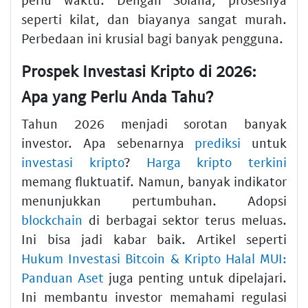
seperti kilat, dan biayanya sangat murah.
Perbedaan ini krusial bagi banyak pengguna.
Prospek Investasi Kripto di 2026:
Apa yang Perlu Anda Tahu?
Tahun 2026 menjadi sorotan banyak
investor. Apa sebenarnya
prediksi
untuk
investasi kripto
?
Harga kripto terkini
memang fluktuatif. Namun, banyak indikator
menunjukkan pertumbuhan. Adopsi
blockchain
di berbagai sektor terus meluas.
Ini bisa jadi kabar baik. Artikel seperti
Hukum Investasi Bitcoin & Kripto Halal MUI:
Panduan Aset
juga penting untuk dipelajari.
Ini membantu investor memahami regulasi