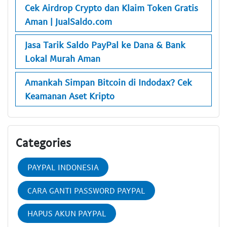
Cek Airdrop Crypto dan Klaim Token Gratis
Aman | JualSaldo.com
Jasa Tarik Saldo PayPal ke Dana & Bank
Lokal Murah Aman
Amankah Simpan Bitcoin di Indodax? Cek
Keamanan Aset Kripto
Categories
PAYPAL INDONESIA
CARA GANTI PASSWORD PAYPAL
HAPUS AKUN PAYPAL