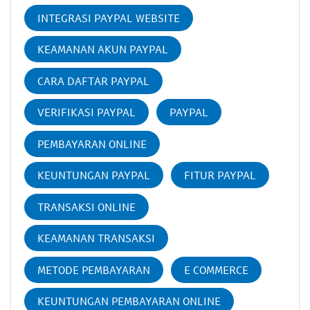
INTEGRASI PAYPAL WEBSITE
KEAMANAN AKUN PAYPAL
CARA DAFTAR PAYPAL
VERIFIKASI PAYPAL
PAYPAL
PEMBAYARAN ONLINE
KEUNTUNGAN PAYPAL
FITUR PAYPAL
TRANSAKSI ONLINE
KEAMANAN TRANSAKSI
METODE PEMBAYARAN
E COMMERCE
KEUNTUNGAN PEMBAYARAN ONLINE