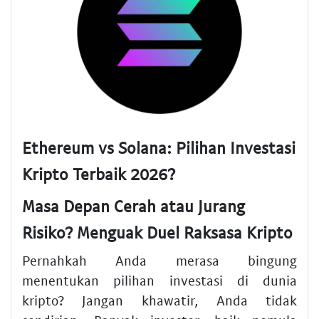
Ethereum vs Solana: Pilihan Investasi
Kripto Terbaik 2026?
Masa Depan Cerah atau Jurang
Risiko? Menguak Duel Raksasa Kripto
Pernahkah Anda merasa bingung
menentukan pilihan investasi di dunia
kripto? Jangan khawatir, Anda tidak