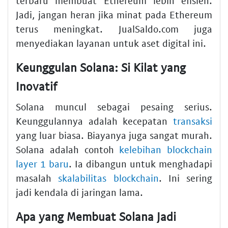
terbaru membuat Ethereum lebih efisien.
Jadi, jangan heran jika minat pada Ethereum
terus meningkat. JualSaldo.com juga
menyediakan layanan untuk aset digital ini.
Keunggulan Solana: Si Kilat yang
Inovatif
Solana muncul sebagai pesaing serius.
Keunggulannya adalah kecepatan
transaksi
yang luar biasa. Biayanya juga sangat murah.
Solana adalah contoh
kelebihan blockchain
layer 1 baru
. Ia dibangun untuk menghadapi
masalah
skalabilitas blockchain
. Ini sering
jadi kendala di jaringan lama.
Apa yang Membuat Solana Jadi