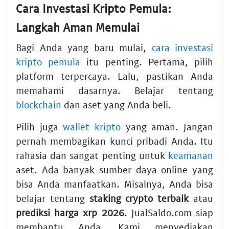
Cara Investasi Kripto Pemula:
Langkah Aman Memulai
Bagi Anda yang baru mulai,
cara investasi
kripto pemula
itu penting. Pertama, pilih
platform terpercaya. Lalu, pastikan Anda
memahami dasarnya. Belajar tentang
blockchain
dan aset yang Anda beli.
Pilih juga
wallet kripto
yang aman. Jangan
pernah membagikan kunci pribadi Anda. Itu
rahasia dan sangat penting untuk
keamanan
aset. Ada banyak sumber daya online yang
bisa Anda manfaatkan. Misalnya, Anda bisa
belajar tentang
staking crypto terbaik
atau
prediksi harga xrp 2026
. JualSaldo.com siap
membantu Anda. Kami menyediakan