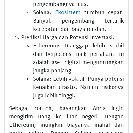
pengembangnya luas.
Solana:
Ekosistem
tumbuh cepat.
Banyak pengembang tertarik
kecepatan dan biaya rendah.
Prediksi Harga dan Potensi Investasi:
Ethereum: Dianggap lebih stabil
dan berpotensi naik perlahan. Ini
adalah
aset digital menguntungkan
jangka panjang.
Solana: Lebih volatil. Punya potensi
kenaikan drastis. Namun risikonya
juga lebih tinggi.
Sebagai contoh, bayangkan Anda ingin
mengirim uang ke luar negeri. Dengan
Ethereum, mungkin biayanya mahal dan
perlu waktu. Dengan Solana, prosesnya