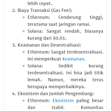
lebih cepat.
Biaya Transaksi (Gas Fee):
Ethereum: Cenderung tinggi,
terutama saat jaringan ramai.
Solana: Sangat rendah, biasanya
kurang dari $0.01.
Keamanan dan Desentralisasi:
Ethereum: Sangat terdesentralisasi.
Ini memperkuat
keamanan
.
Solana: Sedikit kurang
terdesentralisasi. Ini bisa jadi titik
lemah. Namun, mereka terus
berupaya memperbaikinya.
Ekosistem dan Jumlah Pengembang:
Ethereum:
Ekosistem
paling besar
dan stabil. Komunitas