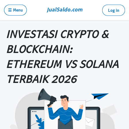
☰ Menu
Log in
INVESTASI CRYPTO &
BLOCKCHAIN:
ETHEREUM VS SOLANA
TERBAIK 2026