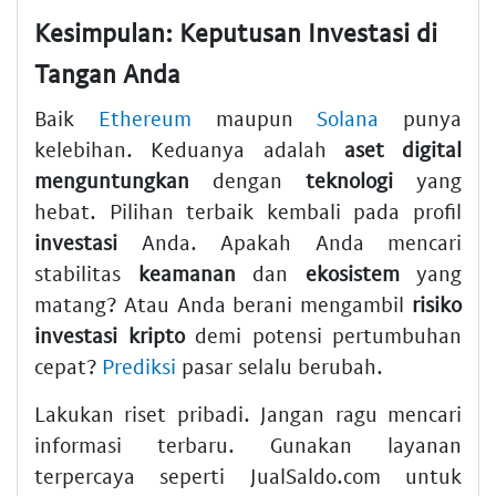
Kesimpulan: Keputusan Investasi di
Tangan Anda
Baik
Ethereum
maupun
Solana
punya
kelebihan. Keduanya adalah
aset digital
menguntungkan
dengan
teknologi
yang
hebat. Pilihan terbaik kembali pada profil
investasi
Anda. Apakah Anda mencari
stabilitas
keamanan
dan
ekosistem
yang
matang? Atau Anda berani mengambil
risiko
investasi kripto
demi potensi pertumbuhan
cepat?
Prediksi
pasar selalu berubah.
Lakukan riset pribadi. Jangan ragu mencari
informasi terbaru. Gunakan layanan
terpercaya seperti JualSaldo.com untuk