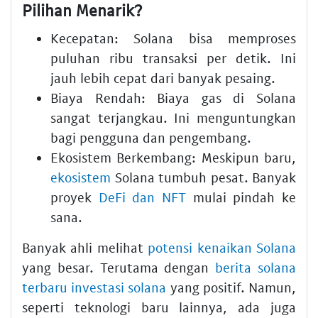
Pilihan Menarik?
Kecepatan: Solana bisa memproses
puluhan ribu transaksi per detik. Ini
jauh lebih cepat dari banyak pesaing.
Biaya Rendah: Biaya gas di Solana
sangat terjangkau. Ini menguntungkan
bagi pengguna dan pengembang.
Ekosistem Berkembang: Meskipun baru,
ekosistem
Solana tumbuh pesat. Banyak
proyek
DeFi dan NFT
mulai pindah ke
sana.
Banyak ahli melihat
potensi kenaikan Solana
yang besar. Terutama dengan
berita solana
terbaru investasi solana
yang positif. Namun,
seperti teknologi baru lainnya, ada juga