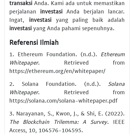
transaksi
Anda. Kami ada untuk memastikan
perjalanan
investasi
Anda berjalan lancar.
Ingat,
investasi
yang paling baik adalah
investasi
yang Anda pahami sepenuhnya.
Referensi Ilmiah
1. Ethereum Foundation. (n.d.).
Ethereum
Whitepaper
. Retrieved from
https://ethereum.org/en/whitepaper/
2. Solana Foundation. (n.d.).
Solana
Whitepaper
. Retrieved from
https://solana.com/solana-whitepaper.pdf
3. Narayanan, S., Kwon, J., & Shi, E. (2022).
The Blockchain Trilemma: A Survey
. IEEE
Access, 10, 104576-104595.