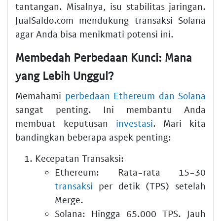
tantangan. Misalnya, isu stabilitas jaringan.
JualSaldo.com mendukung transaksi Solana
agar Anda bisa menikmati potensi ini.
Membedah Perbedaan Kunci: Mana
yang Lebih Unggul?
Memahami
perbedaan Ethereum dan Solana
sangat penting. Ini membantu Anda
membuat keputusan
investasi
. Mari kita
bandingkan beberapa aspek penting:
Kecepatan Transaksi:
Ethereum: Rata-rata 15-30
transaksi
per detik (TPS) setelah
Merge.
Solana: Hingga 65.000 TPS. Jauh