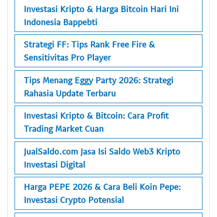
Investasi Kripto & Harga Bitcoin Hari Ini
Indonesia Bappebti
Strategi FF: Tips Rank Free Fire &
Sensitivitas Pro Player
Tips Menang Eggy Party 2026: Strategi
Rahasia Update Terbaru
Investasi Kripto & Bitcoin: Cara Profit
Trading Market Cuan
JualSaldo.com Jasa Isi Saldo Web3 Kripto
Investasi Digital
Harga PEPE 2026 & Cara Beli Koin Pepe:
Investasi Crypto Potensial