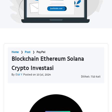
Home
Post
PayPal
Blockchain Ethereum Solana
Crypto Investasi
By
Eldi Y
Posted on 10 Jul, 2024
Dilihat: 710 kali