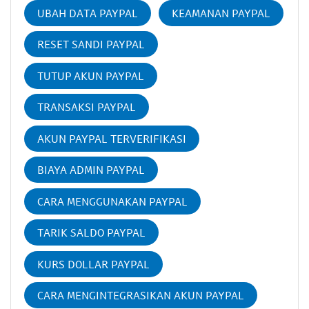
UBAH DATA PAYPAL
KEAMANAN PAYPAL
RESET SANDI PAYPAL
TUTUP AKUN PAYPAL
TRANSAKSI PAYPAL
AKUN PAYPAL TERVERIFIKASI
BIAYA ADMIN PAYPAL
CARA MENGGUNAKAN PAYPAL
TARIK SALDO PAYPAL
KURS DOLLAR PAYPAL
CARA MENGINTEGRASIKAN AKUN PAYPAL