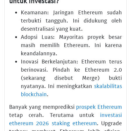
untuk Investasi?
Keamanan: Jaringan Ethereum sudah
terbukti tangguh. Ini didukung oleh
desentralisasi yang kuat.
Adopsi Luas: Mayoritas proyek besar
masih memilih Ethereum. Ini karena
keandalannya.
Inovasi Berkelanjutan: Ethereum terus
berinovasi. Pindah ke Ethereum 2.0
(sekarang disebut Merge) bukti
nyatanya. Ini meningkatkan
skalabilitas
blockchain
.
Banyak yang memprediksi
prospek Ethereum
tetap cerah. Terutama untuk
investasi
ethereum 2026 staking ethereum
. Upgrade