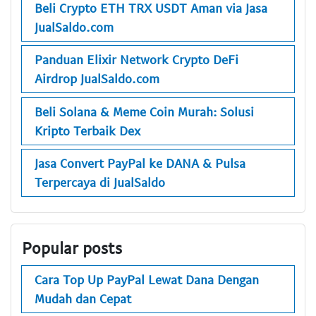
Beli Crypto ETH TRX USDT Aman via Jasa
JualSaldo.com
Panduan Elixir Network Crypto DeFi
Airdrop JualSaldo.com
Beli Solana & Meme Coin Murah: Solusi
Kripto Terbaik Dex
Jasa Convert PayPal ke DANA & Pulsa
Terpercaya di JualSaldo
Popular posts
Cara Top Up PayPal Lewat Dana Dengan
Mudah dan Cepat