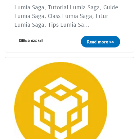
Lumia Saga, Tutorial Lumia Saga, Guide
Lumia Saga, Class Lumia Saga, Fitur
Lumia Saga, Tips Lumia Sa...
Dilihat: 826 kali
Read more >>