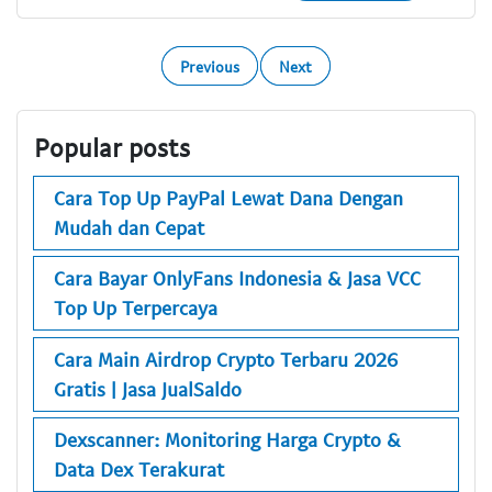
Previous
Next
Popular posts
Cara Top Up PayPal Lewat Dana Dengan
Mudah dan Cepat
Cara Bayar OnlyFans Indonesia & Jasa VCC
Top Up Terpercaya
Cara Main Airdrop Crypto Terbaru 2026
Gratis | Jasa JualSaldo
Dexscanner: Monitoring Harga Crypto &
Data Dex Terakurat