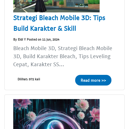
Strategi Bleach Mobile 3D: Tips
Build Karakter & Skill
By Eldi Y Posted on 11 Jun, 2024
Bleach Mobile 3D, Strategi Bleach Mobile
3D, Build Karakter Bleach, Tips Leveling
Cepat, Karakter SS...
Dilihat: 972 kali
Read more >>