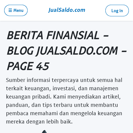
☰ Menu
Log in
BERITA FINANSIAL -
BLOG JUALSALDO.COM -
PAGE 45
Sumber informasi terpercaya untuk semua hal
terkait keuangan, investasi, dan manajemen
keuangan pribadi. Kami menyediakan artikel,
panduan, dan tips terbaru untuk membantu
pembaca memahami dan mengelola keuangan
mereka dengan lebih baik.