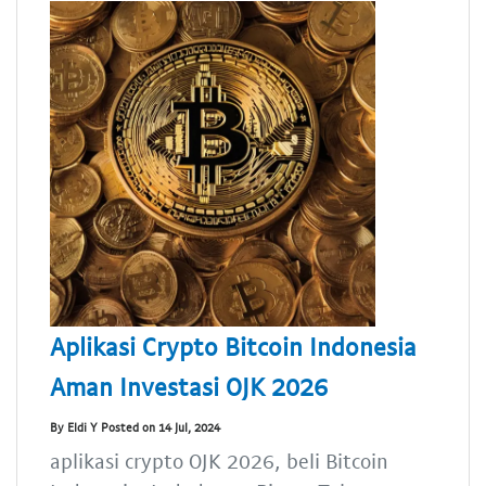
Aplikasi Crypto Bitcoin Indonesia
Aman Investasi OJK 2026
By Eldi Y Posted on 14 Jul, 2024
aplikasi crypto OJK 2026, beli Bitcoin