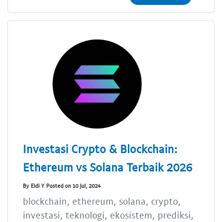
Investasi Crypto & Blockchain:
Ethereum vs Solana Terbaik 2026
By Eldi Y Posted on 10 Jul, 2024
blockchain, ethereum, solana, crypto,
investasi, teknologi, ekosistem, prediksi,