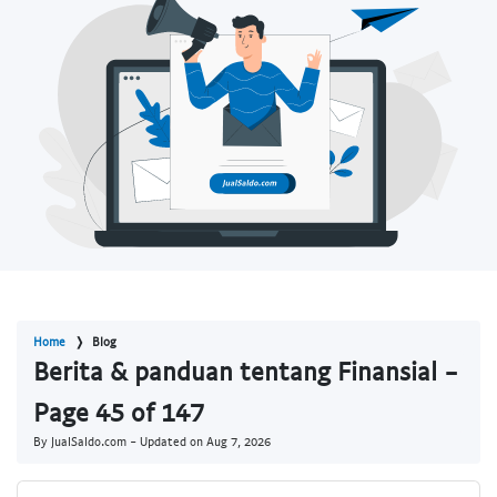
Home
Blog
Berita & panduan tentang Finansial -
Page 45 of 147
By JualSaldo.com - Updated on
Aug 7, 2026