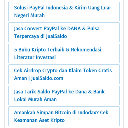
Solusi PayPal Indonesia & Kirim Uang Luar
Negeri Murah
Jasa Convert PayPal ke DANA & Pulsa
Terpercaya di JualSaldo
5 Buku Kripto Terbaik & Rekomendasi
Literatur Investasi
Cek Airdrop Crypto dan Klaim Token Gratis
Aman | JualSaldo.com
Jasa Tarik Saldo PayPal ke Dana & Bank
Lokal Murah Aman
Amankah Simpan Bitcoin di Indodax? Cek
Keamanan Aset Kripto