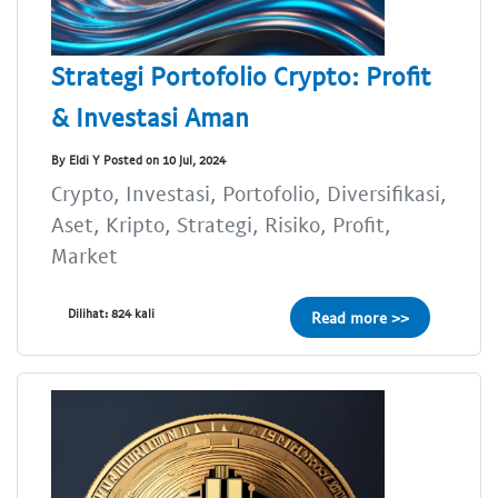
Strategi Portofolio Crypto: Profit
& Investasi Aman
By Eldi Y Posted on 10 Jul, 2024
Crypto, Investasi, Portofolio, Diversifikasi,
Aset, Kripto, Strategi, Risiko, Profit,
Market
Dilihat: 824 kali
Read more >>