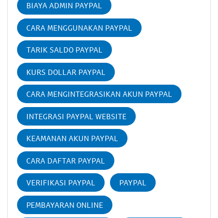
BIAYA ADMIN PAYPAL
CARA MENGGUNAKAN PAYPAL
TARIK SALDO PAYPAL
KURS DOLLAR PAYPAL
CARA MENGINTEGRASIKAN AKUN PAYPAL
INTEGRASI PAYPAL WEBSITE
KEAMANAN AKUN PAYPAL
CARA DAFTAR PAYPAL
VERIFIKASI PAYPAL
PAYPAL
PEMBAYARAN ONLINE