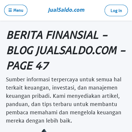
☰ Menu
Log in
BERITA FINANSIAL -
BLOG JUALSALDO.COM -
PAGE 47
Sumber informasi terpercaya untuk semua hal
terkait keuangan, investasi, dan manajemen
keuangan pribadi. Kami menyediakan artikel,
panduan, dan tips terbaru untuk membantu
pembaca memahami dan mengelola keuangan
mereka dengan lebih baik.