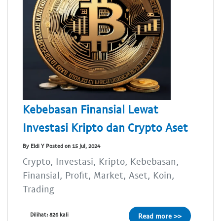
Kebebasan Finansial Lewat
Investasi Kripto dan Crypto Aset
By Eldi Y Posted on 15 Jul, 2024
Crypto, Investasi, Kripto, Kebebasan,
Finansial, Profit, Market, Aset, Koin,
Trading
Dilihat: 826 kali
Read more >>