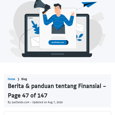
Home
Blog
Berita & panduan tentang Finansial -
Page 47 of 147
By JualSaldo.com - Updated on
Aug 7, 2026