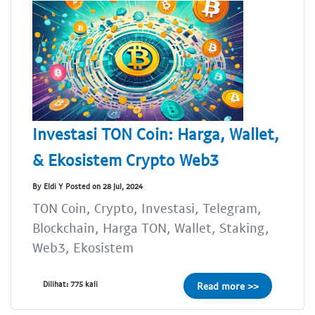
Investasi TON Coin: Harga, Wallet,
& Ekosistem Crypto Web3
By Eldi Y Posted on 28 Jul, 2024
TON Coin, Crypto, Investasi, Telegram,
Blockchain, Harga TON, Wallet, Staking,
Web3, Ekosistem
Dilihat: 775 kali
Read more >>