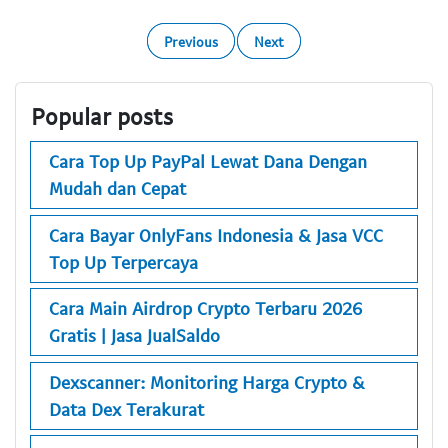
Previous
Next
Popular posts
Cara Top Up PayPal Lewat Dana Dengan
Mudah dan Cepat
Cara Bayar OnlyFans Indonesia & Jasa VCC
Top Up Terpercaya
Cara Main Airdrop Crypto Terbaru 2026
Gratis | Jasa JualSaldo
Dexscanner: Monitoring Harga Crypto &
Data Dex Terakurat