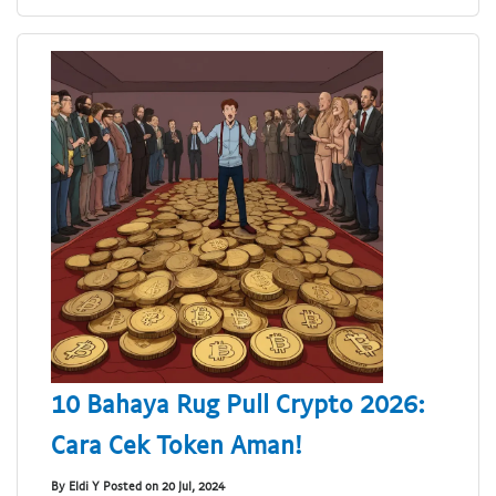
10 Bahaya Rug Pull Crypto 2026:
Cara Cek Token Aman!
By Eldi Y Posted on 20 Jul, 2024