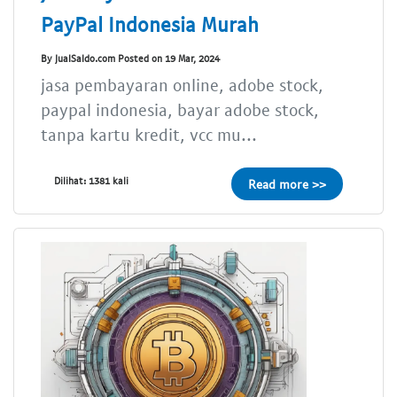
PayPal Indonesia Murah
By JualSaldo.com Posted on 19 Mar, 2024
jasa pembayaran online, adobe stock,
paypal indonesia, bayar adobe stock,
tanpa kartu kredit, vcc mu...
Dilihat: 1381 kali
Read more >>