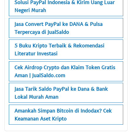
Solusi PayPal Indonesia & Kirim Uang Luar
Negeri Murah
Jasa Convert PayPal ke DANA & Pulsa
Terpercaya di JualSaldo
5 Buku Kripto Terbaik & Rekomendasi
Literatur Investasi
Cek Airdrop Crypto dan Klaim Token Gratis
Aman | JualSaldo.com
Jasa Tarik Saldo PayPal ke Dana & Bank
Lokal Murah Aman
Amankah Simpan Bitcoin di Indodax? Cek
Keamanan Aset Kripto