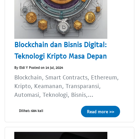
Blockchain dan Bisnis Digital:
Teknologi Kripto Masa Depan
By Eldi Y Posted on 14 Jul, 2024
Blockchain, Smart Contracts, Ethereum,
Kripto, Keamanan, Transparansi,
Automasi, Teknologi, Bisnis,...
Dilihat: 684 kali
Read more >>