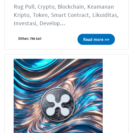
Rug Pull, Crypto, Blockchain, Keamanan
Kripto, Token, Smart Contract, Likuiditas,
Investasi, Develop...
Dilihat: 796 kali
Read more >>