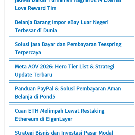
Love Reward Tim
Belanja Barang Impor eBay Luar Negeri
Terbesar di Dunia
Solusi Jasa Bayar dan Pembayaran Teespring
Terpercaya
Meta AOV 2026: Hero Tier List & Strategi
Update Terbaru
Panduan PayPal & Solusi Pembayaran Aman
Belanja di Pond5
Cuan ETH Melimpah Lewat Restaking
Ethereum di EigenLayer
Strategi Bisnis dan Investasi Pasar Modal