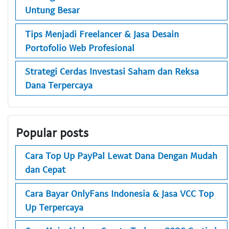
Untung Besar
Tips Menjadi Freelancer & Jasa Desain
Portofolio Web Profesional
Strategi Cerdas Investasi Saham dan Reksa
Dana Terpercaya
Popular posts
Cara Top Up PayPal Lewat Dana Dengan Mudah
dan Cepat
Cara Bayar OnlyFans Indonesia & Jasa VCC Top
Up Terpercaya