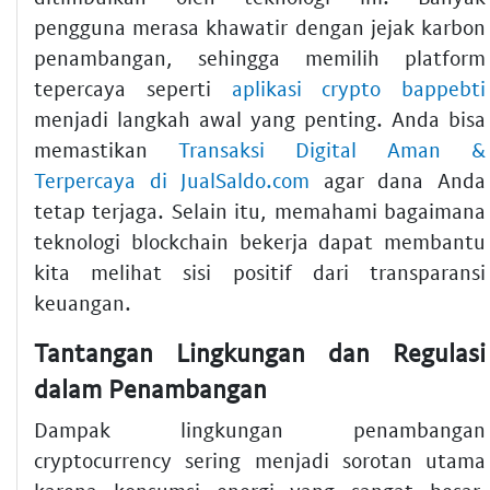
pengguna merasa khawatir dengan jejak karbon
penambangan, sehingga memilih platform
tepercaya seperti
aplikasi crypto bappebti
menjadi langkah awal yang penting. Anda bisa
memastikan
Transaksi Digital Aman &
Terpercaya di JualSaldo.com
agar dana Anda
tetap terjaga. Selain itu, memahami bagaimana
teknologi blockchain bekerja dapat membantu
kita melihat sisi positif dari transparansi
keuangan.
Tantangan Lingkungan dan Regulasi
dalam Penambangan
Dampak lingkungan penambangan
cryptocurrency sering menjadi sorotan utama