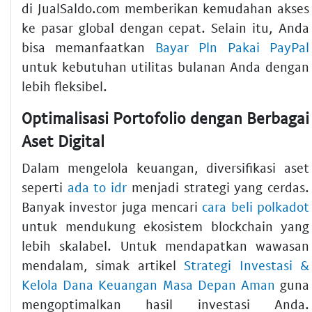
di JualSaldo.com memberikan kemudahan akses
ke pasar global dengan cepat. Selain itu, Anda
bisa memanfaatkan
Bayar Pln Pakai PayPal
untuk kebutuhan utilitas bulanan Anda dengan
lebih fleksibel.
Optimalisasi Portofolio dengan Berbagai
Aset Digital
Dalam mengelola keuangan, diversifikasi aset
seperti
ada to idr
menjadi strategi yang cerdas.
Banyak investor juga mencari
cara beli polkadot
untuk mendukung ekosistem blockchain yang
lebih skalabel. Untuk mendapatkan wawasan
mendalam, simak artikel
Strategi Investasi &
Kelola Dana Keuangan Masa Depan Aman
guna
mengoptimalkan hasil investasi Anda.