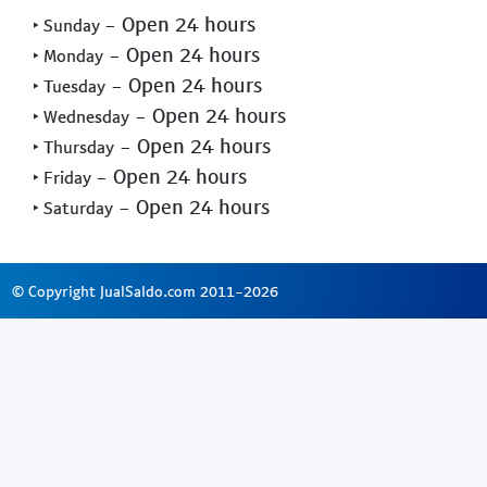
- Open 24 hours
‣ Sunday
- Open 24 hours
‣ Monday
- Open 24 hours
‣ Tuesday
- Open 24 hours
‣ Wednesday
- Open 24 hours
‣ Thursday
- Open 24 hours
‣ Friday
- Open 24 hours
‣ Saturday
© Copyright JualSaldo.com 2011-2026