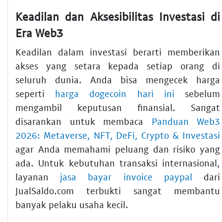
Keadilan dan Aksesibilitas Investasi di
Era Web3
Keadilan dalam investasi berarti memberikan
akses yang setara kepada setiap orang di
seluruh dunia. Anda bisa mengecek harga
seperti
harga dogecoin hari ini
sebelum
mengambil keputusan finansial. Sangat
disarankan untuk membaca
Panduan Web3
2026: Metaverse, NFT, DeFi, Crypto & Investasi
agar Anda memahami peluang dan risiko yang
ada. Untuk kebutuhan transaksi internasional,
layanan
jasa bayar invoice paypal
dari
JualSaldo.com terbukti sangat membantu
banyak pelaku usaha kecil.