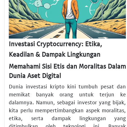
Investasi Cryptocurrency: Etika,
Keadilan & Dampak Lingkungan
Memahami Sisi Etis dan Moralitas Dalam
Dunia Aset Digital
Dunia investasi kripto kini tumbuh pesat dan
memikat banyak orang untuk terjun ke
dalamnya. Namun, sebagai investor yang bijak,
kita perlu mempertimbangkan aspek moralitas,
etika, serta dampak lingkungan yang
ditimbulkan oleh teknologi ini. Banyak