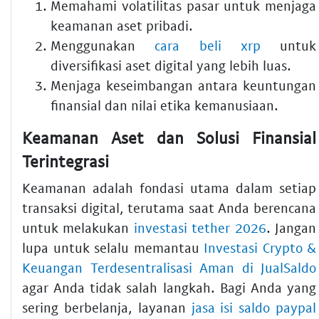
Memahami volatilitas pasar untuk menjaga
keamanan aset pribadi.
Menggunakan
cara beli xrp
untuk
diversifikasi aset digital yang lebih luas.
Menjaga keseimbangan antara keuntungan
finansial dan nilai etika kemanusiaan.
Keamanan Aset dan Solusi Finansial
Terintegrasi
Keamanan adalah fondasi utama dalam setiap
transaksi digital, terutama saat Anda berencana
untuk melakukan
investasi tether 2026
. Jangan
lupa untuk selalu memantau
Investasi Crypto &
Keuangan Terdesentralisasi Aman di JualSaldo
agar Anda tidak salah langkah. Bagi Anda yang
sering berbelanja, layanan
jasa isi saldo paypal