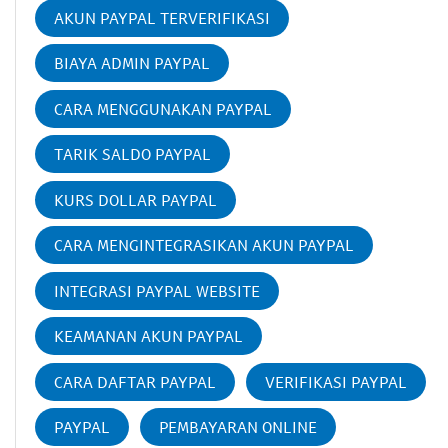
AKUN PAYPAL TERVERIFIKASI
BIAYA ADMIN PAYPAL
CARA MENGGUNAKAN PAYPAL
TARIK SALDO PAYPAL
KURS DOLLAR PAYPAL
CARA MENGINTEGRASIKAN AKUN PAYPAL
INTEGRASI PAYPAL WEBSITE
KEAMANAN AKUN PAYPAL
CARA DAFTAR PAYPAL
VERIFIKASI PAYPAL
PAYPAL
PEMBAYARAN ONLINE