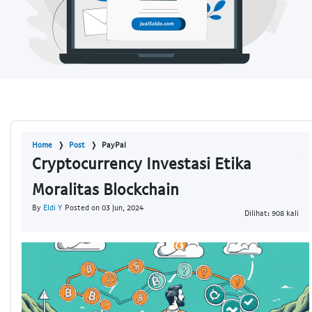
Home
Post
PayPal
Cryptocurrency Investasi Etika
Moralitas Blockchain
By
Eldi Y
Posted on 03 Jun, 2024
Dilihat: 908 kali