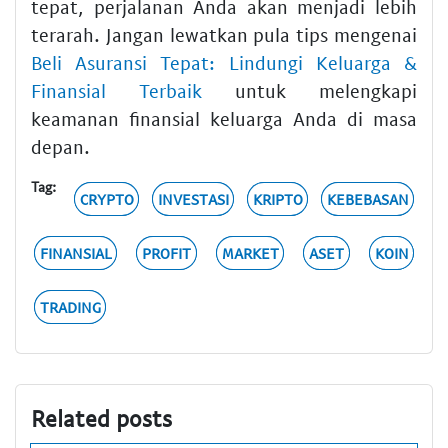
tepat, perjalanan Anda akan menjadi lebih
terarah. Jangan lewatkan pula tips mengenai
Beli Asuransi Tepat: Lindungi Keluarga &
Finansial Terbaik
untuk melengkapi
keamanan finansial keluarga Anda di masa
depan.
Tag:
CRYPTO
INVESTASI
KRIPTO
KEBEBASAN
FINANSIAL
PROFIT
MARKET
ASET
KOIN
TRADING
Related posts