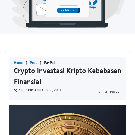
Home
Post
PayPal
Crypto Investasi Kripto Kebebasan
Finansial
By
Eldi Y
Posted on 15 Jul, 2024
Dilihat: 829 kali