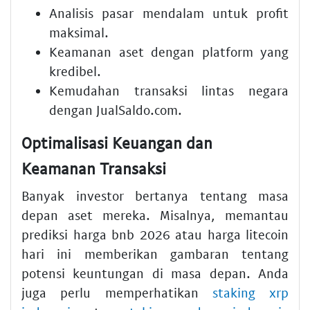
Analisis pasar mendalam untuk profit
maksimal.
Keamanan aset dengan platform yang
kredibel.
Kemudahan transaksi lintas negara
dengan JualSaldo.com.
Optimalisasi Keuangan dan
Keamanan Transaksi
Banyak investor bertanya tentang masa
depan aset mereka. Misalnya, memantau
prediksi harga bnb 2026 atau harga litecoin
hari ini memberikan gambaran tentang
potensi keuntungan di masa depan. Anda
juga perlu memperhatikan
staking xrp