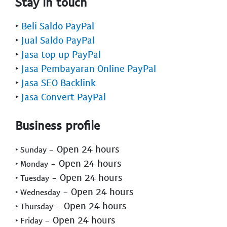
Stay in touch
‣
Beli Saldo PayPal
‣
Jual Saldo PayPal
‣
Jasa top up PayPal
‣
Jasa Pembayaran Online PayPal
‣
Jasa SEO Backlink
‣
Jasa Convert PayPal
Business profile
- Open 24 hours
‣ Sunday
- Open 24 hours
‣ Monday
- Open 24 hours
‣ Tuesday
- Open 24 hours
‣ Wednesday
- Open 24 hours
‣ Thursday
- Open 24 hours
‣ Friday