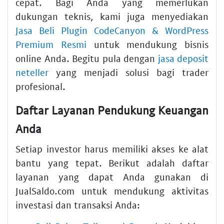
cepat. Bagi Anda yang memerlukan
dukungan teknis, kami juga menyediakan
Jasa Beli Plugin CodeCanyon & WordPress
Premium Resmi
untuk mendukung bisnis
online Anda. Begitu pula dengan
jasa deposit
neteller
yang menjadi solusi bagi trader
profesional.
Daftar Layanan Pendukung Keuangan
Anda
Setiap investor harus memiliki akses ke alat
bantu yang tepat. Berikut adalah daftar
layanan yang dapat Anda gunakan di
JualSaldo.com untuk mendukung aktivitas
investasi dan transaksi Anda: