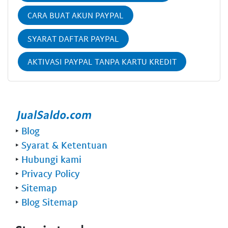
CARA BUAT AKUN PAYPAL
SYARAT DAFTAR PAYPAL
AKTIVASI PAYPAL TANPA KARTU KREDIT
‣
Blog
‣
Syarat & Ketentuan
‣
Hubungi kami
‣
Privacy Policy
‣
Sitemap
‣
Blog Sitemap