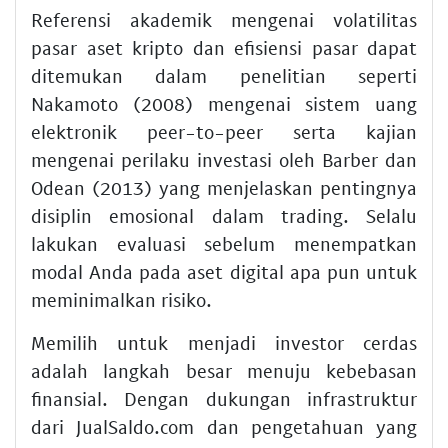
Referensi akademik mengenai volatilitas
pasar aset kripto dan efisiensi pasar dapat
ditemukan dalam penelitian seperti
Nakamoto (2008) mengenai sistem uang
elektronik peer-to-peer serta kajian
mengenai perilaku investasi oleh Barber dan
Odean (2013) yang menjelaskan pentingnya
disiplin emosional dalam trading. Selalu
lakukan evaluasi sebelum menempatkan
modal Anda pada aset digital apa pun untuk
meminimalkan risiko.
Memilih untuk menjadi investor cerdas
adalah langkah besar menuju kebebasan
finansial. Dengan dukungan infrastruktur
dari JualSaldo.com dan pengetahuan yang