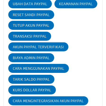
UBAH DATA PAYPAL
KEAMANAN PAYPAL
RESET SANDI PAYPAL
TUTUP AKUN PAYPAL
TRANSAKSI PAYPAL
AKUN PAYPAL TERVERIFIKASI
BIAYA ADMIN PAYPAL
CARA MENGGUNAKAN PAYPAL
TARIK SALDO PAYPAL
KURS DOLLAR PAYPAL
CARA MENGINTEGRASIKAN AKUN PAYPAL