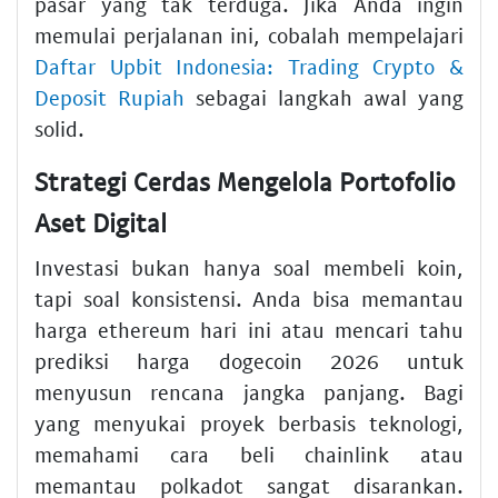
pasar yang tak terduga. Jika Anda ingin
memulai perjalanan ini, cobalah mempelajari
Daftar Upbit Indonesia: Trading Crypto &
Deposit Rupiah
sebagai langkah awal yang
solid.
Strategi Cerdas Mengelola Portofolio
Aset Digital
Investasi bukan hanya soal membeli koin,
tapi soal konsistensi. Anda bisa memantau
harga ethereum hari ini atau mencari tahu
prediksi harga dogecoin 2026 untuk
menyusun rencana jangka panjang. Bagi
yang menyukai proyek berbasis teknologi,
memahami cara beli chainlink atau
memantau polkadot sangat disarankan.