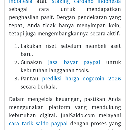
indonesia
atau
staking cardano indonesia
sebagai cara untuk mendapatkan
penghasilan pasif. Dengan pendekatan yang
tepat, Anda tidak hanya menyimpan koin,
tetapi juga mengembangkannya secara aktif.
Lakukan riset sebelum membeli aset
baru.
Gunakan
jasa bayar paypal
untuk
kebutuhan langganan tools.
Pantau
prediksi harga dogecoin 2026
secara berkala.
Dalam mengelola keuangan, pastikan Anda
menggunakan platform yang mendukung
kebutuhan digital. JualSaldo.com melayani
cara tarik saldo paypal
dengan proses yang