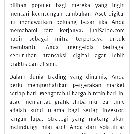
pilihan populer bagi mereka yang ingin
mencari keuntungan tambahan. Aset digital
ini menawarkan peluang besar jika Anda
memahami cara kerjanya. JualSaldo.com
hadir sebagai mitra terpercaya untuk
membantu Anda mengelola berbagai
kebutuhan transaksi digital agar lebih
praktis dan efisien.
Dalam dunia trading yang dinamis, Anda
perlu memperhatikan pergerakan market
setiap hari. Mengetahui harga bitcoin hari ini
atau memantau grafik shiba inu real time
adalah kunci utama bagi setiap investor.
Jangan lupa, strategi yang matang akan
melindungi nilai aset Anda dari volatilitas