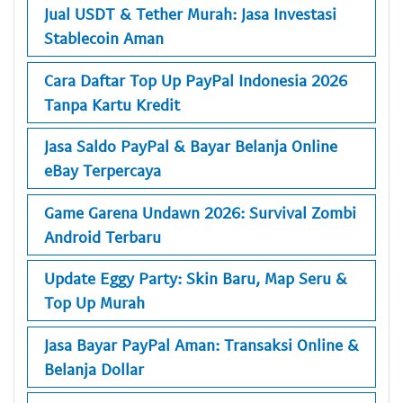
Jual USDT & Tether Murah: Jasa Investasi
Stablecoin Aman
Cara Daftar Top Up PayPal Indonesia 2026
Tanpa Kartu Kredit
Jasa Saldo PayPal & Bayar Belanja Online
eBay Terpercaya
Game Garena Undawn 2026: Survival Zombi
Android Terbaru
Update Eggy Party: Skin Baru, Map Seru &
Top Up Murah
Jasa Bayar PayPal Aman: Transaksi Online &
Belanja Dollar