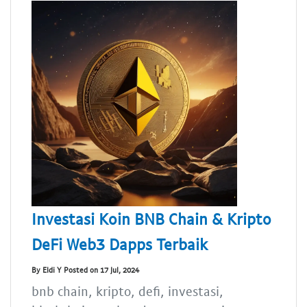
Investasi Koin BNB Chain & Kripto
DeFi Web3 Dapps Terbaik
By Eldi Y Posted on 17 Jul, 2024
bnb chain, kripto, defi, investasi,