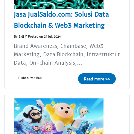
Jasa JualSaldo.com: Solusi Data
Blockchain & Web3 Marketing
By Eldi Y Posted on 27 Jul, 2024
Brand Awareness, Chainbase, Web3
Marketing, Data Blockchain, Infrastruktur
Data, On-chain Analysis,...
Dilihat: 716 kali
Read more >>