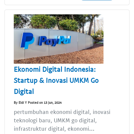
Ekonomi Digital Indonesia:
Startup & Inovasi UMKM Go
Digital
By Eldi Y Posted on 13 Jun, 2024
pertumbuhan ekonomi digital, inovasi
teknologi baru, UMKM go digital,
infrastruktur digital, ekonomi...