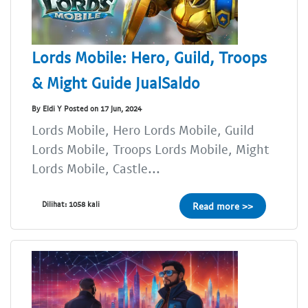
Lords Mobile: Hero, Guild, Troops
& Might Guide JualSaldo
By Eldi Y Posted on 17 Jun, 2024
Lords Mobile, Hero Lords Mobile, Guild
Lords Mobile, Troops Lords Mobile, Might
Lords Mobile, Castle...
Dilihat: 1058 kali
Read more >>