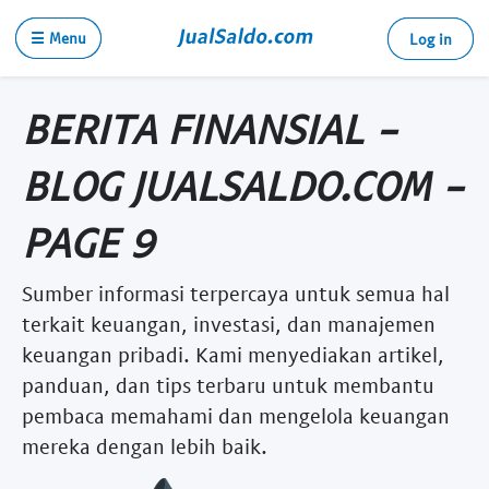
☰ Menu
Log in
BERITA FINANSIAL -
BLOG JUALSALDO.COM -
PAGE 9
Sumber informasi terpercaya untuk semua hal
terkait keuangan, investasi, dan manajemen
keuangan pribadi. Kami menyediakan artikel,
panduan, dan tips terbaru untuk membantu
pembaca memahami dan mengelola keuangan
mereka dengan lebih baik.