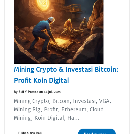
Mining Crypto & Investasi Bitcoin:
Profit Koin Digital
By Eldi Y Posted on 14 Jul, 2024
Mining Crypto, Bitcoin, Investasi, VGA,
Mining Rig, Profit, Ethereum, Cloud
Mining, Koin Digital, Ha...
Dilihat: 807 kali