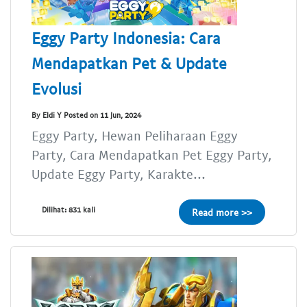
Eggy Party Indonesia: Cara
Mendapatkan Pet & Update
Evolusi
By Eldi Y Posted on 11 Jun, 2024
Eggy Party, Hewan Peliharaan Eggy
Party, Cara Mendapatkan Pet Eggy Party,
Update Eggy Party, Karakte...
Dilihat: 831 kali
Read more >>