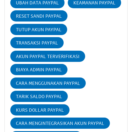
UBAH DATA PAYPAL
KEAMANAN PAYPAL
RESET SANDI PAYPAL
TUTUP AKUN PAYPAL
TRANSAKSI PAYPAL
AKUN PAYPAL TERVERIFIKASI
BIAYA ADMIN PAYPAL
CARA MENGGUNAKAN PAYPAL
TARIK SALDO PAYPAL
KURS DOLLAR PAYPAL
CARA MENGINTEGRASIKAN AKUN PAYPAL