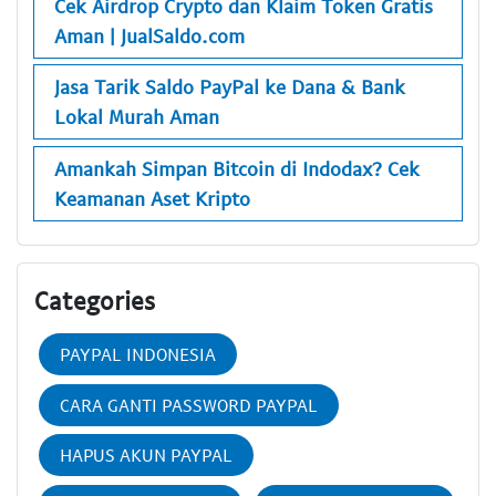
Cek Airdrop Crypto dan Klaim Token Gratis
Aman | JualSaldo.com
Jasa Tarik Saldo PayPal ke Dana & Bank
Lokal Murah Aman
Amankah Simpan Bitcoin di Indodax? Cek
Keamanan Aset Kripto
Categories
PAYPAL INDONESIA
CARA GANTI PASSWORD PAYPAL
HAPUS AKUN PAYPAL