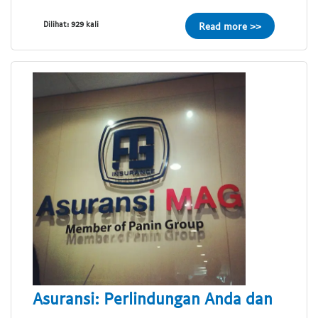
Dilihat: 929 kali
Read more >>
Asuransi: Perlindungan Anda dan