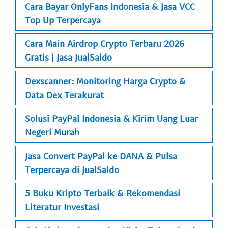
Cara Bayar OnlyFans Indonesia & Jasa VCC
Top Up Terpercaya
Cara Main Airdrop Crypto Terbaru 2026
Gratis | Jasa JualSaldo
Dexscanner: Monitoring Harga Crypto &
Data Dex Terakurat
Solusi PayPal Indonesia & Kirim Uang Luar
Negeri Murah
Jasa Convert PayPal ke DANA & Pulsa
Terpercaya di JualSaldo
5 Buku Kripto Terbaik & Rekomendasi
Literatur Investasi