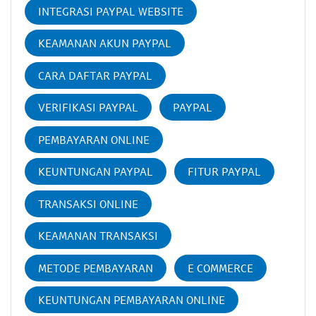
INTEGRASI PAYPAL WEBSITE
KEAMANAN AKUN PAYPAL
CARA DAFTAR PAYPAL
VERIFIKASI PAYPAL
PAYPAL
PEMBAYARAN ONLINE
KEUNTUNGAN PAYPAL
FITUR PAYPAL
TRANSAKSI ONLINE
KEAMANAN TRANSAKSI
METODE PEMBAYARAN
E COMMERCE
KEUNTUNGAN PEMBAYARAN ONLINE