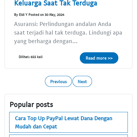
Keluarga Saat Tak Terduga
By Eldi Y Posted on 30 May, 2024
Asuransi: Perlindungan andalan Anda
saat terjadi hal tak terduga. Lindungi apa
yang berharga dengan...
Dilihat: 655 kali
Read more >>
Previous
Next
Popular posts
Cara Top Up PayPal Lewat Dana Dengan
Mudah dan Cepat