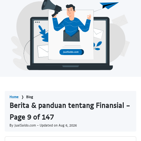
Home
Blog
Berita & panduan tentang Finansial -
Page 9 of 147
By JualSaldo.com - Updated on
Aug 6, 2026