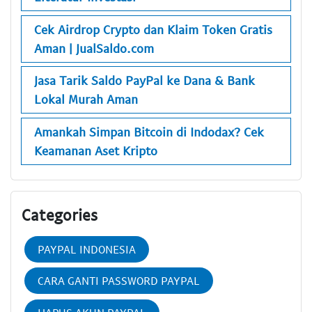
Cek Airdrop Crypto dan Klaim Token Gratis
Aman | JualSaldo.com
Jasa Tarik Saldo PayPal ke Dana & Bank
Lokal Murah Aman
Amankah Simpan Bitcoin di Indodax? Cek
Keamanan Aset Kripto
Categories
PAYPAL INDONESIA
CARA GANTI PASSWORD PAYPAL