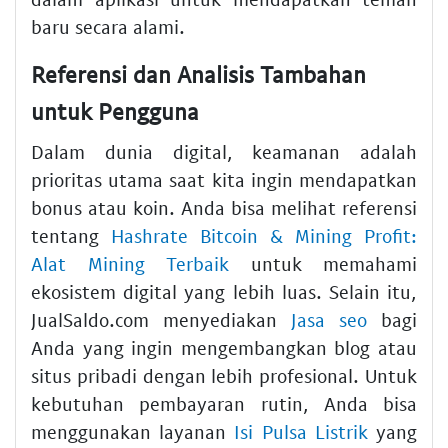
baru secara alami.
Referensi dan Analisis Tambahan
untuk Pengguna
Dalam dunia digital, keamanan adalah
prioritas utama saat kita ingin mendapatkan
bonus atau koin. Anda bisa melihat referensi
tentang
Hashrate Bitcoin & Mining Profit:
Alat Mining Terbaik
untuk memahami
ekosistem digital yang lebih luas. Selain itu,
JualSaldo.com menyediakan
Jasa seo
bagi
Anda yang ingin mengembangkan blog atau
situs pribadi dengan lebih profesional. Untuk
kebutuhan pembayaran rutin, Anda bisa
menggunakan layanan
Isi Pulsa Listrik
yang