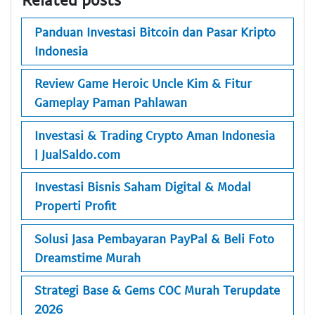
Panduan Investasi Bitcoin dan Pasar Kripto
Indonesia
Review Game Heroic Uncle Kim & Fitur
Gameplay Paman Pahlawan
Investasi & Trading Crypto Aman Indonesia
| JualSaldo.com
Investasi Bisnis Saham Digital & Modal
Properti Profit
Solusi Jasa Pembayaran PayPal & Beli Foto
Dreamstime Murah
Strategi Base & Gems COC Murah Terupdate
2026