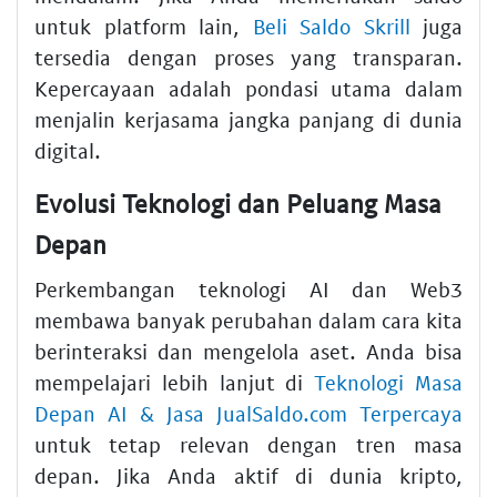
untuk platform lain,
Beli Saldo Skrill
juga
tersedia dengan proses yang transparan.
Kepercayaan adalah pondasi utama dalam
menjalin kerjasama jangka panjang di dunia
digital.
Evolusi Teknologi dan Peluang Masa
Depan
Perkembangan teknologi AI dan Web3
membawa banyak perubahan dalam cara kita
berinteraksi dan mengelola aset. Anda bisa
mempelajari lebih lanjut di
Teknologi Masa
Depan AI & Jasa JualSaldo.com Terpercaya
untuk tetap relevan dengan tren masa
depan. Jika Anda aktif di dunia kripto,