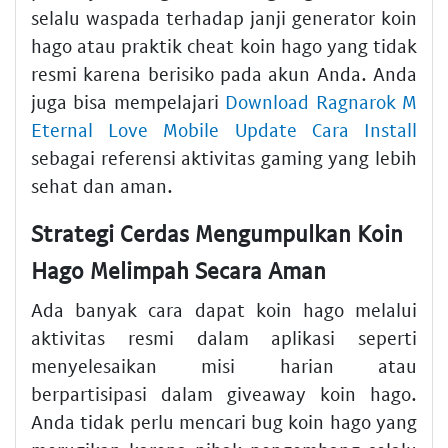
selalu waspada terhadap janji generator koin
hago atau praktik cheat koin hago yang tidak
resmi karena berisiko pada akun Anda. Anda
juga bisa mempelajari
Download Ragnarok M
Eternal Love Mobile Update Cara Install
sebagai referensi aktivitas gaming yang lebih
sehat dan aman.
Strategi Cerdas Mengumpulkan Koin
Hago Melimpah Secara Aman
Ada banyak cara dapat koin hago melalui
aktivitas resmi dalam aplikasi seperti
menyelesaikan misi harian atau
berpartisipasi dalam giveaway koin hago.
Anda tidak perlu mencari bug koin hago yang