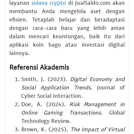
layanan
solana crypto
di JualSaldo.com akan
membantu Anda mengelola aset dengan
efisien. Tetaplah belajar dan beradaptasi
dengan cara-cara baru yang lebih aman
dalam mencari keuntungan, baik itu dari
aplikasi koin hago atau investasi digital
lainnya.
Referensi Akademis
Smith, J. (2023).
Digital Economy and
Social Application Trends
. Journal of
Cyber Social Interaction.
Doe, A. (2024).
Risk Management in
Online Gaming Transactions
. Global
Technology Review.
Brown, K. (2025).
The Impact of Virtual