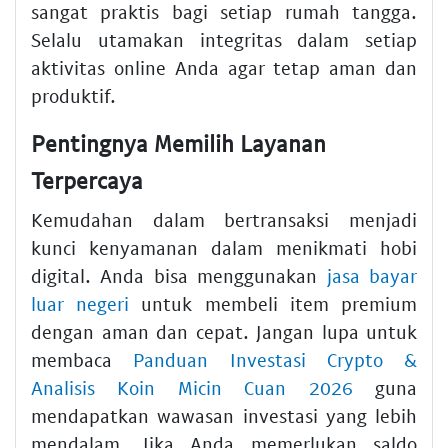
sangat praktis bagi setiap rumah tangga.
Selalu utamakan integritas dalam setiap
aktivitas online Anda agar tetap aman dan
produktif.
Pentingnya Memilih Layanan
Terpercaya
Kemudahan dalam bertransaksi menjadi
kunci kenyamanan dalam menikmati hobi
digital. Anda bisa menggunakan
jasa bayar
luar negeri
untuk membeli item premium
dengan aman dan cepat. Jangan lupa untuk
membaca
Panduan Investasi Crypto &
Analisis Koin Micin Cuan 2026
guna
mendapatkan wawasan investasi yang lebih
mendalam. Jika Anda memerlukan saldo