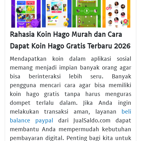
Rahasia Koin Hago Murah dan Cara
Dapat Koin Hago Gratis Terbaru 2026
Mendapatkan koin dalam aplikasi sosial
memang menjadi impian banyak orang agar
bisa berinteraksi lebih seru. Banyak
pengguna mencari cara agar bisa memiliki
koin hago gratis tanpa harus menguras
dompet terlalu dalam. Jika Anda ingin
melakukan transaksi aman, layanan
beli
balance paypal
dari JualSaldo.com dapat
membantu Anda mempermudah kebutuhan
pembayaran digital. Penting bagi kita untuk