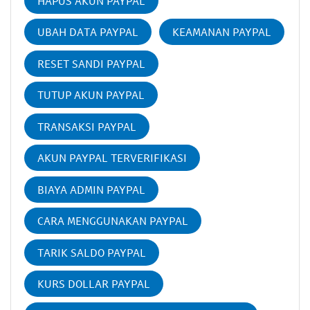
HAPUS AKUN PAYPAL
UBAH DATA PAYPAL
KEAMANAN PAYPAL
RESET SANDI PAYPAL
TUTUP AKUN PAYPAL
TRANSAKSI PAYPAL
AKUN PAYPAL TERVERIFIKASI
BIAYA ADMIN PAYPAL
CARA MENGGUNAKAN PAYPAL
TARIK SALDO PAYPAL
KURS DOLLAR PAYPAL