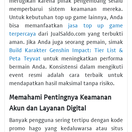
merugikan karena pihak pengembang selalu
memperbarui sistem keamanan mereka.
Untuk kebutuhan top up game lainnya, Anda
bisa memanfaatkan
jasa top up game
terpercaya
dari JualSaldo.com yang terbukti
aman. Jika Anda juga seorang pemain, simak
Build Karakter Genshin Impact: Tier List &
Peta Teyvat
untuk meningkatkan performa
bermain Anda. Konsistensi dalam mengikuti
event resmi adalah cara terbaik untuk
mendapatkan hasil maksimal tanpa risiko.
Memahami Pentingnya Keamanan
Akun dan Layanan Digital
Banyak pengguna sering tertipu dengan kode
promo hago yang kedaluwarsa atau situs