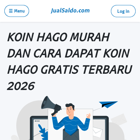
☰ Menu
Log in
KOIN HAGO MURAH
DAN CARA DAPAT KOIN
HAGO GRATIS TERBARU
2026