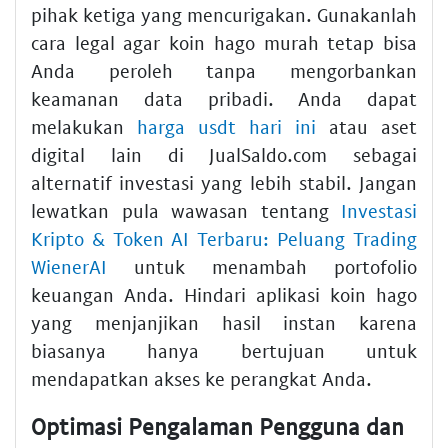
pihak ketiga yang mencurigakan. Gunakanlah
cara legal agar koin hago murah tetap bisa
Anda peroleh tanpa mengorbankan
keamanan data pribadi. Anda dapat
melakukan
harga usdt hari ini
atau aset
digital lain di JualSaldo.com sebagai
alternatif investasi yang lebih stabil. Jangan
lewatkan pula wawasan tentang
Investasi
Kripto & Token AI Terbaru: Peluang Trading
WienerAI
untuk menambah portofolio
keuangan Anda. Hindari aplikasi koin hago
yang menjanjikan hasil instan karena
biasanya hanya bertujuan untuk
mendapatkan akses ke perangkat Anda.
Optimasi Pengalaman Pengguna dan