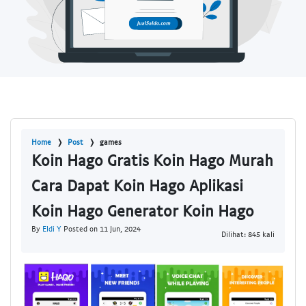
Home
Post
games
Koin Hago Gratis Koin Hago Murah
Cara Dapat Koin Hago Aplikasi
Koin Hago Generator Koin Hago
By
Eldi Y
Posted on 11 Jun, 2024
Dilihat: 845 kali