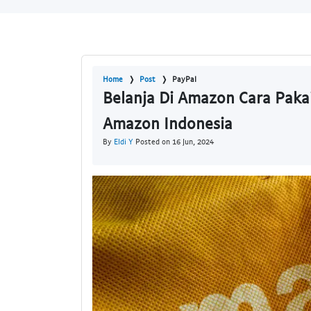
Home
Post
PayPal
Belanja Di Amazon Cara Paka
Amazon Indonesia
By
Eldi Y
Posted on 16 Jun, 2024