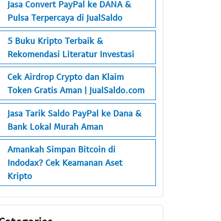
Jasa Convert PayPal ke DANA &
Pulsa Terpercaya di JualSaldo
5 Buku Kripto Terbaik &
Rekomendasi Literatur Investasi
Cek Airdrop Crypto dan Klaim
Token Gratis Aman | JualSaldo.com
Jasa Tarik Saldo PayPal ke Dana &
Bank Lokal Murah Aman
Amankah Simpan Bitcoin di
Indodax? Cek Keamanan Aset
Kripto