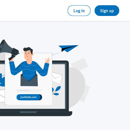
Log in
Sign up