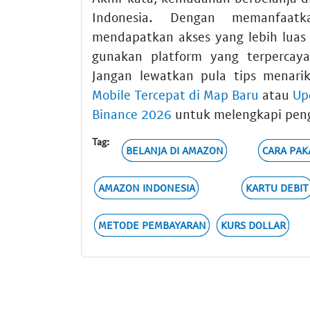
Indonesia. Dengan memanfaa
mendapatkan akses yang lebih luas 
gunakan platform yang terpercaya
Jangan lewatkan pula tips menari
Mobile Tercepat di Map Baru
atau
Up
Binance 2026
untuk melengkapi pen
Tag:
BELANJA DI AMAZON
CARA PAK
AMAZON INDONESIA
KARTU DEBIT
METODE PEMBAYARAN
KURS DOLLAR