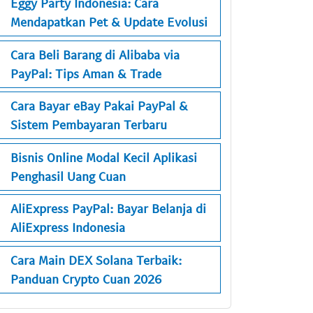
Eggy Party Indonesia: Cara
Mendapatkan Pet & Update Evolusi
Cara Beli Barang di Alibaba via
PayPal: Tips Aman & Trade
Cara Bayar eBay Pakai PayPal &
Sistem Pembayaran Terbaru
Bisnis Online Modal Kecil Aplikasi
Penghasil Uang Cuan
AliExpress PayPal: Bayar Belanja di
AliExpress Indonesia
Cara Main DEX Solana Terbaik:
Panduan Crypto Cuan 2026