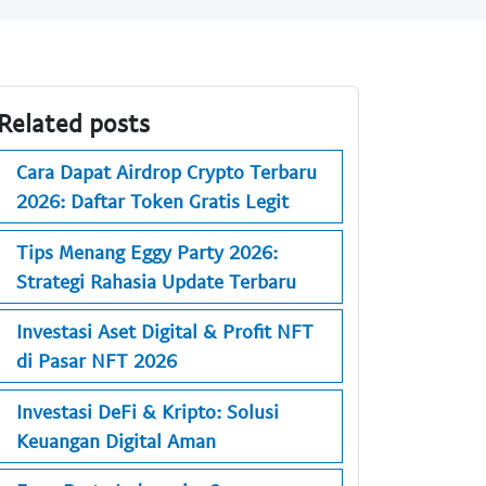
Related posts
Cara Dapat Airdrop Crypto Terbaru
2026: Daftar Token Gratis Legit
Tips Menang Eggy Party 2026:
Strategi Rahasia Update Terbaru
Investasi Aset Digital & Profit NFT
di Pasar NFT 2026
Investasi DeFi & Kripto: Solusi
Keuangan Digital Aman