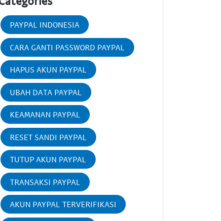
Categories
PAYPAL INDONESIA
CARA GANTI PASSWORD PAYPAL
HAPUS AKUN PAYPAL
UBAH DATA PAYPAL
KEAMANAN PAYPAL
RESET SANDI PAYPAL
TUTUP AKUN PAYPAL
TRANSAKSI PAYPAL
AKUN PAYPAL TERVERIFIKASI