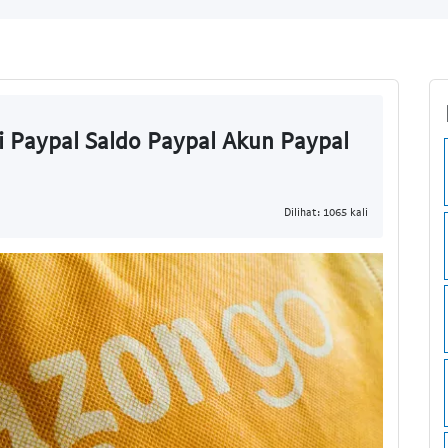
i Paypal Saldo Paypal Akun Paypal
Dilihat: 1065 kali