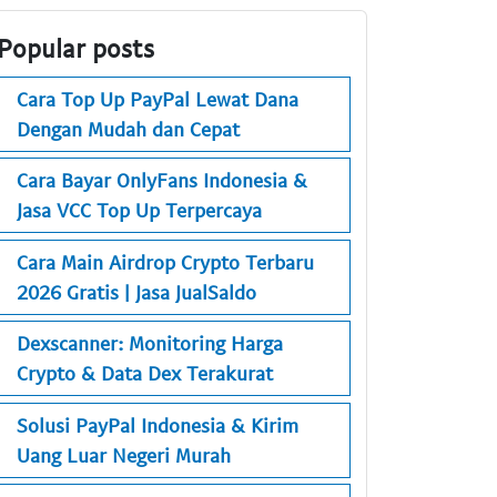
Popular posts
Cara Top Up PayPal Lewat Dana
Dengan Mudah dan Cepat
Cara Bayar OnlyFans Indonesia &
Jasa VCC Top Up Terpercaya
Cara Main Airdrop Crypto Terbaru
2026 Gratis | Jasa JualSaldo
Dexscanner: Monitoring Harga
Crypto & Data Dex Terakurat
Solusi PayPal Indonesia & Kirim
Uang Luar Negeri Murah