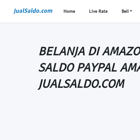
Home
Live Rate
Beli
BELANJA DI AMAZO
SALDO PAYPAL AMA
JUALSALDO.COM