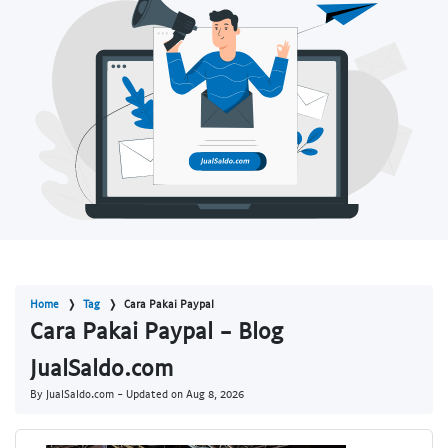
Home
Tag
Cara Pakai Paypal
Cara Pakai Paypal - Blog
JualSaldo.com
By JualSaldo.com - Updated on
Aug 8, 2026