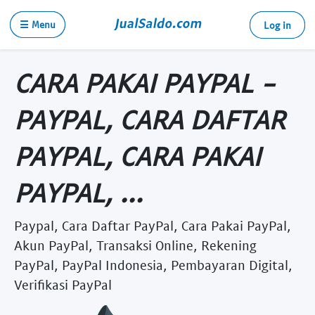
☰ Menu
Log in
CARA PAKAI PAYPAL -
PAYPAL, CARA DAFTAR
PAYPAL, CARA PAKAI
PAYPAL, ...
Paypal, Cara Daftar PayPal, Cara Pakai PayPal,
Akun PayPal, Transaksi Online, Rekening
PayPal, PayPal Indonesia, Pembayaran Digital,
Verifikasi PayPal