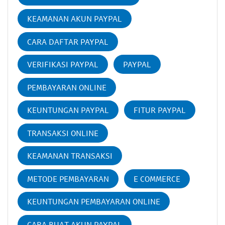
KEAMANAN AKUN PAYPAL
CARA DAFTAR PAYPAL
VERIFIKASI PAYPAL
PAYPAL
PEMBAYARAN ONLINE
KEUNTUNGAN PAYPAL
FITUR PAYPAL
TRANSAKSI ONLINE
KEAMANAN TRANSAKSI
METODE PEMBAYARAN
E COMMERCE
KEUNTUNGAN PEMBAYARAN ONLINE
CARA BUAT AKUN PAYPAL