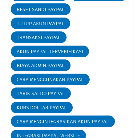
RESET SANDI PAYPAL
TUTUP AKUN PAYPAL
TRANSAKSI PAYPAL
AKUN PAYPAL TERVERIFIKASI
BIAYA ADMIN PAYPAL
CARA MENGGUNAKAN PAYPAL
TARIK SALDO PAYPAL
KURS DOLLAR PAYPAL
CARA MENGINTEGRASIKAN AKUN PAYPAL
INTEGRASI PAYPAL WEBSITE