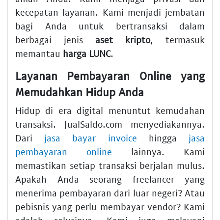
kecepatan layanan. Kami menjadi jembatan
bagi Anda untuk bertransaksi dalam
berbagai jenis
aset kripto
, termasuk
memantau
harga LUNC
.
Layanan Pembayaran Online yang
Memudahkan Hidup Anda
Hidup di era digital menuntut kemudahan
transaksi. JualSaldo.com menyediakannya.
Dari
jasa bayar invoice
hingga
jasa
pembayaran online
lainnya. Kami
memastikan setiap transaksi berjalan mulus.
Apakah Anda seorang freelancer yang
menerima pembayaran dari luar negeri? Atau
pebisnis yang perlu membayar vendor? Kami