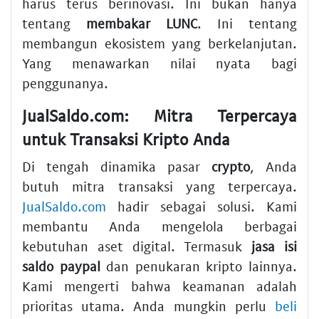
harus terus berinovasi. Ini bukan hanya
tentang
membakar LUNC
. Ini tentang
membangun ekosistem yang berkelanjutan.
Yang menawarkan nilai nyata bagi
penggunanya.
JualSaldo.com: Mitra Terpercaya
untuk Transaksi Kripto Anda
Di tengah dinamika pasar
crypto
, Anda
butuh mitra transaksi yang terpercaya.
JualSaldo.com
hadir sebagai solusi. Kami
membantu Anda mengelola berbagai
kebutuhan aset digital. Termasuk
jasa isi
saldo paypal
dan penukaran kripto lainnya.
Kami mengerti bahwa keamanan adalah
prioritas utama. Anda mungkin perlu
beli