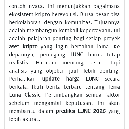
contoh nyata. Ini menunjukkan bagaimana
ekosistem kripto berevolusi. Bursa besar bisa
berkolaborasi dengan komunitas. Tujuannya
adalah membangun kembali kepercayaan. Ini
adalah pelajaran penting bagi setiap proyek
aset kripto
yang ingin bertahan lama. Ke
depannya, pemegang
LUNC
harus tetap
realistis. Harapan memang perlu. Tapi
analisis yang objektif jauh lebih penting.
Perhatikan
update harga LUNC
secara
berkala. Ikuti berita terbaru tentang
Terra
Luna Classic
. Pertimbangkan semua faktor
sebelum mengambil keputusan. Ini akan
membantu dalam
prediksi LUNC 2026
yang
lebih akurat.