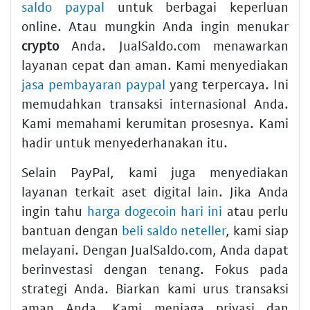
saldo paypal
untuk berbagai keperluan
online. Atau mungkin Anda ingin menukar
crypto
Anda. JualSaldo.com menawarkan
layanan cepat dan aman. Kami menyediakan
jasa pembayaran paypal
yang terpercaya. Ini
memudahkan transaksi internasional Anda.
Kami memahami kerumitan prosesnya. Kami
hadir untuk menyederhanakan itu.
Selain PayPal, kami juga menyediakan
layanan terkait aset digital lain. Jika Anda
ingin tahu
harga dogecoin hari ini
atau perlu
bantuan dengan
beli saldo neteller
, kami siap
melayani. Dengan JualSaldo.com, Anda dapat
berinvestasi dengan tenang. Fokus pada
strategi Anda. Biarkan kami urus transaksi
aman Anda. Kami menjaga privasi dan