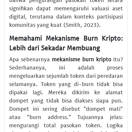
signifikan dapat memengaruhi valuasi aset
digital, terutama dalam konteks partisipasi
komunitas yang kuat (Smith, 2023).
Memahami Mekanisme Burn Kripto:
Lebih dari Sekadar Membuang
Apa sebenarnya
mekanisme burn kripto
itu?
Sederhananya, ini adalah proses
mengeluarkan sejumlah token dari peredaran
selamanya. Token yang di-burn tidak bisa
dipakai lagi. Mereka dikirim ke alamat
dompet yang tidak bisa diakses siapa pun.
Dompet ini sering disebut "dompet mati"
atau "burn address." Tujuannya jelas:
mengurangi total pasokan token. Logika