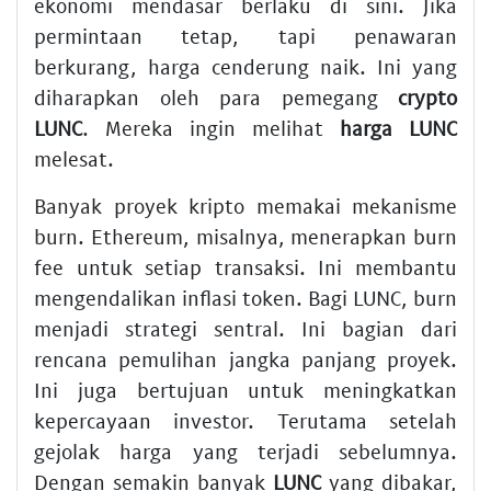
ekonomi mendasar berlaku di sini. Jika
permintaan tetap, tapi penawaran
berkurang, harga cenderung naik. Ini yang
diharapkan oleh para pemegang
crypto
LUNC
. Mereka ingin melihat
harga LUNC
melesat.
Banyak proyek kripto memakai mekanisme
burn. Ethereum, misalnya, menerapkan burn
fee untuk setiap transaksi. Ini membantu
mengendalikan inflasi token. Bagi LUNC, burn
menjadi strategi sentral. Ini bagian dari
rencana pemulihan jangka panjang proyek.
Ini juga bertujuan untuk meningkatkan
kepercayaan investor. Terutama setelah
gejolak harga yang terjadi sebelumnya.
Dengan semakin banyak
LUNC
yang dibakar,