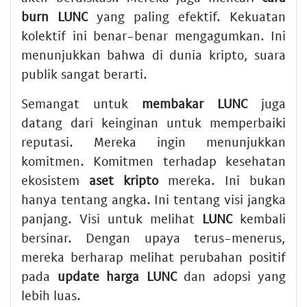
burn LUNC
yang paling efektif. Kekuatan
kolektif ini benar-benar mengagumkan. Ini
menunjukkan bahwa di dunia kripto, suara
publik sangat berarti.
Semangat untuk
membakar LUNC
juga
datang dari keinginan untuk memperbaiki
reputasi. Mereka ingin menunjukkan
komitmen. Komitmen terhadap kesehatan
ekosistem
aset kripto
mereka. Ini bukan
hanya tentang angka. Ini tentang visi jangka
panjang. Visi untuk melihat
LUNC
kembali
bersinar. Dengan upaya terus-menerus,
mereka berharap melihat perubahan positif
pada
update harga LUNC
dan adopsi yang
lebih luas.