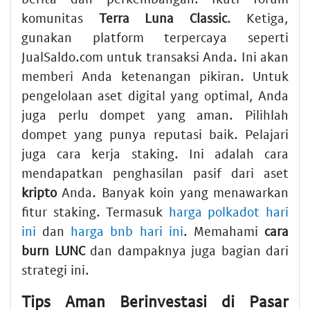
komunitas
Terra Luna Classic
. Ketiga,
gunakan platform terpercaya seperti
JualSaldo.com untuk transaksi Anda. Ini akan
memberi Anda ketenangan pikiran. Untuk
pengelolaan aset digital yang optimal, Anda
juga perlu dompet yang aman. Pilihlah
dompet yang punya reputasi baik. Pelajari
juga cara kerja staking. Ini adalah cara
mendapatkan penghasilan pasif dari aset
kripto
Anda. Banyak koin yang menawarkan
fitur staking. Termasuk
harga polkadot hari
ini
dan
harga bnb hari ini
. Memahami
cara
burn LUNC
dan dampaknya juga bagian dari
strategi ini.
Tips Aman Berinvestasi di Pasar