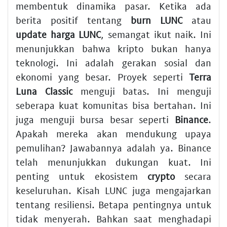
membentuk dinamika pasar. Ketika ada
berita positif tentang
burn LUNC
atau
update harga LUNC
, semangat ikut naik. Ini
menunjukkan bahwa kripto bukan hanya
teknologi. Ini adalah gerakan sosial dan
ekonomi yang besar. Proyek seperti
Terra
Luna Classic
menguji batas. Ini menguji
seberapa kuat komunitas bisa bertahan. Ini
juga menguji bursa besar seperti
Binance
.
Apakah mereka akan mendukung upaya
pemulihan? Jawabannya adalah ya. Binance
telah menunjukkan dukungan kuat. Ini
penting untuk ekosistem
crypto
secara
keseluruhan. Kisah LUNC juga mengajarkan
tentang resiliensi. Betapa pentingnya untuk
tidak menyerah. Bahkan saat menghadapi