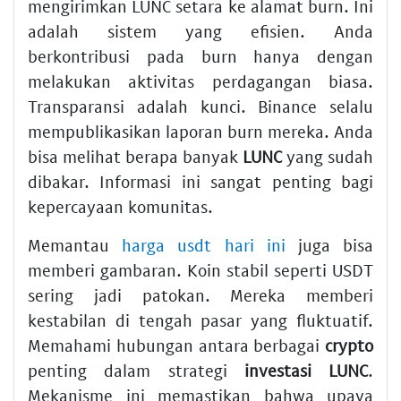
mengirimkan LUNC setara ke alamat burn. Ini
adalah sistem yang efisien. Anda
berkontribusi pada burn hanya dengan
melakukan aktivitas perdagangan biasa.
Transparansi adalah kunci. Binance selalu
mempublikasikan laporan burn mereka. Anda
bisa melihat berapa banyak
LUNC
yang sudah
dibakar. Informasi ini sangat penting bagi
kepercayaan komunitas.
Memantau
harga usdt hari ini
juga bisa
memberi gambaran. Koin stabil seperti USDT
sering jadi patokan. Mereka memberi
kestabilan di tengah pasar yang fluktuatif.
Memahami hubungan antara berbagai
crypto
penting dalam strategi
investasi LUNC
.
Mekanisme ini memastikan bahwa upaya