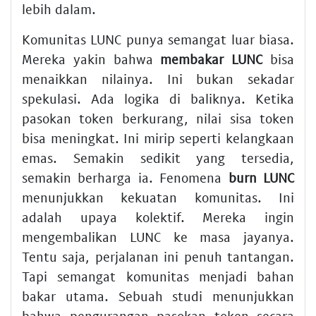
lebih dalam.
Komunitas LUNC punya semangat luar biasa.
Mereka yakin bahwa
membakar LUNC
bisa
menaikkan nilainya. Ini bukan sekadar
spekulasi. Ada logika di baliknya. Ketika
pasokan token berkurang, nilai sisa token
bisa meningkat. Ini mirip seperti kelangkaan
emas. Semakin sedikit yang tersedia,
semakin berharga ia. Fenomena
burn LUNC
menunjukkan kekuatan komunitas. Ini
adalah upaya kolektif. Mereka ingin
mengembalikan LUNC ke masa jayanya.
Tentu saja, perjalanan ini penuh tantangan.
Tapi semangat komunitas menjadi bahan
bakar utama. Sebuah studi menunjukkan
bahwa pengurangan pasokan token secara