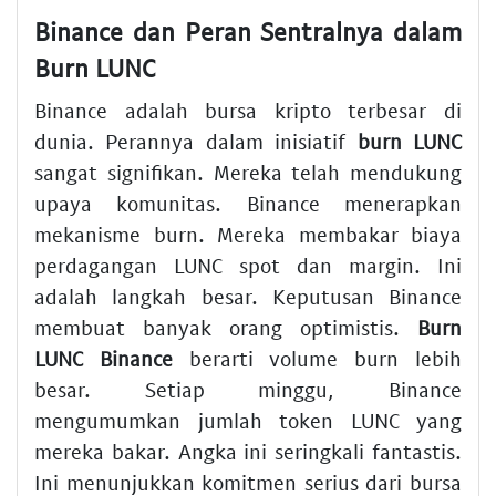
Binance dan Peran Sentralnya dalam
Burn LUNC
Binance adalah bursa kripto terbesar di
dunia. Perannya dalam inisiatif
burn LUNC
sangat signifikan. Mereka telah mendukung
upaya komunitas. Binance menerapkan
mekanisme burn. Mereka membakar biaya
perdagangan LUNC spot dan margin. Ini
adalah langkah besar. Keputusan Binance
membuat banyak orang optimistis.
Burn
LUNC Binance
berarti volume burn lebih
besar. Setiap minggu, Binance
mengumumkan jumlah token LUNC yang
mereka bakar. Angka ini seringkali fantastis.
Ini menunjukkan komitmen serius dari bursa