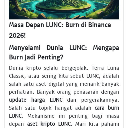
Masa Depan LUNC: Burn di Binance
2026!
Menyelami Dunia LUNC: Mengapa
Burn Jadi Penting?
Dunia kripto selalu bergejolak. Terra Luna
Classic, atau sering kita sebut LUNC, adalah
salah satu aset digital yang menarik banyak
perhatian. Banyak orang penasaran dengan
update harga LUNC
dan pergerakannya.
Salah satu topik hangat adalah
cara burn
LUNC
. Mekanisme ini penting bagi masa
depan
aset kripto LUNC
. Mari kita pahami