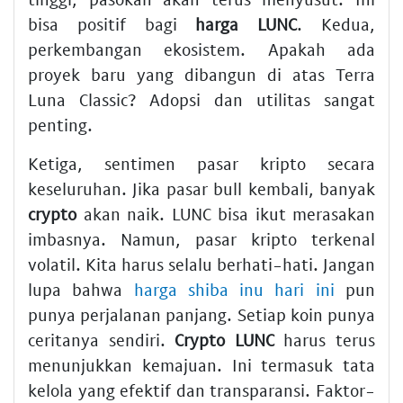
bisa positif bagi
harga LUNC
. Kedua,
perkembangan ekosistem. Apakah ada
proyek baru yang dibangun di atas Terra
Luna Classic? Adopsi dan utilitas sangat
penting.
Ketiga, sentimen pasar kripto secara
keseluruhan. Jika pasar bull kembali, banyak
crypto
akan naik. LUNC bisa ikut merasakan
imbasnya. Namun, pasar kripto terkenal
volatil. Kita harus selalu berhati-hati. Jangan
lupa bahwa
harga shiba inu hari ini
pun
punya perjalanan panjang. Setiap koin punya
ceritanya sendiri.
Crypto LUNC
harus terus
menunjukkan kemajuan. Ini termasuk tata
kelola yang efektif dan transparansi. Faktor-