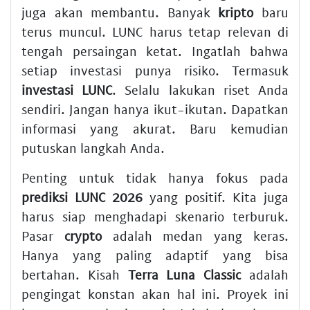
juga akan membantu. Banyak
kripto
baru
terus muncul. LUNC harus tetap relevan di
tengah persaingan ketat. Ingatlah bahwa
setiap investasi punya risiko. Termasuk
investasi LUNC
. Selalu lakukan riset Anda
sendiri. Jangan hanya ikut-ikutan. Dapatkan
informasi yang akurat. Baru kemudian
putuskan langkah Anda.
Penting untuk tidak hanya fokus pada
prediksi LUNC 2026
yang positif. Kita juga
harus siap menghadapi skenario terburuk.
Pasar
crypto
adalah medan yang keras.
Hanya yang paling adaptif yang bisa
bertahan. Kisah
Terra Luna Classic
adalah
pengingat konstan akan hal ini. Proyek ini