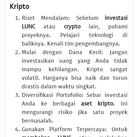
Kripto
Riset Mendalam:
Sebelum
investasi
LUNC
atau
crypto
lain, pahami
proyeknya. Pelajari teknologi di
baliknya. Kenali tim pengembangnya.
Mulai dengan Dana Kecil:
Jangan
investasikan uang yang Anda tidak
mampu kehilangan. Kripto sangat
volatil. Harganya bisa naik dan turun
drastis dalam waktu singkat.
Diversifikasi Portofolio:
Sebar investasi
Anda ke berbagai
aset kripto
. Ini
mengurangi risiko jika satu proyek
bermasalah.
Gunakan Platform Terpercaya:
Untuk