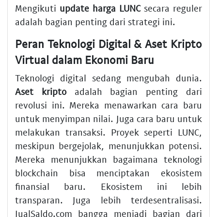
Mengikuti
update harga LUNC
secara reguler
adalah bagian penting dari strategi ini.
Peran Teknologi Digital & Aset Kripto
Virtual dalam Ekonomi Baru
Teknologi digital sedang mengubah dunia.
Aset kripto
adalah bagian penting dari
revolusi ini. Mereka menawarkan cara baru
untuk menyimpan nilai. Juga cara baru untuk
melakukan transaksi. Proyek seperti LUNC,
meskipun bergejolak, menunjukkan potensi.
Mereka menunjukkan bagaimana teknologi
blockchain bisa menciptakan ekosistem
finansial baru. Ekosistem ini lebih
transparan. Juga lebih terdesentralisasi.
JualSaldo.com bangga menjadi bagian dari