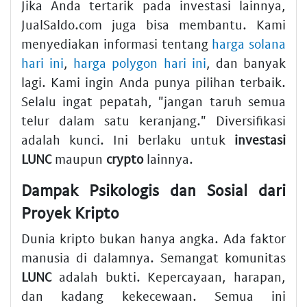
Jika Anda tertarik pada investasi lainnya,
JualSaldo.com juga bisa membantu. Kami
menyediakan informasi tentang
harga solana
hari ini
,
harga polygon hari ini
, dan banyak
lagi. Kami ingin Anda punya pilihan terbaik.
Selalu ingat pepatah, "jangan taruh semua
telur dalam satu keranjang." Diversifikasi
adalah kunci. Ini berlaku untuk
investasi
LUNC
maupun
crypto
lainnya.
Dampak Psikologis dan Sosial dari
Proyek Kripto
Dunia kripto bukan hanya angka. Ada faktor
manusia di dalamnya. Semangat komunitas
LUNC
adalah bukti. Kepercayaan, harapan,
dan kadang kekecewaan. Semua ini