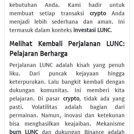
kebutuhan Anda. Kami hadir untuk
membuat setiap transaksi
crypto
Anda
menjadi lebih sederhana dan aman. Ini
termasuk dalam konteks
investasi LUNC
.
Melihat Kembali Perjalanan LUNC:
Pelajaran Berharga
Perjalanan LUNC adalah kisah yang penuh
liku. Dari puncak kejayaan hingga
keterpurukan. Lalu bangkit kembali dengan
dukungan komunitas. Ini memberi kita
pelajaran. Di pasar
crypto
, tidak ada yang
pasti. Volatilitas adalah bagian dari
permainan. Namun, inovasi dan ketekunan
bisa menghasilkan keajaiban. Mekanisme
burn LUNC
dan dukungan Binance adalah