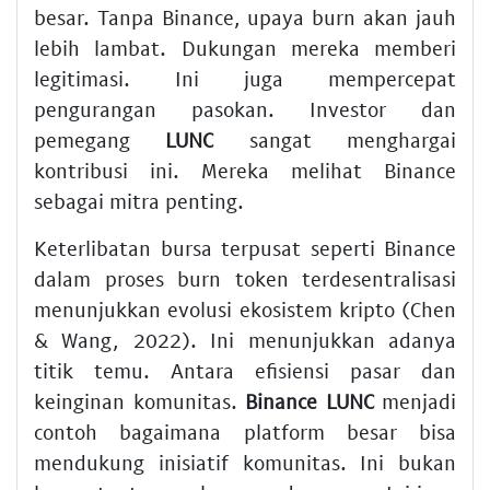
besar. Tanpa Binance, upaya burn akan jauh
lebih lambat. Dukungan mereka memberi
legitimasi. Ini juga mempercepat
pengurangan pasokan. Investor dan
pemegang
LUNC
sangat menghargai
kontribusi ini. Mereka melihat Binance
sebagai mitra penting.
Keterlibatan bursa terpusat seperti Binance
dalam proses burn token terdesentralisasi
menunjukkan evolusi ekosistem kripto (Chen
& Wang, 2022). Ini menunjukkan adanya
titik temu. Antara efisiensi pasar dan
keinginan komunitas.
Binance LUNC
menjadi
contoh bagaimana platform besar bisa
mendukung inisiatif komunitas. Ini bukan