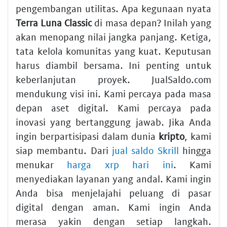
pengembangan utilitas. Apa kegunaan nyata
Terra Luna Classic
di masa depan? Inilah yang
akan menopang nilai jangka panjang. Ketiga,
tata kelola komunitas yang kuat. Keputusan
harus diambil bersama. Ini penting untuk
keberlanjutan proyek. JualSaldo.com
mendukung visi ini. Kami percaya pada masa
depan aset digital. Kami percaya pada
inovasi yang bertanggung jawab. Jika Anda
ingin berpartisipasi dalam dunia
kripto
, kami
siap membantu. Dari
jual saldo Skrill
hingga
menukar
harga xrp hari ini
. Kami
menyediakan layanan yang andal. Kami ingin
Anda bisa menjelajahi peluang di pasar
digital dengan aman. Kami ingin Anda
merasa yakin dengan setiap langkah.