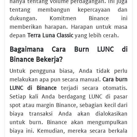
hanya tentang volume perdagangan. Ini juga
tentang membangun kepercayaan dan
dukungan. Komitmen Binance ini
memberikan harapan. Harapan untuk masa
depan
Terra Luna Classic
yang lebih cerah.
Bagaimana Cara Burn LUNC di
Binance Bekerja?
Untuk pengguna biasa, Anda tidak perlu
melakukan apa pun secara manual.
Cara burn
LUNC di Binance
terjadi secara otomatis.
Setiap kali Anda berdagang LUNC di pasar
spot atau margin Binance, sebagian kecil dari
biaya transaksi Anda akan dialokasikan
untuk burn. Binance akan mengumpulkan
biaya ini. Kemudian, mereka secara berkala