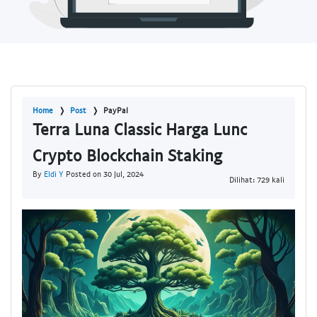
Home
Post
PayPal
Terra Luna Classic Harga Lunc
Crypto Blockchain Staking
By
Eldi Y
Posted on 30 Jul, 2024
Dilihat: 729 kali