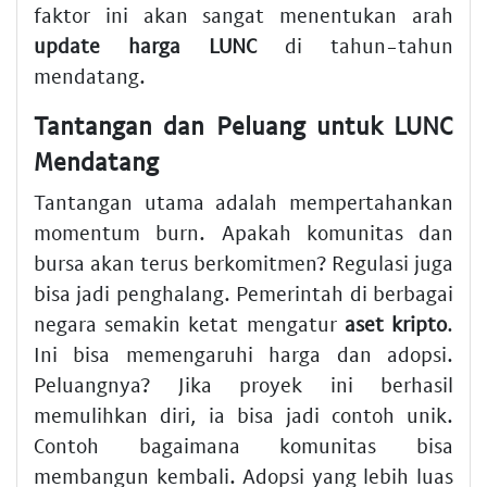
faktor ini akan sangat menentukan arah
update harga LUNC
di tahun-tahun
mendatang.
Tantangan dan Peluang untuk LUNC
Mendatang
Tantangan utama adalah mempertahankan
momentum burn. Apakah komunitas dan
bursa akan terus berkomitmen? Regulasi juga
bisa jadi penghalang. Pemerintah di berbagai
negara semakin ketat mengatur
aset kripto
.
Ini bisa memengaruhi harga dan adopsi.
Peluangnya? Jika proyek ini berhasil
memulihkan diri, ia bisa jadi contoh unik.
Contoh bagaimana komunitas bisa
membangun kembali. Adopsi yang lebih luas