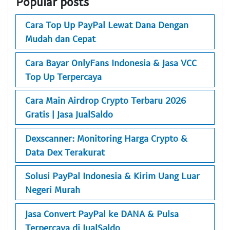
Popular posts
Cara Top Up PayPal Lewat Dana Dengan
Mudah dan Cepat
Cara Bayar OnlyFans Indonesia & Jasa VCC
Top Up Terpercaya
Cara Main Airdrop Crypto Terbaru 2026
Gratis | Jasa JualSaldo
Dexscanner: Monitoring Harga Crypto &
Data Dex Terakurat
Solusi PayPal Indonesia & Kirim Uang Luar
Negeri Murah
Jasa Convert PayPal ke DANA & Pulsa
Terpercaya di JualSaldo