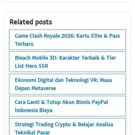
Related posts
Game Clash Royale 2026: Kartu Elite & Pass
Terbaru
Bleach Mobile 3D: Karakter Terbaik & Tier
List Hero SSR
Ekonomi Digital dan Teknologi VR: Masa
Depan Metaverse
Cara Ganti & Tutup Akun Bisnis PayPal
Indonesia Biaya
Strategi Trading Crypto & Belajar Analisa
Teknikal Pasar