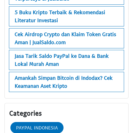
5 Buku Kripto Terbaik & Rekomendasi
Literatur Investasi
Cek Airdrop Crypto dan Klaim Token Gratis
Aman | JualSaldo.com
Jasa Tarik Saldo PayPal ke Dana & Bank
Lokal Murah Aman
Amankah Simpan Bitcoin di Indodax? Cek
Keamanan Aset Kripto
Categories
PAYPAL INDONESIA