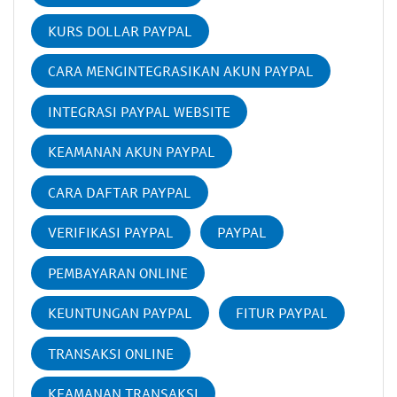
KURS DOLLAR PAYPAL
CARA MENGINTEGRASIKAN AKUN PAYPAL
INTEGRASI PAYPAL WEBSITE
KEAMANAN AKUN PAYPAL
CARA DAFTAR PAYPAL
VERIFIKASI PAYPAL
PAYPAL
PEMBAYARAN ONLINE
KEUNTUNGAN PAYPAL
FITUR PAYPAL
TRANSAKSI ONLINE
KEAMANAN TRANSAKSI