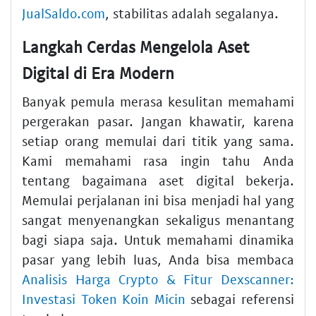
JualSaldo.com
, stabilitas adalah segalanya.
Langkah Cerdas Mengelola Aset
Digital di Era Modern
Banyak pemula merasa kesulitan memahami
pergerakan pasar. Jangan khawatir, karena
setiap orang memulai dari titik yang sama.
Kami memahami rasa ingin tahu Anda
tentang bagaimana aset digital bekerja.
Memulai perjalanan ini bisa menjadi hal yang
sangat menyenangkan sekaligus menantang
bagi siapa saja. Untuk memahami dinamika
pasar yang lebih luas, Anda bisa membaca
Analisis Harga Crypto & Fitur Dexscanner:
Investasi Token Koin Micin
sebagai referensi