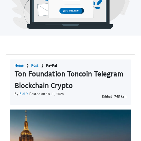
Home
Post
PayPal
Ton Foundation Toncoin Telegram
Blockchain Crypto
By
Eldi Y
Posted on 18 Jul, 2024
Dilihat: 765 kali