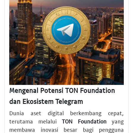
Mengenal Potensi TON Foundation
dan Ekosistem Telegram
Dunia aset digital berkembang cepat,
terutama melalui
TON Foundation
yang
membawa inovasi besar bagi pengguna