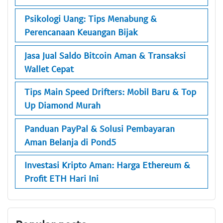
Psikologi Uang: Tips Menabung &
Perencanaan Keuangan Bijak
Jasa Jual Saldo Bitcoin Aman & Transaksi
Wallet Cepat
Tips Main Speed Drifters: Mobil Baru & Top
Up Diamond Murah
Panduan PayPal & Solusi Pembayaran
Aman Belanja di Pond5
Investasi Kripto Aman: Harga Ethereum &
Profit ETH Hari Ini