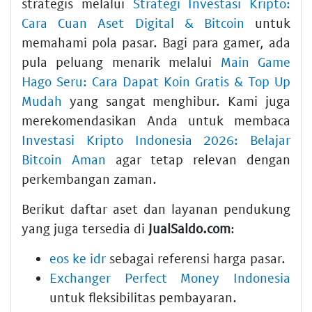
strategis melalui
Strategi Investasi Kripto:
Cara Cuan Aset Digital & Bitcoin
untuk
memahami pola pasar. Bagi para gamer, ada
pula peluang menarik melalui
Main Game
Hago Seru: Cara Dapat Koin Gratis & Top Up
Mudah
yang sangat menghibur. Kami juga
merekomendasikan Anda untuk membaca
Investasi Kripto Indonesia 2026: Belajar
Bitcoin Aman
agar tetap relevan dengan
perkembangan zaman.
Berikut daftar aset dan layanan pendukung
yang juga tersedia di
JualSaldo.com
:
eos ke idr
sebagai referensi harga pasar.
Exchanger Perfect Money Indonesia
untuk fleksibilitas pembayaran.