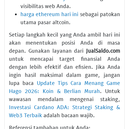
visibilitas web Anda.
harga ethereum hari ini
sebagai patokan
utama pasar altcoin.
Setiap langkah kecil yang Anda ambil hari ini
akan menentukan posisi Anda di masa
depan. Gunakan layanan dari
JualSaldo.com
untuk mencapai target finansial Anda
dengan lebih efektif dan efisien. Jika Anda
ingin hasil maksimal dalam game, jangan
lupa baca
Update Tips Cara Menang Game
Hago 2026: Koin & Berlian Murah
. Untuk
wawasan mendalam mengenai staking,
Investasi Cardano ADA: Strategi Staking &
Web3 Terbaik
adalah bacaan wajib.
Referensi tambahan untuk Anda: