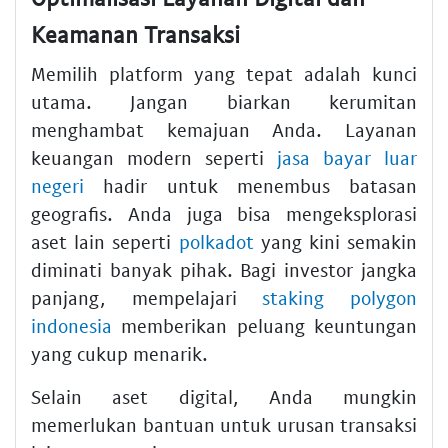
Keamanan Transaksi
Memilih platform yang tepat adalah kunci
utama. Jangan biarkan kerumitan
menghambat kemajuan Anda. Layanan
keuangan modern seperti
jasa bayar luar
negeri
hadir untuk menembus batasan
geografis. Anda juga bisa mengeksplorasi
aset lain seperti
polkadot
yang kini semakin
diminati banyak pihak. Bagi investor jangka
panjang, mempelajari
staking polygon
indonesia
memberikan peluang keuntungan
yang cukup menarik.
Selain aset digital, Anda mungkin
memerlukan bantuan untuk urusan transaksi