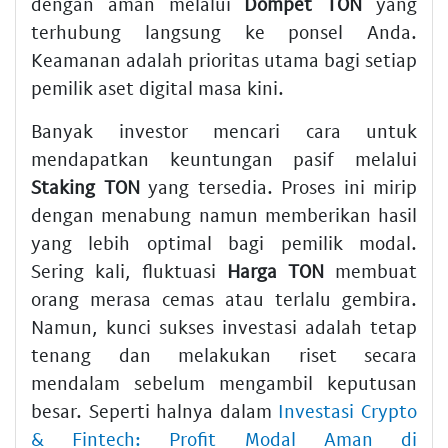
dengan aman melalui
Dompet TON
yang
terhubung langsung ke ponsel Anda.
Keamanan adalah prioritas utama bagi setiap
pemilik aset digital masa kini.
Banyak investor mencari cara untuk
mendapatkan keuntungan pasif melalui
Staking TON
yang tersedia. Proses ini mirip
dengan menabung namun memberikan hasil
yang lebih optimal bagi pemilik modal.
Sering kali, fluktuasi
Harga TON
membuat
orang merasa cemas atau terlalu gembira.
Namun, kunci sukses investasi adalah tetap
tenang dan melakukan riset secara
mendalam sebelum mengambil keputusan
besar. Seperti halnya dalam
Investasi Crypto
& Fintech: Profit Modal Aman di