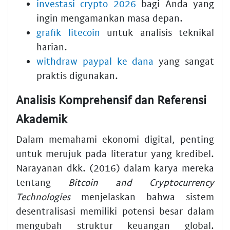
investasi crypto 2026
bagi Anda yang
ingin mengamankan masa depan.
grafik litecoin
untuk analisis teknikal
harian.
withdraw paypal ke dana
yang sangat
praktis digunakan.
Analisis Komprehensif dan Referensi
Akademik
Dalam memahami ekonomi digital, penting
untuk merujuk pada literatur yang kredibel.
Narayanan dkk. (2016) dalam karya mereka
tentang
Bitcoin and Cryptocurrency
Technologies
menjelaskan bahwa sistem
desentralisasi memiliki potensi besar dalam
mengubah struktur keuangan global.