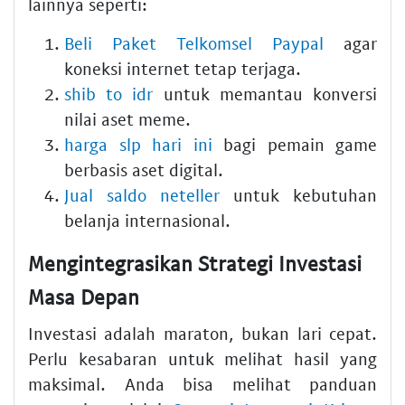
lainnya seperti:
Beli Paket Telkomsel Paypal
agar
koneksi internet tetap terjaga.
shib to idr
untuk memantau konversi
nilai aset meme.
harga slp hari ini
bagi pemain game
berbasis aset digital.
Jual saldo neteller
untuk kebutuhan
belanja internasional.
Mengintegrasikan Strategi Investasi
Masa Depan
Investasi adalah maraton, bukan lari cepat.
Perlu kesabaran untuk melihat hasil yang
maksimal. Anda bisa melihat panduan