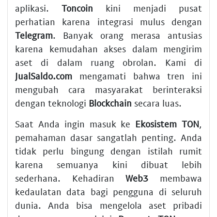
aplikasi.
Toncoin
kini menjadi pusat
perhatian karena integrasi mulus dengan
Telegram
. Banyak orang merasa antusias
karena kemudahan akses dalam mengirim
aset di dalam ruang obrolan. Kami di
JualSaldo.com
mengamati bahwa tren ini
mengubah cara masyarakat berinteraksi
dengan teknologi
Blockchain
secara luas.
Saat Anda ingin masuk ke
Ekosistem TON
,
pemahaman dasar sangatlah penting. Anda
tidak perlu bingung dengan istilah rumit
karena semuanya kini dibuat lebih
sederhana. Kehadiran
Web3
membawa
kedaulatan data bagi pengguna di seluruh
dunia. Anda bisa mengelola aset pribadi