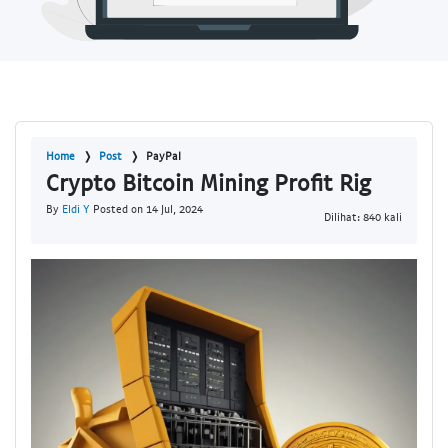
Home
Post
PayPal
Crypto Bitcoin Mining Profit Rig
By
Eldi Y
Posted on 14 Jul, 2024
Dilihat: 840 kali