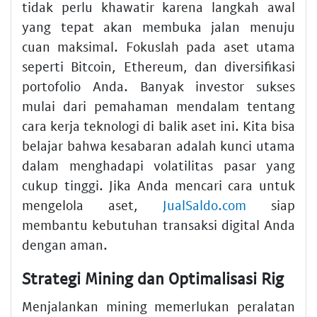
tidak perlu khawatir karena langkah awal
yang tepat akan membuka jalan menuju
cuan maksimal. Fokuslah pada aset utama
seperti Bitcoin, Ethereum, dan diversifikasi
portofolio Anda. Banyak investor sukses
mulai dari pemahaman mendalam tentang
cara kerja teknologi di balik aset ini. Kita bisa
belajar bahwa kesabaran adalah kunci utama
dalam menghadapi volatilitas pasar yang
cukup tinggi. Jika Anda mencari cara untuk
mengelola aset,
JualSaldo.com
siap
membantu kebutuhan transaksi digital Anda
dengan aman.
Strategi Mining dan Optimalisasi Rig
Menjalankan mining memerlukan peralatan