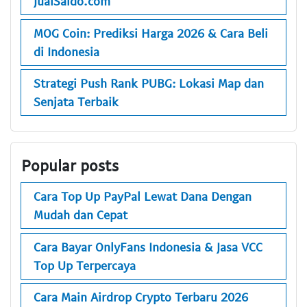
JualSaldo.com
MOG Coin: Prediksi Harga 2026 & Cara Beli
di Indonesia
Strategi Push Rank PUBG: Lokasi Map dan
Senjata Terbaik
Popular posts
Cara Top Up PayPal Lewat Dana Dengan
Mudah dan Cepat
Cara Bayar OnlyFans Indonesia & Jasa VCC
Top Up Terpercaya
Cara Main Airdrop Crypto Terbaru 2026