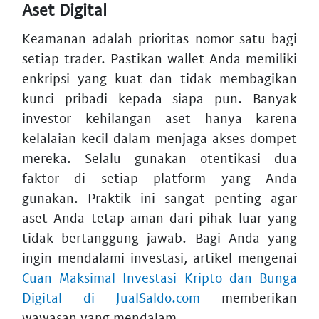
Aset Digital
Keamanan adalah prioritas nomor satu bagi
setiap trader. Pastikan wallet Anda memiliki
enkripsi yang kuat dan tidak membagikan
kunci pribadi kepada siapa pun. Banyak
investor kehilangan aset hanya karena
kelalaian kecil dalam menjaga akses dompet
mereka. Selalu gunakan otentikasi dua
faktor di setiap platform yang Anda
gunakan. Praktik ini sangat penting agar
aset Anda tetap aman dari pihak luar yang
tidak bertanggung jawab. Bagi Anda yang
ingin mendalami investasi, artikel mengenai
Cuan Maksimal Investasi Kripto dan Bunga
Digital di JualSaldo.com
memberikan
wawasan yang mendalam.