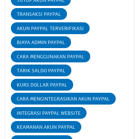
TRANSAKSI PAYPAL
AKUN PAYPAL TERVERIFIKASI
BIAYA ADMIN PAYPAL
CARA MENGGUNAKAN PAYPAL
TARIK SALDO PAYPAL
KURS DOLLAR PAYPAL
CARA MENGINTEGRASIKAN AKUN PAYPAL
INTEGRASI PAYPAL WEBSITE
KEAMANAN AKUN PAYPAL