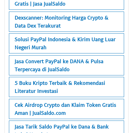
Gratis | Jasa JualSaldo
Dexscanner: Monitoring Harga Crypto &
Data Dex Terakurat
Solusi PayPal Indonesia & Kirim Uang Luar
Negeri Murah
Jasa Convert PayPal ke DANA & Pulsa
Terpercaya di JualSaldo
5 Buku Kripto Terbaik & Rekomendasi
Literatur Investasi
Cek Airdrop Crypto dan Klaim Token Gratis
Aman | JualSaldo.com
Jasa Tarik Saldo PayPal ke Dana & Bank