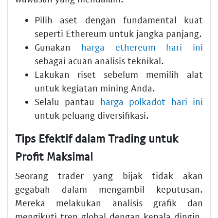
Pilih aset dengan fundamental kuat
seperti Ethereum untuk jangka panjang.
Gunakan
harga ethereum hari ini
sebagai acuan analisis teknikal.
Lakukan riset sebelum memilih alat
untuk kegiatan mining Anda.
Selalu pantau
harga polkadot hari ini
untuk peluang diversifikasi.
Tips Efektif dalam Trading untuk
Profit Maksimal
Seorang trader yang bijak tidak akan
gegabah dalam mengambil keputusan.
Mereka melakukan analisis grafik dan
mengikuti tren global dengan kepala dingin.