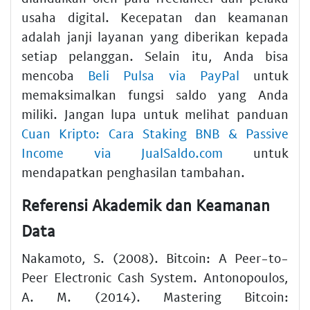
usaha digital. Kecepatan dan keamanan
adalah janji layanan yang diberikan kepada
setiap pelanggan. Selain itu, Anda bisa
mencoba
Beli Pulsa via PayPal
untuk
memaksimalkan fungsi saldo yang Anda
miliki. Jangan lupa untuk melihat panduan
Cuan Kripto: Cara Staking BNB & Passive
Income via JualSaldo.com
untuk
mendapatkan penghasilan tambahan.
Referensi Akademik dan Keamanan
Data
Nakamoto, S. (2008). Bitcoin: A Peer-to-
Peer Electronic Cash System. Antonopoulos,
A. M. (2014). Mastering Bitcoin: