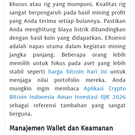
khusus atau rig yang mumpuni. Kualitas rig
sangat berpengaruh pada hasil mining profit
yang Anda terima setiap bulannya. Pastikan
Anda menghitung biaya listrik dibandingkan
dengan hasil koin yang didapatkan. Efisiensi
adalah napas utama dalam kegiatan mining
jangka panjang. Beberapa orang lebih
memilih untuk fokus pada aset yang lebih
stabil seperti
harga bitcoin hari ini
untuk
menjaga nilai portofolio mereka. Anda
mungkin ingin membaca
Aplikasi Crypto
Bitcoin Indonesia Aman Investasi OJK 2026
sebagai referensi tambahan yang sangat
berguna.
Manajemen Wallet dan Keamanan