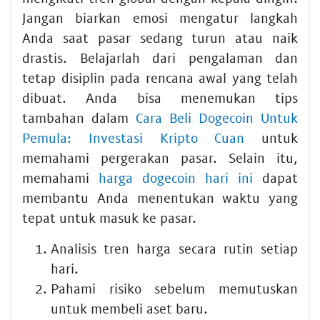
Jangan biarkan emosi mengatur langkah
Anda saat pasar sedang turun atau naik
drastis. Belajarlah dari pengalaman dan
tetap disiplin pada rencana awal yang telah
dibuat. Anda bisa menemukan tips
tambahan dalam
Cara Beli Dogecoin Untuk
Pemula: Investasi Kripto Cuan
untuk
memahami pergerakan pasar. Selain itu,
memahami
harga dogecoin hari ini
dapat
membantu Anda menentukan waktu yang
tepat untuk masuk ke pasar.
Analisis tren harga secara rutin setiap
hari.
Pahami risiko sebelum memutuskan
untuk membeli aset baru.