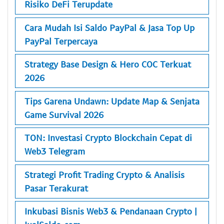
Risiko DeFi Terupdate
Cara Mudah Isi Saldo PayPal & Jasa Top Up
PayPal Terpercaya
Strategy Base Design & Hero COC Terkuat
2026
Tips Garena Undawn: Update Map & Senjata
Game Survival 2026
TON: Investasi Crypto Blockchain Cepat di
Web3 Telegram
Strategi Profit Trading Crypto & Analisis
Pasar Terakurat
Inkubasi Bisnis Web3 & Pendanaan Crypto |