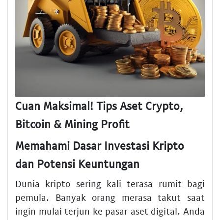
Cuan Maksimal! Tips Aset Crypto,
Bitcoin & Mining Profit
Memahami Dasar Investasi Kripto
dan Potensi Keuntungan
Dunia kripto sering kali terasa rumit bagi
pemula. Banyak orang merasa takut saat
ingin mulai terjun ke pasar aset digital. Anda