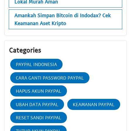
Lokal Murah Aman
Amankah Simpan Bitcoin di Indodax? Cek
Keamanan Aset Kripto
Categories
PAYPAL INDONESIA
CARA GANTI PASSWORD PAYPAL
HAPUS AKUN PAYPAL
UBAH DATA PAYPAL
KEAMANAN PAYPAL
RESET SANDI PAYPAL
TUTUP AKUN PAYPAL