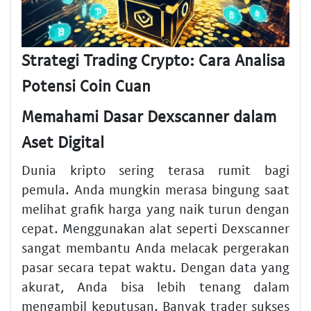
Strategi Trading Crypto: Cara Analisa
Potensi Coin Cuan
Memahami Dasar Dexscanner dalam
Aset Digital
Dunia kripto sering terasa rumit bagi
pemula. Anda mungkin merasa bingung saat
melihat grafik harga yang naik turun dengan
cepat. Menggunakan alat seperti Dexscanner
sangat membantu Anda melacak pergerakan
pasar secara tepat waktu. Dengan data yang
akurat, Anda bisa lebih tenang dalam
mengambil keputusan. Banyak trader sukses