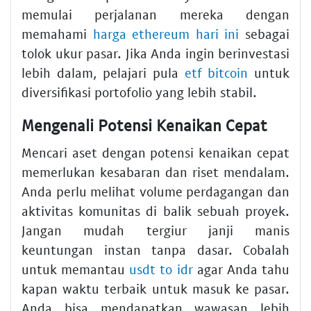
memulai perjalanan mereka dengan
memahami
harga ethereum hari ini
sebagai
tolok ukur pasar. Jika Anda ingin berinvestasi
lebih dalam, pelajari pula
etf bitcoin
untuk
diversifikasi portofolio yang lebih stabil.
Mengenali Potensi Kenaikan Cepat
Mencari aset dengan potensi kenaikan cepat
memerlukan kesabaran dan riset mendalam.
Anda perlu melihat volume perdagangan dan
aktivitas komunitas di balik sebuah proyek.
Jangan mudah tergiur janji manis
keuntungan instan tanpa dasar. Cobalah
untuk memantau
usdt to idr
agar Anda tahu
kapan waktu terbaik untuk masuk ke pasar.
Anda bisa mendapatkan wawasan lebih