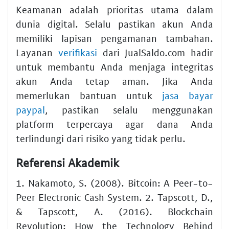
Keamanan adalah prioritas utama dalam
dunia digital. Selalu pastikan akun Anda
memiliki lapisan pengamanan tambahan.
Layanan
verifikasi
dari JualSaldo.com hadir
untuk membantu Anda menjaga integritas
akun Anda tetap aman. Jika Anda
memerlukan bantuan untuk
jasa bayar
paypal
, pastikan selalu menggunakan
platform terpercaya agar dana Anda
terlindungi dari risiko yang tidak perlu.
Referensi Akademik
1. Nakamoto, S. (2008). Bitcoin: A Peer-to-
Peer Electronic Cash System. 2. Tapscott, D.,
& Tapscott, A. (2016). Blockchain
Revolution: How the Technology Behind