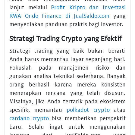
lanjut melalui
Profit Kripto dan Investasi
RWA Ondo Finance di JualSaldo.com
yang
menyediakan panduan praktis bagi investor.
Strategi Trading Crypto yang Efektif
Strategi trading yang baik bukan berarti
Anda harus memantau layar sepanjang hari.
Fokuslah pada manajemen risiko dan
gunakan analisa teknikal sederhana. Banyak
orang berhasil karena mereka konsisten
menerapkan rencana yang telah disusun.
Misalnya, jika Anda tertarik pada ekosistem
spesifik, memantau
polkadot crypto
atau
cardano crypto
bisa memberikan perspektif
baru. Selalu ingat untuk menggunakan
layanan dari JualSaldo.com yang