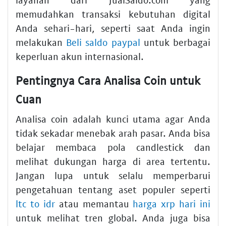
memudahkan transaksi kebutuhan digital
Anda sehari-hari, seperti saat Anda ingin
melakukan
Beli saldo paypal
untuk berbagai
keperluan akun internasional.
Pentingnya Cara Analisa Coin untuk
Cuan
Analisa coin adalah kunci utama agar Anda
tidak sekadar menebak arah pasar. Anda bisa
belajar membaca pola candlestick dan
melihat dukungan harga di area tertentu.
Jangan lupa untuk selalu memperbarui
pengetahuan tentang aset populer seperti
ltc to idr
atau memantau
harga xrp hari ini
untuk melihat tren global. Anda juga bisa