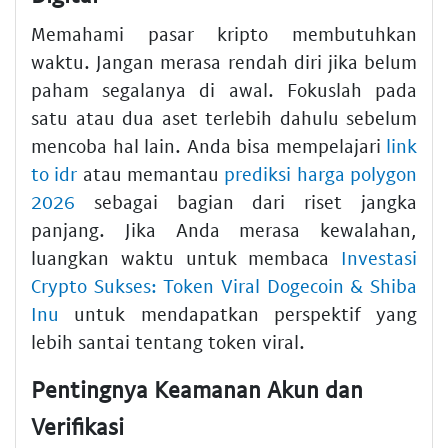
Memahami pasar kripto membutuhkan
waktu. Jangan merasa rendah diri jika belum
paham segalanya di awal. Fokuslah pada
satu atau dua aset terlebih dahulu sebelum
mencoba hal lain. Anda bisa mempelajari
link
to idr
atau memantau
prediksi harga polygon
2026
sebagai bagian dari riset jangka
panjang. Jika Anda merasa kewalahan,
luangkan waktu untuk membaca
Investasi
Crypto Sukses: Token Viral Dogecoin & Shiba
Inu
untuk mendapatkan perspektif yang
lebih santai tentang token viral.
Pentingnya Keamanan Akun dan
Verifikasi