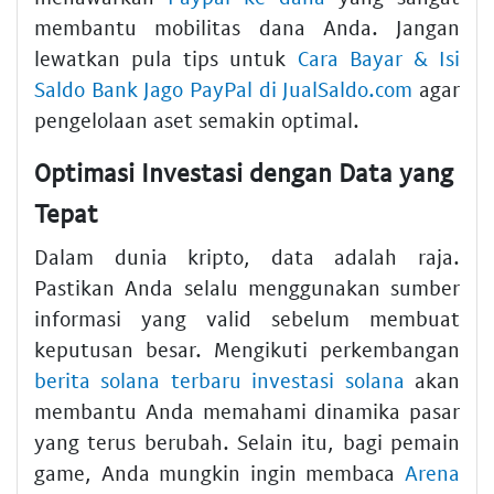
membantu mobilitas dana Anda. Jangan
lewatkan pula tips untuk
Cara Bayar & Isi
Saldo Bank Jago PayPal di JualSaldo.com
agar
pengelolaan aset semakin optimal.
Optimasi Investasi dengan Data yang
Tepat
Dalam dunia kripto, data adalah raja.
Pastikan Anda selalu menggunakan sumber
informasi yang valid sebelum membuat
keputusan besar. Mengikuti perkembangan
berita solana terbaru investasi solana
akan
membantu Anda memahami dinamika pasar
yang terus berubah. Selain itu, bagi pemain
game, Anda mungkin ingin membaca
Arena