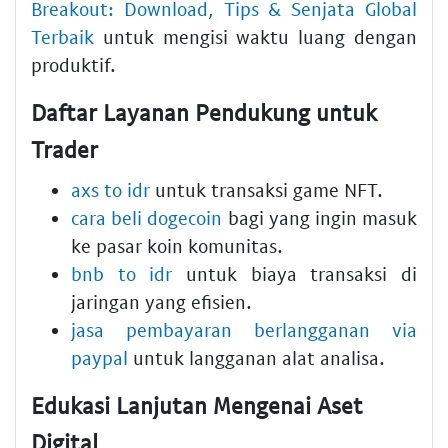
Breakout: Download, Tips & Senjata Global
Terbaik
untuk mengisi waktu luang dengan
produktif.
Daftar Layanan Pendukung untuk
Trader
axs to idr
untuk transaksi game NFT.
cara beli dogecoin
bagi yang ingin masuk
ke pasar koin komunitas.
bnb to idr
untuk biaya transaksi di
jaringan yang efisien.
jasa pembayaran berlangganan via
paypal
untuk langganan alat analisa.
Edukasi Lanjutan Mengenai Aset
Digital