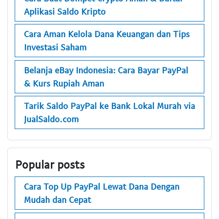
Aplikasi Saldo Kripto
Cara Aman Kelola Dana Keuangan dan Tips
Investasi Saham
Belanja eBay Indonesia: Cara Bayar PayPal
& Kurs Rupiah Aman
Tarik Saldo PayPal ke Bank Lokal Murah via
JualSaldo.com
Popular posts
Cara Top Up PayPal Lewat Dana Dengan
Mudah dan Cepat