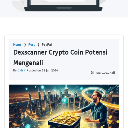
Home
Post
PayPal
Dexscanner Crypto Coin Potensi
Mengenali
By
Eldi Y
Posted on 21 Jul, 2024
Dilihat: 1061 kali