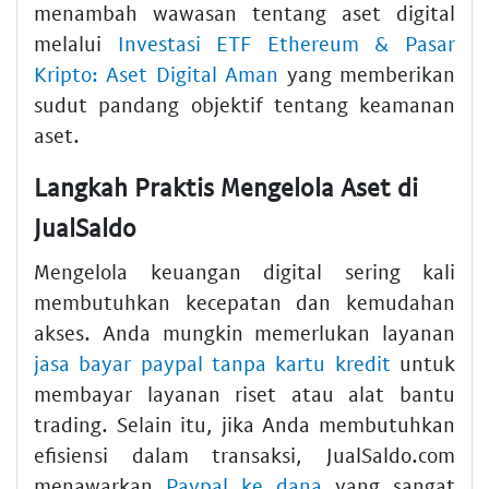
menambah wawasan tentang aset digital
melalui
Investasi ETF Ethereum & Pasar
Kripto: Aset Digital Aman
yang memberikan
sudut pandang objektif tentang keamanan
aset.
Langkah Praktis Mengelola Aset di
JualSaldo
Mengelola keuangan digital sering kali
membutuhkan kecepatan dan kemudahan
akses. Anda mungkin memerlukan layanan
jasa bayar paypal tanpa kartu kredit
untuk
membayar layanan riset atau alat bantu
trading. Selain itu, jika Anda membutuhkan
efisiensi dalam transaksi, JualSaldo.com
menawarkan
Paypal ke dana
yang sangat