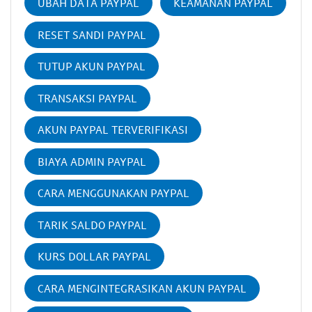
UBAH DATA PAYPAL
KEAMANAN PAYPAL
RESET SANDI PAYPAL
TUTUP AKUN PAYPAL
TRANSAKSI PAYPAL
AKUN PAYPAL TERVERIFIKASI
BIAYA ADMIN PAYPAL
CARA MENGGUNAKAN PAYPAL
TARIK SALDO PAYPAL
KURS DOLLAR PAYPAL
CARA MENGINTEGRASIKAN AKUN PAYPAL