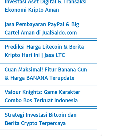
Investasi Aset Digital & Transaksi
Ekonomi Kripto Aman
Jasa Pembayaran PayPal & Big
Cartel Aman di JualSaldo.com
Prediksi Harga Litecoin & Berita
Kripto Hari Ini | Jasa LTC
Cuan Maksimal! Fitur Banana Gun
& Harga BANANA Terupdate
Valour Knights: Game Karakter
Combo Bos Terkuat Indonesia
Strategi Investasi Bitcoin dan
Berita Crypto Terpercaya