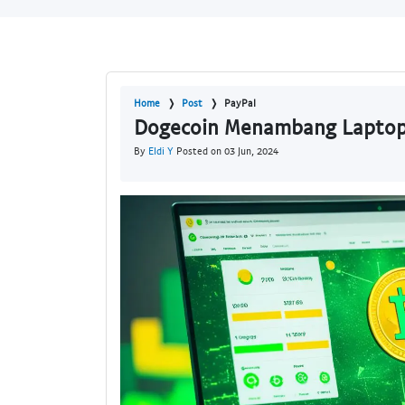
Home
Post
PayPal
Dogecoin Menambang Laptop 
By
Eldi Y
Posted on 03 Jun, 2024