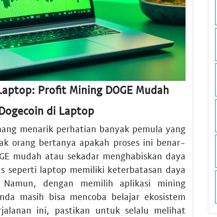
Laptop: Profit Mining DOGE Mudah
ogecoin di Laptop
ang menarik perhatian banyak pemula yang
ak orang bertanya apakah proses ini benar-
OGE mudah atau sekadar menghabiskan daya
ras seperti laptop memiliki keterbatasan daya
 Namun, dengan memilih aplikasi mining
Anda masih bisa mencoba belajar ekosistem
jalanan ini, pastikan untuk selalu melihat