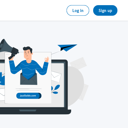
Log in
Sign up