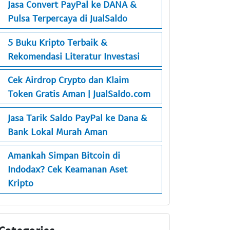
Jasa Convert PayPal ke DANA &
Pulsa Terpercaya di JualSaldo
5 Buku Kripto Terbaik &
Rekomendasi Literatur Investasi
Cek Airdrop Crypto dan Klaim
Token Gratis Aman | JualSaldo.com
Jasa Tarik Saldo PayPal ke Dana &
Bank Lokal Murah Aman
Amankah Simpan Bitcoin di
Indodax? Cek Keamanan Aset
Kripto