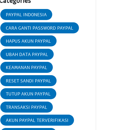
Categories
PAYPAL INDONESIA
CARA GANTI PASSWORD PAYPAL
HAPUS AKUN PAYPAL
UBAH DATA PAYPAL
KEAMANAN PAYPAL
RESET SANDI PAYPAL
TUTUP AKUN PAYPAL
TRANSAKSI PAYPAL
AKUN PAYPAL TERVERIFIKASI