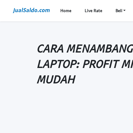
Home
Live Rate
Beli
CARA MENAMBANG 
LAPTOP: PROFIT M
MUDAH