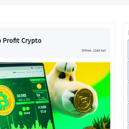
Profit Crypto
Dilihat: 1183 kali