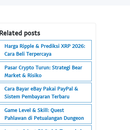
Related posts
Harga Ripple & Prediksi XRP 2026:
Cara Beli Terpercaya
Pasar Crypto Turun: Strategi Bear
Market & Risiko
Cara Bayar eBay Pakai PayPal &
Sistem Pembayaran Terbaru
Game Level & Skill: Quest
Pahlawan di Petualangan Dungeon