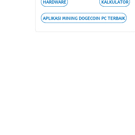
HARDWARE
KALKULATOR
APLIKASI MINING DOGECOIN PC TERBAIK