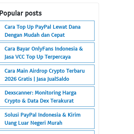
Popular posts
Cara Top Up PayPal Lewat Dana
Dengan Mudah dan Cepat
Cara Bayar OnlyFans Indonesia &
Jasa VCC Top Up Terpercaya
Cara Main Airdrop Crypto Terbaru
2026 Gratis | Jasa JualSaldo
Dexscanner: Monitoring Harga
Crypto & Data Dex Terakurat
Solusi PayPal Indonesia & Kirim
Uang Luar Negeri Murah