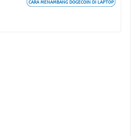
CARA MENAMBANG DOGECOIN DI LAPTOP