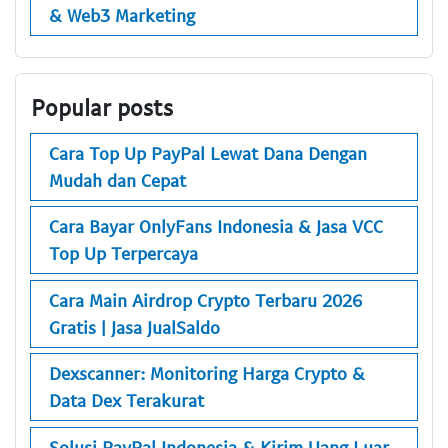
& Web3 Marketing
Popular posts
Cara Top Up PayPal Lewat Dana Dengan
Mudah dan Cepat
Cara Bayar OnlyFans Indonesia & Jasa VCC
Top Up Terpercaya
Cara Main Airdrop Crypto Terbaru 2026
Gratis | Jasa JualSaldo
Dexscanner: Monitoring Harga Crypto &
Data Dex Terakurat
Solusi PayPal Indonesia & Kirim Uang Luar