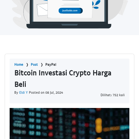
Home
Post
PayPal
Bitcoin Investasi Crypto Harga
Beli
By
Eldi Y
Posted on 08 Jul, 2024
Dilihat: 752 kali