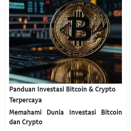
Panduan Investasi Bitcoin & Crypto
Terpercaya
Memahami Dunia Investasi Bitcoin
dan Crypto