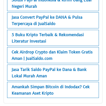
Negeri Murah
Jasa Convert PayPal ke DANA & Pulsa
Terpercaya di JualSaldo
5 Buku Kripto Terbaik & Rekomendasi
Literatur Investasi
Cek Airdrop Crypto dan Klaim Token Gratis
Aman | JualSaldo.com
Jasa Tarik Saldo PayPal ke Dana & Bank
Lokal Murah Aman
Amankah Simpan Bitcoin di Indodax? Cek
Keamanan Aset Kripto