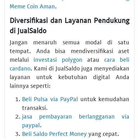
Meme Coin Aman
.
Diversifikasi dan Layanan Pendukung
di JualSaldo
Jangan menaruh semua modal di satu
tempat. Anda bisa mendiversifikasi aset
melalui
investasi polygon
atau
cara beli
cardano
. Kami di JualSaldo juga menyediakan
layanan untuk kebutuhan digital Anda
lainnya seperti:
Beli Pulsa via PayPal
untuk kemudahan
transaksi.
jasa pembayaran berlangganan via
paypal
.
Beli Saldo Perfect Money
yang cepat.