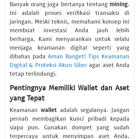
Banyak orang juga bertanya tentang
mining
.
Ini adalah proses verifikasi transaksi di
jaringan. Meski teknis, memahami konsep ini
membuat investasi Anda jauh lebih
berharga. Kami menyarankan untuk selalu
menjaga keamanan digital seperti yang
dibahas pada
Aman Banget! Tips Keamanan
Digital & Proteksi Akun Siber
agar aset Anda
tetap terlindungi.
Pentingnya Memiliki Wallet dan Aset
yang Tepat
Keamanan
wallet
adalah segalanya. Jangan
pernah membagikan kunci pribadi kepada
siapa pun. Gunakan dompet yang sudah
terpercaya untuk menyimpan aset Anda.