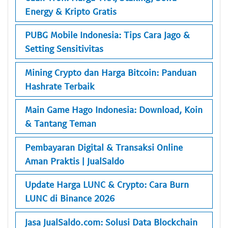
Energy & Kripto Gratis
PUBG Mobile Indonesia: Tips Cara Jago &
Setting Sensitivitas
Mining Crypto dan Harga Bitcoin: Panduan
Hashrate Terbaik
Main Game Hago Indonesia: Download, Koin
& Tantang Teman
Pembayaran Digital & Transaksi Online
Aman Praktis | JualSaldo
Update Harga LUNC & Crypto: Cara Burn
LUNC di Binance 2026
Jasa JualSaldo.com: Solusi Data Blockchain