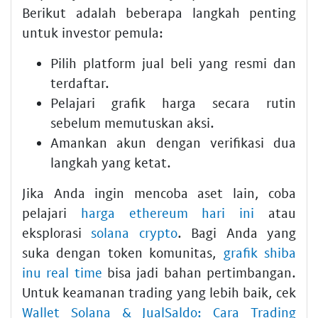
Berikut adalah beberapa langkah penting
untuk investor pemula:
Pilih platform jual beli yang resmi dan
terdaftar.
Pelajari grafik harga secara rutin
sebelum memutuskan aksi.
Amankan akun dengan verifikasi dua
langkah yang ketat.
Jika Anda ingin mencoba aset lain, coba
pelajari
harga ethereum hari ini
atau
eksplorasi
solana crypto
. Bagi Anda yang
suka dengan token komunitas,
grafik shiba
inu real time
bisa jadi bahan pertimbangan.
Untuk keamanan trading yang lebih baik, cek
Wallet Solana & JualSaldo: Cara Trading