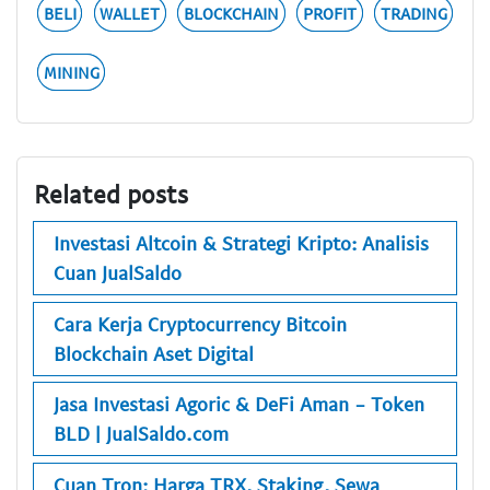
BELI
WALLET
BLOCKCHAIN
PROFIT
TRADING
MINING
Related posts
Investasi Altcoin & Strategi Kripto: Analisis
Cuan JualSaldo
Cara Kerja Cryptocurrency Bitcoin
Blockchain Aset Digital
Jasa Investasi Agoric & DeFi Aman - Token
BLD | JualSaldo.com
Cuan Tron: Harga TRX, Staking, Sewa