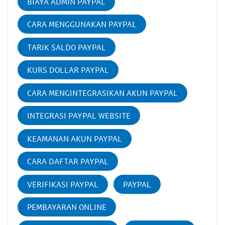
BIAYA ADMIN PAYPAL
CARA MENGGUNAKAN PAYPAL
TARIK SALDO PAYPAL
KURS DOLLAR PAYPAL
CARA MENGINTEGRASIKAN AKUN PAYPAL
INTEGRASI PAYPAL WEBSITE
KEAMANAN AKUN PAYPAL
CARA DAFTAR PAYPAL
VERIFIKASI PAYPAL
PAYPAL
PEMBAYARAN ONLINE