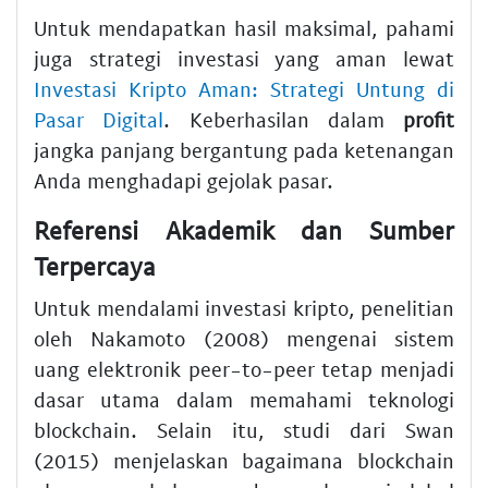
Untuk mendapatkan hasil maksimal, pahami
juga strategi investasi yang aman lewat
Investasi Kripto Aman: Strategi Untung di
Pasar Digital
. Keberhasilan dalam
profit
jangka panjang bergantung pada ketenangan
Anda menghadapi gejolak pasar.
Referensi Akademik dan Sumber
Terpercaya
Untuk mendalami investasi kripto, penelitian
oleh Nakamoto (2008) mengenai sistem
uang elektronik peer-to-peer tetap menjadi
dasar utama dalam memahami teknologi
blockchain. Selain itu, studi dari Swan
(2015) menjelaskan bagaimana blockchain