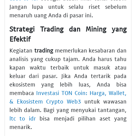
Jangan lupa untuk selalu riset sebelum
menaruh uang Anda di pasar ini.
Strategi Trading dan Mining yang
Efektif
Kegiatan
trading
memerlukan kesabaran dan
analisis yang cukup tajam. Anda harus tahu
kapan waktu terbaik untuk masuk atau
keluar dari pasar. Jika Anda tertarik pada
ekosistem yang lebih luas, Anda bisa
membaca
Investasi TON Coin: Harga, Wallet,
& Ekosistem Crypto Web3
untuk wawasan
lebih dalam. Bagi yang menyukai tantangan,
ltc to idr
bisa menjadi pilihan aset yang
menarik.