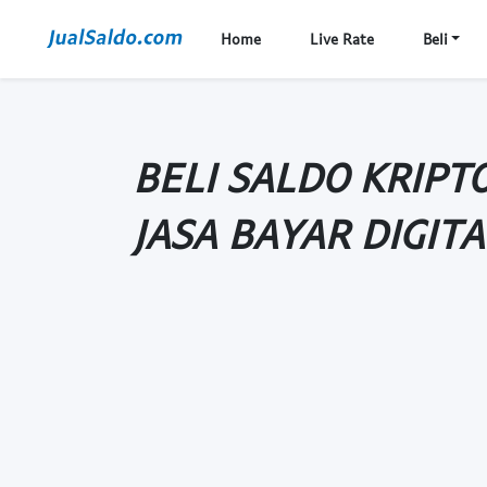
Home
Live Rate
Beli
BELI SALDO KRIPT
JASA BAYAR DIGIT