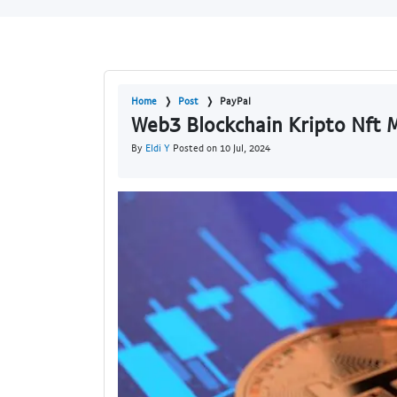
Home
Post
PayPal
Web3 Blockchain Kripto Nft 
By
Eldi Y
Posted on 10 Jul, 2024