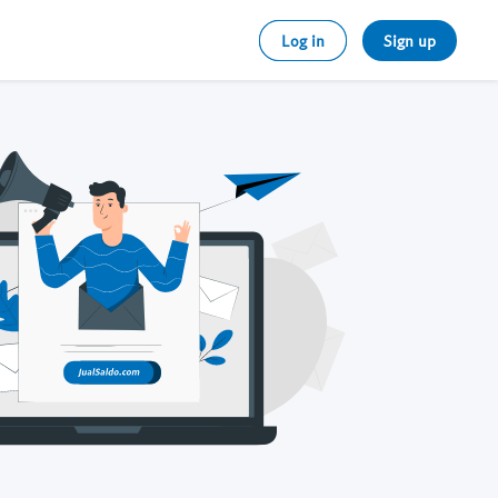
Log in
Sign up