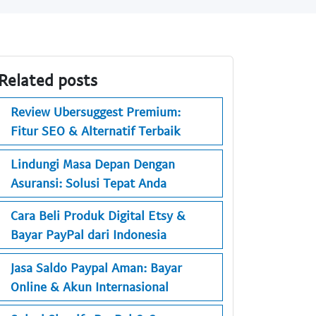
Related posts
Review Ubersuggest Premium:
Fitur SEO & Alternatif Terbaik
Lindungi Masa Depan Dengan
Asuransi: Solusi Tepat Anda
Cara Beli Produk Digital Etsy &
Bayar PayPal dari Indonesia
Jasa Saldo Paypal Aman: Bayar
Online & Akun Internasional