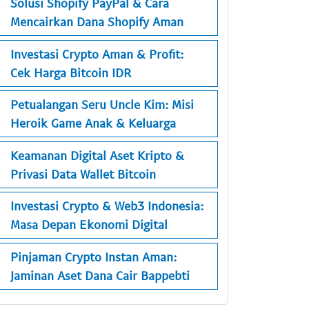
Solusi Shopify PayPal & Cara
Mencairkan Dana Shopify Aman
Investasi Crypto Aman & Profit:
Cek Harga Bitcoin IDR
Petualangan Seru Uncle Kim: Misi
Heroik Game Anak & Keluarga
Keamanan Digital Aset Kripto &
Privasi Data Wallet Bitcoin
Investasi Crypto & Web3 Indonesia:
Masa Depan Ekonomi Digital
Pinjaman Crypto Instan Aman:
Jaminan Aset Dana Cair Bappebti