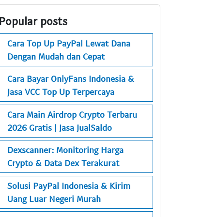
Popular posts
Cara Top Up PayPal Lewat Dana
Dengan Mudah dan Cepat
Cara Bayar OnlyFans Indonesia &
Jasa VCC Top Up Terpercaya
Cara Main Airdrop Crypto Terbaru
2026 Gratis | Jasa JualSaldo
Dexscanner: Monitoring Harga
Crypto & Data Dex Terakurat
Solusi PayPal Indonesia & Kirim
Uang Luar Negeri Murah