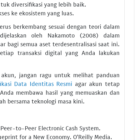
tuk diversifikasi yang lebih baik.
ses ke ekosistem yang luas.
 terus berkembang sesuai dengan teori dalam
 dijelaskan oleh Nakamoto (2008) dalam
r bagi semua aset terdesentralisasi saat ini.
etiap transaksi digital yang Anda lakukan
akun, jangan ragu untuk melihat panduan
kasi Data Identitas Resmi
agar akun tetap
i Anda membawa hasil yang memuaskan dan
ah bersama teknologi masa kini.
 Peer-to-Peer Electronic Cash System.
ueprint for a New Economy. O'Reilly Media.