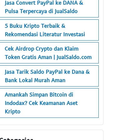
Jasa Convert PayPal ke DANA &
Pulsa Terpercaya di JualSaldo
5 Buku Kripto Terbaik &
Rekomendasi Literatur Investasi
Cek Airdrop Crypto dan Klaim
Token Gratis Aman | JualSaldo.com
Jasa Tarik Saldo PayPal ke Dana &
Bank Lokal Murah Aman
Amankah Simpan Bitcoin di
Indodax? Cek Keamanan Aset
Kripto