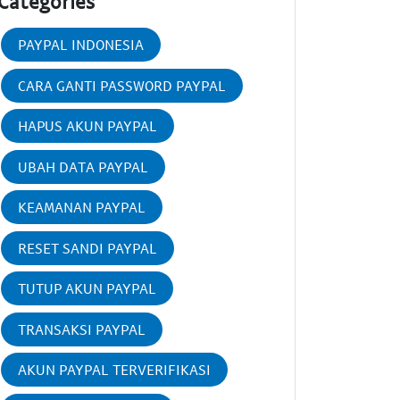
Categories
PAYPAL INDONESIA
CARA GANTI PASSWORD PAYPAL
HAPUS AKUN PAYPAL
UBAH DATA PAYPAL
KEAMANAN PAYPAL
RESET SANDI PAYPAL
TUTUP AKUN PAYPAL
TRANSAKSI PAYPAL
AKUN PAYPAL TERVERIFIKASI