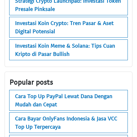
Strategi Crypto Launchpad: Investasi Token
Presale Pinksale
Investasi Koin Crypto: Tren Pasar & Aset
Digital Potensial
Investasi Koin Meme & Solana: Tips Cuan
Kripto di Pasar Bullish
Popular posts
Cara Top Up PayPal Lewat Dana Dengan
Mudah dan Cepat
Cara Bayar OnlyFans Indonesia & Jasa VCC
Top Up Terpercaya