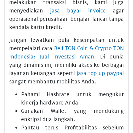
melakukan transaksi bisnis, kami juga
menyediakan
jasa bayar invoice
agar
operasional perusahaan berjalan lancar tanpa
kendala kartu kredit.
Jangan lewatkan pula kesempatan untuk
mempelajari cara
Beli TON Coin & Crypto TON
Indonesia: Jual Investasi Aman
. Di dunia
yang dinamis ini, memiliki akses ke berbagai
layanan keuangan seperti
jasa top up paypal
sangat membantu mobilitas Anda.
Pahami Hashrate untuk mengukur
kinerja hardware Anda.
Gunakan Wallet yang mendukung
enkripsi dua langkah.
Pantau terus Profitabilitas sebelum