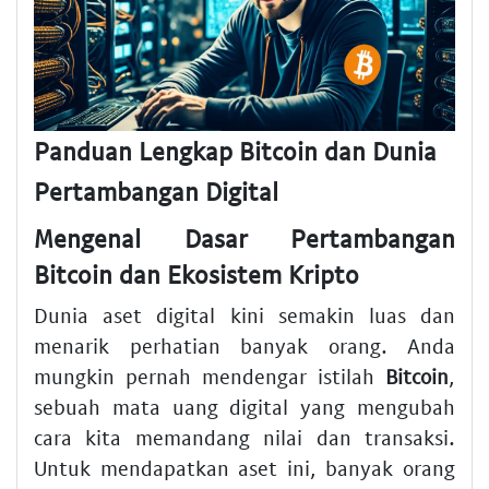
Panduan Lengkap Bitcoin dan Dunia
Pertambangan Digital
Mengenal Dasar Pertambangan
Bitcoin dan Ekosistem Kripto
Dunia aset digital kini semakin luas dan
menarik perhatian banyak orang. Anda
mungkin pernah mendengar istilah
Bitcoin
,
sebuah mata uang digital yang mengubah
cara kita memandang nilai dan transaksi.
Untuk mendapatkan aset ini, banyak orang