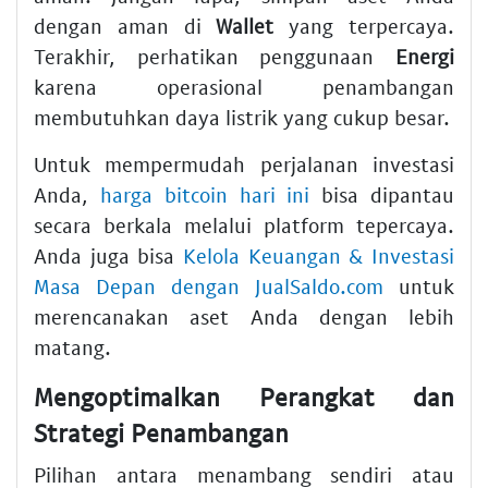
dengan aman di
Wallet
yang terpercaya.
Terakhir, perhatikan penggunaan
Energi
karena operasional penambangan
membutuhkan daya listrik yang cukup besar.
Untuk mempermudah perjalanan investasi
Anda,
harga bitcoin hari ini
bisa dipantau
secara berkala melalui platform tepercaya.
Anda juga bisa
Kelola Keuangan & Investasi
Masa Depan dengan JualSaldo.com
untuk
merencanakan aset Anda dengan lebih
matang.
Mengoptimalkan Perangkat dan
Strategi Penambangan
Pilihan antara menambang sendiri atau