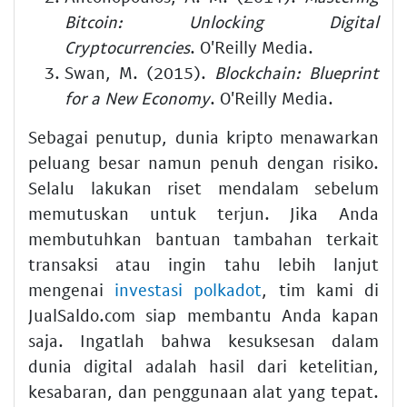
Bitcoin: Unlocking Digital
Cryptocurrencies
. O'Reilly Media.
Swan, M. (2015).
Blockchain: Blueprint
for a New Economy
. O'Reilly Media.
Sebagai penutup, dunia kripto menawarkan
peluang besar namun penuh dengan risiko.
Selalu lakukan riset mendalam sebelum
memutuskan untuk terjun. Jika Anda
membutuhkan bantuan tambahan terkait
transaksi atau ingin tahu lebih lanjut
mengenai
investasi polkadot
, tim kami di
JualSaldo.com siap membantu Anda kapan
saja. Ingatlah bahwa kesuksesan dalam
dunia digital adalah hasil dari ketelitian,
kesabaran, dan penggunaan alat yang tepat.