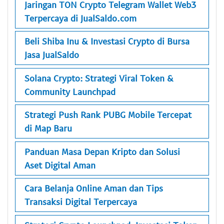
Jaringan TON Crypto Telegram Wallet Web3
Terpercaya di JualSaldo.com
Beli Shiba Inu & Investasi Crypto di Bursa
Jasa JualSaldo
Solana Crypto: Strategi Viral Token &
Community Launchpad
Strategi Push Rank PUBG Mobile Tercepat
di Map Baru
Panduan Masa Depan Kripto dan Solusi
Aset Digital Aman
Cara Belanja Online Aman dan Tips
Transaksi Digital Terpercaya