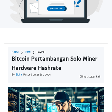
Home
Post
PayPal
Bitcoin Pertambangan Solo Miner
Hardware Hashrate
By
Eldi Y
Posted on 28 Jul, 2024
Dilihat: 1524 kali