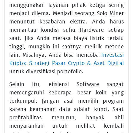
menggunakan layanan pihak ketiga sering
menjadi dilema. Menjadi seorang Solo Miner
menuntut kesabaran ekstra. Anda harus
memantau kondisi suhu Hardware setiap
saat. Jika Anda merasa biaya listrik terlalu
tinggi, mungkin ini saatnya melirik metode
lain. Misalnya, Anda bisa mencoba
Investasi
Kripto: Strategi Pasar Crypto & Aset Digital
untuk diversifikasi portofolio.
Selain itu, efisiensi Software sangat
memengaruhi seberapa besar koin yang
terkumpul. Jangan asal memilih program
karena keamanan data adalah kunci. Saat
profitabilitas menurun, banyak ahli
menyarankan untuk melihat kembali