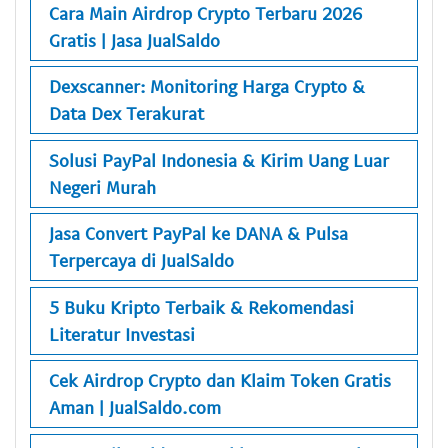
Cara Main Airdrop Crypto Terbaru 2026
Gratis | Jasa JualSaldo
Dexscanner: Monitoring Harga Crypto &
Data Dex Terakurat
Solusi PayPal Indonesia & Kirim Uang Luar
Negeri Murah
Jasa Convert PayPal ke DANA & Pulsa
Terpercaya di JualSaldo
5 Buku Kripto Terbaik & Rekomendasi
Literatur Investasi
Cek Airdrop Crypto dan Klaim Token Gratis
Aman | JualSaldo.com