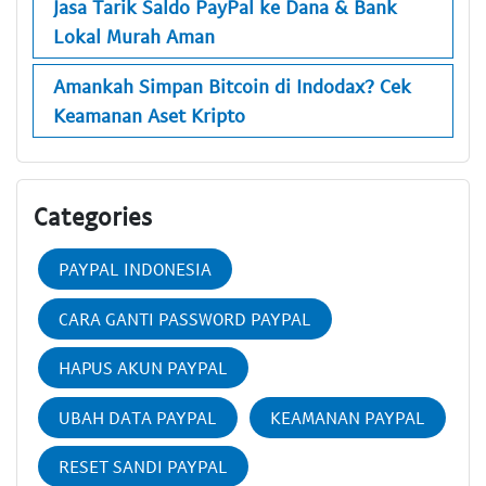
Jasa Tarik Saldo PayPal ke Dana & Bank
Lokal Murah Aman
Amankah Simpan Bitcoin di Indodax? Cek
Keamanan Aset Kripto
Categories
PAYPAL INDONESIA
CARA GANTI PASSWORD PAYPAL
HAPUS AKUN PAYPAL
UBAH DATA PAYPAL
KEAMANAN PAYPAL
RESET SANDI PAYPAL