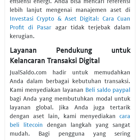
efisiensi energi. Anda bisa mencari referensi
lebih lanjut mengenai manajemen aset di
Investasi Crypto & Aset Digital: Cara Cuan
Profit di Pasar
agar tidak terjebak dalam
kerugian.
Layanan Pendukung untuk
Kelancaran Transaksi Digital
JualSaldo.com hadir untuk memudahkan
Anda dalam berbagai kebutuhan transaksi.
Kami menyediakan layanan
Beli saldo paypal
bagi Anda yang membutuhkan modal untuk
layanan global. Jika Anda juga tertarik
dengan aset lain, kami menyediakan
cara
beli litecoin
dengan langkah yang sangat
mudah. Bagi pengguna yang sering