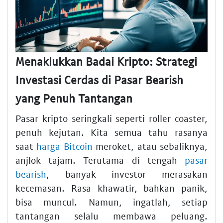
Menaklukkan Badai Kripto: Strategi
Investasi Cerdas di Pasar Bearish
yang Penuh Tantangan
Pasar kripto seringkali seperti roller coaster,
penuh kejutan. Kita semua tahu rasanya
saat
harga Bitcoin
meroket, atau sebaliknya,
anjlok tajam. Terutama di tengah
pasar
bearish
, banyak investor merasakan
kecemasan. Rasa khawatir, bahkan panik,
bisa muncul. Namun, ingatlah, setiap
tantangan selalu membawa peluang.