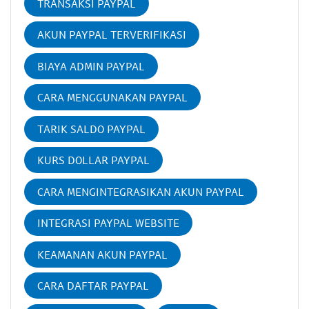
TRANSAKSI PAYPAL
AKUN PAYPAL TERVERIFIKASI
BIAYA ADMIN PAYPAL
CARA MENGGUNAKAN PAYPAL
TARIK SALDO PAYPAL
KURS DOLLAR PAYPAL
CARA MENGINTEGRASIKAN AKUN PAYPAL
INTEGRASI PAYPAL WEBSITE
KEAMANAN AKUN PAYPAL
CARA DAFTAR PAYPAL