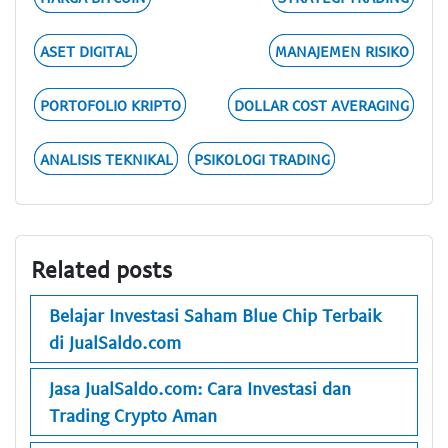
ASET DIGITAL
MANAJEMEN RISIKO
PORTOFOLIO KRIPTO
DOLLAR COST AVERAGING
ANALISIS TEKNIKAL
PSIKOLOGI TRADING
Related posts
Belajar Investasi Saham Blue Chip Terbaik
di JualSaldo.com
Jasa JualSaldo.com: Cara Investasi dan
Trading Crypto Aman