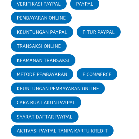
VERIFIKASI PAYPAL
PAYPAL
PEMBAYARAN ONLINE
KEUNTUNGAN PAYPAL
FITUR PAYPAL
TRANSAKSI ONLINE
KEAMANAN TRANSAKSI
METODE PEMBAYARAN
E COMMERCE
KEUNTUNGAN PEMBAYARAN ONLINE
CARA BUAT AKUN PAYPAL
SYARAT DAFTAR PAYPAL
AKTIVASI PAYPAL TANPA KARTU KREDIT