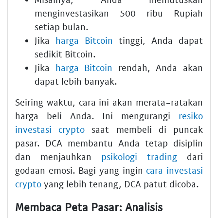
menginvestasikan 500 ribu Rupiah
setiap bulan.
Jika
harga Bitcoin
tinggi, Anda dapat
sedikit Bitcoin.
Jika
harga Bitcoin
rendah, Anda akan
dapat lebih banyak.
Seiring waktu, cara ini akan merata-ratakan
harga beli Anda. Ini mengurangi
resiko
investasi crypto
saat membeli di puncak
pasar. DCA membantu Anda tetap disiplin
dan menjauhkan
psikologi trading
dari
godaan emosi. Bagi yang ingin
cara investasi
crypto
yang lebih tenang, DCA patut dicoba.
Membaca Peta Pasar: Analisis