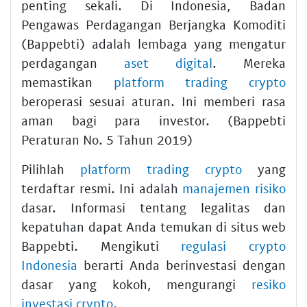
penting sekali. Di Indonesia, Badan
Pengawas Perdagangan Berjangka Komoditi
(Bappebti) adalah lembaga yang mengatur
perdagangan
aset digital
. Mereka
memastikan
platform trading crypto
beroperasi sesuai aturan. Ini memberi rasa
aman bagi para investor. (Bappebti
Peraturan No. 5 Tahun 2019)
Pilihlah
platform trading crypto
yang
terdaftar resmi. Ini adalah
manajemen risiko
dasar. Informasi tentang legalitas dan
kepatuhan dapat Anda temukan di situs web
Bappebti. Mengikuti
regulasi crypto
Indonesia
berarti Anda berinvestasi dengan
dasar yang kokoh, mengurangi
resiko
investasi crypto
.