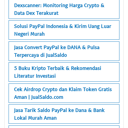
Dexscanner: Monitoring Harga Crypto &
Data Dex Terakurat
Solusi PayPal Indonesia & Kirim Uang Luar
Negeri Murah
Jasa Convert PayPal ke DANA & Pulsa
Terpercaya di JualSaldo
5 Buku Kripto Terbaik & Rekomendasi
Literatur Investasi
Cek Airdrop Crypto dan Klaim Token Gratis
Aman | JualSaldo.com
Jasa Tarik Saldo PayPal ke Dana & Bank
Lokal Murah Aman