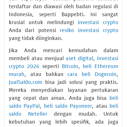
terdaftar dan diawasi oleh badan regulasi di
Indonesia, seperti Bappebti. Ini sangat
krusial untuk melindungi
investasi crypto
Anda dari potensi
resiko investasi crypto
yang tidak diinginkan.
Jika Anda mencari kemudahan dalam
membeli atau menjual
aset digital
,
investasi
crypto 2026
seperti
Bitcoin
,
beli Ethereum
murah
, atau bahkan
cara beli Dogecoin
,
JualSaldo.com
bisa jadi solusi yang praktis.
Mereka menyediakan layanan pertukaran
yang cepat dan aman. Anda juga bisa
beli
saldo PayPal
,
beli saldo Payoneer
, atau
beli
saldo Neteller
dengan mudah. Untuk
kebutuhan yang lebih spesifik, ada juga