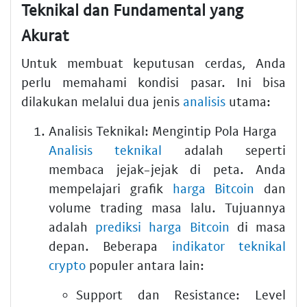
Teknikal dan Fundamental yang
Akurat
Untuk membuat keputusan cerdas, Anda
perlu memahami kondisi pasar. Ini bisa
dilakukan melalui dua jenis
analisis
utama:
Analisis Teknikal: Mengintip Pola Harga
Analisis teknikal
adalah seperti
membaca jejak-jejak di peta. Anda
mempelajari grafik
harga Bitcoin
dan
volume trading masa lalu. Tujuannya
adalah
prediksi harga Bitcoin
di masa
depan. Beberapa
indikator teknikal
crypto
populer antara lain:
Support dan Resistance:
Level