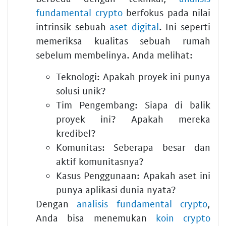
fundamental crypto
berfokus pada nilai
intrinsik sebuah
aset digital
. Ini seperti
memeriksa kualitas sebuah rumah
sebelum membelinya. Anda melihat:
Teknologi:
Apakah proyek ini punya
solusi unik?
Tim Pengembang:
Siapa di balik
proyek ini? Apakah mereka
kredibel?
Komunitas:
Seberapa besar dan
aktif komunitasnya?
Kasus Penggunaan:
Apakah aset ini
punya aplikasi dunia nyata?
Dengan
analisis fundamental crypto
,
Anda bisa menemukan
koin crypto