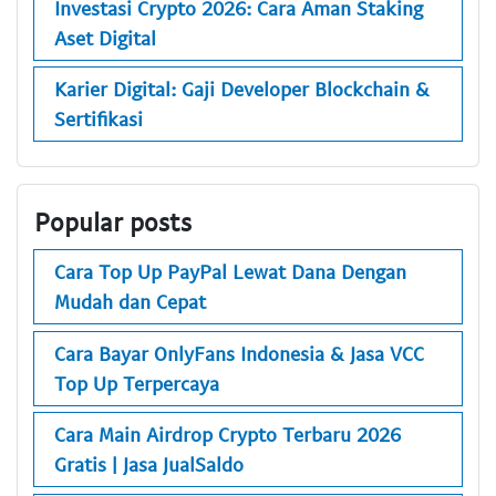
Investasi Crypto 2026: Cara Aman Staking
Aset Digital
Karier Digital: Gaji Developer Blockchain &
Sertifikasi
Popular posts
Cara Top Up PayPal Lewat Dana Dengan
Mudah dan Cepat
Cara Bayar OnlyFans Indonesia & Jasa VCC
Top Up Terpercaya
Cara Main Airdrop Crypto Terbaru 2026
Gratis | Jasa JualSaldo