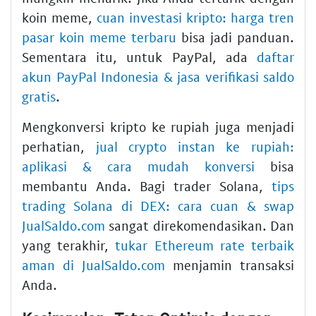
koin meme,
cuan investasi kripto: harga tren
pasar koin meme terbaru
bisa jadi panduan.
Sementara itu, untuk PayPal, ada
daftar
akun PayPal Indonesia & jasa verifikasi saldo
gratis
.
Mengkonversi kripto ke rupiah juga menjadi
perhatian,
jual crypto instan ke rupiah:
aplikasi & cara mudah konversi
bisa
membantu Anda. Bagi trader Solana,
tips
trading Solana di DEX: cara cuan & swap
JualSaldo.com
sangat direkomendasikan. Dan
yang terakhir,
tukar Ethereum rate terbaik
aman di JualSaldo.com
menjamin transaksi
Anda.