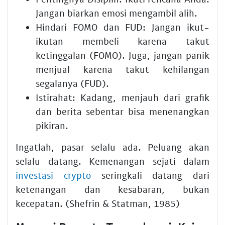
Jangan biarkan emosi mengambil alih.
Hindari FOMO dan FUD:
Jangan ikut-
ikutan membeli karena takut
ketinggalan (FOMO). Juga, jangan panik
menjual karena takut kehilangan
segalanya (FUD).
Istirahat:
Kadang, menjauh dari grafik
dan berita sebentar bisa menenangkan
pikiran.
Ingatlah, pasar selalu ada. Peluang akan
selalu datang. Kemenangan sejati dalam
investasi crypto
seringkali datang dari
ketenangan dan kesabaran, bukan
kecepatan. (Shefrin & Statman, 1985)