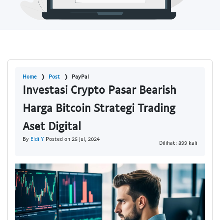
Home
Post
PayPal
Investasi Crypto Pasar Bearish
Harga Bitcoin Strategi Trading
Aset Digital
By
Eldi Y
Posted on 25 Jul, 2024
Dilihat: 899 kali