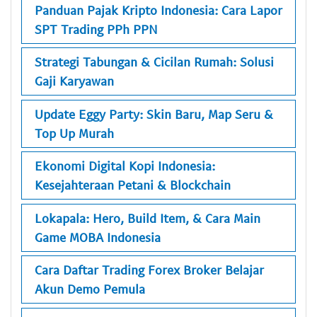
Panduan Pajak Kripto Indonesia: Cara Lapor
SPT Trading PPh PPN
Strategi Tabungan & Cicilan Rumah: Solusi
Gaji Karyawan
Update Eggy Party: Skin Baru, Map Seru &
Top Up Murah
Ekonomi Digital Kopi Indonesia:
Kesejahteraan Petani & Blockchain
Lokapala: Hero, Build Item, & Cara Main
Game MOBA Indonesia
Cara Daftar Trading Forex Broker Belajar
Akun Demo Pemula