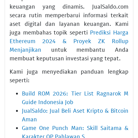
keuangan yang dinamis. JualSaldo.com
secara rutin memperbarui informasi terkait
aset digital dan layanan keuangan. Kami
juga membahas topik seperti
Prediksi Harga
Ethereum 2024 & Proyek ZK Rollup
Menjanjikan
untuk membantu Anda
membuat keputusan investasi yang tepat.
Kami juga menyediakan panduan lengkap
seperti:
Build ROM 2026: Tier List Ragnarok M
Guide Indonesia Job
JualSaldo: Jual Beli Aset Kripto & Bitcoin
Aman
Game One Punch Man: Skill Saitama &
Karakter OP Pahlawan S