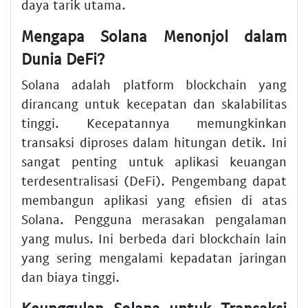
daya tarik utama.
Mengapa Solana Menonjol dalam
Dunia DeFi?
Solana adalah platform blockchain yang
dirancang untuk kecepatan dan skalabilitas
tinggi. Kecepatannya memungkinkan
transaksi diproses dalam hitungan detik. Ini
sangat penting untuk aplikasi keuangan
terdesentralisasi (DeFi). Pengembang dapat
membangun aplikasi yang efisien di atas
Solana. Pengguna merasakan pengalaman
yang mulus. Ini berbeda dari blockchain lain
yang sering mengalami kepadatan jaringan
dan biaya tinggi.