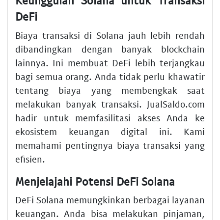
Keunggulan Solana untuk Transaksi
DeFi
Biaya transaksi di Solana jauh lebih rendah
dibandingkan dengan banyak blockchain
lainnya. Ini membuat DeFi lebih terjangkau
bagi semua orang. Anda tidak perlu khawatir
tentang biaya yang membengkak saat
melakukan banyak transaksi. JualSaldo.com
hadir untuk memfasilitasi akses Anda ke
ekosistem keuangan digital ini. Kami
memahami pentingnya biaya transaksi yang
efisien.
Menjelajahi Potensi DeFi Solana
DeFi Solana memungkinkan berbagai layanan
keuangan. Anda bisa melakukan pinjaman,