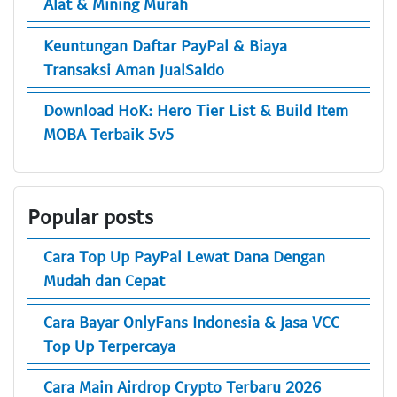
Alat & Mining Murah
Keuntungan Daftar PayPal & Biaya
Transaksi Aman JualSaldo
Download HoK: Hero Tier List & Build Item
MOBA Terbaik 5v5
Popular posts
Cara Top Up PayPal Lewat Dana Dengan
Mudah dan Cepat
Cara Bayar OnlyFans Indonesia & Jasa VCC
Top Up Terpercaya
Cara Main Airdrop Crypto Terbaru 2026