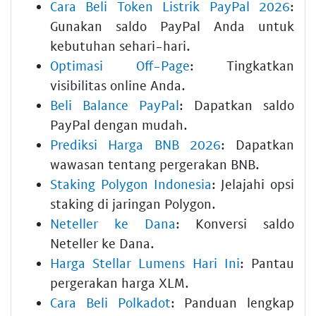
Cara Beli Token Listrik PayPal 2026
:
Gunakan saldo PayPal Anda untuk
kebutuhan sehari-hari.
Optimasi Off-Page
: Tingkatkan
visibilitas online Anda.
Beli Balance PayPal
: Dapatkan saldo
PayPal dengan mudah.
Prediksi Harga BNB 2026
: Dapatkan
wawasan tentang pergerakan BNB.
Staking Polygon Indonesia
: Jelajahi opsi
staking di jaringan Polygon.
Neteller ke Dana
: Konversi saldo
Neteller ke Dana.
Harga Stellar Lumens Hari Ini
: Pantau
pergerakan harga XLM.
Cara Beli Polkadot
: Panduan lengkap