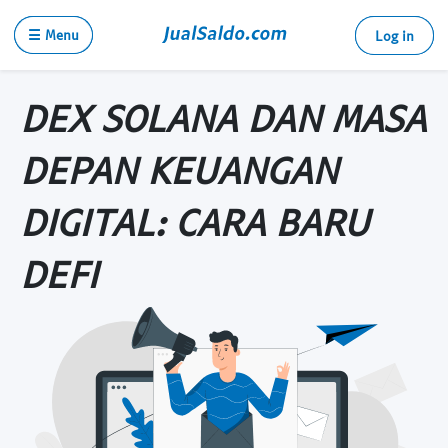
☰ Menu
Log in
DEX SOLANA DAN MASA
DEPAN KEUANGAN
DIGITAL: CARA BARU
DEFI