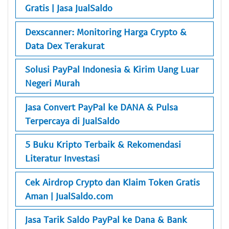
Gratis | Jasa JualSaldo
Dexscanner: Monitoring Harga Crypto &
Data Dex Terakurat
Solusi PayPal Indonesia & Kirim Uang Luar
Negeri Murah
Jasa Convert PayPal ke DANA & Pulsa
Terpercaya di JualSaldo
5 Buku Kripto Terbaik & Rekomendasi
Literatur Investasi
Cek Airdrop Crypto dan Klaim Token Gratis
Aman | JualSaldo.com
Jasa Tarik Saldo PayPal ke Dana & Bank