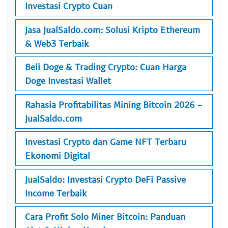
Investasi Crypto Cuan
Jasa JualSaldo.com: Solusi Kripto Ethereum
& Web3 Terbaik
Beli Doge & Trading Crypto: Cuan Harga
Doge Investasi Wallet
Rahasia Profitabilitas Mining Bitcoin 2026 -
JualSaldo.com
Investasi Crypto dan Game NFT Terbaru
Ekonomi Digital
JualSaldo: Investasi Crypto DeFi Passive
Income Terbaik
Cara Profit Solo Miner Bitcoin: Panduan