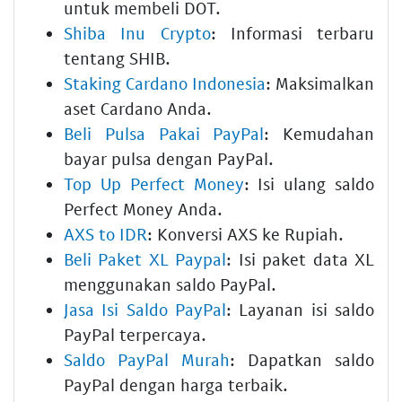
untuk membeli DOT.
Shiba Inu Crypto
: Informasi terbaru
tentang SHIB.
Staking Cardano Indonesia
: Maksimalkan
aset Cardano Anda.
Beli Pulsa Pakai PayPal
: Kemudahan
bayar pulsa dengan PayPal.
Top Up Perfect Money
: Isi ulang saldo
Perfect Money Anda.
AXS to IDR
: Konversi AXS ke Rupiah.
Beli Paket XL Paypal
: Isi paket data XL
menggunakan saldo PayPal.
Jasa Isi Saldo PayPal
: Layanan isi saldo
PayPal terpercaya.
Saldo PayPal Murah
: Dapatkan saldo
PayPal dengan harga terbaik.