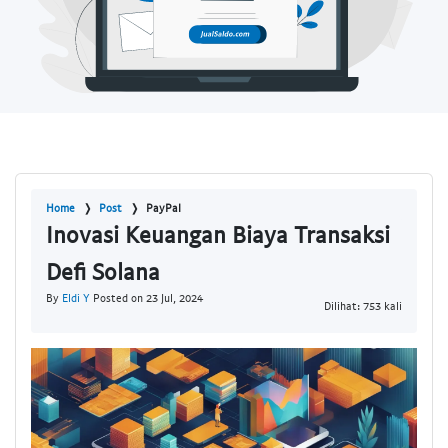
Home
Post
PayPal
Inovasi Keuangan Biaya Transaksi
Defi Solana
By
Eldi Y
Posted on 23 Jul, 2024
Dilihat: 753 kali