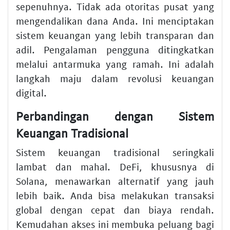
sepenuhnya. Tidak ada otoritas pusat yang
mengendalikan dana Anda. Ini menciptakan
sistem keuangan yang lebih transparan dan
adil. Pengalaman pengguna ditingkatkan
melalui antarmuka yang ramah. Ini adalah
langkah maju dalam revolusi keuangan
digital.
Perbandingan dengan Sistem
Keuangan Tradisional
Sistem keuangan tradisional seringkali
lambat dan mahal. DeFi, khususnya di
Solana, menawarkan alternatif yang jauh
lebih baik. Anda bisa melakukan transaksi
global dengan cepat dan biaya rendah.
Kemudahan akses ini membuka peluang bagi