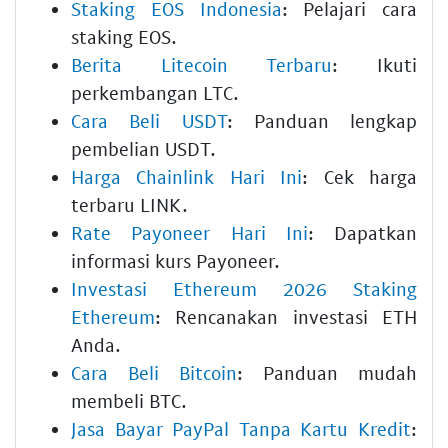
Staking EOS Indonesia
: Pelajari cara
staking EOS.
Berita Litecoin Terbaru
: Ikuti
perkembangan LTC.
Cara Beli USDT
: Panduan lengkap
pembelian USDT.
Harga Chainlink Hari Ini
: Cek harga
terbaru LINK.
Rate Payoneer Hari Ini
: Dapatkan
informasi kurs Payoneer.
Investasi Ethereum 2026 Staking
Ethereum
: Rencanakan investasi ETH
Anda.
Cara Beli Bitcoin
: Panduan mudah
membeli BTC.
Jasa Bayar PayPal Tanpa Kartu Kredit
: