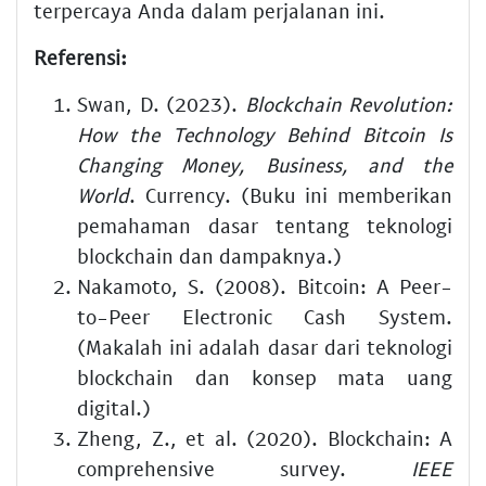
terpercaya Anda dalam perjalanan ini.
Referensi:
Swan, D. (2023).
Blockchain Revolution:
How the Technology Behind Bitcoin Is
Changing Money, Business, and the
World
. Currency. (Buku ini memberikan
pemahaman dasar tentang teknologi
blockchain dan dampaknya.)
Nakamoto, S. (2008). Bitcoin: A Peer-
to-Peer Electronic Cash System.
(Makalah ini adalah dasar dari teknologi
blockchain dan konsep mata uang
digital.)
Zheng, Z., et al. (2020). Blockchain: A
comprehensive survey.
IEEE