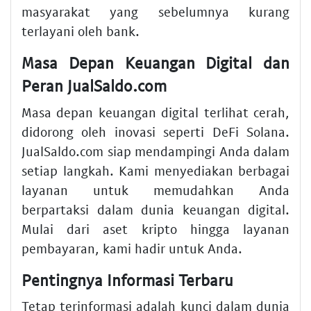
masyarakat yang sebelumnya kurang
terlayani oleh bank.
Masa Depan Keuangan Digital dan
Peran JualSaldo.com
Masa depan keuangan digital terlihat cerah,
didorong oleh inovasi seperti DeFi Solana.
JualSaldo.com siap mendampingi Anda dalam
setiap langkah. Kami menyediakan berbagai
layanan untuk memudahkan Anda
berpartaksi dalam dunia keuangan digital.
Mulai dari aset kripto hingga layanan
pembayaran, kami hadir untuk Anda.
Pentingnya Informasi Terbaru
Tetap terinformasi adalah kunci dalam dunia