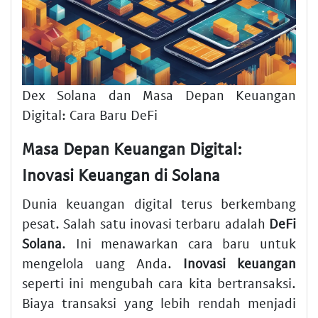
Dex Solana dan Masa Depan Keuangan
Digital: Cara Baru DeFi
Masa Depan Keuangan Digital:
Inovasi Keuangan di Solana
Dunia keuangan digital terus berkembang
pesat. Salah satu inovasi terbaru adalah
DeFi
Solana
. Ini menawarkan cara baru untuk
mengelola uang Anda.
Inovasi keuangan
seperti ini mengubah cara kita bertransaksi.
Biaya transaksi yang lebih rendah menjadi