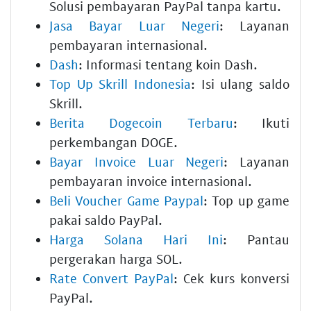
Solusi pembayaran PayPal tanpa kartu.
Jasa Bayar Luar Negeri
: Layanan
pembayaran internasional.
Dash
: Informasi tentang koin Dash.
Top Up Skrill Indonesia
: Isi ulang saldo
Skrill.
Berita Dogecoin Terbaru
: Ikuti
perkembangan DOGE.
Bayar Invoice Luar Negeri
: Layanan
pembayaran invoice internasional.
Beli Voucher Game Paypal
: Top up game
pakai saldo PayPal.
Harga Solana Hari Ini
: Pantau
pergerakan harga SOL.
Rate Convert PayPal
: Cek kurs konversi
PayPal.