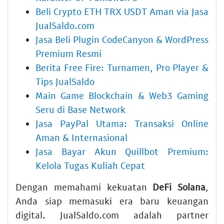
Beli Crypto ETH TRX USDT Aman via Jasa
JualSaldo.com
Jasa Beli Plugin CodeCanyon & WordPress
Premium Resmi
Berita Free Fire: Turnamen, Pro Player &
Tips JualSaldo
Main Game Blockchain & Web3 Gaming
Seru di Base Network
Jasa PayPal Utama: Transaksi Online
Aman & Internasional
Jasa Bayar Akun Quillbot Premium:
Kelola Tugas Kuliah Cepat
Dengan memahami kekuatan
DeFi Solana
,
Anda siap memasuki era baru keuangan
digital. JualSaldo.com adalah partner