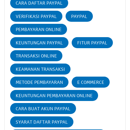
CARA DAFTAR PAYPAL
VERIFIKASI PAYPAL
PAYPAL
PEMBAYARAN ONLINE
KEUNTUNGAN PAYPAL
FITUR PAYPAL
TRANSAKSI ONLINE
KEAMANAN TRANSAKSI
METODE PEMBAYARAN
E COMMERCE
KEUNTUNGAN PEMBAYARAN ONLINE
CARA BUAT AKUN PAYPAL
SYARAT DAFTAR PAYPAL