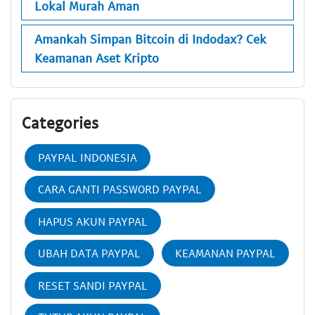
Lokal Murah Aman
Amankah Simpan Bitcoin di Indodax? Cek
Keamanan Aset Kripto
Categories
PAYPAL INDONESIA
CARA GANTI PASSWORD PAYPAL
HAPUS AKUN PAYPAL
UBAH DATA PAYPAL
KEAMANAN PAYPAL
RESET SANDI PAYPAL