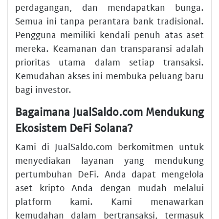
perdagangan, dan mendapatkan bunga.
Semua ini tanpa perantara bank tradisional.
Pengguna memiliki kendali penuh atas aset
mereka. Keamanan dan transparansi adalah
prioritas utama dalam setiap transaksi.
Kemudahan akses ini membuka peluang baru
bagi investor.
Bagaimana JualSaldo.com Mendukung
Ekosistem DeFi Solana?
Kami di JualSaldo.com berkomitmen untuk
menyediakan layanan yang mendukung
pertumbuhan DeFi. Anda dapat mengelola
aset kripto Anda dengan mudah melalui
platform kami. Kami menawarkan
kemudahan dalam bertransaksi, termasuk