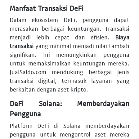
Manfaat Transaksi DeFi
Dalam ekosistem DeFi, pengguna dapat
merasakan berbagai keuntungan. Transaksi
menjadi lebih cepat dan efisien.
Biaya
transaksi
yang minimal menjadi nilai tambah
signifikan. Ini memungkinkan pengguna
untuk memaksimalkan keuntungan mereka.
JualSaldo.com mendukung berbagai jenis
transaksi digital, termasuk layanan yang
berkaitan dengan aset kripto.
DeFi Solana: Memberdayakan
Pengguna
Platform DeFi di Solana memberdayakan
pengguna untuk mengontrol aset mereka