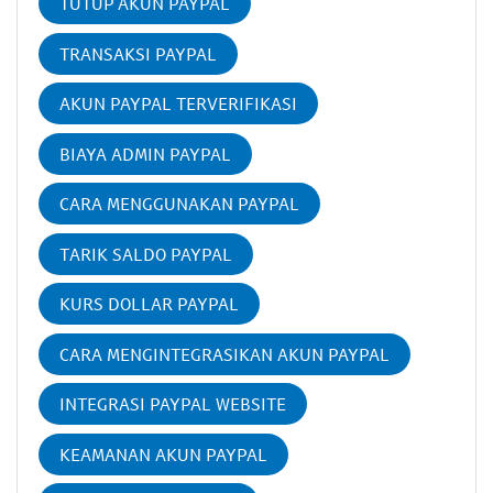
TUTUP AKUN PAYPAL
TRANSAKSI PAYPAL
AKUN PAYPAL TERVERIFIKASI
BIAYA ADMIN PAYPAL
CARA MENGGUNAKAN PAYPAL
TARIK SALDO PAYPAL
KURS DOLLAR PAYPAL
CARA MENGINTEGRASIKAN AKUN PAYPAL
INTEGRASI PAYPAL WEBSITE
KEAMANAN AKUN PAYPAL