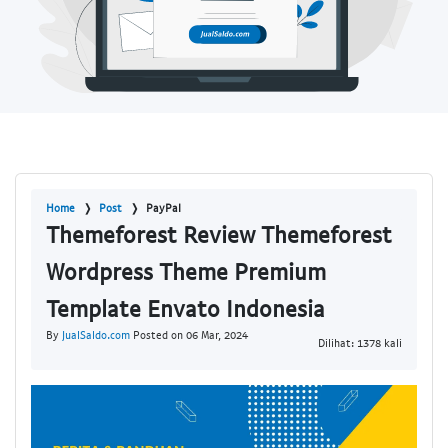
Home
Post
PayPal
Themeforest Review Themeforest
Wordpress Theme Premium
Template Envato Indonesia
By
JualSaldo.com
Posted on 06 Mar, 2024
Dilihat: 1378 kali