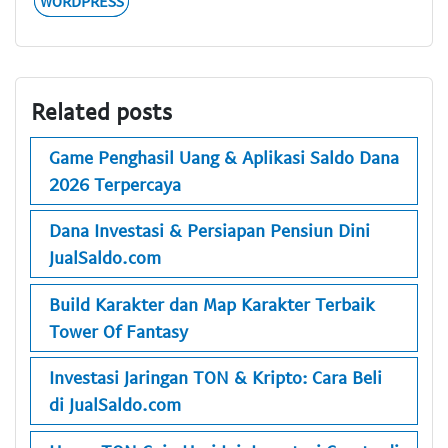
WORDPRESS
Related posts
Game Penghasil Uang & Aplikasi Saldo Dana
2026 Terpercaya
Dana Investasi & Persiapan Pensiun Dini
JualSaldo.com
Build Karakter dan Map Karakter Terbaik
Tower Of Fantasy
Investasi Jaringan TON & Kripto: Cara Beli
di JualSaldo.com