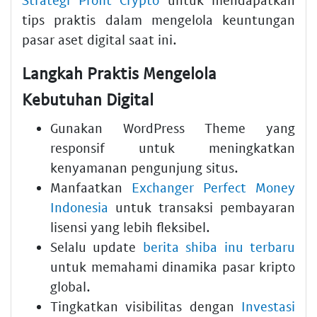
tips praktis dalam mengelola keuntungan
pasar aset digital saat ini.
Langkah Praktis Mengelola
Kebutuhan Digital
Gunakan
WordPress Theme
yang
responsif untuk meningkatkan
kenyamanan pengunjung situs.
Manfaatkan
Exchanger Perfect Money
Indonesia
untuk transaksi pembayaran
lisensi yang lebih fleksibel.
Selalu update
berita shiba inu terbaru
untuk memahami dinamika pasar kripto
global.
Tingkatkan visibilitas dengan
Investasi