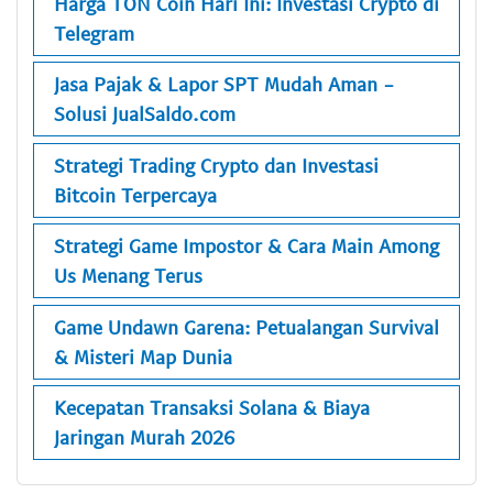
Harga TON Coin Hari Ini: Investasi Crypto di
Telegram
Jasa Pajak & Lapor SPT Mudah Aman -
Solusi JualSaldo.com
Strategi Trading Crypto dan Investasi
Bitcoin Terpercaya
Strategi Game Impostor & Cara Main Among
Us Menang Terus
Game Undawn Garena: Petualangan Survival
& Misteri Map Dunia
Kecepatan Transaksi Solana & Biaya
Jaringan Murah 2026