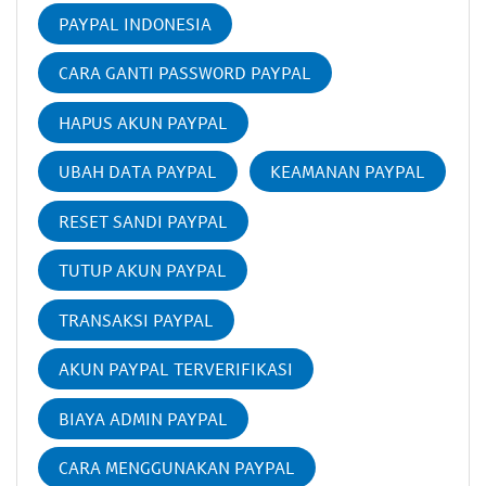
PAYPAL INDONESIA
CARA GANTI PASSWORD PAYPAL
HAPUS AKUN PAYPAL
UBAH DATA PAYPAL
KEAMANAN PAYPAL
RESET SANDI PAYPAL
TUTUP AKUN PAYPAL
TRANSAKSI PAYPAL
AKUN PAYPAL TERVERIFIKASI
BIAYA ADMIN PAYPAL
CARA MENGGUNAKAN PAYPAL