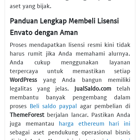
aset yang bijak.
Panduan Lengkap Membeli Lisensi
Envato dengan Aman
Proses mendapatkan lisensi resmi kini tidak
harus rumit jika Anda memahami alurnya.
Anda cukup menggunakan layanan
terpercaya untuk memastikan setiap
WordPress
yang Anda bangun memiliki
legalitas yang jelas.
JualSaldo.com
telah
membantu banyak pengembang dalam
proses
Beli saldo paypal
agar pembelian di
ThemeForest
berjalan lancar. Pastikan Anda
juga memantau
harga ethereum hari ini
sebagai aset pendukung operasional bisnis