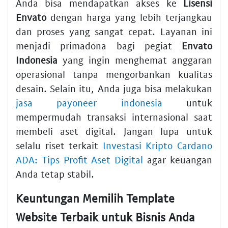
Anda bisa mendapatkan akses ke
Lisensi
Envato
dengan harga yang lebih terjangkau
dan proses yang sangat cepat. Layanan ini
menjadi primadona bagi pegiat
Envato
Indonesia
yang ingin menghemat anggaran
operasional tanpa mengorbankan kualitas
desain. Selain itu, Anda juga bisa melakukan
jasa payoneer indonesia
untuk
mempermudah transaksi internasional saat
membeli aset digital. Jangan lupa untuk
selalu riset terkait
Investasi Kripto Cardano
ADA: Tips Profit Aset Digital
agar keuangan
Anda tetap stabil.
Keuntungan Memilih Template
Website Terbaik untuk Bisnis Anda