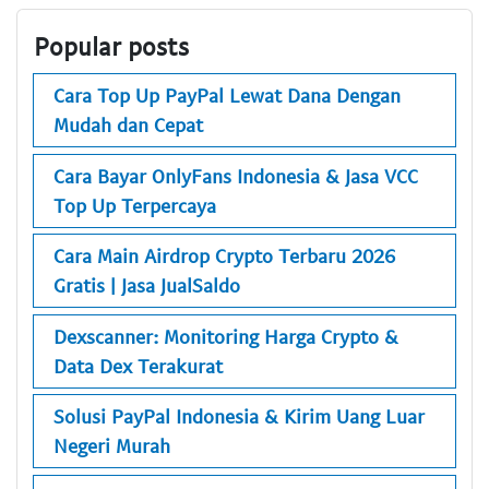
Popular posts
Cara Top Up PayPal Lewat Dana Dengan
Mudah dan Cepat
Cara Bayar OnlyFans Indonesia & Jasa VCC
Top Up Terpercaya
Cara Main Airdrop Crypto Terbaru 2026
Gratis | Jasa JualSaldo
Dexscanner: Monitoring Harga Crypto &
Data Dex Terakurat
Solusi PayPal Indonesia & Kirim Uang Luar
Negeri Murah