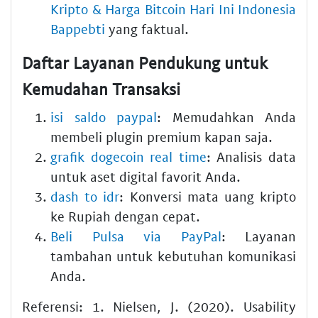
Kripto & Harga Bitcoin Hari Ini Indonesia
Bappebti
yang faktual.
Daftar Layanan Pendukung untuk
Kemudahan Transaksi
isi saldo paypal
: Memudahkan Anda
membeli plugin premium kapan saja.
grafik dogecoin real time
: Analisis data
untuk aset digital favorit Anda.
dash to idr
: Konversi mata uang kripto
ke Rupiah dengan cepat.
Beli Pulsa via PayPal
: Layanan
tambahan untuk kebutuhan komunikasi
Anda.
Referensi: 1. Nielsen, J. (2020). Usability