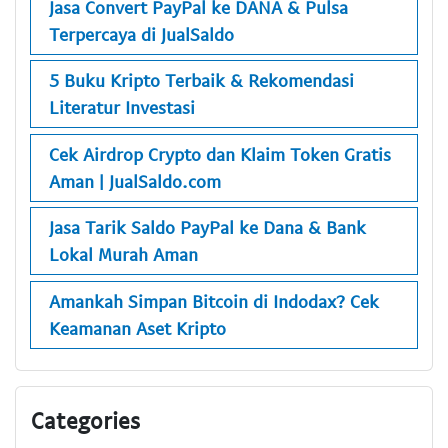
Jasa Convert PayPal ke DANA & Pulsa
Terpercaya di JualSaldo
5 Buku Kripto Terbaik & Rekomendasi
Literatur Investasi
Cek Airdrop Crypto dan Klaim Token Gratis
Aman | JualSaldo.com
Jasa Tarik Saldo PayPal ke Dana & Bank
Lokal Murah Aman
Amankah Simpan Bitcoin di Indodax? Cek
Keamanan Aset Kripto
Categories