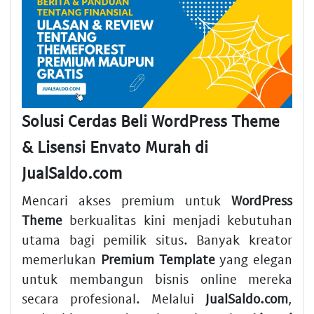
Solusi Cerdas Beli WordPress Theme
& Lisensi Envato Murah di
JualSaldo.com
Mencari akses premium untuk
WordPress
Theme
berkualitas kini menjadi kebutuhan
utama bagi pemilik situs. Banyak kreator
memerlukan
Premium Template
yang elegan
untuk membangun bisnis online mereka
secara profesional. Melalui
JualSaldo.com
,