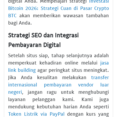
digital Anda. Mempelajari strategi
Investasi
Bitcoin 2026: Strategi Cuan di Pasar Crypto
BTC
akan memberikan wawasan tambahan
bagi Anda.
Strategi SEO dan Integrasi
Pembayaran Digital
Setelah situs siap, tahap selanjutnya adalah
memperkuat kehadiran online melalui
jasa
link building
agar peringkat situs meningkat.
Jika Anda kesulitan melakukan
transfer
internasional pembayaran vendor luar
negeri
, jangan ragu untuk menghubungi
layanan pelanggan kami. Kami juga
mendukung kebutuhan harian Anda seperti
Token Listrik via PayPal
dengan kurs yang