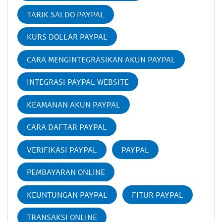
TARIK SALDO PAYPAL
KURS DOLLAR PAYPAL
CARA MENGINTEGRASIKAN AKUN PAYPAL
INTEGRASI PAYPAL WEBSITE
KEAMANAN AKUN PAYPAL
CARA DAFTAR PAYPAL
VERIFIKASI PAYPAL
PAYPAL
PEMBAYARAN ONLINE
KEUNTUNGAN PAYPAL
FITUR PAYPAL
TRANSAKSI ONLINE