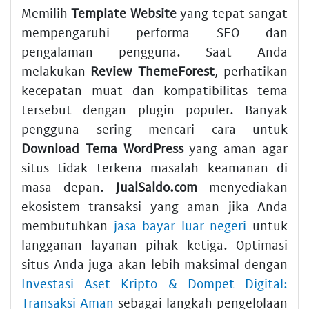
Memilih
Template Website
yang tepat sangat
mempengaruhi performa SEO dan
pengalaman pengguna. Saat Anda
melakukan
Review ThemeForest
, perhatikan
kecepatan muat dan kompatibilitas tema
tersebut dengan plugin populer. Banyak
pengguna sering mencari cara untuk
Download Tema WordPress
yang aman agar
situs tidak terkena masalah keamanan di
masa depan.
JualSaldo.com
menyediakan
ekosistem transaksi yang aman jika Anda
membutuhkan
jasa bayar luar negeri
untuk
langganan layanan pihak ketiga. Optimasi
situs Anda juga akan lebih maksimal dengan
Investasi Aset Kripto & Dompet Digital:
Transaksi Aman
sebagai langkah pengelolaan