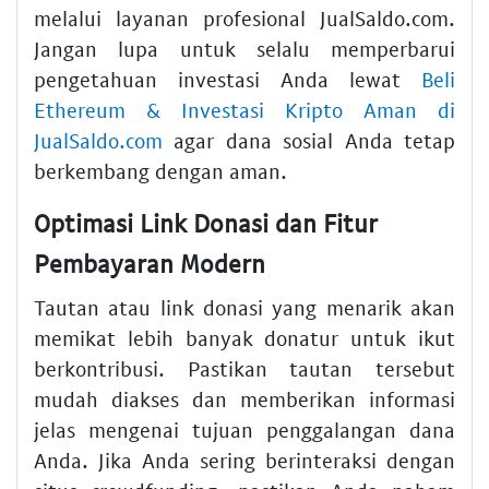
melalui layanan profesional JualSaldo.com.
Jangan lupa untuk selalu memperbarui
pengetahuan investasi Anda lewat
Beli
Ethereum & Investasi Kripto Aman di
JualSaldo.com
agar dana sosial Anda tetap
berkembang dengan aman.
Optimasi Link Donasi dan Fitur
Pembayaran Modern
Tautan atau link donasi yang menarik akan
memikat lebih banyak donatur untuk ikut
berkontribusi. Pastikan tautan tersebut
mudah diakses dan memberikan informasi
jelas mengenai tujuan penggalangan dana
Anda. Jika Anda sering berinteraksi dengan