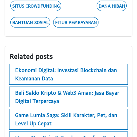
SITUS CROWDFUNDING
DANA HIBAH
BANTUAN SOSIAL
FITUR PEMBAYARAN
Related posts
Ekonomi Digital: Investasi Blockchain dan
Keamanan Data
Beli Saldo Kripto & Web3 Aman: Jasa Bayar
Digital Terpercaya
Game Lumia Saga: Skill Karakter, Pet, dan
Level Up Cepat