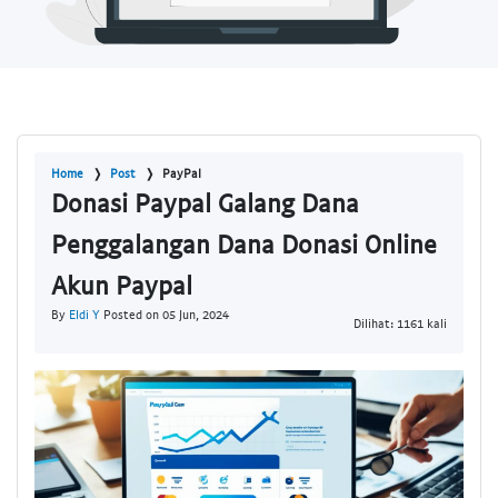
Home
Post
PayPal
Donasi Paypal Galang Dana
Penggalangan Dana Donasi Online
Akun Paypal
By
Eldi Y
Posted on 05 Jun, 2024
Dilihat: 1161 kali