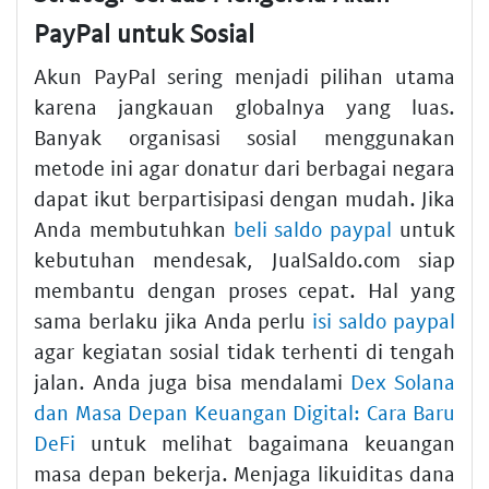
PayPal untuk Sosial
Akun PayPal sering menjadi pilihan utama
karena jangkauan globalnya yang luas.
Banyak organisasi sosial menggunakan
metode ini agar donatur dari berbagai negara
dapat ikut berpartisipasi dengan mudah. Jika
Anda membutuhkan
beli saldo paypal
untuk
kebutuhan mendesak, JualSaldo.com siap
membantu dengan proses cepat. Hal yang
sama berlaku jika Anda perlu
isi saldo paypal
agar kegiatan sosial tidak terhenti di tengah
jalan. Anda juga bisa mendalami
Dex Solana
dan Masa Depan Keuangan Digital: Cara Baru
DeFi
untuk melihat bagaimana keuangan
masa depan bekerja. Menjaga likuiditas dana