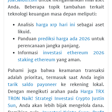
Anda. Beberapa topik tambahan terkait
teknologi keuangan masa depan meliputi:
Analisis
harga xrp hari ini
sebagai aset
likuid.
Panduan
prediksi harga ada 2026
untuk
perencanaan jangka panjang.
Informasi
investasi ethereum 2026
staking ethereum
yang aman.
Pahami juga bahwa keamanan transaksi
adalah prioritas, termasuk saat Anda ingin
tarik saldo payoneer
ke rekening lokal.
Dengan mengikuti arahan pada
Harga TRX
TRON Naik! Strategi Investasi Crypto Justin
Sun
, Anda akan lebih bijak mengelola dana.