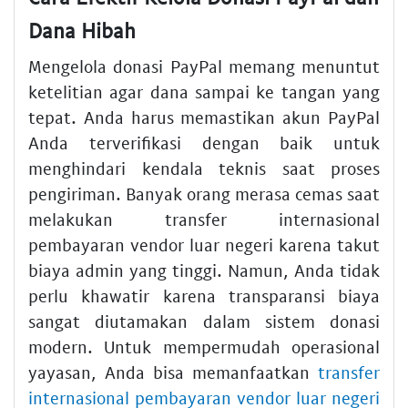
Dana Hibah
Mengelola donasi PayPal memang menuntut
ketelitian agar dana sampai ke tangan yang
tepat. Anda harus memastikan akun PayPal
Anda terverifikasi dengan baik untuk
menghindari kendala teknis saat proses
pengiriman. Banyak orang merasa cemas saat
melakukan transfer internasional
pembayaran vendor luar negeri karena takut
biaya admin yang tinggi. Namun, Anda tidak
perlu khawatir karena transparansi biaya
sangat diutamakan dalam sistem donasi
modern. Untuk mempermudah operasional
yayasan, Anda bisa memanfaatkan
transfer
internasional pembayaran vendor luar negeri