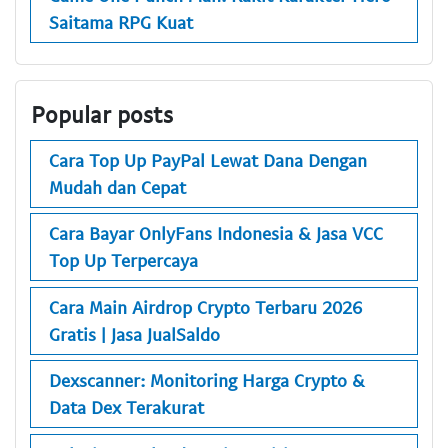
Saitama RPG Kuat
Popular posts
Cara Top Up PayPal Lewat Dana Dengan
Mudah dan Cepat
Cara Bayar OnlyFans Indonesia & Jasa VCC
Top Up Terpercaya
Cara Main Airdrop Crypto Terbaru 2026
Gratis | Jasa JualSaldo
Dexscanner: Monitoring Harga Crypto &
Data Dex Terakurat