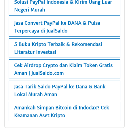
Solusi PayPal Indonesia & Kirim Uang Luar
Negeri Murah
Jasa Convert PayPal ke DANA & Pulsa
Terpercaya di JualSaldo
5 Buku Kripto Terbaik & Rekomendasi
Literatur Investasi
Cek Airdrop Crypto dan Klaim Token Gratis
Aman | JualSaldo.com
Jasa Tarik Saldo PayPal ke Dana & Bank
Lokal Murah Aman
Amankah Simpan Bitcoin di Indodax? Cek
Keamanan Aset Kripto