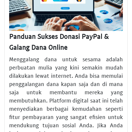
Panduan Sukses Donasi PayPal &
Galang Dana Online
Menggalang dana untuk sesama adalah
perbuatan mulia yang kini semakin mudah
dilakukan lewat internet. Anda bisa memulai
penggalangan dana kapan saja dan di mana
saja untuk membantu mereka yang
membutuhkan. Platform digital saat ini telah
menyediakan berbagai kemudahan seperti
fitur pembayaran yang sangat efisien untuk
mendukung tujuan sosial Anda. Jika Anda