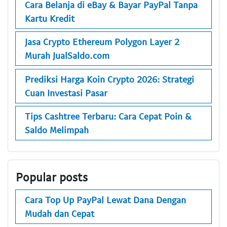
Cara Belanja di eBay & Bayar PayPal Tanpa
Kartu Kredit
Jasa Crypto Ethereum Polygon Layer 2
Murah JualSaldo.com
Prediksi Harga Koin Crypto 2026: Strategi
Cuan Investasi Pasar
Tips Cashtree Terbaru: Cara Cepat Poin &
Saldo Melimpah
Popular posts
Cara Top Up PayPal Lewat Dana Dengan
Mudah dan Cepat