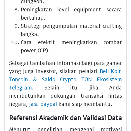
dungeon.
Peningkatan level equipment secara
bertahap.
Strategi pengumpulan material crafting
langka.
Cara efektif meningkatkan combat
power (CP).
Sebagai tambahan informasi bagi para gamer
yang juga investor, silakan pelajari
Beli Koin
Toncoin & Saldo Crypto TON Ekosistem
Telegram
. Selain itu, jika Anda
membutuhkan dukungan transaksi lintas
negara,
jasa paypal
kami siap membantu.
Referensi Akademik dan Validasi Data
Menurut penelitian mengenai motivasi