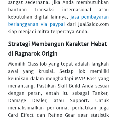
sangat sederhana. Jika Anda membutuhkan
bantuan transaksi internasional atau
kebutuhan digital lainnya,
jasa pembayaran
berlangganan via paypal
dari JualSaldo.com
siap menjadi mitra terpercaya Anda.
Strategi Membangun Karakter Hebat
di Ragnarok Origin
Memilih Class Job yang tepat adalah langkah
awal yang krusial. Setiap job memiliki
keunikan dalam menghadapi MVP Boss yang
menantang. Pastikan Skill Build Anda sesuai
dengan peran, entah itu sebagai Tanker,
Damage Dealer, atau Support. Untuk
memaksimalkan performa, perhatikan juga
Card Effect dan Refine Gear agar statistik