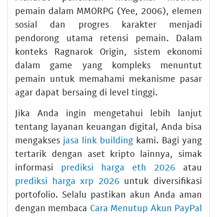
pemain dalam MMORPG (Yee, 2006), elemen
sosial dan progres karakter menjadi
pendorong utama retensi pemain. Dalam
konteks Ragnarok Origin, sistem ekonomi
dalam game yang kompleks menuntut
pemain untuk memahami mekanisme pasar
agar dapat bersaing di level tinggi.
Jika Anda ingin mengetahui lebih lanjut
tentang layanan keuangan digital, Anda bisa
mengakses
jasa link building
kami. Bagi yang
tertarik dengan aset kripto lainnya, simak
informasi
prediksi harga eth 2026
atau
prediksi harga xrp 2026
untuk diversifikasi
portofolio. Selalu pastikan akun Anda aman
dengan membaca
Cara Menutup Akun PayPal