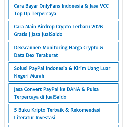
Cara Bayar OnlyFans Indonesia & Jasa VCC
Top Up Terpercaya
Cara Main Airdrop Crypto Terbaru 2026
Gratis | Jasa JualSaldo
Dexscanner: Monitoring Harga Crypto &
Data Dex Terakurat
Solusi PayPal Indonesia & Kirim Uang Luar
Negeri Murah
Jasa Convert PayPal ke DANA & Pulsa
Terpercaya di JualSaldo
5 Buku Kripto Terbaik & Rekomendasi
Literatur Investasi