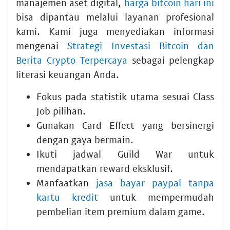
manajemen aset digital,
harga bitcoin hari ini
bisa dipantau melalui layanan profesional
kami. Kami juga menyediakan informasi
mengenai
Strategi Investasi Bitcoin dan
Berita Crypto Terpercaya
sebagai pelengkap
literasi keuangan Anda.
Fokus pada statistik utama sesuai Class
Job pilihan.
Gunakan Card Effect yang bersinergi
dengan gaya bermain.
Ikuti jadwal Guild War untuk
mendapatkan reward eksklusif.
Manfaatkan
jasa bayar paypal tanpa
kartu kredit
untuk mempermudah
pembelian item premium dalam game.