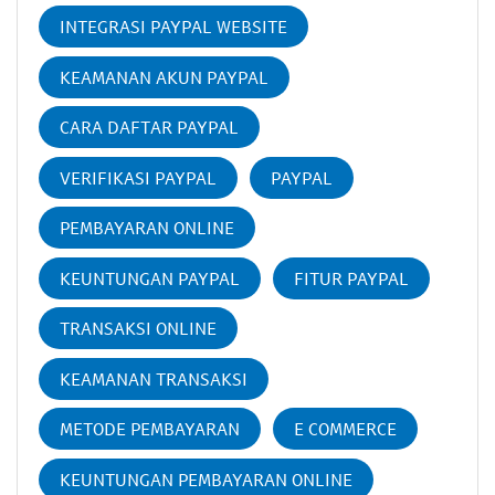
INTEGRASI PAYPAL WEBSITE
KEAMANAN AKUN PAYPAL
CARA DAFTAR PAYPAL
VERIFIKASI PAYPAL
PAYPAL
PEMBAYARAN ONLINE
KEUNTUNGAN PAYPAL
FITUR PAYPAL
TRANSAKSI ONLINE
KEAMANAN TRANSAKSI
METODE PEMBAYARAN
E COMMERCE
KEUNTUNGAN PEMBAYARAN ONLINE