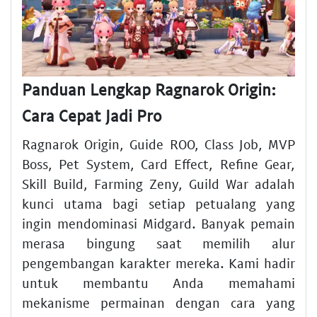
Panduan Lengkap Ragnarok Origin:
Cara Cepat Jadi Pro
Ragnarok Origin, Guide ROO, Class Job, MVP
Boss, Pet System, Card Effect, Refine Gear,
Skill Build, Farming Zeny, Guild War adalah
kunci utama bagi setiap petualang yang
ingin mendominasi Midgard. Banyak pemain
merasa bingung saat memilih alur
pengembangan karakter mereka. Kami hadir
untuk membantu Anda memahami
mekanisme permainan dengan cara yang