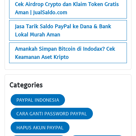
Cek Airdrop Crypto dan Klaim Token Gratis
Aman | JualSaldo.com
Jasa Tarik Saldo PayPal ke Dana & Bank
Lokal Murah Aman
Amankah Simpan Bitcoin di Indodax? Cek
Keamanan Aset Kripto
Categories
PAYPAL INDONESIA
CARA GANTI PASSWORD PAYPAL
HAPUS AKUN PAYPAL