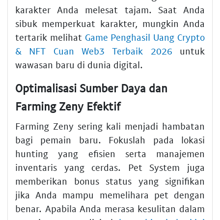
karakter Anda melesat tajam. Saat Anda
sibuk memperkuat karakter, mungkin Anda
tertarik melihat
Game Penghasil Uang Crypto
& NFT Cuan Web3 Terbaik 2026
untuk
wawasan baru di dunia digital.
Optimalisasi Sumber Daya dan
Farming Zeny Efektif
Farming Zeny sering kali menjadi hambatan
bagi pemain baru. Fokuslah pada lokasi
hunting yang efisien serta manajemen
inventaris yang cerdas. Pet System juga
memberikan bonus status yang signifikan
jika Anda mampu memelihara pet dengan
benar. Apabila Anda merasa kesulitan dalam