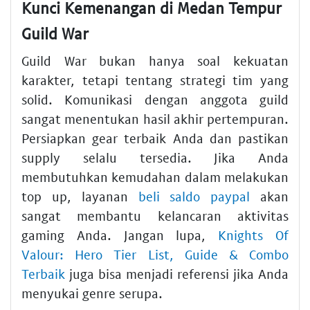
Kunci Kemenangan di Medan Tempur
Guild War
Guild War bukan hanya soal kekuatan
karakter, tetapi tentang strategi tim yang
solid. Komunikasi dengan anggota guild
sangat menentukan hasil akhir pertempuran.
Persiapkan gear terbaik Anda dan pastikan
supply selalu tersedia. Jika Anda
membutuhkan kemudahan dalam melakukan
top up, layanan
beli saldo paypal
akan
sangat membantu kelancaran aktivitas
gaming Anda. Jangan lupa,
Knights Of
Valour: Hero Tier List, Guide & Combo
Terbaik
juga bisa menjadi referensi jika Anda
menyukai genre serupa.