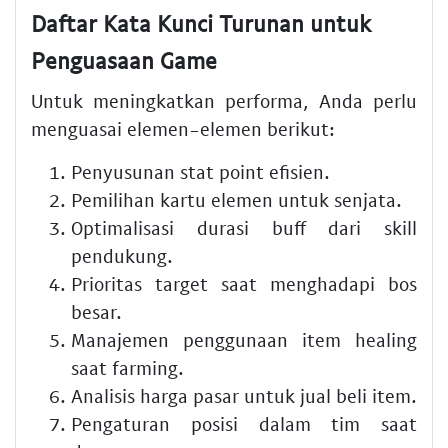
Daftar Kata Kunci Turunan untuk
Penguasaan Game
Untuk meningkatkan performa, Anda perlu
menguasai elemen-elemen berikut:
Penyusunan stat point efisien.
Pemilihan kartu elemen untuk senjata.
Optimalisasi durasi buff dari skill
pendukung.
Prioritas target saat menghadapi bos
besar.
Manajemen penggunaan item healing
saat farming.
Analisis harga pasar untuk jual beli item.
Pengaturan posisi dalam tim saat