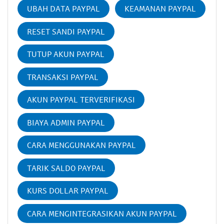
UBAH DATA PAYPAL
KEAMANAN PAYPAL
RESET SANDI PAYPAL
TUTUP AKUN PAYPAL
TRANSAKSI PAYPAL
AKUN PAYPAL TERVERIFIKASI
BIAYA ADMIN PAYPAL
CARA MENGGUNAKAN PAYPAL
TARIK SALDO PAYPAL
KURS DOLLAR PAYPAL
CARA MENGINTEGRASIKAN AKUN PAYPAL