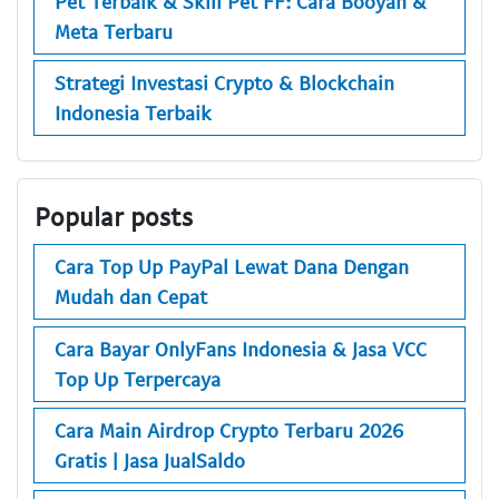
Pet Terbaik & Skill Pet FF: Cara Booyah &
Meta Terbaru
Strategi Investasi Crypto & Blockchain
Indonesia Terbaik
Popular posts
Cara Top Up PayPal Lewat Dana Dengan
Mudah dan Cepat
Cara Bayar OnlyFans Indonesia & Jasa VCC
Top Up Terpercaya
Cara Main Airdrop Crypto Terbaru 2026
Gratis | Jasa JualSaldo