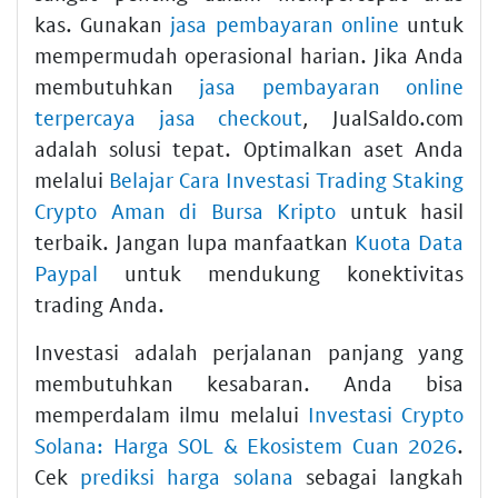
kas. Gunakan
jasa pembayaran online
untuk
mempermudah operasional harian. Jika Anda
membutuhkan
jasa pembayaran online
terpercaya jasa checkout
, JualSaldo.com
adalah solusi tepat. Optimalkan aset Anda
melalui
Belajar Cara Investasi Trading Staking
Crypto Aman di Bursa Kripto
untuk hasil
terbaik. Jangan lupa manfaatkan
Kuota Data
Paypal
untuk mendukung konektivitas
trading Anda.
Investasi adalah perjalanan panjang yang
membutuhkan kesabaran. Anda bisa
memperdalam ilmu melalui
Investasi Crypto
Solana: Harga SOL & Ekosistem Cuan 2026
.
Cek
prediksi harga solana
sebagai langkah