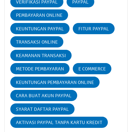
VERIFIKASI PAYPAL
PAYPAL
PEMBAYARAN ONLINE
KEUNTUNGAN PAYPAL
FITUR PAYPAL
TRANSAKSI ONLINE
KEAMANAN TRANSAKSI
METODE PEMBAYARAN
E COMMERCE
KEUNTUNGAN PEMBAYARAN ONLINE
CARA BUAT AKUN PAYPAL
SYARAT DAFTAR PAYPAL
AKTIVASI PAYPAL TANPA KARTU KREDIT