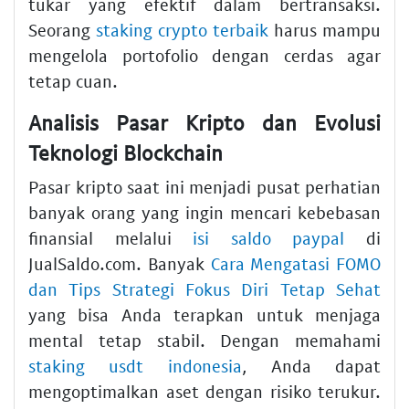
tukar yang efektif dalam bertransaksi.
Seorang
staking crypto terbaik
harus mampu
mengelola portofolio dengan cerdas agar
tetap cuan.
Analisis Pasar Kripto dan Evolusi
Teknologi Blockchain
Pasar kripto saat ini menjadi pusat perhatian
banyak orang yang ingin mencari kebebasan
finansial melalui
isi saldo paypal
di
JualSaldo.com. Banyak
Cara Mengatasi FOMO
dan Tips Strategi Fokus Diri Tetap Sehat
yang bisa Anda terapkan untuk menjaga
mental tetap stabil. Dengan memahami
staking usdt indonesia
, Anda dapat
mengoptimalkan aset dengan risiko terukur.