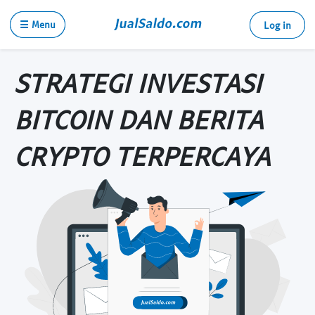
☰ Menu
Log in
STRATEGI INVESTASI
BITCOIN DAN BERITA
CRYPTO TERPERCAYA