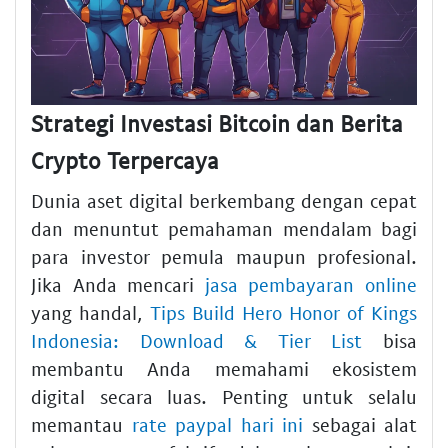
Strategi Investasi Bitcoin dan Berita
Crypto Terpercaya
Dunia aset digital berkembang dengan cepat
dan menuntut pemahaman mendalam bagi
para investor pemula maupun profesional.
Jika Anda mencari
jasa pembayaran online
yang handal,
Tips Build Hero Honor of Kings
Indonesia: Download & Tier List
bisa
membantu Anda memahami ekosistem
digital secara luas. Penting untuk selalu
memantau
rate paypal hari ini
sebagai alat