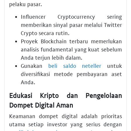
pelaku pasar.
Influencer Cryptocurrency sering
memberikan sinyal pasar melalui Twitter
Crypto secara rutin.
Proyek Blockchain terbaru memerlukan
analisis fundamental yang kuat sebelum
Anda terjun lebih dalam.
Gunakan
beli saldo neteller
untuk
diversifikasi metode pembayaran aset
Anda.
Edukasi Kripto dan Pengelolaan
Dompet Digital Aman
Keamanan dompet digital adalah prioritas
utama setiap investor yang serius dengan