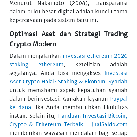
Menurut Nakamoto (2008), transparansi
dalam buku besar digital adalah kunci utama
kepercayaan pada sistem baru ini.
Optimasi Aset dan Strategi Trading
Crypto Modern
Dalam menjalankan
investasi ethereum 2026
staking ethereum
, ketelitian adalah
segalanya. Anda bisa mengakses
Investasi
Aset Crypto Halal: Staking & Ekonomi Syariah
untuk memahami aspek kepatuhan syariah
dalam berinvestasi. Gunakan layanan
Paypal
ke dana
jika Anda membutuhkan likuiditas
instan. Selain itu,
Panduan Investasi Bitcoin,
Crypto & Ethereum Terbaik - JualSaldo.com
memberikan wawasan mendalam bagi setiap