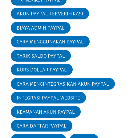
AKUN PAYPAL TERVERIFIKASI
BIAYA ADMIN PAYPAL
CARA MENGGUNAKAN PAYPAL
TARIK SALDO PAYPAL
KURS DOLLAR PAYPAL
CARA MENGINTEGRASIKAN AKUN PAYPAL
INTEGRASI PAYPAL WEBSITE
KEAMANAN AKUN PAYPAL
CARA DAFTAR PAYPAL