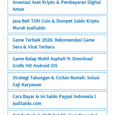
Investasi Aset Kripto & Pembayaran Digital
Aman
Jasa Beli TON Coin & Dompet Saldo Kripto
Murah JualSaldo
Game Terbaik 2026: Rekomendasi Game
Seru & Viral Terbaru
Game Balap Mobil Asphalt 9: Download
Grafis HD Android iOS
Strategi Tabungan & Cicilan Rumah: Solusi
Gaji Karyawan
Cara Bayar & Isi Saldo Paypal Indonesia |
JualSaldo.com