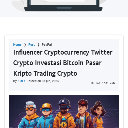
Home
Post
PayPal
Influencer Cryptocurrency Twitter
Crypto Investasi Bitcoin Pasar
Kripto Trading Crypto
By
Eldi Y
Posted on 03 Jun, 2024
Dilihat: 1051 kali