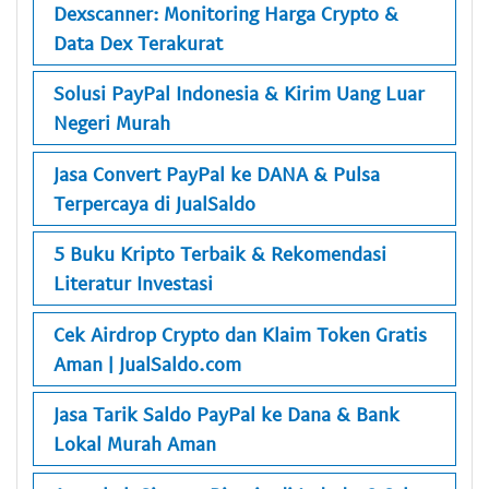
Dexscanner: Monitoring Harga Crypto &
Data Dex Terakurat
Solusi PayPal Indonesia & Kirim Uang Luar
Negeri Murah
Jasa Convert PayPal ke DANA & Pulsa
Terpercaya di JualSaldo
5 Buku Kripto Terbaik & Rekomendasi
Literatur Investasi
Cek Airdrop Crypto dan Klaim Token Gratis
Aman | JualSaldo.com
Jasa Tarik Saldo PayPal ke Dana & Bank
Lokal Murah Aman