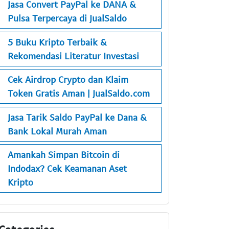
Jasa Convert PayPal ke DANA &
Pulsa Terpercaya di JualSaldo
5 Buku Kripto Terbaik &
Rekomendasi Literatur Investasi
Cek Airdrop Crypto dan Klaim
Token Gratis Aman | JualSaldo.com
Jasa Tarik Saldo PayPal ke Dana &
Bank Lokal Murah Aman
Amankah Simpan Bitcoin di
Indodax? Cek Keamanan Aset
Kripto