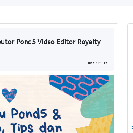
utor Pond5 Video Editor Royalty
Dilihat: 1891 kali