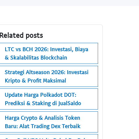
Related posts
LTC vs BCH 2026: Investasi, Biaya
& Skalabilitas Blockchain
Strategi Altseason 2026: Investasi
Kripto & Profit Maksimal
Update Harga Polkadot DOT:
Prediksi & Staking di JualSaldo
Harga Crypto & Analisis Token
Baru: Alat Trading Dex Terbaik