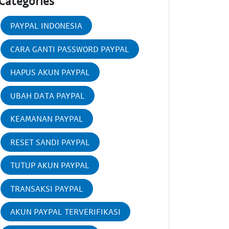
Categories
PAYPAL INDONESIA
CARA GANTI PASSWORD PAYPAL
HAPUS AKUN PAYPAL
UBAH DATA PAYPAL
KEAMANAN PAYPAL
RESET SANDI PAYPAL
TUTUP AKUN PAYPAL
TRANSAKSI PAYPAL
AKUN PAYPAL TERVERIFIKASI