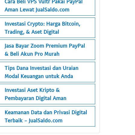
Cara Beli VPS Vultr Pakai PayPal
Aman Lewat JualSaldo.com
Investasi Crypto: Harga Bitcoin,
Trading, & Aset Digital
Jasa Bayar Zoom Premium PayPal
& Beli Akun Pro Murah
Tips Dana Investasi dan Uraian
Modal Keuangan untuk Anda
Investasi Aset Kripto &
Pembayaran Digital Aman
Keamanan Data dan Privasi Digital
Terbaik - JualSaldo.com