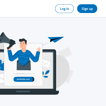
Log in
Sign up