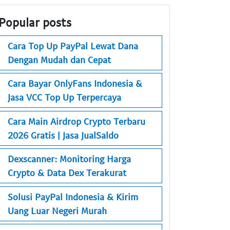
Popular posts
Cara Top Up PayPal Lewat Dana
Dengan Mudah dan Cepat
Cara Bayar OnlyFans Indonesia &
Jasa VCC Top Up Terpercaya
Cara Main Airdrop Crypto Terbaru
2026 Gratis | Jasa JualSaldo
Dexscanner: Monitoring Harga
Crypto & Data Dex Terakurat
Solusi PayPal Indonesia & Kirim
Uang Luar Negeri Murah