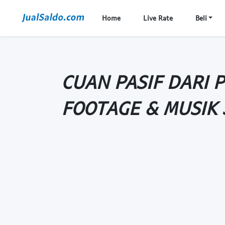
Home
Live Rate
Beli
CUAN PASIF DARI 
FOOTAGE & MUSIK