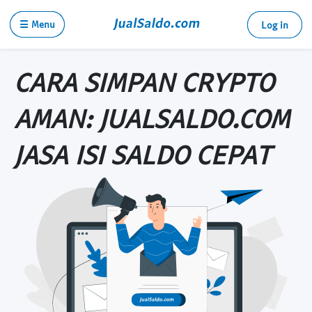
☰ Menu
Log in
CARA SIMPAN CRYPTO
AMAN: JUALSALDO.COM
JASA ISI SALDO CEPAT