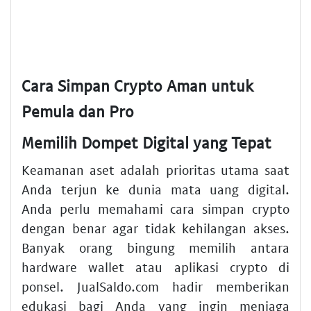
Cara Simpan Crypto Aman untuk
Pemula dan Pro
Memilih Dompet Digital yang Tepat
Keamanan aset adalah prioritas utama saat
Anda terjun ke dunia mata uang digital.
Anda perlu memahami cara simpan crypto
dengan benar agar tidak kehilangan akses.
Banyak orang bingung memilih antara
hardware wallet atau aplikasi crypto di
ponsel. JualSaldo.com hadir memberikan
edukasi bagi Anda yang ingin menjaga