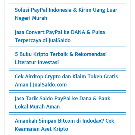
Solusi PayPal Indonesia & Kirim Uang Luar
Negeri Murah
Jasa Convert PayPal ke DANA & Pulsa
Terpercaya di JualSaldo
5 Buku Kripto Terbaik & Rekomendasi
Literatur Investasi
Cek Airdrop Crypto dan Klaim Token Gratis
Aman | JualSaldo.com
Jasa Tarik Saldo PayPal ke Dana & Bank
Lokal Murah Aman
Amankah Simpan Bitcoin di Indodax? Cek
Keamanan Aset Kripto