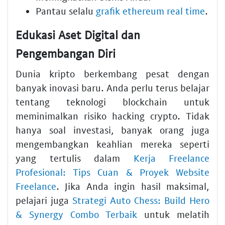
Pantau selalu
grafik ethereum real time
.
Edukasi Aset Digital dan
Pengembangan Diri
Dunia kripto berkembang pesat dengan
banyak inovasi baru. Anda perlu terus belajar
tentang teknologi blockchain untuk
meminimalkan risiko hacking crypto. Tidak
hanya soal investasi, banyak orang juga
mengembangkan keahlian mereka seperti
yang tertulis dalam
Kerja Freelance
Profesional: Tips Cuan & Proyek Website
Freelance
. Jika Anda ingin hasil maksimal,
pelajari juga
Strategi Auto Chess: Build Hero
& Synergy Combo Terbaik
untuk melatih