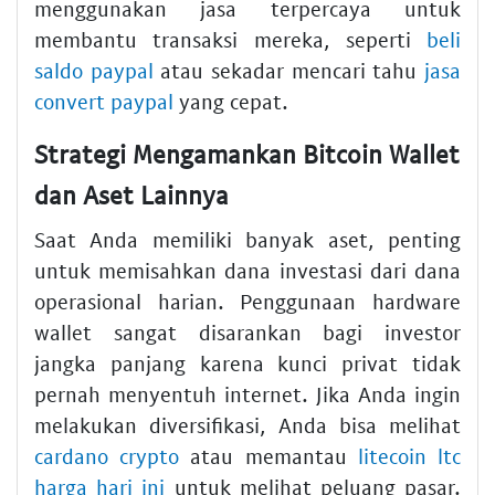
menggunakan jasa terpercaya untuk
membantu transaksi mereka, seperti
beli
saldo paypal
atau sekadar mencari tahu
jasa
convert paypal
yang cepat.
Strategi Mengamankan Bitcoin Wallet
dan Aset Lainnya
Saat Anda memiliki banyak aset, penting
untuk memisahkan dana investasi dari dana
operasional harian. Penggunaan hardware
wallet sangat disarankan bagi investor
jangka panjang karena kunci privat tidak
pernah menyentuh internet. Jika Anda ingin
melakukan diversifikasi, Anda bisa melihat
cardano crypto
atau memantau
litecoin ltc
harga hari ini
untuk melihat peluang pasar.