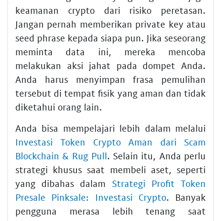
keamanan crypto dari risiko peretasan.
Jangan pernah memberikan private key atau
seed phrase kepada siapa pun. Jika seseorang
meminta data ini, mereka mencoba
melakukan aksi jahat pada dompet Anda.
Anda harus menyimpan frasa pemulihan
tersebut di tempat fisik yang aman dan tidak
diketahui orang lain.
Anda bisa mempelajari lebih dalam melalui
Investasi Token Crypto Aman dari Scam
Blockchain & Rug Pull
. Selain itu, Anda perlu
strategi khusus saat membeli aset, seperti
yang dibahas dalam
Strategi Profit Token
Presale Pinksale: Investasi Crypto
. Banyak
pengguna merasa lebih tenang saat