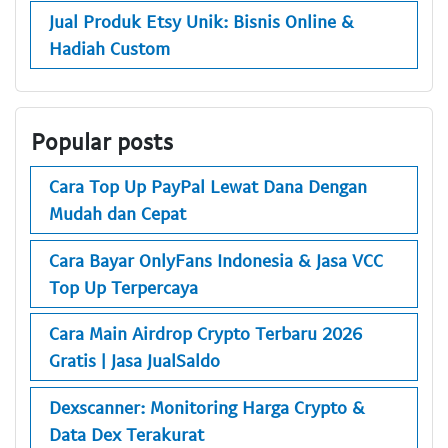
Jual Produk Etsy Unik: Bisnis Online &
Hadiah Custom
Popular posts
Cara Top Up PayPal Lewat Dana Dengan
Mudah dan Cepat
Cara Bayar OnlyFans Indonesia & Jasa VCC
Top Up Terpercaya
Cara Main Airdrop Crypto Terbaru 2026
Gratis | Jasa JualSaldo
Dexscanner: Monitoring Harga Crypto &
Data Dex Terakurat