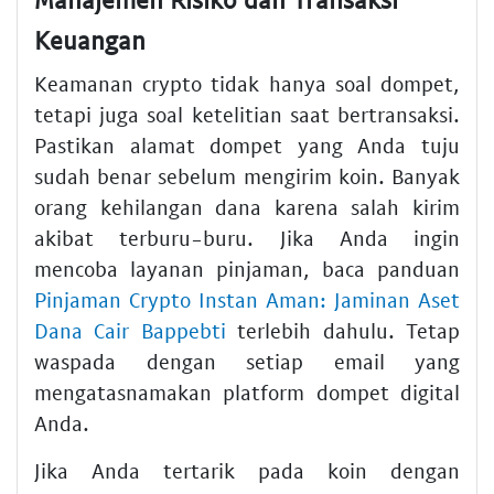
Keuangan
Keamanan crypto tidak hanya soal dompet,
tetapi juga soal ketelitian saat bertransaksi.
Pastikan alamat dompet yang Anda tuju
sudah benar sebelum mengirim koin. Banyak
orang kehilangan dana karena salah kirim
akibat terburu-buru. Jika Anda ingin
mencoba layanan pinjaman, baca panduan
Pinjaman Crypto Instan Aman: Jaminan Aset
Dana Cair Bappebti
terlebih dahulu. Tetap
waspada dengan setiap email yang
mengatasnamakan platform dompet digital
Anda.
Jika Anda tertarik pada koin dengan