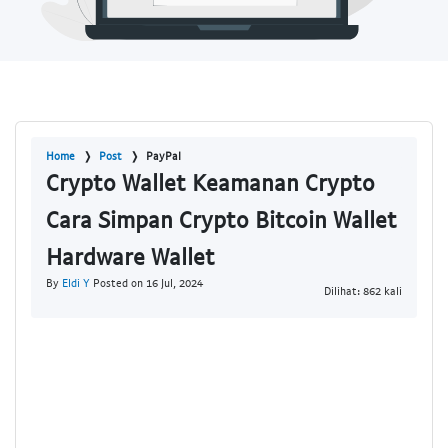
Home
Post
PayPal
Crypto Wallet Keamanan Crypto
Cara Simpan Crypto Bitcoin Wallet
Hardware Wallet
By
Eldi Y
Posted on 16 Jul, 2024
Dilihat: 862 kali