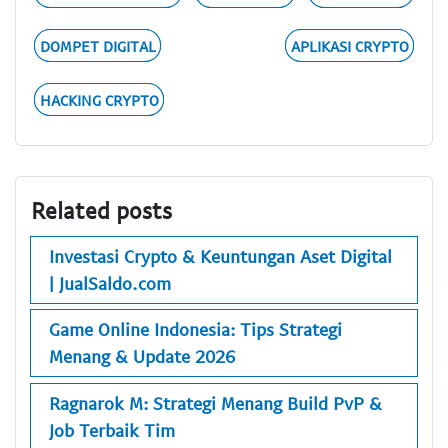
DOMPET DIGITAL
APLIKASI CRYPTO
HACKING CRYPTO
Related posts
Investasi Crypto & Keuntungan Aset Digital
| JualSaldo.com
Game Online Indonesia: Tips Strategi
Menang & Update 2026
Ragnarok M: Strategi Menang Build PvP &
Job Terbaik Tim