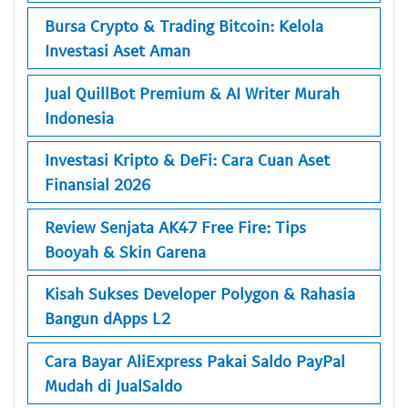
Bursa Crypto & Trading Bitcoin: Kelola
Investasi Aset Aman
Jual QuillBot Premium & AI Writer Murah
Indonesia
Investasi Kripto & DeFi: Cara Cuan Aset
Finansial 2026
Review Senjata AK47 Free Fire: Tips
Booyah & Skin Garena
Kisah Sukses Developer Polygon & Rahasia
Bangun dApps L2
Cara Bayar AliExpress Pakai Saldo PayPal
Mudah di JualSaldo