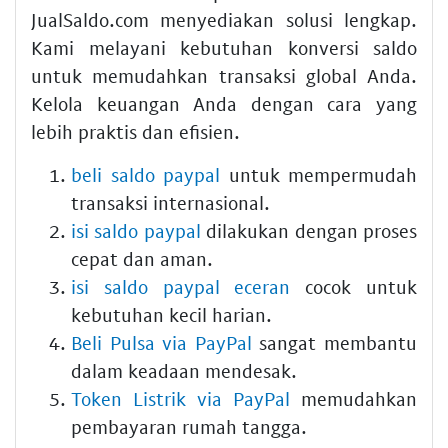
JualSaldo.com menyediakan solusi lengkap.
Kami melayani kebutuhan konversi saldo
untuk memudahkan transaksi global Anda.
Kelola keuangan Anda dengan cara yang
lebih praktis dan efisien.
beli saldo paypal
untuk mempermudah
transaksi internasional.
isi saldo paypal
dilakukan dengan proses
cepat dan aman.
isi saldo paypal eceran
cocok untuk
kebutuhan kecil harian.
Beli Pulsa via PayPal
sangat membantu
dalam keadaan mendesak.
Token Listrik via PayPal
memudahkan
pembayaran rumah tangga.