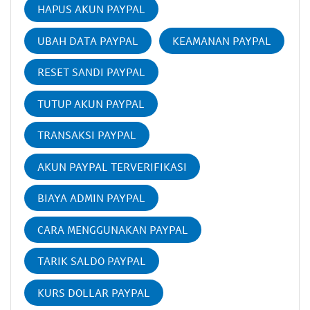
HAPUS AKUN PAYPAL
UBAH DATA PAYPAL
KEAMANAN PAYPAL
RESET SANDI PAYPAL
TUTUP AKUN PAYPAL
TRANSAKSI PAYPAL
AKUN PAYPAL TERVERIFIKASI
BIAYA ADMIN PAYPAL
CARA MENGGUNAKAN PAYPAL
TARIK SALDO PAYPAL
KURS DOLLAR PAYPAL