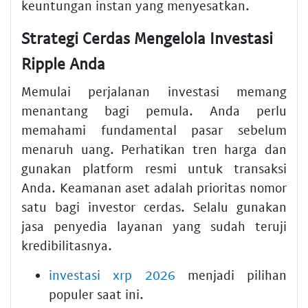
keuntungan instan yang menyesatkan.
Strategi Cerdas Mengelola Investasi
Ripple Anda
Memulai perjalanan investasi memang
menantang bagi pemula. Anda perlu
memahami fundamental pasar sebelum
menaruh uang. Perhatikan tren harga dan
gunakan platform resmi untuk transaksi
Anda. Keamanan aset adalah prioritas nomor
satu bagi investor cerdas. Selalu gunakan
jasa penyedia layanan yang sudah teruji
kredibilitasnya.
investasi xrp 2026
menjadi pilihan
populer saat ini.