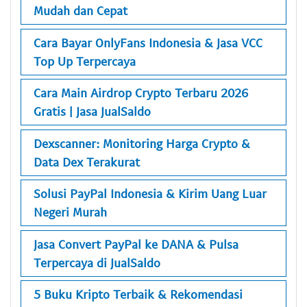
Mudah dan Cepat
Cara Bayar OnlyFans Indonesia & Jasa VCC
Top Up Terpercaya
Cara Main Airdrop Crypto Terbaru 2026
Gratis | Jasa JualSaldo
Dexscanner: Monitoring Harga Crypto &
Data Dex Terakurat
Solusi PayPal Indonesia & Kirim Uang Luar
Negeri Murah
Jasa Convert PayPal ke DANA & Pulsa
Terpercaya di JualSaldo
5 Buku Kripto Terbaik & Rekomendasi