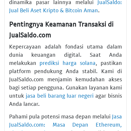
dinamika pasar lainnya melalui
JualSaldo:
Jual Beli Aset Kripto & Bitcoin Aman
.
Pentingnya Keamanan Transaksi di
JualSaldo.com
Kepercayaan adalah fondasi utama dalam
dunia keuangan digital. Saat Anda
melakukan
prediksi harga solana
, pastikan
platform pendukung Anda stabil. Kami di
JualSaldo.com menjamin kemudahan akses
bagi setiap pengguna. Gunakan layanan kami
untuk
jasa beli barang luar negeri
agar bisnis
Anda lancar.
Pahami pula potensi masa depan melalui
Jasa
JualSaldo.com: Masa Depan Ethereum,