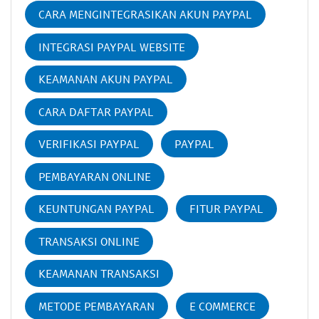
CARA MENGINTEGRASIKAN AKUN PAYPAL
INTEGRASI PAYPAL WEBSITE
KEAMANAN AKUN PAYPAL
CARA DAFTAR PAYPAL
VERIFIKASI PAYPAL
PAYPAL
PEMBAYARAN ONLINE
KEUNTUNGAN PAYPAL
FITUR PAYPAL
TRANSAKSI ONLINE
KEAMANAN TRANSAKSI
METODE PEMBAYARAN
E COMMERCE