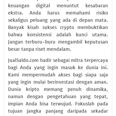
keuangan digital menuntut kesabaran
ekstra. Anda harus memahami risiko
sekaligus peluang yang ada di depan mata.
Banyak kisah sukses crypto membuktikan
bahwa konsistensi adalah kunci utama.
Jangan terburu-buru mengambil keputusan
besar tanpa riset mendalam.
JualSaldo.com hadir sebagai mitra terpercaya
bagi Anda yang ingin masuk ke dunia ini.
Kami mempermudah akses bagi siapa saja
yang ingin mulai berinvestasi dengan aman.
Dunia kripto memang penuh dinamika,
namun dengan pengetahuan yang tepat,
impian Anda bisa terwujud. Fokuslah pada
tujuan jangka panjang daripada sekadar