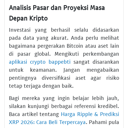
Analisis Pasar dan Proyeksi Masa
Depan Kripto
Investasi yang berhasil selalu didasarkan
pada data yang akurat. Anda perlu melihat
bagaimana pergerakan Bitcoin atau aset lain
di pasar global. Mengikuti perkembangan
aplikasi crypto bappebti
sangat disarankan
untuk keamanan. Jangan mengabaikan
pentingnya diversifikasi aset agar risiko
tetap terjaga dengan baik.
Bagi mereka yang ingin belajar lebih jauh,
silakan kunjungi berbagai referensi kredibel.
Baca artikel tentang
Harga Ripple & Prediksi
XRP 2026: Cara Beli Terpercaya
. Pahami pula