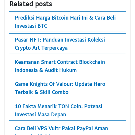
Related posts
Prediksi Harga Bitcoin Hari Ini & Cara Beli
Investasi BTC
Pasar NFT: Panduan Investasi Koleksi
Crypto Art Terpercaya
Keamanan Smart Contract Blockchain
Indonesia & Audit Hukum
Game Knights Of Valour: Update Hero
Terbaik & Skill Combo
10 Fakta Menarik TON Coin: Potensi
Investasi Masa Depan
Cara Beli VPS Vultr Pakai PayPal Aman