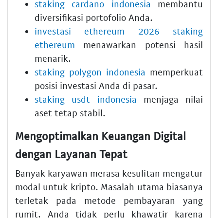
staking cardano indonesia
membantu
diversifikasi portofolio Anda.
investasi ethereum 2026 staking
ethereum
menawarkan potensi hasil
menarik.
staking polygon indonesia
memperkuat
posisi investasi Anda di pasar.
staking usdt indonesia
menjaga nilai
aset tetap stabil.
Mengoptimalkan Keuangan Digital
dengan Layanan Tepat
Banyak karyawan merasa kesulitan mengatur
modal untuk kripto. Masalah utama biasanya
terletak pada metode pembayaran yang
rumit. Anda tidak perlu khawatir karena