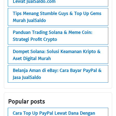
Lewat JualSaldo.com
Tips Menang Stumble Guys & Top Up Gems
Murah JualSaldo
Panduan Trading Solana & Meme Coin:
Strategi Profit Crypto
Dompet Solana: Solusi Keamanan Kripto &
Aset Digital Murah
Belanja Aman di eBay: Cara Bayar PayPal &
Jasa JualSaldo
Popular posts
Cara Top Up PayPal Lewat Dana Dengan