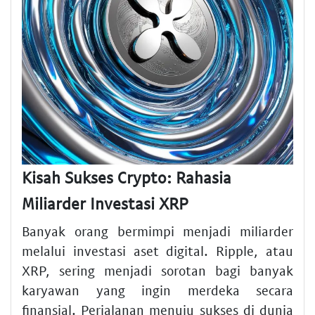
Kisah Sukses Crypto: Rahasia
Miliarder Investasi XRP
Banyak orang bermimpi menjadi miliarder
melalui investasi aset digital. Ripple, atau
XRP, sering menjadi sorotan bagi banyak
karyawan yang ingin merdeka secara
finansial. Perjalanan menuju sukses di dunia