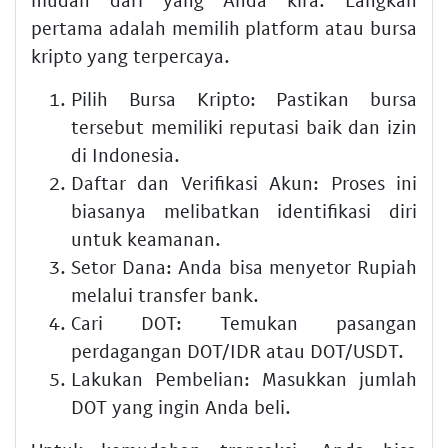
pertama adalah memilih platform atau bursa
kripto yang terpercaya.
Pilih Bursa Kripto:
Pastikan bursa
tersebut memiliki reputasi baik dan izin
di Indonesia.
Daftar dan Verifikasi Akun:
Proses ini
biasanya melibatkan identifikasi diri
untuk keamanan.
Setor Dana:
Anda bisa menyetor Rupiah
melalui transfer bank.
Cari DOT:
Temukan pasangan
perdagangan DOT/IDR atau DOT/USDT.
Lakukan Pembelian:
Masukkan jumlah
DOT yang ingin Anda beli.