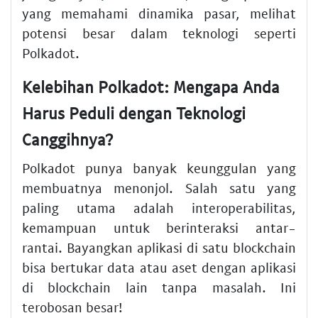
yang memahami dinamika pasar, melihat
potensi besar dalam teknologi seperti
Polkadot.
Kelebihan Polkadot: Mengapa Anda
Harus Peduli dengan Teknologi
Canggihnya?
Polkadot punya banyak keunggulan yang
membuatnya menonjol. Salah satu yang
paling utama adalah interoperabilitas,
kemampuan untuk berinteraksi antar-
rantai. Bayangkan aplikasi di satu blockchain
bisa bertukar data atau aset dengan aplikasi
di blockchain lain tanpa masalah. Ini
terobosan besar!