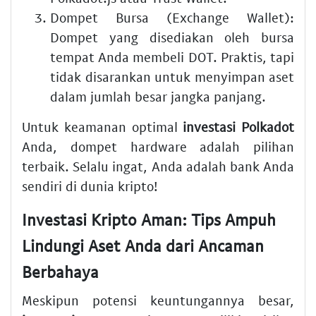
Dompet Bursa (Exchange Wallet):
Dompet yang disediakan oleh bursa
tempat Anda membeli DOT. Praktis, tapi
tidak disarankan untuk menyimpan aset
dalam jumlah besar jangka panjang.
Untuk keamanan optimal
investasi Polkadot
Anda, dompet hardware adalah pilihan
terbaik. Selalu ingat, Anda adalah bank Anda
sendiri di dunia kripto!
Investasi Kripto Aman: Tips Ampuh
Lindungi Aset Anda dari Ancaman
Berbahaya
Meskipun potensi keuntungannya besar,