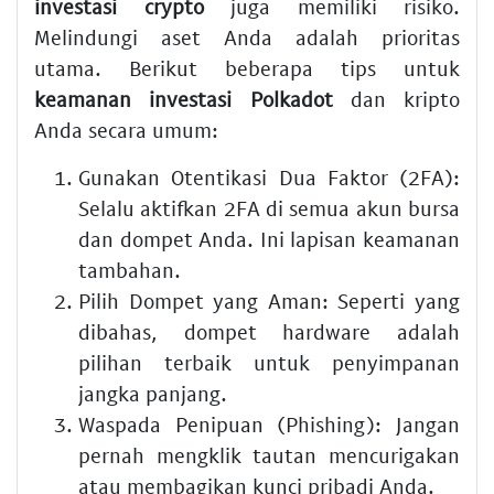
investasi crypto
juga memiliki risiko.
Melindungi aset Anda adalah prioritas
utama. Berikut beberapa tips untuk
keamanan investasi Polkadot
dan kripto
Anda secara umum:
Gunakan Otentikasi Dua Faktor (2FA):
Selalu aktifkan 2FA di semua akun bursa
dan dompet Anda. Ini lapisan keamanan
tambahan.
Pilih Dompet yang Aman:
Seperti yang
dibahas, dompet hardware adalah
pilihan terbaik untuk penyimpanan
jangka panjang.
Waspada Penipuan (Phishing):
Jangan
pernah mengklik tautan mencurigakan
atau membagikan kunci pribadi Anda.