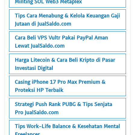
Minting SOL Web3 Metaplex
Tips Cara Menabung & Kelola Keuangan Gaji
Jutaan di JualSaldo.com
Cara Beli VPS Vultr Pakai PayPal Aman
Lewat JualSaldo.com
Harga Litecoin & Cara Beli Kripto di Pasar
Investasi Digital
Casing iPhone 17 Pro Max Premium &
Proteksi HP Terbaik
Strategi Push Rank PUBG & Tips Senjata
Pro JualSaldo.com
Tips Work-Life Balance & Kesehatan Mental
Freelancer