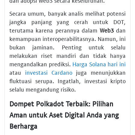
dan adopsi Web3 secara keseluruhan.
Secara umum, banyak analis melihat potensi
jangka panjang yang cerah untuk DOT,
terutama karena perannya dalam
Web3
dan
kemampuan interoperabilitasnya. Namun, ini
bukan jaminan. Penting untuk selalu
melakukan riset mandiri dan tidak hanya
mengandalkan prediksi.
Harga Solana hari ini
atau
investasi Cardano
juga menunjukkan
fluktuasi serupa. Ingatlah, investasi kripto
selalu mengandung risiko.
Dompet Polkadot Terbaik: Pilihan
Aman untuk Aset Digital Anda yang
Berharga