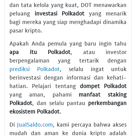
dan tata kelola yang kuat, DOT menawarkan
peluang
investasi Polkadot
yang menarik
bagi mereka yang siap menghadapi dinamika
pasar kripto.
Apakah Anda pemula yang baru ingin tahu
apa itu Polkadot
, atau investor
berpengalaman yang tertarik dengan
prediksi Polkadot
, selalu ingat untuk
berinvestasi dengan informasi dan kehati-
hatian. Pelajari tentang
dompet Polkadot
yang aman, pahami
manfaat staking
Polkadot
, dan selalu pantau
perkembangan
ekosistem Polkadot
.
Di
JualSaldo.com
, kami percaya bahwa akses
mudah dan aman ke dunia kripto adalah