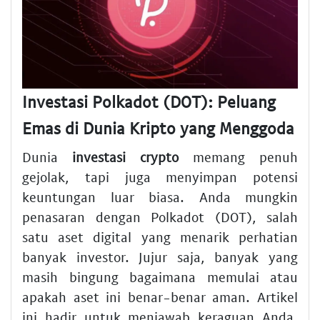
Investasi Polkadot (DOT): Peluang
Emas di Dunia Kripto yang Menggoda
Dunia
investasi crypto
memang penuh
gejolak, tapi juga menyimpan potensi
keuntungan luar biasa. Anda mungkin
penasaran dengan Polkadot (DOT), salah
satu aset digital yang menarik perhatian
banyak investor. Jujur saja, banyak yang
masih bingung bagaimana memulai atau
apakah aset ini benar-benar aman. Artikel
ini hadir untuk menjawab keraguan Anda,