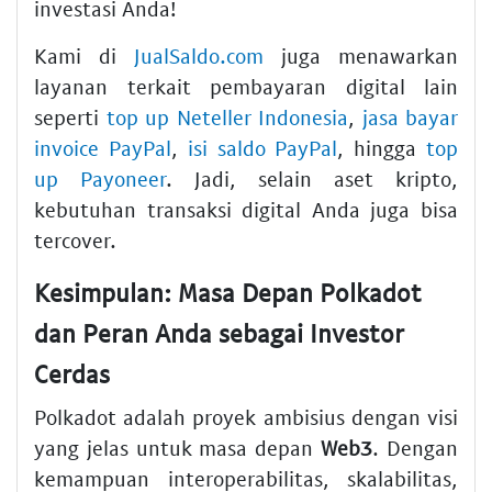
investasi Anda!
Kami di
JualSaldo.com
juga menawarkan
layanan terkait pembayaran digital lain
seperti
top up Neteller Indonesia
,
jasa bayar
invoice PayPal
,
isi saldo PayPal
, hingga
top
up Payoneer
. Jadi, selain aset kripto,
kebutuhan transaksi digital Anda juga bisa
tercover.
Kesimpulan: Masa Depan Polkadot
dan Peran Anda sebagai Investor
Cerdas
Polkadot adalah proyek ambisius dengan visi
yang jelas untuk masa depan
Web3
. Dengan
kemampuan interoperabilitas, skalabilitas,