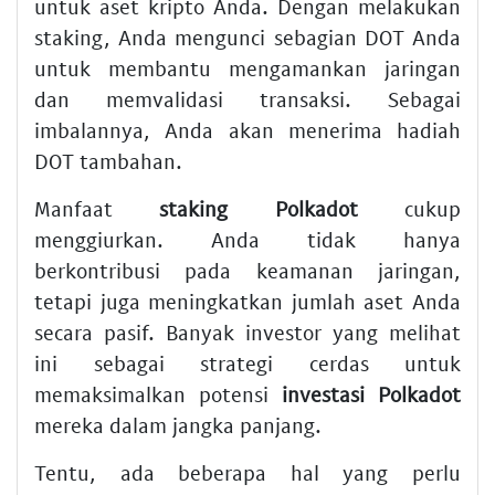
untuk aset kripto Anda. Dengan melakukan
staking, Anda mengunci sebagian DOT Anda
untuk membantu mengamankan jaringan
dan memvalidasi transaksi. Sebagai
imbalannya, Anda akan menerima hadiah
DOT tambahan.
Manfaat
staking Polkadot
cukup
menggiurkan. Anda tidak hanya
berkontribusi pada keamanan jaringan,
tetapi juga meningkatkan jumlah aset Anda
secara pasif. Banyak investor yang melihat
ini sebagai strategi cerdas untuk
memaksimalkan potensi
investasi Polkadot
mereka dalam jangka panjang.
Tentu, ada beberapa hal yang perlu