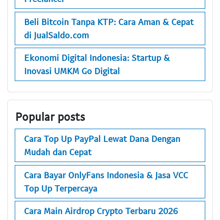
Beli Bitcoin Tanpa KTP: Cara Aman & Cepat
di JualSaldo.com
Ekonomi Digital Indonesia: Startup &
Inovasi UMKM Go Digital
Popular posts
Cara Top Up PayPal Lewat Dana Dengan
Mudah dan Cepat
Cara Bayar OnlyFans Indonesia & Jasa VCC
Top Up Terpercaya
Cara Main Airdrop Crypto Terbaru 2026