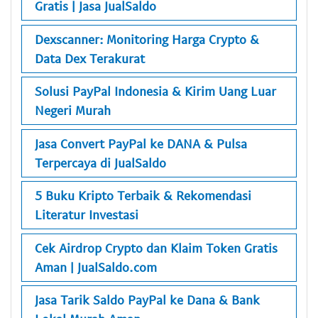
Gratis | Jasa JualSaldo
Dexscanner: Monitoring Harga Crypto &
Data Dex Terakurat
Solusi PayPal Indonesia & Kirim Uang Luar
Negeri Murah
Jasa Convert PayPal ke DANA & Pulsa
Terpercaya di JualSaldo
5 Buku Kripto Terbaik & Rekomendasi
Literatur Investasi
Cek Airdrop Crypto dan Klaim Token Gratis
Aman | JualSaldo.com
Jasa Tarik Saldo PayPal ke Dana & Bank