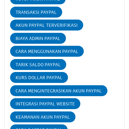
TRANSAKSI PAYPAL
AKUN PAYPAL TERVERIFIKASI
BIAYA ADMIN PAYPAL
CARA MENGGUNAKAN PAYPAL
TARIK SALDO PAYPAL
KURS DOLLAR PAYPAL
CARA MENGINTEGRASIKAN AKUN PAYPAL
INTEGRASI PAYPAL WEBSITE
KEAMANAN AKUN PAYPAL