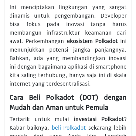
Ini menciptakan lingkungan yang sangat
dinamis untuk pengembangan. Developer
bisa fokus pada inovasi tanpa harus
membangun infrastruktur keamanan dari
awal. Perkembangan
ekosistem Polkadot
ini
menunjukkan potensi jangka panjangnya.
Bahkan, ada yang membandingkan inovasi
ini dengan bagaimana aplikasi di smartphone
kita saling terhubung, hanya saja ini di skala
internet yang terdesentralisasi.
Cara Beli Polkadot (DOT) dengan
Mudah dan Aman untuk Pemula
Tertarik untuk mulai
investasi Polkadot
?
Kabar baiknya,
beli Polkadot
sekarang lebih
mudah dari yang Anda kira. Langkah