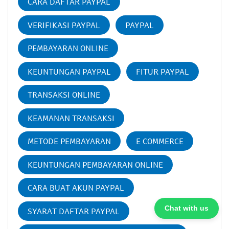
CARA DAFTAR PAYPAL
VERIFIKASI PAYPAL
PAYPAL
PEMBAYARAN ONLINE
KEUNTUNGAN PAYPAL
FITUR PAYPAL
TRANSAKSI ONLINE
KEAMANAN TRANSAKSI
METODE PEMBAYARAN
E COMMERCE
KEUNTUNGAN PEMBAYARAN ONLINE
CARA BUAT AKUN PAYPAL
Chat with us
SYARAT DAFTAR PAYPAL