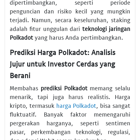
dipertimbangkan, seperti periode
penguncian dan risiko kecil yang mungkin
terjadi. Namun, secara keseluruhan, staking
adalah fitur unggulan dari
teknologi jaringan
Polkadot
yang harus Anda pertimbangkan.
Prediksi Harga Polkadot: Analisis
Jujur untuk Investor Cerdas yang
Berani
Membahas
prediksi Polkadot
memang selalu
menarik, tapi juga harus realistis. Harga
kripto, termasuk
harga Polkadot
, bisa sangat
fluktuatif. Banyak faktor memengaruhi
pergerakan harganya, seperti sentimen
pasar, perkembangan teknologi, regulasi,