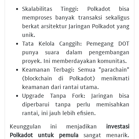
Skalabilitas Tinggi:
Polkadot bisa
memproses banyak transaksi sekaligus
berkat arsitektur
Jaringan Polkadot
yang
unik.
Tata Kelola Canggih:
Pemegang DOT
punya suara dalam pengembangan
proyek. Ini memberdayakan komunitas.
Keamanan Terbagi:
Semua "parachain"
(blockchain di Polkadot) menikmati
keamanan dari rantai utama.
Upgrade Tanpa Fork:
Jaringan bisa
diperbarui tanpa perlu memisahkan
rantai, ini jauh lebih efisien.
Keunggulan ini menjadikan
investasi
Polkadot untuk pemula
sangat menarik.