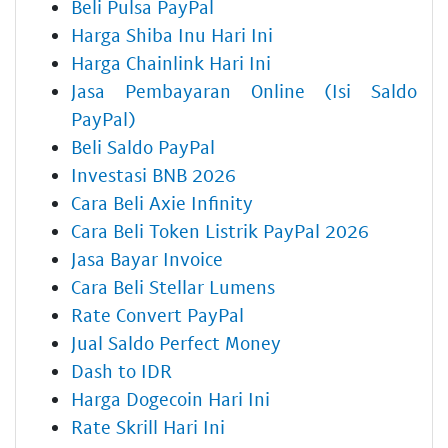
Beli Pulsa PayPal
Harga Shiba Inu Hari Ini
Harga Chainlink Hari Ini
Jasa Pembayaran Online (Isi Saldo
PayPal)
Beli Saldo PayPal
Investasi BNB 2026
Cara Beli Axie Infinity
Cara Beli Token Listrik PayPal 2026
Jasa Bayar Invoice
Cara Beli Stellar Lumens
Rate Convert PayPal
Jual Saldo Perfect Money
Dash to IDR
Harga Dogecoin Hari Ini
Rate Skrill Hari Ini