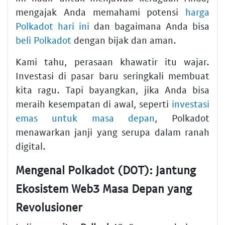
mengajak Anda memahami potensi
harga
Polkadot hari ini
dan bagaimana Anda bisa
beli Polkadot
dengan bijak dan aman.
Kami tahu, perasaan khawatir itu wajar.
Investasi di pasar baru seringkali membuat
kita ragu. Tapi bayangkan, jika Anda bisa
meraih kesempatan di awal, seperti
investasi
emas untuk masa depan
, Polkadot
menawarkan janji yang serupa dalam ranah
digital.
Mengenal Polkadot (DOT): Jantung
Ekosistem Web3 Masa Depan yang
Revolusioner