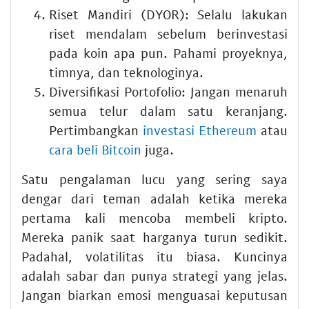
Riset Mandiri (DYOR):
Selalu lakukan
riset mendalam sebelum berinvestasi
pada koin apa pun. Pahami proyeknya,
timnya, dan teknologinya.
Diversifikasi Portofolio:
Jangan menaruh
semua telur dalam satu keranjang.
Pertimbangkan
investasi Ethereum
atau
cara beli Bitcoin
juga.
Satu pengalaman lucu yang sering saya
dengar dari teman adalah ketika mereka
pertama kali mencoba membeli kripto.
Mereka panik saat harganya turun sedikit.
Padahal, volatilitas itu biasa. Kuncinya
adalah sabar dan punya strategi yang jelas.
Jangan biarkan emosi menguasai keputusan