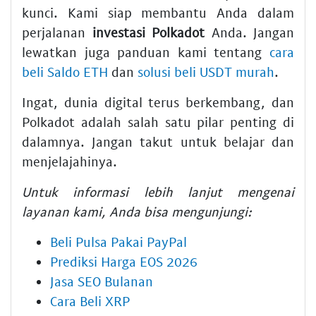
kunci. Kami siap membantu Anda dalam
perjalanan
investasi Polkadot
Anda. Jangan
lewatkan juga panduan kami tentang
cara
beli Saldo ETH
dan
solusi beli USDT murah
.
Ingat, dunia digital terus berkembang, dan
Polkadot adalah salah satu pilar penting di
dalamnya. Jangan takut untuk belajar dan
menjelajahinya.
Untuk informasi lebih lanjut mengenai
layanan kami, Anda bisa mengunjungi:
Beli Pulsa Pakai PayPal
Prediksi Harga EOS 2026
Jasa SEO Bulanan
Cara Beli XRP