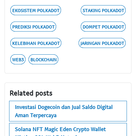
EKOSISTEM POLKADOT
STAKING POLKADOT
PREDIKSI POLKADOT
DOMPET POLKADOT
KELEBIHAN POLKADOT
JARINGAN POLKADOT
WEB3
BLOCKCHAIN
Related posts
Investasi Dogecoin dan Jual Saldo Digital
Aman Terpercaya
Solana NFT Magic Eden Crypto Wallet