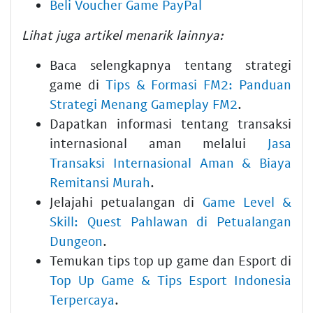
Beli Voucher Game PayPal
Lihat juga artikel menarik lainnya:
Baca selengkapnya tentang strategi
game di
Tips & Formasi FM2: Panduan
Strategi Menang Gameplay FM2
.
Dapatkan informasi tentang transaksi
internasional aman melalui
Jasa
Transaksi Internasional Aman & Biaya
Remitansi Murah
.
Jelajahi petualangan di
Game Level &
Skill: Quest Pahlawan di Petualangan
Dungeon
.
Temukan tips top up game dan Esport di
Top Up Game & Tips Esport Indonesia
Terpercaya
.