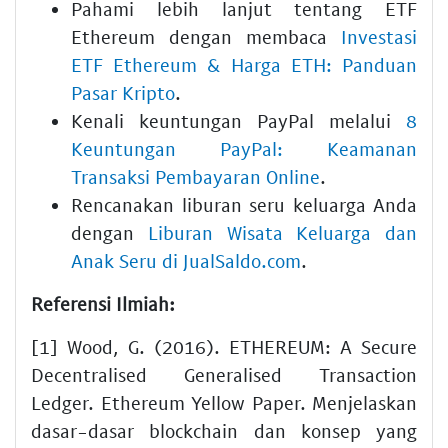
Pahami lebih lanjut tentang ETF
Ethereum dengan membaca
Investasi
ETF Ethereum & Harga ETH: Panduan
Pasar Kripto
.
Kenali keuntungan PayPal melalui
8
Keuntungan PayPal: Keamanan
Transaksi Pembayaran Online
.
Rencanakan liburan seru keluarga Anda
dengan
Liburan Wisata Keluarga dan
Anak Seru di JualSaldo.com
.
Referensi Ilmiah:
[1] Wood, G. (2016). ETHEREUM: A Secure
Decentralised Generalised Transaction
Ledger. Ethereum Yellow Paper. Menjelaskan
dasar-dasar blockchain dan konsep yang