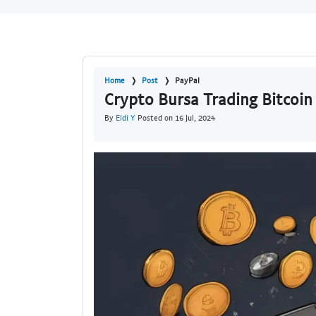
Home
Post
PayPal
Crypto Bursa Trading Bitcoin 
By
Eldi Y
Posted on 16 Jul, 2024