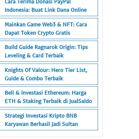
Cara Terima Donasi PayPal
Indonesia: Buat Link Dana Online
Mainkan Game Web3 & NFT: Cara
Dapat Token Crypto Gratis
Build Guide Ragnarok Origin: Tips
Leveling & Card Terbaik
Knights Of Valour: Hero Tier List,
Guide & Combo Terbaik
Beli & Investasi Ethereum: Harga
ETH & Staking Terbaik di JualSaldo
Strategi Investasi Kripto BNB
Karyawan Berhasil Jadi Sultan