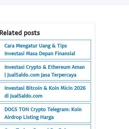
Related posts
Cara Mengatur Uang & Tips
Investasi Masa Depan Finansial
Investasi Crypto & Ethereum Aman
| JualSaldo.com Jasa Terpercaya
Investasi Bitcoin & Koin Micin 2026
di JualSaldo.com
DOGS TON Crypto Telegram: Koin
Airdrop Listing Harga