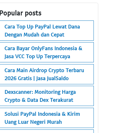
Popular posts
Cara Top Up PayPal Lewat Dana
Dengan Mudah dan Cepat
Cara Bayar OnlyFans Indonesia &
Jasa VCC Top Up Terpercaya
Cara Main Airdrop Crypto Terbaru
2026 Gratis | Jasa JualSaldo
Dexscanner: Monitoring Harga
Crypto & Data Dex Terakurat
Solusi PayPal Indonesia & Kirim
Uang Luar Negeri Murah