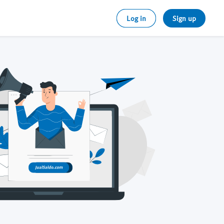
Log in
Sign up