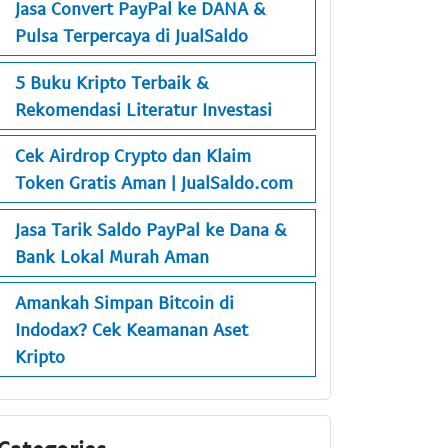
Jasa Convert PayPal ke DANA &
Pulsa Terpercaya di JualSaldo
5 Buku Kripto Terbaik &
Rekomendasi Literatur Investasi
Cek Airdrop Crypto dan Klaim
Token Gratis Aman | JualSaldo.com
Jasa Tarik Saldo PayPal ke Dana &
Bank Lokal Murah Aman
Amankah Simpan Bitcoin di
Indodax? Cek Keamanan Aset
Kripto