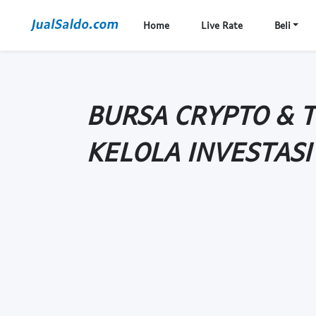
Home
Live Rate
Beli
BURSA CRYPTO & T
KELOLA INVESTASI