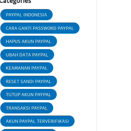
Categories
PAYPAL INDONESIA
CARA GANTI PASSWORD PAYPAL
HAPUS AKUN PAYPAL
UBAH DATA PAYPAL
KEAMANAN PAYPAL
RESET SANDI PAYPAL
TUTUP AKUN PAYPAL
TRANSAKSI PAYPAL
AKUN PAYPAL TERVERIFIKASI