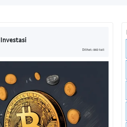
Investasi
Dilihat: 860 kali