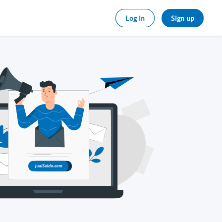
Log in
Sign up