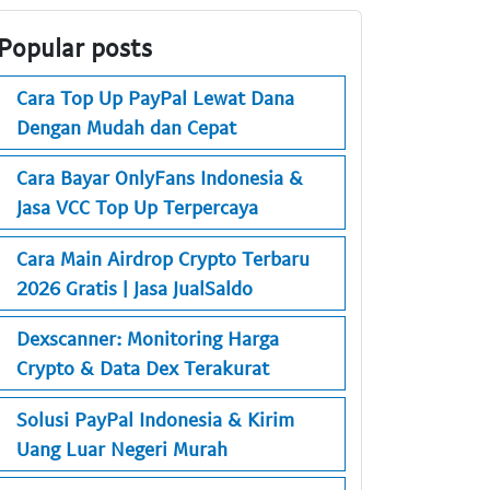
Popular posts
Cara Top Up PayPal Lewat Dana
Dengan Mudah dan Cepat
Cara Bayar OnlyFans Indonesia &
Jasa VCC Top Up Terpercaya
Cara Main Airdrop Crypto Terbaru
2026 Gratis | Jasa JualSaldo
Dexscanner: Monitoring Harga
Crypto & Data Dex Terakurat
Solusi PayPal Indonesia & Kirim
Uang Luar Negeri Murah