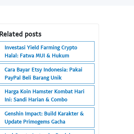
Related posts
Investasi Yield Farming Crypto
Halal: Fatwa MUI & Hukum
Cara Bayar Etsy Indonesia: Pakai
PayPal Beli Barang Unik
Harga Koin Hamster Kombat Hari
Ini: Sandi Harian & Combo
Genshin Impact: Build Karakter &
Update Primogems Gacha