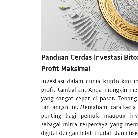
Panduan Cerdas Investasi Bitco
Profit Maksimal
Investasi dalam dunia kripto kini 
profit tambahan. Anda mungkin mer
yang sangat cepat di pasar. Tenang
tantangan ini. Memahami cara kerja 
penting bagi pemula maupun inve
sebagai mitra terpercaya yang me
digital dengan lebih mudah dan efisi