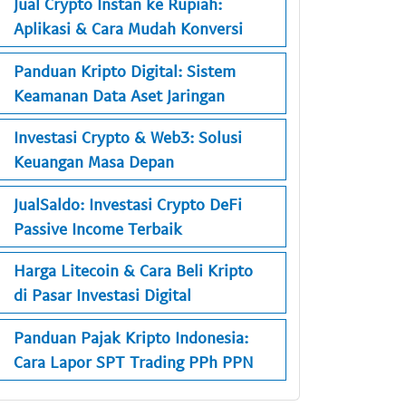
Jual Crypto Instan ke Rupiah:
Aplikasi & Cara Mudah Konversi
Panduan Kripto Digital: Sistem
Keamanan Data Aset Jaringan
Investasi Crypto & Web3: Solusi
Keuangan Masa Depan
JualSaldo: Investasi Crypto DeFi
Passive Income Terbaik
Harga Litecoin & Cara Beli Kripto
di Pasar Investasi Digital
Panduan Pajak Kripto Indonesia:
Cara Lapor SPT Trading PPh PPN