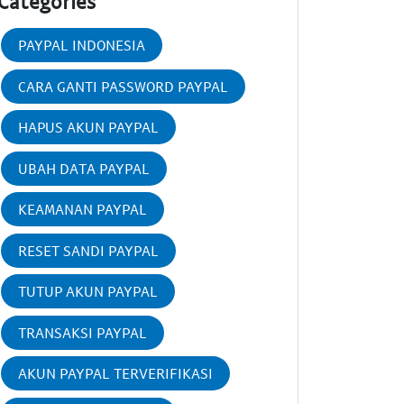
Categories
PAYPAL INDONESIA
CARA GANTI PASSWORD PAYPAL
HAPUS AKUN PAYPAL
UBAH DATA PAYPAL
KEAMANAN PAYPAL
RESET SANDI PAYPAL
TUTUP AKUN PAYPAL
TRANSAKSI PAYPAL
AKUN PAYPAL TERVERIFIKASI