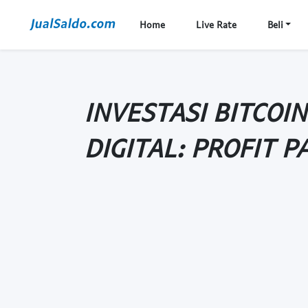
Home
Live Rate
Beli
INVESTASI BITCOI
DIGITAL: PROFIT P