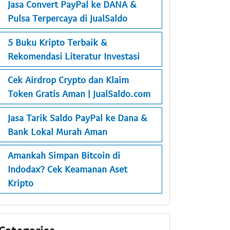
Jasa Convert PayPal ke DANA &
Pulsa Terpercaya di JualSaldo
5 Buku Kripto Terbaik &
Rekomendasi Literatur Investasi
Cek Airdrop Crypto dan Klaim
Token Gratis Aman | JualSaldo.com
Jasa Tarik Saldo PayPal ke Dana &
Bank Lokal Murah Aman
Amankah Simpan Bitcoin di
Indodax? Cek Keamanan Aset
Kripto