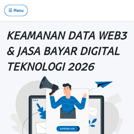
☰ Menu
KEAMANAN DATA WEB3
& JASA BAYAR DIGITAL
TEKNOLOGI 2026