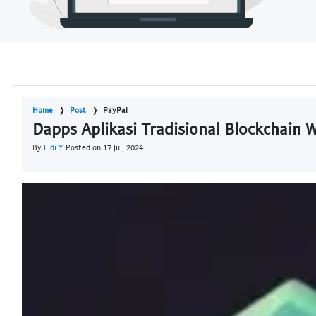
Home
Post
PayPal
Dapps Aplikasi Tradisional Blockchain
By
Eldi Y
Posted on 17 Jul, 2024