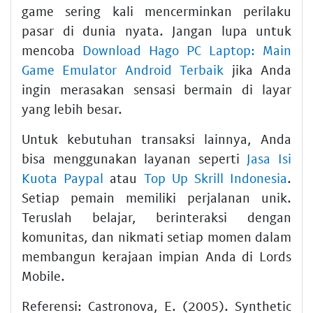
game sering kali mencerminkan perilaku
pasar di dunia nyata. Jangan lupa untuk
mencoba
Download Hago PC Laptop: Main
Game Emulator Android Terbaik
jika Anda
ingin merasakan sensasi bermain di layar
yang lebih besar.
Untuk kebutuhan transaksi lainnya, Anda
bisa menggunakan layanan seperti
Jasa Isi
Kuota Paypal
atau
Top Up Skrill Indonesia
.
Setiap pemain memiliki perjalanan unik.
Teruslah belajar, berinteraksi dengan
komunitas, dan nikmati setiap momen dalam
membangun kerajaan impian Anda di Lords
Mobile.
Referensi: Castronova, E. (2005). Synthetic