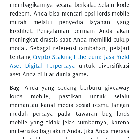
membagikannya secara berkala. Selain kode
redeem, Anda bisa mencari opsi lords mobile
murah melalui penyedia layanan yang
kredibel. Pengalaman bermain Anda akan
meningkat drastis saat Anda memiliki cukup
modal. Sebagai referensi tambahan, pelajari
tentang
Crypto Staking Ethereum: Jasa Yield
Aset Digital Terpercaya
untuk diversifikasi
aset Anda di luar dunia game.
Bagi Anda yang sedang berburu giveaway
lords mobile, pastikan untuk selalu
memantau kanal media sosial resmi. Jangan
mudah percaya pada tawaran bug lords
mobile yang tidak jelas sumbernya, karena
ini berisiko bagi akun Anda. Jika Anda merasa