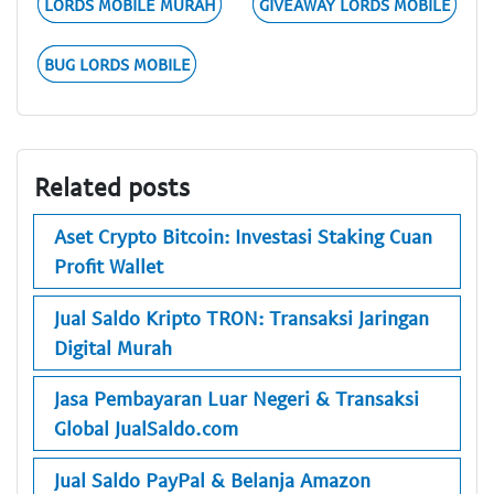
LORDS MOBILE MURAH
GIVEAWAY LORDS MOBILE
BUG LORDS MOBILE
Related posts
Aset Crypto Bitcoin: Investasi Staking Cuan
Profit Wallet
Jual Saldo Kripto TRON: Transaksi Jaringan
Digital Murah
Jasa Pembayaran Luar Negeri & Transaksi
Global JualSaldo.com
Jual Saldo PayPal & Belanja Amazon