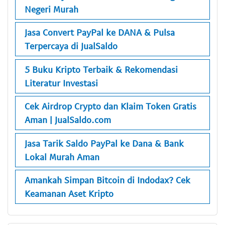
Negeri Murah
Jasa Convert PayPal ke DANA & Pulsa
Terpercaya di JualSaldo
5 Buku Kripto Terbaik & Rekomendasi
Literatur Investasi
Cek Airdrop Crypto dan Klaim Token Gratis
Aman | JualSaldo.com
Jasa Tarik Saldo PayPal ke Dana & Bank
Lokal Murah Aman
Amankah Simpan Bitcoin di Indodax? Cek
Keamanan Aset Kripto