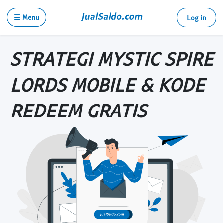
☰ Menu
Log in
STRATEGI MYSTIC SPIRE
LORDS MOBILE & KODE
REDEEM GRATIS