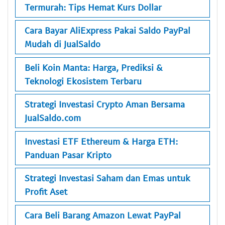
Termurah: Tips Hemat Kurs Dollar
Cara Bayar AliExpress Pakai Saldo PayPal
Mudah di JualSaldo
Beli Koin Manta: Harga, Prediksi &
Teknologi Ekosistem Terbaru
Strategi Investasi Crypto Aman Bersama
JualSaldo.com
Investasi ETF Ethereum & Harga ETH:
Panduan Pasar Kripto
Strategi Investasi Saham dan Emas untuk
Profit Aset
Cara Beli Barang Amazon Lewat PayPal