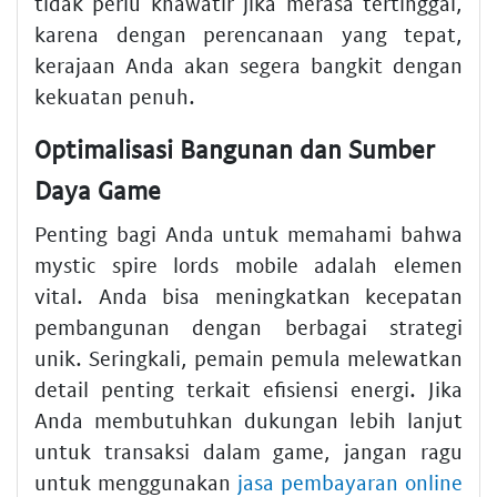
tidak perlu khawatir jika merasa tertinggal,
karena dengan perencanaan yang tepat,
kerajaan Anda akan segera bangkit dengan
kekuatan penuh.
Optimalisasi Bangunan dan Sumber
Daya Game
Penting bagi Anda untuk memahami bahwa
mystic spire lords mobile adalah elemen
vital. Anda bisa meningkatkan kecepatan
pembangunan dengan berbagai strategi
unik. Seringkali, pemain pemula melewatkan
detail penting terkait efisiensi energi. Jika
Anda membutuhkan dukungan lebih lanjut
untuk transaksi dalam game, jangan ragu
untuk menggunakan
jasa pembayaran online