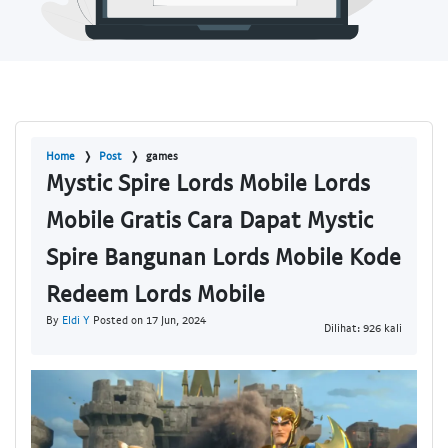
Home
Post
games
Mystic Spire Lords Mobile Lords
Mobile Gratis Cara Dapat Mystic
Spire Bangunan Lords Mobile Kode
Redeem Lords Mobile
By
Eldi Y
Posted on 17 Jun, 2024
Dilihat: 926 kali