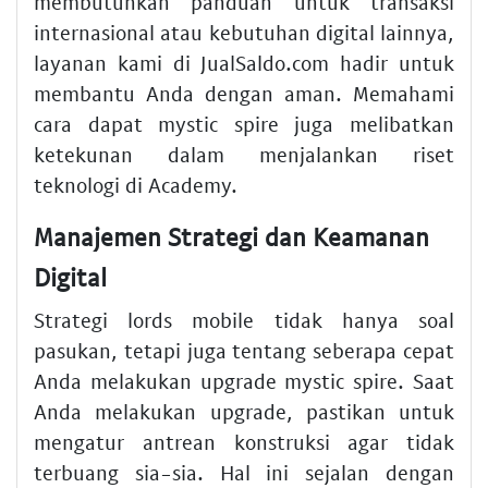
membutuhkan panduan untuk transaksi
internasional atau kebutuhan digital lainnya,
layanan kami di JualSaldo.com hadir untuk
membantu Anda dengan aman. Memahami
cara dapat mystic spire juga melibatkan
ketekunan dalam menjalankan riset
teknologi di Academy.
Manajemen Strategi dan Keamanan
Digital
Strategi lords mobile tidak hanya soal
pasukan, tetapi juga tentang seberapa cepat
Anda melakukan upgrade mystic spire. Saat
Anda melakukan upgrade, pastikan untuk
mengatur antrean konstruksi agar tidak
terbuang sia-sia. Hal ini sejalan dengan