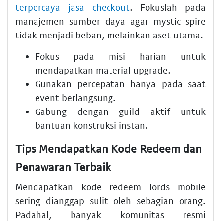
terpercaya jasa checkout
. Fokuslah pada
manajemen sumber daya agar mystic spire
tidak menjadi beban, melainkan aset utama.
Fokus pada misi harian untuk
mendapatkan material upgrade.
Gunakan percepatan hanya pada saat
event berlangsung.
Gabung dengan guild aktif untuk
bantuan konstruksi instan.
Tips Mendapatkan Kode Redeem dan
Penawaran Terbaik
Mendapatkan kode redeem lords mobile
sering dianggap sulit oleh sebagian orang.
Padahal, banyak komunitas resmi