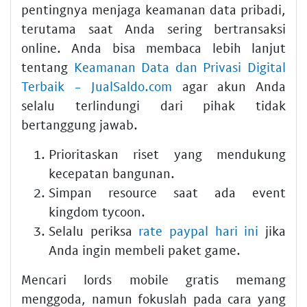
pentingnya menjaga keamanan data pribadi,
terutama saat Anda sering bertransaksi
online. Anda bisa membaca lebih lanjut
tentang
Keamanan Data dan Privasi Digital
Terbaik - JualSaldo.com
agar akun Anda
selalu terlindungi dari pihak tidak
bertanggung jawab.
Prioritaskan riset yang mendukung
kecepatan bangunan.
Simpan resource saat ada event
kingdom tycoon.
Selalu periksa
rate paypal hari ini
jika
Anda ingin membeli paket game.
Mencari lords mobile gratis memang
menggoda, namun fokuslah pada cara yang