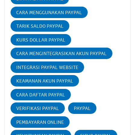
CARA MENGGUNAKAN PAYPAL
TARIK SALDO PAYPAL
KURS DOLLAR PAYPAL
CARA MENGINTEGRASIKAN AKUN PAYPAL
INTEGRASI PAYPAL WEBSITE
KEAMANAN AKUN PAYPAL
CARA DAFTAR PAYPAL
VERIFIKASI PAYPAL
PAYPAL
PEMBAYARAN ONLINE