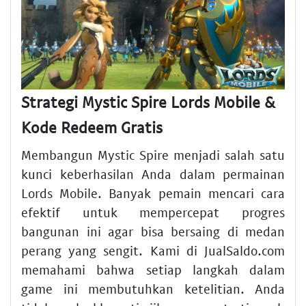
Strategi Mystic Spire Lords Mobile &
Kode Redeem Gratis
Membangun Mystic Spire menjadi salah satu
kunci keberhasilan Anda dalam permainan
Lords Mobile. Banyak pemain mencari cara
efektif untuk mempercepat progres
bangunan ini agar bisa bersaing di medan
perang yang sengit. Kami di JualSaldo.com
memahami bahwa setiap langkah dalam
game ini membutuhkan ketelitian. Anda