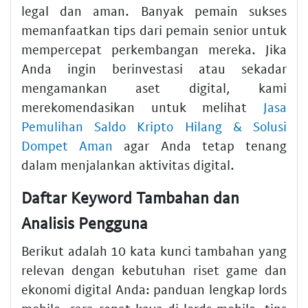
legal dan aman. Banyak pemain sukses
memanfaatkan tips dari pemain senior untuk
mempercepat perkembangan mereka. Jika
Anda ingin berinvestasi atau sekadar
mengamankan aset digital, kami
merekomendasikan untuk melihat
Jasa
Pemulihan Saldo Kripto Hilang & Solusi
Dompet Aman
agar Anda tetap tenang
dalam menjalankan aktivitas digital.
Daftar Keyword Tambahan dan
Analisis Pengguna
Berikut adalah 10 kata kunci tambahan yang
relevan dengan kebutuhan riset game dan
ekonomi digital Anda: panduan lengkap lords