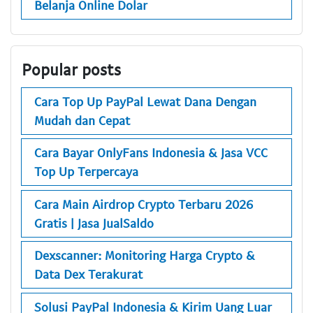
Belanja Online Dolar
Popular posts
Cara Top Up PayPal Lewat Dana Dengan
Mudah dan Cepat
Cara Bayar OnlyFans Indonesia & Jasa VCC
Top Up Terpercaya
Cara Main Airdrop Crypto Terbaru 2026
Gratis | Jasa JualSaldo
Dexscanner: Monitoring Harga Crypto &
Data Dex Terakurat
Solusi PayPal Indonesia & Kirim Uang Luar