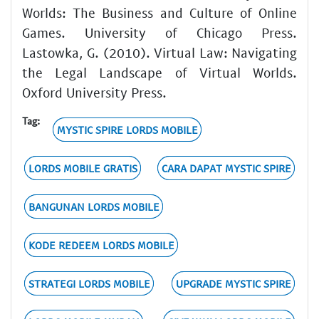
Worlds: The Business and Culture of Online
Games. University of Chicago Press.
Lastowka, G. (2010). Virtual Law: Navigating
the Legal Landscape of Virtual Worlds.
Oxford University Press.
Tag:
MYSTIC SPIRE LORDS MOBILE
LORDS MOBILE GRATIS
CARA DAPAT MYSTIC SPIRE
BANGUNAN LORDS MOBILE
KODE REDEEM LORDS MOBILE
STRATEGI LORDS MOBILE
UPGRADE MYSTIC SPIRE