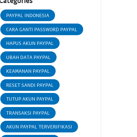
Categories
PAYPAL INDONESIA
CARA GANTI PASSWORD PAYPAL
HAPUS AKUN PAYPAL
UBAH DATA PAYPAL
KEAMANAN PAYPAL
RESET SANDI PAYPAL
TUTUP AKUN PAYPAL
TRANSAKSI PAYPAL
AKUN PAYPAL TERVERIFIKASI