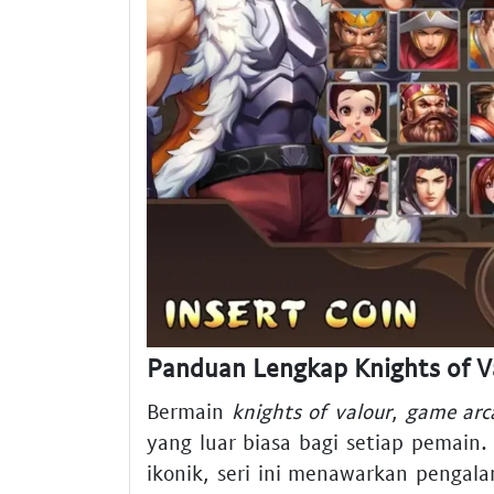
Panduan Lengkap Knights of V
Bermain
knights of valour
,
game arc
yang luar biasa bagi setiap pemain.
ikonik, seri ini menawarkan pengal