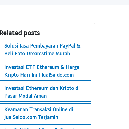
Related posts
Solusi Jasa Pembayaran PayPal &
Beli Foto Dreamstime Murah
Investasi ETF Ethereum & Harga
Kripto Hari Ini | JualSaldo.com
Investasi Ethereum dan Kripto di
Pasar Modal Aman
Keamanan Transaksi Online di
JualSaldo.com Terjamin