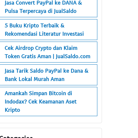
Jasa Convert PayPal ke DANA &
Pulsa Terpercaya di JualSaldo
5 Buku Kripto Terbaik &
Rekomendasi Literatur Investasi
Cek Airdrop Crypto dan Klaim
Token Gratis Aman | JualSaldo.com
Jasa Tarik Saldo PayPal ke Dana &
Bank Lokal Murah Aman
Amankah Simpan Bitcoin di
Indodax? Cek Keamanan Aset
Kripto