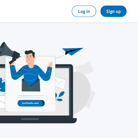
Log in
Sign up