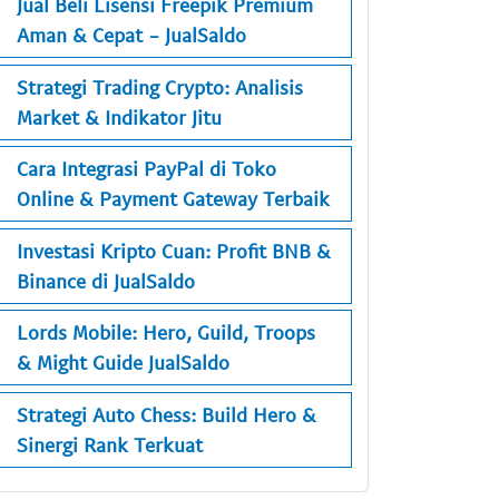
Jual Beli Lisensi Freepik Premium
Aman & Cepat - JualSaldo
Strategi Trading Crypto: Analisis
Market & Indikator Jitu
Cara Integrasi PayPal di Toko
Online & Payment Gateway Terbaik
Investasi Kripto Cuan: Profit BNB &
Binance di JualSaldo
Lords Mobile: Hero, Guild, Troops
& Might Guide JualSaldo
Strategi Auto Chess: Build Hero &
Sinergi Rank Terkuat