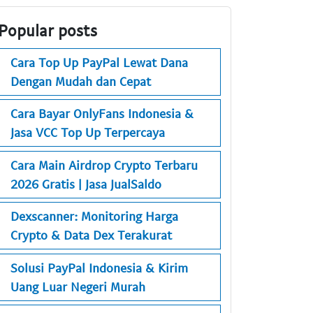
Popular posts
Cara Top Up PayPal Lewat Dana
Dengan Mudah dan Cepat
Cara Bayar OnlyFans Indonesia &
Jasa VCC Top Up Terpercaya
Cara Main Airdrop Crypto Terbaru
2026 Gratis | Jasa JualSaldo
Dexscanner: Monitoring Harga
Crypto & Data Dex Terakurat
Solusi PayPal Indonesia & Kirim
Uang Luar Negeri Murah