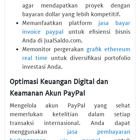
agar mendapatkan proyek dengan
bayaran dollar yang lebih kompetitif.
Memanfaatkan platform
jasa bayar
invoice paypal
untuk efisiensi bisnis
Anda di JualSaldo.com.
Memonitor pergerakan
grafik ethereum
real time
untuk diversifikasi portofolio
investasi Anda.
Optimasi Keuangan Digital dan
Keamanan Akun PayPal
Mengelola akun PayPal yang sehat
memerlukan ketelitian dalam setiap
transaksi internasional. Anda dapat
menggunakan
jasa pembayaran