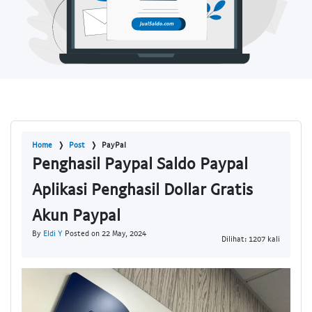
Home
Post
PayPal
Penghasil Paypal Saldo Paypal
Aplikasi Penghasil Dollar Gratis
Akun Paypal
By
Eldi Y
Posted on 22 May, 2024
Dilihat: 1207 kali