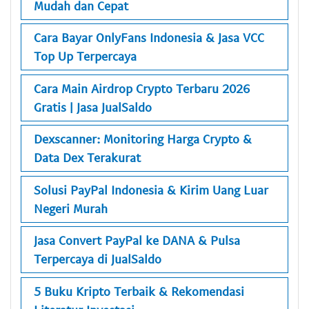
Mudah dan Cepat
Cara Bayar OnlyFans Indonesia & Jasa VCC
Top Up Terpercaya
Cara Main Airdrop Crypto Terbaru 2026
Gratis | Jasa JualSaldo
Dexscanner: Monitoring Harga Crypto &
Data Dex Terakurat
Solusi PayPal Indonesia & Kirim Uang Luar
Negeri Murah
Jasa Convert PayPal ke DANA & Pulsa
Terpercaya di JualSaldo
5 Buku Kripto Terbaik & Rekomendasi