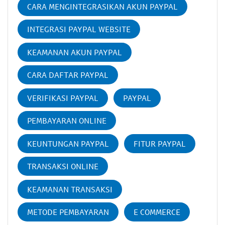
CARA MENGINTEGRASIKAN AKUN PAYPAL
INTEGRASI PAYPAL WEBSITE
KEAMANAN AKUN PAYPAL
CARA DAFTAR PAYPAL
VERIFIKASI PAYPAL
PAYPAL
PEMBAYARAN ONLINE
KEUNTUNGAN PAYPAL
FITUR PAYPAL
TRANSAKSI ONLINE
KEAMANAN TRANSAKSI
METODE PEMBAYARAN
E COMMERCE