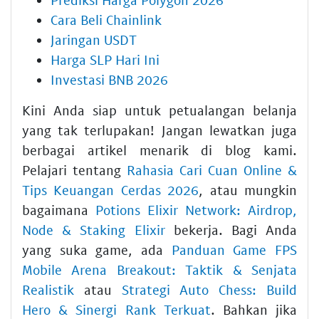
Cara Beli Chainlink
Jaringan USDT
Harga SLP Hari Ini
Investasi BNB 2026
Kini Anda siap untuk petualangan belanja
yang tak terlupakan! Jangan lewatkan juga
berbagai artikel menarik di blog kami.
Pelajari tentang
Rahasia Cari Cuan Online &
Tips Keuangan Cerdas 2026
, atau mungkin
bagaimana
Potions Elixir Network: Airdrop,
Node & Staking Elixir
bekerja. Bagi Anda
yang suka game, ada
Panduan Game FPS
Mobile Arena Breakout: Taktik & Senjata
Realistik
atau
Strategi Auto Chess: Build
Hero & Sinergi Rank Terkuat
. Bahkan jika