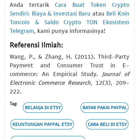
Anda tertarik
Cara Buat Token Crypto
Sendiri: Biaya & Investasi Baru
atau
Beli Koin
Toncoin & Saldo Crypto TON Ekosistem
Telegram
, kami punya informasinya!
Referensi Ilmiah:
Wang, P., & Zhang, H. (2011). Third-Party
Payment and Consumer Trust in E-
commerce: An Empirical Study.
Journal of
Electronic Commerce Research
, 12(3), 209-
222.
Tag:
BELANJA DI ETSY
BAYAR PAKAI PAYPAL
KEUNTUNGAN PAYPAL ETSY
CARA BELI DI ETSY