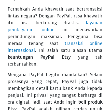
Pernahkah Anda khawatir saat bertransaksi
lintas negara? Dengan PayPal, rasa khawatir
itu bisa berkurang drastis.
layanan
pembayaran online
ini menawarkan
perlindungan maksimal. Pengguna bisa
merasa tenang saat
transaksi online
internasional
. Ini salah satu alasan utama
keuntungan PayPal Etsy
yang tak
terbantahkan.
Mengapa PayPal begitu diandalkan? Selain
prosesnya yang cepat, PayPal juga tidak
membagikan detail kartu bank Anda kepada
penjual. Ini privasi yang sangat berharga di
era digital. Jadi, saat Anda ingin
beli produk
Etsy
, PayPal adalah pilihan cerdas untuk