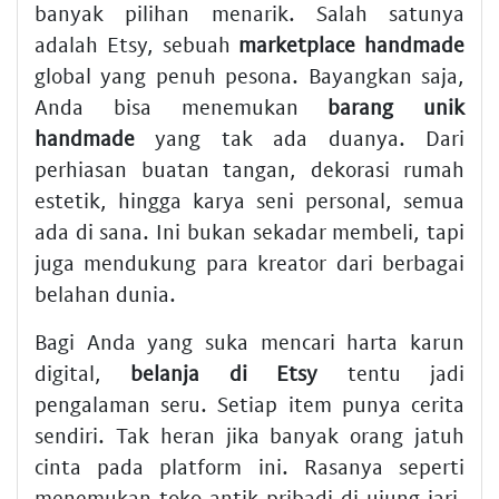
banyak pilihan menarik. Salah satunya
adalah Etsy, sebuah
marketplace handmade
global yang penuh pesona. Bayangkan saja,
Anda bisa menemukan
barang unik
handmade
yang tak ada duanya. Dari
perhiasan buatan tangan, dekorasi rumah
estetik, hingga karya seni personal, semua
ada di sana. Ini bukan sekadar membeli, tapi
juga mendukung para kreator dari berbagai
belahan dunia.
Bagi Anda yang suka mencari harta karun
digital,
belanja di Etsy
tentu jadi
pengalaman seru. Setiap item punya cerita
sendiri. Tak heran jika banyak orang jatuh
cinta pada platform ini. Rasanya seperti
menemukan toko antik pribadi di ujung jari.