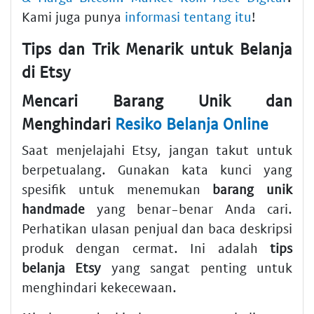
Kami juga punya
informasi tentang itu
!
Tips dan Trik Menarik untuk Belanja
di Etsy
Mencari Barang Unik dan
Menghindari
Resiko Belanja Online
Saat menjelajahi Etsy, jangan takut untuk
berpetualang. Gunakan kata kunci yang
spesifik untuk menemukan
barang unik
handmade
yang benar-benar Anda cari.
Perhatikan ulasan penjual dan baca deskripsi
produk dengan cermat. Ini adalah
tips
belanja Etsy
yang sangat penting untuk
menghindari kekecewaan.