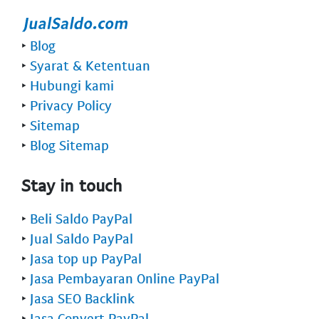
‣
Blog
‣
Syarat & Ketentuan
‣
Hubungi kami
‣
Privacy Policy
‣
Sitemap
‣
Blog Sitemap
Stay in touch
‣
Beli Saldo PayPal
‣
Jual Saldo PayPal
‣
Jasa top up PayPal
‣
Jasa Pembayaran Online PayPal
‣
Jasa SEO Backlink
‣
Jasa Convert PayPal