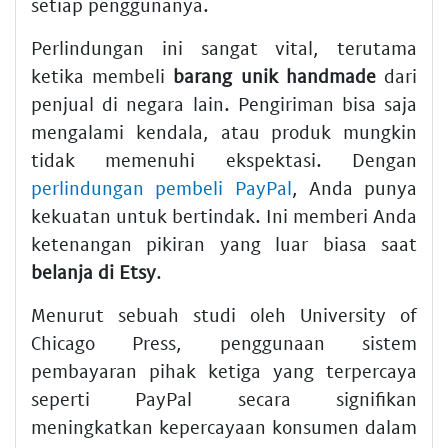
setiap penggunanya.
Perlindungan ini sangat vital, terutama
ketika membeli
barang unik handmade
dari
penjual di negara lain. Pengiriman bisa saja
mengalami kendala, atau produk mungkin
tidak memenuhi ekspektasi. Dengan
perlindungan pembeli PayPal
, Anda punya
kekuatan untuk bertindak. Ini memberi Anda
ketenangan pikiran yang luar biasa saat
belanja di Etsy
.
Menurut sebuah studi oleh University of
Chicago Press, penggunaan sistem
pembayaran pihak ketiga yang terpercaya
seperti PayPal secara signifikan
meningkatkan kepercayaan konsumen dalam