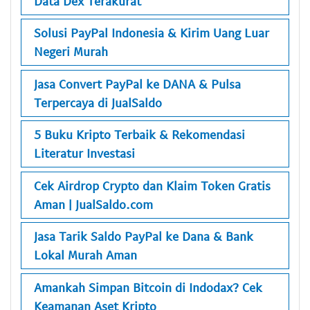
Data Dex Terakurat
Solusi PayPal Indonesia & Kirim Uang Luar
Negeri Murah
Jasa Convert PayPal ke DANA & Pulsa
Terpercaya di JualSaldo
5 Buku Kripto Terbaik & Rekomendasi
Literatur Investasi
Cek Airdrop Crypto dan Klaim Token Gratis
Aman | JualSaldo.com
Jasa Tarik Saldo PayPal ke Dana & Bank
Lokal Murah Aman
Amankah Simpan Bitcoin di Indodax? Cek
Keamanan Aset Kripto