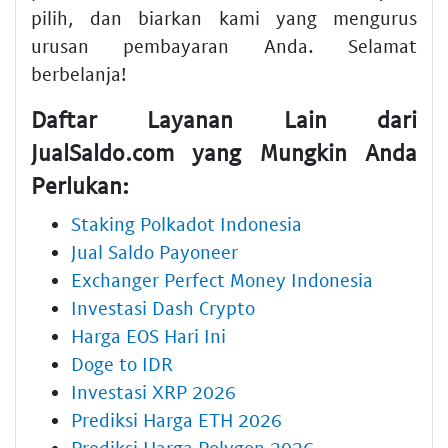
pilih, dan biarkan kami yang mengurus
urusan pembayaran Anda. Selamat
berbelanja!
Daftar Layanan Lain dari
JualSaldo.com yang Mungkin Anda
Perlukan:
Staking Polkadot Indonesia
Jual Saldo Payoneer
Exchanger Perfect Money Indonesia
Investasi Dash Crypto
Harga EOS Hari Ini
Doge to IDR
Investasi XRP 2026
Prediksi Harga ETH 2026
Prediksi Harga Polygon 2026