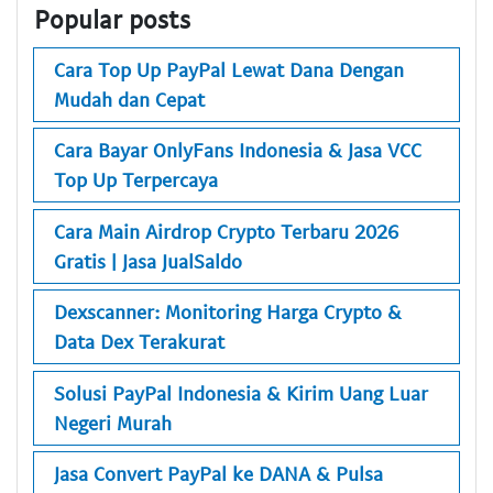
Popular posts
Cara Top Up PayPal Lewat Dana Dengan
Mudah dan Cepat
Cara Bayar OnlyFans Indonesia & Jasa VCC
Top Up Terpercaya
Cara Main Airdrop Crypto Terbaru 2026
Gratis | Jasa JualSaldo
Dexscanner: Monitoring Harga Crypto &
Data Dex Terakurat
Solusi PayPal Indonesia & Kirim Uang Luar
Negeri Murah
Jasa Convert PayPal ke DANA & Pulsa