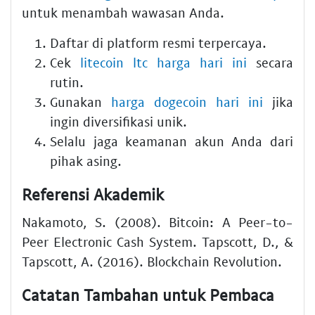
untuk menambah wawasan Anda.
Daftar di platform resmi terpercaya.
Cek
litecoin ltc harga hari ini
secara
rutin.
Gunakan
harga dogecoin hari ini
jika
ingin diversifikasi unik.
Selalu jaga keamanan akun Anda dari
pihak asing.
Referensi Akademik
Nakamoto, S. (2008). Bitcoin: A Peer-to-
Peer Electronic Cash System. Tapscott, D., &
Tapscott, A. (2016). Blockchain Revolution.
Catatan Tambahan untuk Pembaca