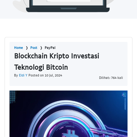
Home
Post
PayPal
Blockchain Kripto Investasi
Teknologi Bitcoin
By
Eldi Y
Posted on 10 Jul, 2024
Dilihat: 764 kali