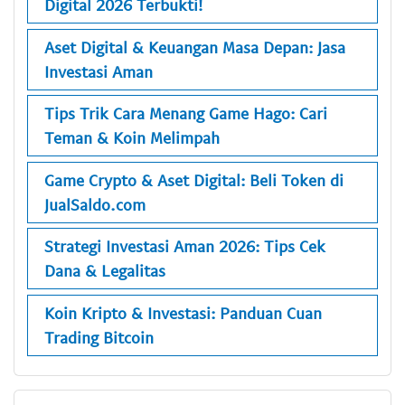
Digital 2026 Terbukti!
Aset Digital & Keuangan Masa Depan: Jasa
Investasi Aman
Tips Trik Cara Menang Game Hago: Cari
Teman & Koin Melimpah
Game Crypto & Aset Digital: Beli Token di
JualSaldo.com
Strategi Investasi Aman 2026: Tips Cek
Dana & Legalitas
Koin Kripto & Investasi: Panduan Cuan
Trading Bitcoin