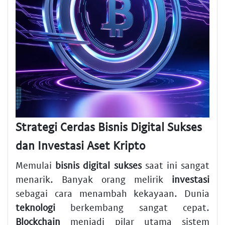
Strategi Cerdas Bisnis Digital Sukses
dan Investasi Aset Kripto
Memulai
bisnis digital sukses
saat ini sangat
menarik. Banyak orang melirik
investasi
sebagai cara menambah kekayaan. Dunia
teknologi
berkembang sangat cepat.
Blockchain
menjadi pilar utama sistem