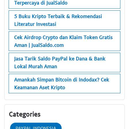
Terpercaya di JualSaldo
5 Buku Kripto Terbaik & Rekomendasi
Literatur Investasi
Cek Airdrop Crypto dan Klaim Token Gratis
Aman | JualSaldo.com
Jasa Tarik Saldo PayPal ke Dana & Bank
Lokal Murah Aman
Amankah Simpan Bitcoin di Indodax? Cek
Keamanan Aset Kripto
Categories
PAYPAL INDONESIA