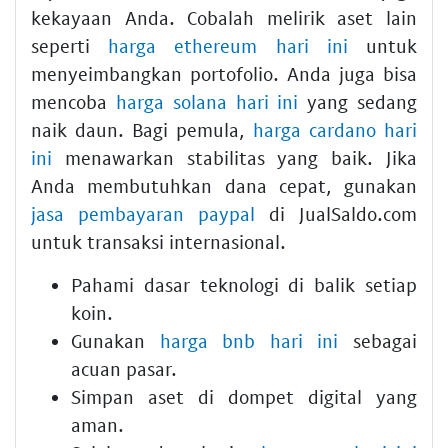
kekayaan Anda. Cobalah melirik aset lain
seperti
harga ethereum hari ini
untuk
menyeimbangkan portofolio. Anda juga bisa
mencoba
harga solana hari ini
yang sedang
naik daun. Bagi pemula,
harga cardano hari
ini
menawarkan stabilitas yang baik. Jika
Anda membutuhkan dana cepat, gunakan
jasa pembayaran paypal
di JualSaldo.com
untuk transaksi internasional.
Pahami dasar teknologi di balik setiap
koin.
Gunakan
harga bnb hari ini
sebagai
acuan pasar.
Simpan aset di dompet digital yang
aman.