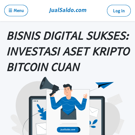
☰ Menu
Log in
BISNIS DIGITAL SUKSES:
INVESTASI ASET KRIPTO
BITCOIN CUAN