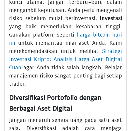
kunci utama. Jangan terburu-buru dalam
mengambil keputusan. Anda perlu mengenali
risiko sebelum mulai berinvestasi.
Investasi
yang baik memerlukan kesabaran tinggi.
Gunakan platform seperti
harga bitcoin hari
ini
untuk memantau nilai aset Anda. Kami
merekomendasikan untuk melihat
Strategi
Investasi Kripto: Analisis Harga Aset Digital
Cuan
agar Anda tidak salah langkah. Belajar
manajemen risiko sangat penting bagi setiap
trader.
Diversifikasi Portofolio dengan
Berbagai Aset Digital
Jangan menaruh semua uang pada satu aset
saja. Diversifikasi adalah cara menjaga