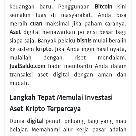
keuangan baru. Penggunaan
Bitcoin
kini
semakin luas di masyarakat. Anda bisa
meraih
cuan
maksimal jika paham caranya.
Aset
digital menawarkan potensi besar bagi
siapa saja. Banyak pelaku
bisnis
mulai beralih
ke sistem
kripto
. Jika Anda ingin hasil nyata,
mulailah dengan riset mendalam.
JualSaldo.com
hadir membantu Anda dalam
transaksi aset digital dengan aman dan
mudah.
Langkah Tepat Memulai Investasi
Aset Kripto Terpercaya
Dunia
digital
penuh peluang bagi yang mau
belajar. Memahami alur kerja pasar adalah