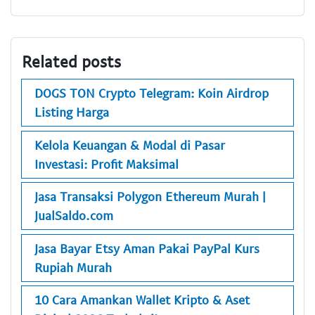
Related posts
DOGS TON Crypto Telegram: Koin Airdrop
Listing Harga
Kelola Keuangan & Modal di Pasar
Investasi: Profit Maksimal
Jasa Transaksi Polygon Ethereum Murah |
JualSaldo.com
Jasa Bayar Etsy Aman Pakai PayPal Kurs
Rupiah Murah
10 Cara Amankan Wallet Kripto & Aset