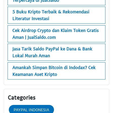
5 Buku Kripto Terbaik & Rekomendasi
Literatur Investasi
Cek Airdrop Crypto dan Klaim Token Gratis
Aman | JualSaldo.com
Jasa Tarik Saldo PayPal ke Dana & Bank
Lokal Murah Aman
Amankah Simpan Bitcoin di Indodax? Cek
Keamanan Aset Kripto
Categories
PAYPAL INDONESIA