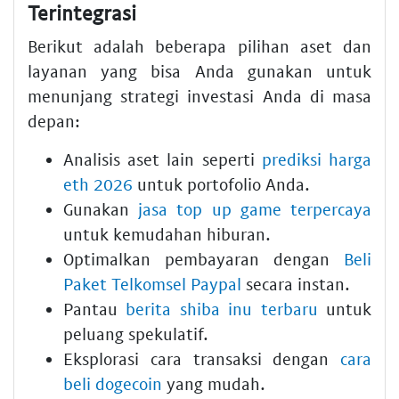
Terintegrasi
Berikut adalah beberapa pilihan aset dan
layanan yang bisa Anda gunakan untuk
menunjang strategi investasi Anda di masa
depan:
Analisis aset lain seperti
prediksi harga
eth 2026
untuk portofolio Anda.
Gunakan
jasa top up game terpercaya
untuk kemudahan hiburan.
Optimalkan pembayaran dengan
Beli
Paket Telkomsel Paypal
secara instan.
Pantau
berita shiba inu terbaru
untuk
peluang spekulatif.
Eksplorasi cara transaksi dengan
cara
beli dogecoin
yang mudah.