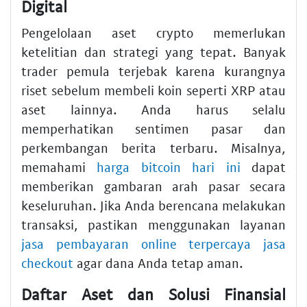
Digital
Pengelolaan aset crypto memerlukan
ketelitian dan strategi yang tepat. Banyak
trader pemula terjebak karena kurangnya
riset sebelum membeli koin seperti XRP atau
aset lainnya. Anda harus selalu
memperhatikan sentimen pasar dan
perkembangan berita terbaru. Misalnya,
memahami
harga bitcoin hari ini
dapat
memberikan gambaran arah pasar secara
keseluruhan. Jika Anda berencana melakukan
transaksi, pastikan menggunakan layanan
jasa pembayaran online terpercaya jasa
checkout
agar dana Anda tetap aman.
Daftar Aset dan Solusi Finansial