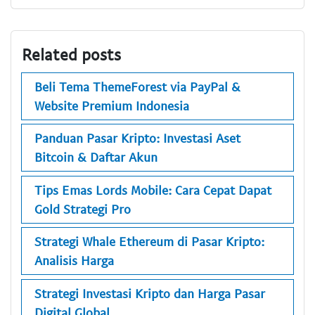
Related posts
Beli Tema ThemeForest via PayPal &
Website Premium Indonesia
Panduan Pasar Kripto: Investasi Aset
Bitcoin & Daftar Akun
Tips Emas Lords Mobile: Cara Cepat Dapat
Gold Strategi Pro
Strategi Whale Ethereum di Pasar Kripto:
Analisis Harga
Strategi Investasi Kripto dan Harga Pasar
Digital Global