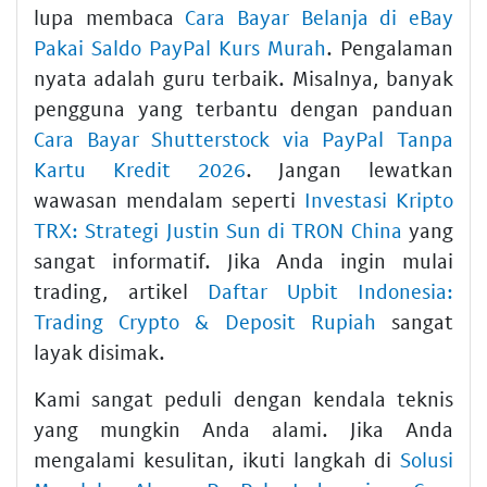
lupa membaca
Cara Bayar Belanja di eBay
Pakai Saldo PayPal Kurs Murah
. Pengalaman
nyata adalah guru terbaik. Misalnya, banyak
pengguna yang terbantu dengan panduan
Cara Bayar Shutterstock via PayPal Tanpa
Kartu Kredit 2026
. Jangan lewatkan
wawasan mendalam seperti
Investasi Kripto
TRX: Strategi Justin Sun di TRON China
yang
sangat informatif. Jika Anda ingin mulai
trading, artikel
Daftar Upbit Indonesia:
Trading Crypto & Deposit Rupiah
sangat
layak disimak.
Kami sangat peduli dengan kendala teknis
yang mungkin Anda alami. Jika Anda
mengalami kesulitan, ikuti langkah di
Solusi