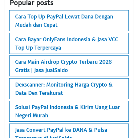
Popular posts
Cara Top Up PayPal Lewat Dana Dengan
Mudah dan Cepat
Cara Bayar OnlyFans Indonesia & Jasa VCC
Top Up Terpercaya
Cara Main Airdrop Crypto Terbaru 2026
Gratis | Jasa JualSaldo
Dexscanner: Monitoring Harga Crypto &
Data Dex Terakurat
Solusi PayPal Indonesia & Kirim Uang Luar
Negeri Murah
Jasa Convert PayPal ke DANA & Pulsa
Terpercaya di JualSaldo