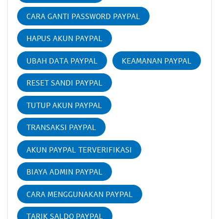
CARA GANTI PASSWORD PAYPAL
HAPUS AKUN PAYPAL
UBAH DATA PAYPAL
KEAMANAN PAYPAL
RESET SANDI PAYPAL
TUTUP AKUN PAYPAL
TRANSAKSI PAYPAL
AKUN PAYPAL TERVERIFIKASI
BIAYA ADMIN PAYPAL
CARA MENGGUNAKAN PAYPAL
TARIK SALDO PAYPAL