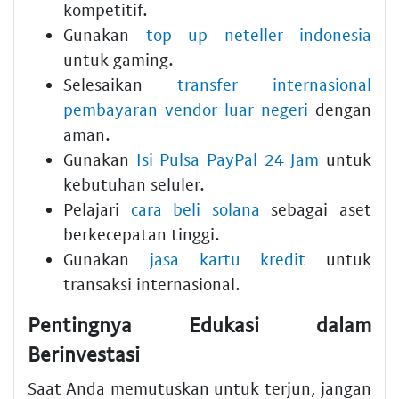
kompetitif.
Gunakan
top up neteller indonesia
untuk gaming.
Selesaikan
transfer internasional
pembayaran vendor luar negeri
dengan
aman.
Gunakan
Isi Pulsa PayPal 24 Jam
untuk
kebutuhan seluler.
Pelajari
cara beli solana
sebagai aset
berkecepatan tinggi.
Gunakan
jasa kartu kredit
untuk
transaksi internasional.
Pentingnya Edukasi dalam
Berinvestasi
Saat Anda memutuskan untuk terjun, jangan