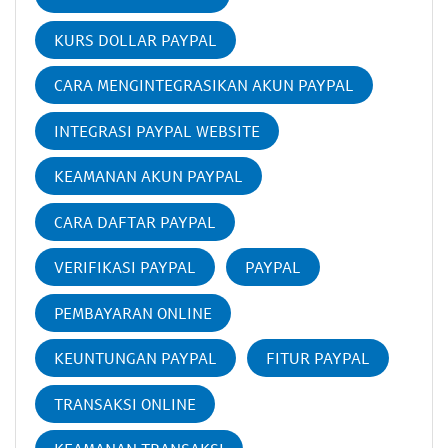
KURS DOLLAR PAYPAL
CARA MENGINTEGRASIKAN AKUN PAYPAL
INTEGRASI PAYPAL WEBSITE
KEAMANAN AKUN PAYPAL
CARA DAFTAR PAYPAL
VERIFIKASI PAYPAL
PAYPAL
PEMBAYARAN ONLINE
KEUNTUNGAN PAYPAL
FITUR PAYPAL
TRANSAKSI ONLINE