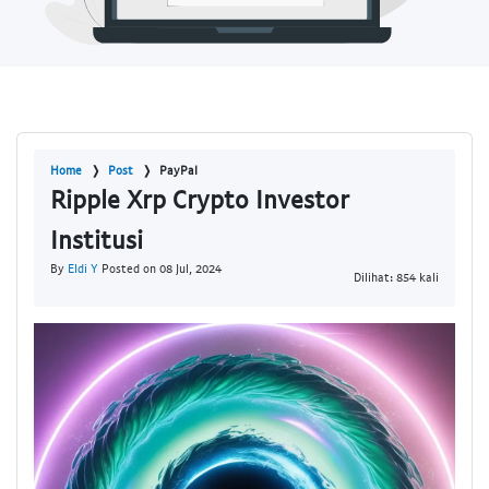
Home
Post
PayPal
Ripple Xrp Crypto Investor
Institusi
By
Eldi Y
Posted on 08 Jul, 2024
Dilihat: 854 kali