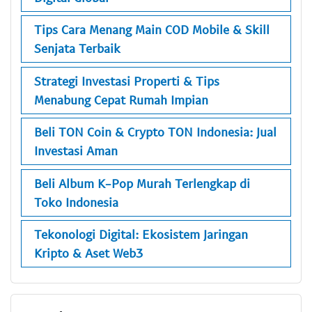
Tips Cara Menang Main COD Mobile & Skill
Senjata Terbaik
Strategi Investasi Properti & Tips
Menabung Cepat Rumah Impian
Beli TON Coin & Crypto TON Indonesia: Jual
Investasi Aman
Beli Album K-Pop Murah Terlengkap di
Toko Indonesia
Tekonologi Digital: Ekosistem Jaringan
Kripto & Aset Web3