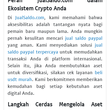
Ekosistem Crypto Anda
Di
JualSaldo.com
, kami memahami bahwa
aksesibilitas adalah tantangan nyata bagi
pemain baru maupun lama. Anda mungkin
pernah kesulitan mencari
jual saldo paypal
yang aman. Kami menyediakan solusi
jual
saldo paypal terpercaya
untuk memudahkan
transaksi Anda di platform internasional.
Selain itu, jika Anda membutuhkan aset
untuk diversifikasi, silakan cek layanan
beli
usdt murah
. Kami berkomitmen memberikan
kemudahan bagi setiap kebutuhan aset
digital Anda.
Langkah Cerdas Mengelola Aset