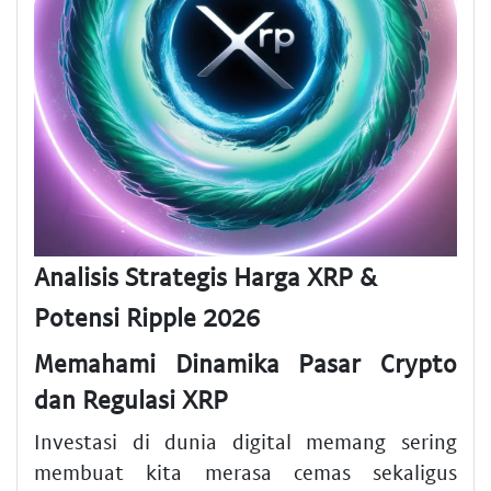
Analisis Strategis Harga XRP &
Potensi Ripple 2026
Memahami Dinamika Pasar Crypto
dan Regulasi XRP
Investasi di dunia digital memang sering
membuat kita merasa cemas sekaligus