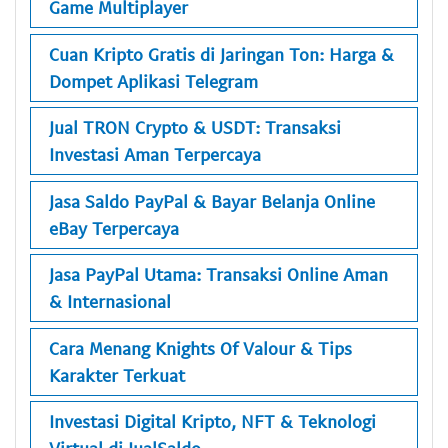
Game Multiplayer
Cuan Kripto Gratis di Jaringan Ton: Harga &
Dompet Aplikasi Telegram
Jual TRON Crypto & USDT: Transaksi
Investasi Aman Terpercaya
Jasa Saldo PayPal & Bayar Belanja Online
eBay Terpercaya
Jasa PayPal Utama: Transaksi Online Aman
& Internasional
Cara Menang Knights Of Valour & Tips
Karakter Terkuat
Investasi Digital Kripto, NFT & Teknologi