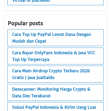
Virtual di JualSaldo
Popular posts
Cara Top Up PayPal Lewat Dana Dengan
Mudah dan Cepat
Cara Bayar OnlyFans Indonesia & Jasa VCC
Top Up Terpercaya
Cara Main Airdrop Crypto Terbaru 2026
Gratis | Jasa JualSaldo
Dexscanner: Monitoring Harga Crypto &
Data Dex Terakurat
Solusi PayPal Indonesia & Kirim Uang Luar