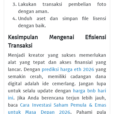
Lakukan transaksi pembelian foto
dengan aman.
Unduh aset dan simpan file lisensi
dengan baik.
Kesimpulan Mengenai Efisiensi
Transaksi
Menjadi kreator yang sukses memerlukan
alat yang tepat dan akses finansial yang
lancar. Dengan
prediksi harga eth 2026
yang
semakin cerah, memiliki cadangan dana
digital adalah ide cemerlang. Jangan lupa
untuk selalu update dengan
harga bnb hari
ini
. Jika Anda berencana terjun lebih jauh,
baca
Cara Investasi Saham Pemula & Emas
untuk Masa Depan 2026
. Pahami pula