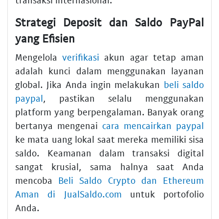
Strategi Deposit dan Saldo PayPal
yang Efisien
Mengelola
verifikasi
akun agar tetap aman
adalah kunci dalam menggunakan layanan
global. Jika Anda ingin melakukan
beli saldo
paypal
, pastikan selalu menggunakan
platform yang berpengalaman. Banyak orang
bertanya mengenai
cara mencairkan paypal
ke mata uang lokal saat mereka memiliki sisa
saldo. Keamanan dalam transaksi digital
sangat krusial, sama halnya saat Anda
mencoba
Beli Saldo Crypto dan Ethereum
Aman di JualSaldo.com
untuk portofolio
Anda.