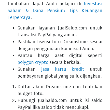
tambahan dapat Anda pelajari di
Investasi
Saham & Dana Pensiun: Tips Keuangan
Terpercaya
.
Gunakan layanan JualSaldo.com untuk
transaksi PayPal yang aman.
Pastikan lisensi foto Dreamstime sesuai
dengan penggunaan komersial Anda.
Pantau harga aset digital seperti
polygon crypto
secara berkala.
Gunakan
jasa kartu kredit
untuk
pembayaran global yang sulit dijangkau.
Daftar akun Dreamstime dan tentukan
budget foto.
Hubungi JualSaldo.com untuk isi saldo
PayPal jika saldo tidak mencukupi.