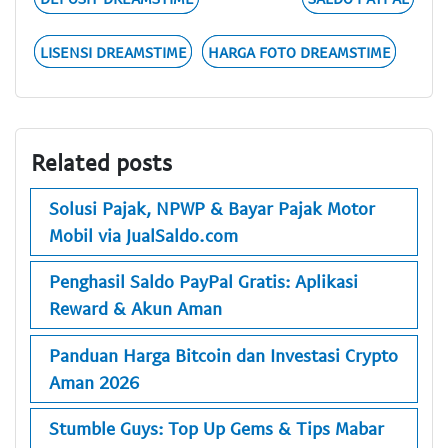
LISENSI DREAMSTIME
HARGA FOTO DREAMSTIME
Related posts
Solusi Pajak, NPWP & Bayar Pajak Motor
Mobil via JualSaldo.com
Penghasil Saldo PayPal Gratis: Aplikasi
Reward & Akun Aman
Panduan Harga Bitcoin dan Investasi Crypto
Aman 2026
Stumble Guys: Top Up Gems & Tips Mabar