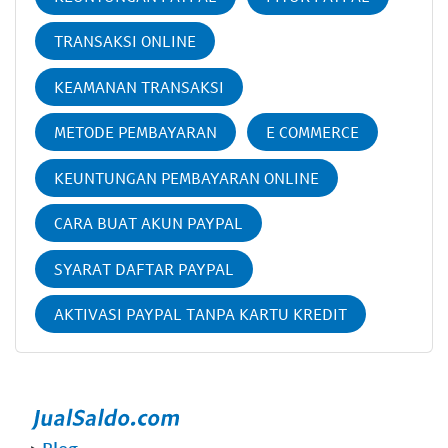
TRANSAKSI ONLINE
KEAMANAN TRANSAKSI
METODE PEMBAYARAN
E COMMERCE
KEUNTUNGAN PEMBAYARAN ONLINE
CARA BUAT AKUN PAYPAL
SYARAT DAFTAR PAYPAL
AKTIVASI PAYPAL TANPA KARTU KREDIT