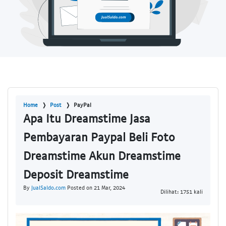
Home
Post
PayPal
Apa Itu Dreamstime Jasa
Pembayaran Paypal Beli Foto
Dreamstime Akun Dreamstime
Deposit Dreamstime
By
JualSaldo.com
Posted on 21 Mar, 2024
Dilihat: 1751 kali