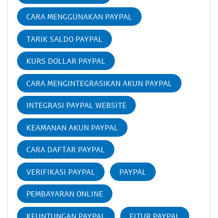
CARA MENGGUNAKAN PAYPAL
TARIK SALDO PAYPAL
KURS DOLLAR PAYPAL
CARA MENGINTEGRASIKAN AKUN PAYPAL
INTEGRASI PAYPAL WEBSITE
KEAMANAN AKUN PAYPAL
CARA DAFTAR PAYPAL
VERIFIKASI PAYPAL
PAYPAL
PEMBAYARAN ONLINE
KEUNTUNGAN PAYPAL
FITUR PAYPAL