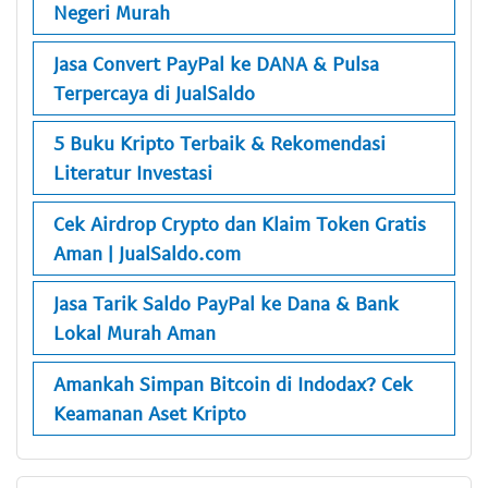
Negeri Murah
Jasa Convert PayPal ke DANA & Pulsa
Terpercaya di JualSaldo
5 Buku Kripto Terbaik & Rekomendasi
Literatur Investasi
Cek Airdrop Crypto dan Klaim Token Gratis
Aman | JualSaldo.com
Jasa Tarik Saldo PayPal ke Dana & Bank
Lokal Murah Aman
Amankah Simpan Bitcoin di Indodax? Cek
Keamanan Aset Kripto