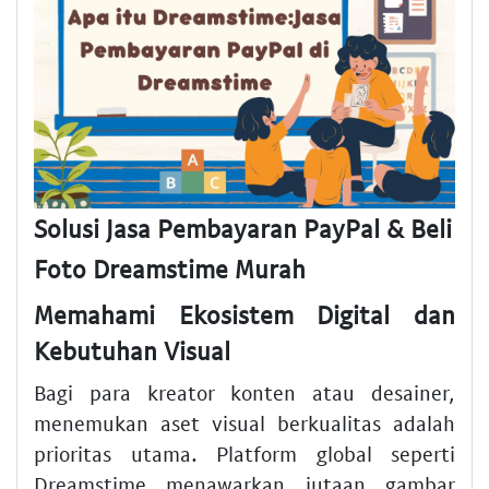
Solusi Jasa Pembayaran PayPal & Beli
Foto Dreamstime Murah
Memahami Ekosistem Digital dan
Kebutuhan Visual
Bagi para kreator konten atau desainer,
menemukan aset visual berkualitas adalah
prioritas utama. Platform global seperti
Dreamstime menawarkan jutaan gambar