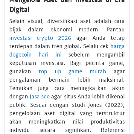
Digital
Selain visual, diversifikasi aset adalah cara
bijak dalam ekonomi modern. Pantau
investasi crypto 2026
agar Anda tetap
terdepan dalam tren global. Selalu cek
harga
dogecoin hari ini
sebelum mengambil
keputusan investasi. Bagi pecinta game,
gunakan
top up game murah
agar
pengalaman bermain lebih maksimal.
Temukan juga cara meningkatkan akun
dengan
Jasa seo
agar situs Anda lebih dikenal
publik. Sesuai dengan studi Jones (2022),
pengelolaan aset digital yang terstruktur
akan meningkatkan nilai produktivitas
individu secara signifikan. Referensi