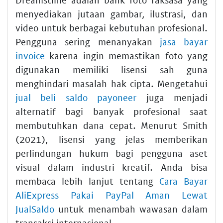
menyediakan jutaan gambar, ilustrasi, dan
video untuk berbagai kebutuhan profesional.
Pengguna sering menanyakan
jasa bayar
invoice
karena ingin memastikan foto yang
digunakan memiliki lisensi sah guna
menghindari masalah hak cipta. Mengetahui
jual beli saldo payoneer
juga menjadi
alternatif bagi banyak profesional saat
membutuhkan dana cepat. Menurut Smith
(2021), lisensi yang jelas memberikan
perlindungan hukum bagi pengguna aset
visual dalam industri kreatif. Anda bisa
membaca lebih lanjut tentang
Cara Bayar
AliExpress Pakai PayPal Aman Lewat
JualSaldo
untuk menambah wawasan dalam
transaksi internasional.