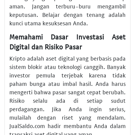
aman. Jangan terburu-buru mengambil
keputusan. Belajar dengan tenang adalah
kunci utama kesuksesan Anda.
Memahami Dasar Investasi Aset
Digital dan Risiko Pasar
Kripto adalah aset digital yang berbasis pada
sistem blokir atau teknologi canggih. Banyak
investor pemula terjebak karena tidak
paham bunga atau imbal hasil. Anda harus
mengerti bahwa pasar sangat cepat berubah.
Risiko selalu ada di setiap sudut
perdagangan. Jika Anda ingin serius,
mulailah dengan riset yang mendalam.
JualSaldo.com hadir membantu Anda dalam
transaksi aset digital yang aman.