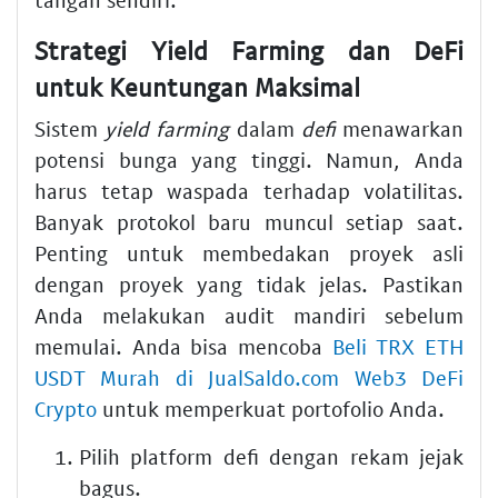
Strategi Yield Farming dan DeFi
untuk Keuntungan Maksimal
Sistem
yield farming
dalam
defi
menawarkan
potensi bunga yang tinggi. Namun, Anda
harus tetap waspada terhadap volatilitas.
Banyak protokol baru muncul setiap saat.
Penting untuk membedakan proyek asli
dengan proyek yang tidak jelas. Pastikan
Anda melakukan audit mandiri sebelum
memulai. Anda bisa mencoba
Beli TRX ETH
USDT Murah di JualSaldo.com Web3 DeFi
Crypto
untuk memperkuat portofolio Anda.
Pilih platform defi dengan rekam jejak
bagus.