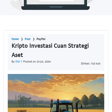
Home
Post
PayPal
Kripto Investasi Cuan Strategi
Aset
By
Eldi Y
Posted on 13 Jul, 2024
Dilihat: 710 kali