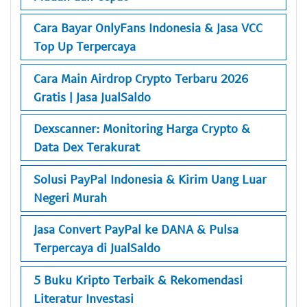
Cara Bayar OnlyFans Indonesia & Jasa VCC
Top Up Terpercaya
Cara Main Airdrop Crypto Terbaru 2026
Gratis | Jasa JualSaldo
Dexscanner: Monitoring Harga Crypto &
Data Dex Terakurat
Solusi PayPal Indonesia & Kirim Uang Luar
Negeri Murah
Jasa Convert PayPal ke DANA & Pulsa
Terpercaya di JualSaldo
5 Buku Kripto Terbaik & Rekomendasi
Literatur Investasi