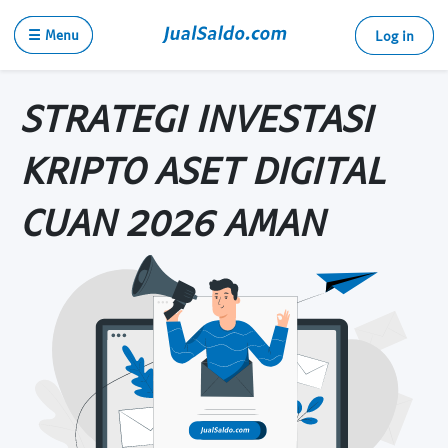
☰ Menu
Log in
STRATEGI INVESTASI
KRIPTO ASET DIGITAL
CUAN 2026 AMAN