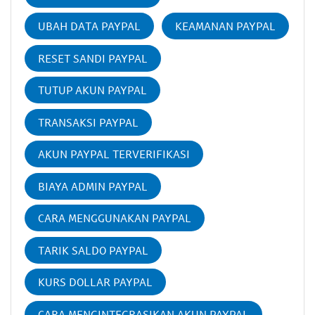
UBAH DATA PAYPAL
KEAMANAN PAYPAL
RESET SANDI PAYPAL
TUTUP AKUN PAYPAL
TRANSAKSI PAYPAL
AKUN PAYPAL TERVERIFIKASI
BIAYA ADMIN PAYPAL
CARA MENGGUNAKAN PAYPAL
TARIK SALDO PAYPAL
KURS DOLLAR PAYPAL
CARA MENGINTEGRASIKAN AKUN PAYPAL