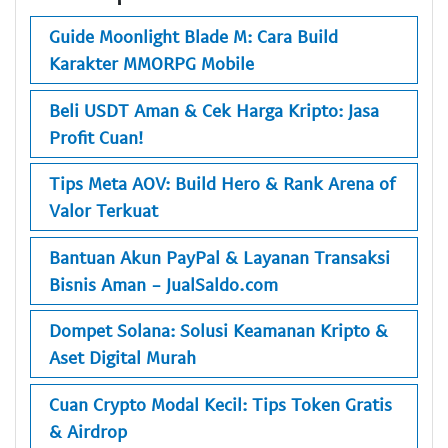
Guide Moonlight Blade M: Cara Build
Karakter MMORPG Mobile
Beli USDT Aman & Cek Harga Kripto: Jasa
Profit Cuan!
Tips Meta AOV: Build Hero & Rank Arena of
Valor Terkuat
Bantuan Akun PayPal & Layanan Transaksi
Bisnis Aman - JualSaldo.com
Dompet Solana: Solusi Keamanan Kripto &
Aset Digital Murah
Cuan Crypto Modal Kecil: Tips Token Gratis
& Airdrop