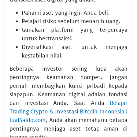
Pahami aset yang ingin Anda beli.
Pelajari risiko sebelum menaruh uang.
Gunakan platform yang terpercaya
untuk bertransaksi.
Diversifikasi aset untuk menjaga
kestabilan nilai.
Beberapa investor sering lupa akan
pentingnya keamanan dompet. Jangan
pernah membagikan kunci pribadi kepada
siapapun. Keamanan digital adalah fondasi
dari investasi Anda. Saat Anda
Belajar
Trading Crypto & Investasi Bitcoin Indonesia |
JualSaldo.com
, Anda akan memahami betapa
pentingnya menjaga aset tetap aman di
tangan sendiri.