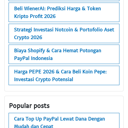
Beli WienerAI: Prediksi Harga & Token
Kripto Profit 2026
Strategi Investasi Notcoin & Portofolio Aset
Crypto 2026
Biaya Shopify & Cara Hemat Potongan
PayPal Indonesia
Harga PEPE 2026 & Cara Beli Koin Pepe:
Investasi Crypto Potensial
Popular posts
Cara Top Up PayPal Lewat Dana Dengan
Mudah dan Cepat