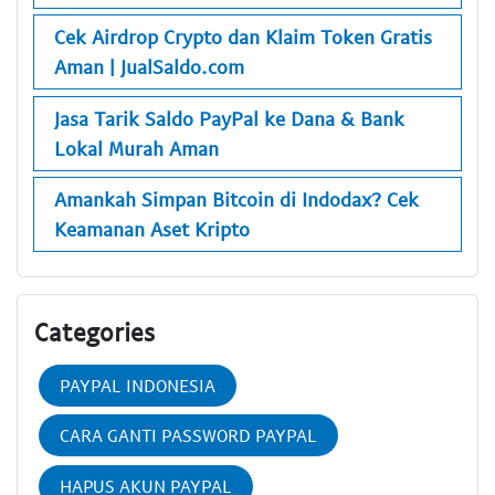
Cek Airdrop Crypto dan Klaim Token Gratis
Aman | JualSaldo.com
Jasa Tarik Saldo PayPal ke Dana & Bank
Lokal Murah Aman
Amankah Simpan Bitcoin di Indodax? Cek
Keamanan Aset Kripto
Categories
PAYPAL INDONESIA
CARA GANTI PASSWORD PAYPAL
HAPUS AKUN PAYPAL