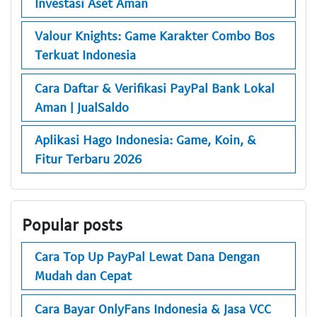
Investasi Aset Aman
Valour Knights: Game Karakter Combo Bos
Terkuat Indonesia
Cara Daftar & Verifikasi PayPal Bank Lokal
Aman | JualSaldo
Aplikasi Hago Indonesia: Game, Koin, &
Fitur Terbaru 2026
Popular posts
Cara Top Up PayPal Lewat Dana Dengan
Mudah dan Cepat
Cara Bayar OnlyFans Indonesia & Jasa VCC