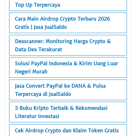
Top Up Terpercaya
Cara Main Airdrop Crypto Terbaru 2026
Gratis | Jasa JualSaldo
Dexscanner: Monitoring Harga Crypto &
Data Dex Terakurat
Solusi PayPal Indonesia & Kirim Uang Luar
Negeri Murah
Jasa Convert PayPal ke DANA & Pulsa
Terpercaya di JualSaldo
5 Buku Kripto Terbaik & Rekomendasi
Literatur Investasi
Cek Airdrop Crypto dan Klaim Token Gratis