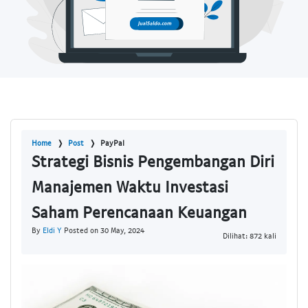
Home
Post
PayPal
Strategi Bisnis Pengembangan Diri
Manajemen Waktu Investasi
Saham Perencanaan Keuangan
By
Eldi Y
Posted on 30 May, 2024
Dilihat: 872 kali