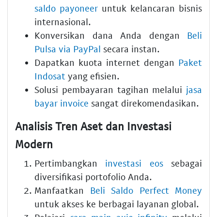
saldo payoneer
untuk kelancaran bisnis
internasional.
Konversikan dana Anda dengan
Beli
Pulsa via PayPal
secara instan.
Dapatkan kuota internet dengan
Paket
Indosat
yang efisien.
Solusi pembayaran tagihan melalui
jasa
bayar invoice
sangat direkomendasikan.
Analisis Tren Aset dan Investasi
Modern
Pertimbangkan
investasi eos
sebagai
diversifikasi portofolio Anda.
Manfaatkan
Beli Saldo Perfect Money
untuk akses ke berbagai layanan global.