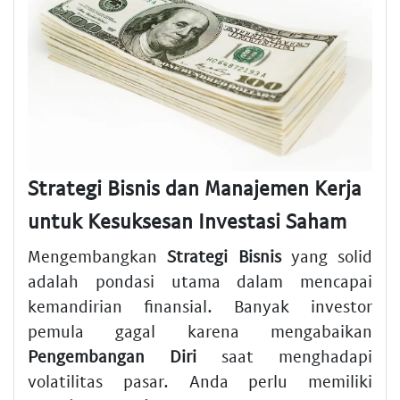
Strategi Bisnis dan Manajemen Kerja
untuk Kesuksesan Investasi Saham
Mengembangkan
Strategi Bisnis
yang solid
adalah pondasi utama dalam mencapai
kemandirian finansial. Banyak investor
pemula gagal karena mengabaikan
Pengembangan Diri
saat menghadapi
volatilitas pasar. Anda perlu memiliki