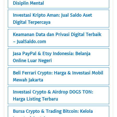
Disiplin Mental
Investasi Kripto Aman: Jual Saldo Aset
Digital Terpercaya
Keamanan Data dan Privasi Digital Terbaik
- JualSaldo.com
Jasa PayPal & Etsy Indonesia: Belanja
Online Luar Negeri
Beli Ferrari Crypto: Harga & Investasi Mobil
Mewah Jakarta
Investasi Crypto & Airdrop DOGS TON:
Harga Listing Terbaru
Bursa Crypto & Trading Bitcoin: Kelola