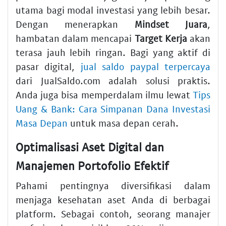
utama bagi modal investasi yang lebih besar.
Dengan menerapkan
Mindset Juara
,
hambatan dalam mencapai
Target Kerja
akan
terasa jauh lebih ringan. Bagi yang aktif di
pasar digital,
jual saldo paypal terpercaya
dari JualSaldo.com adalah solusi praktis.
Anda juga bisa memperdalam ilmu lewat
Tips
Uang & Bank: Cara Simpanan Dana Investasi
Masa Depan
untuk masa depan cerah.
Optimalisasi Aset Digital dan
Manajemen Portofolio Efektif
Pahami pentingnya diversifikasi dalam
menjaga kesehatan aset Anda di berbagai
platform. Sebagai contoh, seorang manajer