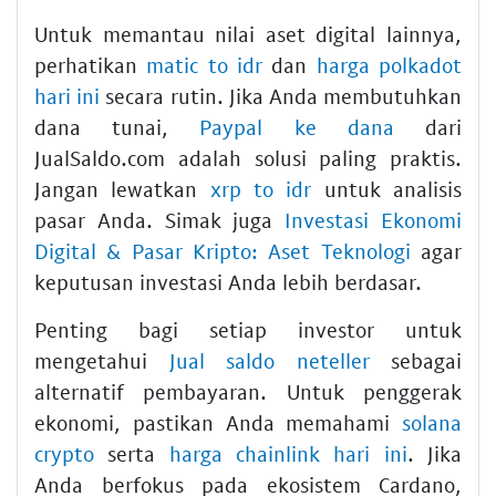
Untuk memantau nilai aset digital lainnya,
perhatikan
matic to idr
dan
harga polkadot
hari ini
secara rutin. Jika Anda membutuhkan
dana tunai,
Paypal ke dana
dari
JualSaldo.com adalah solusi paling praktis.
Jangan lewatkan
xrp to idr
untuk analisis
pasar Anda. Simak juga
Investasi Ekonomi
Digital & Pasar Kripto: Aset Teknologi
agar
keputusan investasi Anda lebih berdasar.
Penting bagi setiap investor untuk
mengetahui
Jual saldo neteller
sebagai
alternatif pembayaran. Untuk penggerak
ekonomi, pastikan Anda memahami
solana
crypto
serta
harga chainlink hari ini
. Jika
Anda berfokus pada ekosistem Cardano,