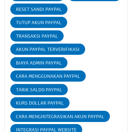
RESET SANDI PAYPAL
TUTUP AKUN PAYPAL
TRANSAKSI PAYPAL
AKUN PAYPAL TERVERIFIKASI
BIAYA ADMIN PAYPAL
CARA MENGGUNAKAN PAYPAL
TARIK SALDO PAYPAL
KURS DOLLAR PAYPAL
CARA MENGINTEGRASIKAN AKUN PAYPAL
INTEGRASI PAYPAL WEBSITE