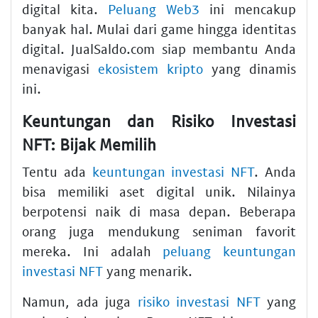
digital kita.
Peluang Web3
ini mencakup
banyak hal. Mulai dari game hingga identitas
digital. JualSaldo.com siap membantu Anda
menavigasi
ekosistem kripto
yang dinamis
ini.
Keuntungan dan Risiko Investasi
NFT: Bijak Memilih
Tentu ada
keuntungan investasi NFT
. Anda
bisa memiliki aset digital unik. Nilainya
berpotensi naik di masa depan. Beberapa
orang juga mendukung seniman favorit
mereka. Ini adalah
peluang keuntungan
investasi NFT
yang menarik.
Namun, ada juga
risiko investasi NFT
yang