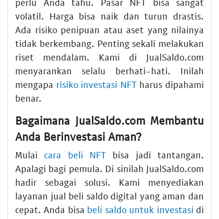
perlu Anda tahu. Pasar NFT bisa sangat
volatil. Harga bisa naik dan turun drastis.
Ada risiko penipuan atau aset yang nilainya
tidak berkembang. Penting sekali melakukan
riset mendalam. Kami di JualSaldo.com
menyarankan selalu berhati-hati. Inilah
mengapa
risiko investasi NFT
harus dipahami
benar.
Bagaimana JualSaldo.com Membantu
Anda Berinvestasi Aman?
Mulai
cara beli NFT
bisa jadi tantangan.
Apalagi bagi pemula. Di sinilah JualSaldo.com
hadir sebagai solusi. Kami menyediakan
layanan jual beli saldo digital yang aman dan
cepat. Anda bisa
beli saldo untuk investasi
di