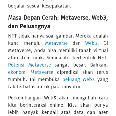
berjalan sesuai kesepakatan.
Masa Depan Cerah: Metaverse, Web3,
dan Peluangnya
NFT tidak hanya soal gambar. Mereka adalah
kunci menuju
Metaverse
dan
Web3
. Di
Metaverse, Anda bisa memiliki tanah virtual
atau item unik. Semua itu berbentuk NFT.
Potensi Metaverse
sangat besar. Bahkan,
ekonomi Metaverse
diprediksi akan terus
tumbuh. Ini membuka
peluang Web3
yang
tak terbatas untuk para inovator.
Perkembangan Web3 akan mengubah cara
kita berinteraksi online. Kita akan punya
lebih banyak kendali atas data dan aset