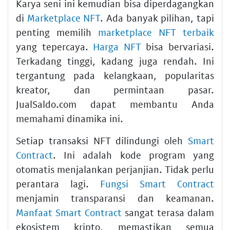
Karya seni ini kemudian bisa diperdagangkan
di
Marketplace NFT
. Ada banyak pilihan, tapi
penting memilih
marketplace NFT terbaik
yang tepercaya.
Harga NFT
bisa bervariasi.
Terkadang tinggi, kadang juga rendah. Ini
tergantung pada kelangkaan, popularitas
kreator, dan permintaan pasar.
JualSaldo.com dapat membantu Anda
memahami dinamika ini.
Setiap transaksi NFT dilindungi oleh
Smart
Contract
. Ini adalah kode program yang
otomatis menjalankan perjanjian. Tidak perlu
perantara lagi.
Fungsi Smart Contract
menjamin transparansi dan keamanan.
Manfaat Smart Contract
sangat terasa dalam
ekosistem kripto, memastikan semua