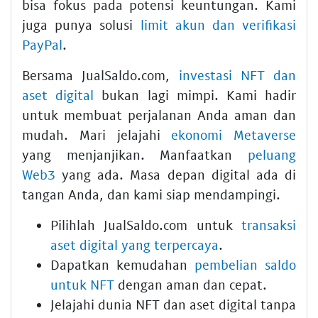
bisa fokus pada potensi keuntungan. Kami
juga punya solusi
limit akun dan verifikasi
PayPal
.
Bersama JualSaldo.com,
investasi NFT dan
aset digital
bukan lagi mimpi. Kami hadir
untuk membuat perjalanan Anda aman dan
mudah. Mari jelajahi
ekonomi Metaverse
yang menjanjikan. Manfaatkan
peluang
Web3
yang ada. Masa depan digital ada di
tangan Anda, dan kami siap mendampingi.
Pilihlah JualSaldo.com untuk
transaksi
aset digital yang terpercaya
.
Dapatkan kemudahan
pembelian saldo
untuk NFT
dengan aman dan cepat.
Jelajahi dunia NFT dan aset digital tanpa