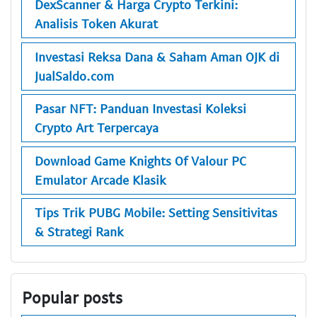
DexScanner & Harga Crypto Terkini:
Analisis Token Akurat
Investasi Reksa Dana & Saham Aman OJK di
JualSaldo.com
Pasar NFT: Panduan Investasi Koleksi
Crypto Art Terpercaya
Download Game Knights Of Valour PC
Emulator Arcade Klasik
Tips Trik PUBG Mobile: Setting Sensitivitas
& Strategi Rank
Popular posts