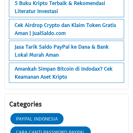
5 Buku Kripto Terbaik & Rekomendasi
Literatur Investasi
Cek Airdrop Crypto dan Klaim Token Gratis
Aman | JualSaldo.com
Jasa Tarik Saldo PayPal ke Dana & Bank
Lokal Murah Aman
Amankah Simpan Bitcoin di Indodax? Cek
Keamanan Aset Kripto
Categories
PAYPAL INDONESIA
CARA GANTI PASSWORD PAYPAL