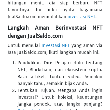
hitungan menit, dia siap berburu NFT
favoritnya. Ini bukti nyata bagaimana
JualSaldo.com memudahkan
investasi NFT
.
Langkah Aman Berinvestasi NFT
dengan JualSaldo.com
Untuk memulai
Investasi NFT
yang aman via
Jasa JualSaldo.com, ikuti langkah mudah ini:
Pendidikan Diri: Pelajari dulu tentang
NFT, Blockchain, dan ekosistem kripto.
Baca artikel, tonton video. Semakin
banyak tahu, semakin bijak Anda.
Tentukan Tujuan: Mengapa Anda ingin
investasi? Untuk koleksi, keuntungan
jangka pendek, atau jangka panjang?