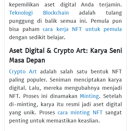
kepemilikan aset digital Anda terjamin.
Teknologi Blockchain
adalah tulang
punggung di balik semua ini. Pemula pun
bisa paham
cara kerja NFT untuk pemula
dengan sedikit belajar.
Aset Digital & Crypto Art: Karya Seni
Masa Depan
Crypto Art
adalah salah satu bentuk NFT
paling populer. Seniman menciptakan karya
digital. Lalu, mereka mengubahnya menjadi
NFT. Proses ini dinamakan
Minting
. Setelah
di-minting, karya itu resmi jadi aset digital
yang unik. Proses
cara minting NFT
sangat
penting untuk memastikan keaslian.