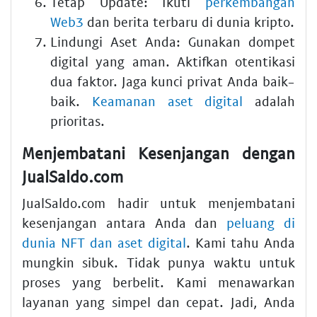
Tetap Update: Ikuti
perkembangan
Web3
dan berita terbaru di dunia kripto.
Lindungi Aset Anda: Gunakan dompet
digital yang aman. Aktifkan otentikasi
dua faktor. Jaga kunci privat Anda baik-
baik.
Keamanan aset digital
adalah
prioritas.
Menjembatani Kesenjangan dengan
JualSaldo.com
JualSaldo.com hadir untuk menjembatani
kesenjangan antara Anda dan
peluang di
dunia NFT dan aset digital
. Kami tahu Anda
mungkin sibuk. Tidak punya waktu untuk
proses yang berbelit. Kami menawarkan
layanan yang simpel dan cepat. Jadi, Anda