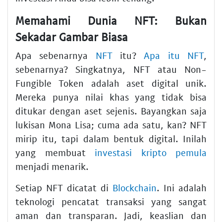
Memahami Dunia NFT: Bukan
Sekadar Gambar Biasa
Apa sebenarnya
NFT
itu?
Apa itu NFT
,
sebenarnya? Singkatnya, NFT atau Non-
Fungible Token adalah aset digital unik.
Mereka punya nilai khas yang tidak bisa
ditukar dengan aset sejenis. Bayangkan saja
lukisan Mona Lisa; cuma ada satu, kan? NFT
mirip itu, tapi dalam bentuk digital. Inilah
yang membuat
investasi kripto pemula
menjadi menarik.
Setiap NFT dicatat di
Blockchain
. Ini adalah
teknologi pencatat transaksi yang sangat
aman dan transparan. Jadi, keaslian dan