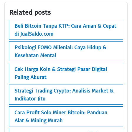
Related posts
Beli Bitcoin Tanpa KTP: Cara Aman & Cepat
di JualSaldo.com
Psikologi FOMO Milenial: Gaya Hidup &
Kesehatan Mental
Cek Harga Koin & Strategi Pasar Digital
Paling Akurat
Strategi Trading Crypto: Analisis Market &
Indikator Jitu
Cara Profit Solo Miner Bitcoin: Panduan
Alat & Mining Murah