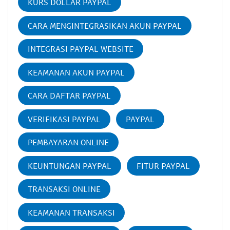
KURS DOLLAR PAYPAL
CARA MENGINTEGRASIKAN AKUN PAYPAL
INTEGRASI PAYPAL WEBSITE
KEAMANAN AKUN PAYPAL
CARA DAFTAR PAYPAL
VERIFIKASI PAYPAL
PAYPAL
PEMBAYARAN ONLINE
KEUNTUNGAN PAYPAL
FITUR PAYPAL
TRANSAKSI ONLINE
KEAMANAN TRANSAKSI