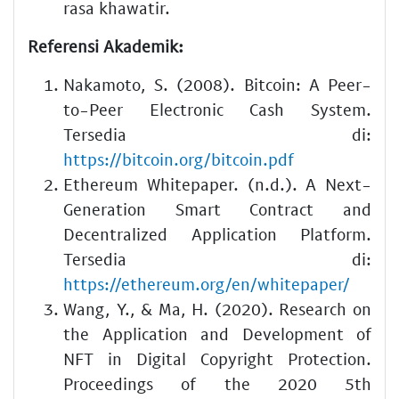
rasa khawatir.
Referensi Akademik:
Nakamoto, S. (2008). Bitcoin: A Peer-
to-Peer Electronic Cash System.
Tersedia di:
https://bitcoin.org/bitcoin.pdf
Ethereum Whitepaper. (n.d.). A Next-
Generation Smart Contract and
Decentralized Application Platform.
Tersedia di:
https://ethereum.org/en/whitepaper/
Wang, Y., & Ma, H. (2020). Research on
the Application and Development of
NFT in Digital Copyright Protection.
Proceedings of the 2020 5th