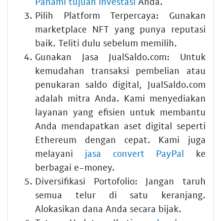
Pahami tujuan investasi
Anda.
Pilih Platform Terpercaya: Gunakan
marketplace NFT yang punya reputasi
baik. Teliti dulu sebelum memilih.
Gunakan Jasa JualSaldo.com: Untuk
kemudahan transaksi pembelian atau
penukaran saldo digital, JualSaldo.com
adalah mitra Anda. Kami menyediakan
layanan yang efisien untuk membantu
Anda mendapatkan aset digital seperti
Ethereum dengan cepat. Kami juga
melayani
jasa convert PayPal
ke
berbagai e-money.
Diversifikasi Portofolio: Jangan taruh
semua telur di satu keranjang.
Alokasikan dana Anda secara bijak.