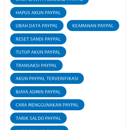
HAPUS AKUN PAYPAL
UBAH DATA PAYPAL
KEAMANAN PAYPAL
RESET SANDI PAYPAL
TUTUP AKUN PAYPAL
TRANSAKSI PAYPAL
AKUN PAYPAL TERVERIFIKASI
BIAYA ADMIN PAYPAL
CARA MENGGUNAKAN PAYPAL
TARIK SALDO PAYPAL