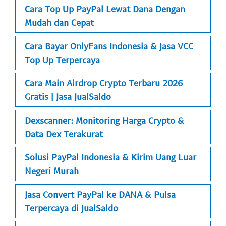
Cara Top Up PayPal Lewat Dana Dengan
Mudah dan Cepat
Cara Bayar OnlyFans Indonesia & Jasa VCC
Top Up Terpercaya
Cara Main Airdrop Crypto Terbaru 2026
Gratis | Jasa JualSaldo
Dexscanner: Monitoring Harga Crypto &
Data Dex Terakurat
Solusi PayPal Indonesia & Kirim Uang Luar
Negeri Murah
Jasa Convert PayPal ke DANA & Pulsa
Terpercaya di JualSaldo