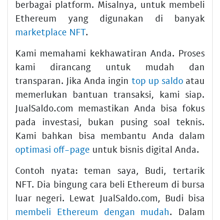
berbagai platform. Misalnya, untuk membeli
Ethereum yang digunakan di banyak
marketplace NFT
.
Kami memahami kekhawatiran Anda. Proses
kami dirancang untuk mudah dan
transparan. Jika Anda ingin
top up saldo
atau
memerlukan bantuan transaksi, kami siap.
JualSaldo.com memastikan Anda bisa fokus
pada investasi, bukan pusing soal teknis.
Kami bahkan bisa membantu Anda dalam
optimasi off-page
untuk bisnis digital Anda.
Contoh nyata: teman saya, Budi, tertarik
NFT. Dia bingung cara beli Ethereum di bursa
luar negeri. Lewat JualSaldo.com, Budi bisa
membeli Ethereum dengan mudah
. Dalam