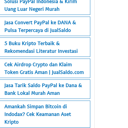
Solusi PayPal Indonesia & Kirim
Uang Luar Negeri Murah
Jasa Convert PayPal ke DANA &
Pulsa Terpercaya di JualSaldo
5 Buku Kripto Terbaik &
Rekomendasi Literatur Investasi
Cek Airdrop Crypto dan Klaim
Token Gratis Aman | JualSaldo.com
Jasa Tarik Saldo PayPal ke Dana &
Bank Lokal Murah Aman
Amankah Simpan Bitcoin di
Indodax? Cek Keamanan Aset
Kripto