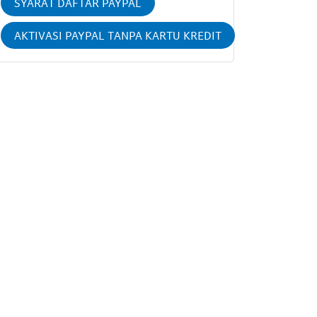
SYARAT DAFTAR PAYPAL
AKTIVASI PAYPAL TANPA KARTU KREDIT