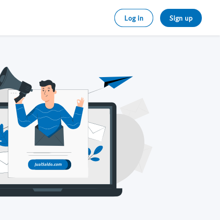
Log in
Sign up