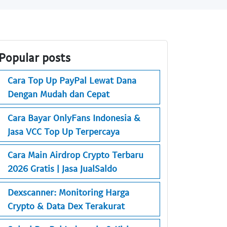
Popular posts
Cara Top Up PayPal Lewat Dana
Dengan Mudah dan Cepat
Cara Bayar OnlyFans Indonesia &
Jasa VCC Top Up Terpercaya
Cara Main Airdrop Crypto Terbaru
2026 Gratis | Jasa JualSaldo
Dexscanner: Monitoring Harga
Crypto & Data Dex Terakurat