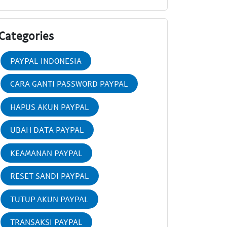
Categories
PAYPAL INDONESIA
CARA GANTI PASSWORD PAYPAL
HAPUS AKUN PAYPAL
UBAH DATA PAYPAL
KEAMANAN PAYPAL
RESET SANDI PAYPAL
TUTUP AKUN PAYPAL
TRANSAKSI PAYPAL