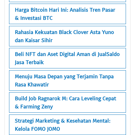
Harga Bitcoin Hari Ini: Analisis Tren Pasar
& Investasi BTC
Rahasia Kekuatan Black Clover Asta Yuno
dan Kaisar Sihir
Beli NFT dan Aset Digital Aman di JualSaldo
Jasa Terbaik
Menuju Masa Depan yang Terjamin Tanpa
Rasa Khawatir
Build Job Ragnarok M: Cara Leveling Cepat
& Farming Zeny
Strategi Marketing & Kesehatan Mental:
Kelola FOMO JOMO