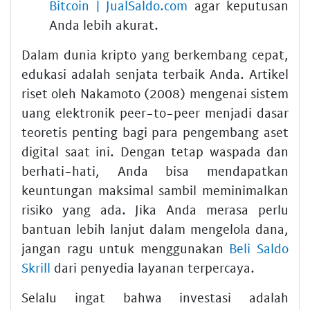
Bitcoin | JualSaldo.com
agar keputusan
Anda lebih akurat.
Dalam dunia kripto yang berkembang cepat,
edukasi adalah senjata terbaik Anda. Artikel
riset oleh Nakamoto (2008) mengenai sistem
uang elektronik peer-to-peer menjadi dasar
teoretis penting bagi para pengembang aset
digital saat ini. Dengan tetap waspada dan
berhati-hati, Anda bisa mendapatkan
keuntungan maksimal sambil meminimalkan
risiko yang ada. Jika Anda merasa perlu
bantuan lebih lanjut dalam mengelola dana,
jangan ragu untuk menggunakan
Beli Saldo
Skrill
dari penyedia layanan terpercaya.
Selalu ingat bahwa investasi adalah