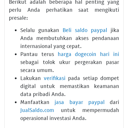
Berikut adalah beberapa hal penting yang
perlu Anda perhatikan saat mengikuti
presale:
Selalu gunakan
Beli saldo paypal
jika
Anda membutuhkan akses pendanaan
internasional yang cepat.
Pantau terus
harga dogecoin hari ini
sebagai tolok ukur pergerakan pasar
secara umum.
Lakukan
verifikasi
pada setiap dompet
digital untuk memastikan keamanan
data pribadi Anda.
Manfaatkan
jasa bayar paypal
dari
JualSaldo.com
untuk mempermudah
operasional investasi Anda.