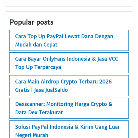
Popular posts
Cara Top Up PayPal Lewat Dana Dengan
Mudah dan Cepat
Cara Bayar OnlyFans Indonesia & Jasa VCC
Top Up Terpercaya
Cara Main Airdrop Crypto Terbaru 2026
Gratis | Jasa JualSaldo
Dexscanner: Monitoring Harga Crypto &
Data Dex Terakurat
Solusi PayPal Indonesia & Kirim Uang Luar
Negeri Murah