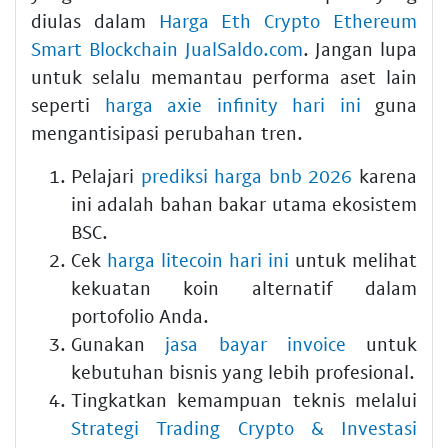
diulas dalam
Harga Eth Crypto Ethereum
Smart Blockchain JualSaldo.com
. Jangan lupa
untuk selalu memantau performa aset lain
seperti
harga axie infinity hari ini
guna
mengantisipasi perubahan tren.
Pelajari
prediksi harga bnb 2026
karena
ini adalah bahan bakar utama ekosistem
BSC.
Cek
harga litecoin hari ini
untuk melihat
kekuatan koin alternatif dalam
portofolio Anda.
Gunakan
jasa bayar invoice
untuk
kebutuhan bisnis yang lebih profesional.
Tingkatkan kemampuan teknis melalui
Strategi Trading Crypto & Investasi