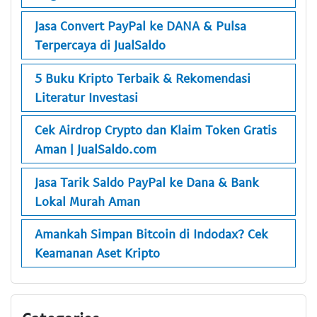
Jasa Convert PayPal ke DANA & Pulsa
Terpercaya di JualSaldo
5 Buku Kripto Terbaik & Rekomendasi
Literatur Investasi
Cek Airdrop Crypto dan Klaim Token Gratis
Aman | JualSaldo.com
Jasa Tarik Saldo PayPal ke Dana & Bank
Lokal Murah Aman
Amankah Simpan Bitcoin di Indodax? Cek
Keamanan Aset Kripto