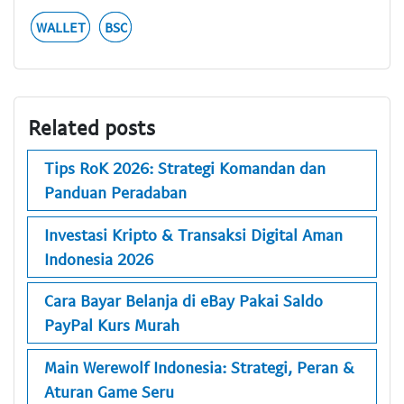
WALLET
BSC
Related posts
Tips RoK 2026: Strategi Komandan dan
Panduan Peradaban
Investasi Kripto & Transaksi Digital Aman
Indonesia 2026
Cara Bayar Belanja di eBay Pakai Saldo
PayPal Kurs Murah
Main Werewolf Indonesia: Strategi, Peran &
Aturan Game Seru