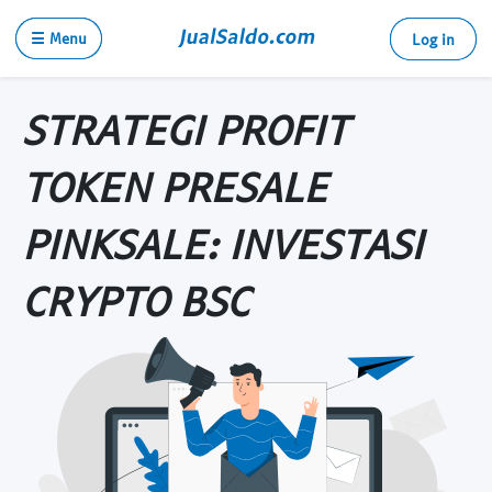
☰ Menu
Log in
STRATEGI PROFIT
TOKEN PRESALE
PINKSALE: INVESTASI
CRYPTO BSC