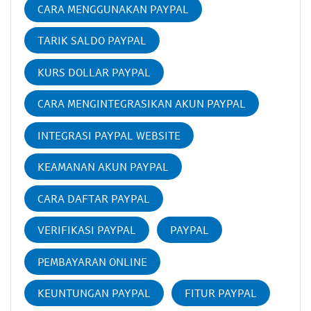
CARA MENGGUNAKAN PAYPAL
TARIK SALDO PAYPAL
KURS DOLLAR PAYPAL
CARA MENGINTEGRASIKAN AKUN PAYPAL
INTEGRASI PAYPAL WEBSITE
KEAMANAN AKUN PAYPAL
CARA DAFTAR PAYPAL
VERIFIKASI PAYPAL
PAYPAL
PEMBAYARAN ONLINE
KEUNTUNGAN PAYPAL
FITUR PAYPAL