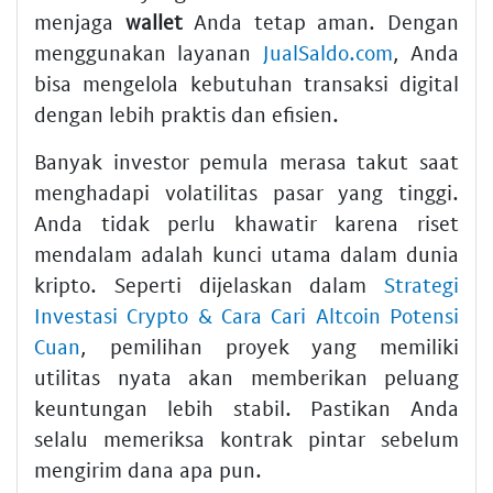
menjaga
wallet
Anda tetap aman. Dengan
menggunakan layanan
JualSaldo.com
, Anda
bisa mengelola kebutuhan transaksi digital
dengan lebih praktis dan efisien.
Banyak investor pemula merasa takut saat
menghadapi volatilitas pasar yang tinggi.
Anda tidak perlu khawatir karena riset
mendalam adalah kunci utama dalam dunia
kripto. Seperti dijelaskan dalam
Strategi
Investasi Crypto & Cara Cari Altcoin Potensi
Cuan
, pemilihan proyek yang memiliki
utilitas nyata akan memberikan peluang
keuntungan lebih stabil. Pastikan Anda
selalu memeriksa kontrak pintar sebelum
mengirim dana apa pun.