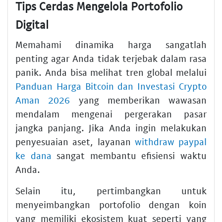
Tips Cerdas Mengelola Portofolio
Digital
Memahami dinamika harga sangatlah
penting agar Anda tidak terjebak dalam rasa
panik. Anda bisa melihat tren global melalui
Panduan Harga Bitcoin dan Investasi Crypto
Aman 2026
yang memberikan wawasan
mendalam mengenai pergerakan pasar
jangka panjang. Jika Anda ingin melakukan
penyesuaian aset, layanan
withdraw paypal
ke dana
sangat membantu efisiensi waktu
Anda.
Selain itu, pertimbangkan untuk
menyeimbangkan portofolio dengan koin
yang memiliki ekosistem kuat seperti yang