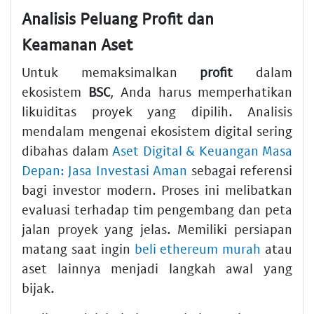
Analisis Peluang Profit dan
Keamanan Aset
Untuk memaksimalkan
profit
dalam
ekosistem
BSC
, Anda harus memperhatikan
likuiditas proyek yang dipilih. Analisis
mendalam mengenai ekosistem digital sering
dibahas dalam
Aset Digital & Keuangan Masa
Depan: Jasa Investasi Aman
sebagai referensi
bagi investor modern. Proses ini melibatkan
evaluasi terhadap tim pengembang dan peta
jalan proyek yang jelas. Memiliki persiapan
matang saat ingin
beli ethereum murah
atau
aset lainnya menjadi langkah awal yang
bijak.