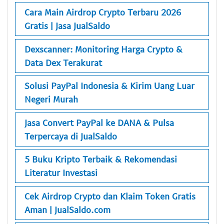
Cara Main Airdrop Crypto Terbaru 2026
Gratis | Jasa JualSaldo
Dexscanner: Monitoring Harga Crypto &
Data Dex Terakurat
Solusi PayPal Indonesia & Kirim Uang Luar
Negeri Murah
Jasa Convert PayPal ke DANA & Pulsa
Terpercaya di JualSaldo
5 Buku Kripto Terbaik & Rekomendasi
Literatur Investasi
Cek Airdrop Crypto dan Klaim Token Gratis
Aman | JualSaldo.com