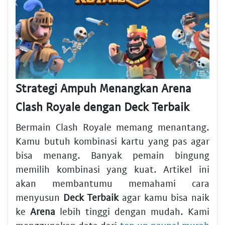
Strategi Ampuh Menangkan Arena
Clash Royale dengan Deck Terbaik
Bermain Clash Royale memang menantang.
Kamu butuh kombinasi kartu yang pas agar
bisa menang. Banyak pemain bingung
memilih kombinasi yang kuat. Artikel ini
akan membantumu memahami cara
menyusun
Deck Terbaik
agar kamu bisa naik
ke
Arena
lebih tinggi dengan mudah. Kami