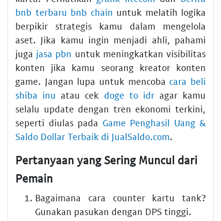
bnb terbaru bnb chain
untuk melatih logika
berpikir strategis kamu dalam mengelola
aset. Jika kamu ingin menjadi ahli, pahami
juga
jasa pbn
untuk meningkatkan visibilitas
konten jika kamu seorang kreator konten
game. Jangan lupa untuk mencoba
cara beli
shiba inu
atau cek
doge to idr
agar kamu
selalu update dengan tren ekonomi terkini,
seperti diulas pada
Game Penghasil Uang &
Saldo Dollar Terbaik di JualSaldo.com
.
Pertanyaan yang Sering Muncul dari
Pemain
Bagaimana cara counter kartu tank?
Gunakan pasukan dengan DPS tinggi.