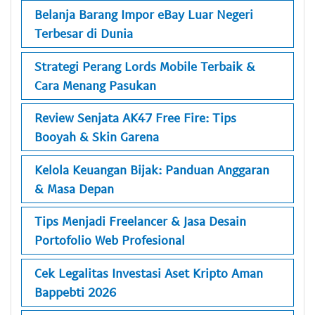
Belanja Barang Impor eBay Luar Negeri
Terbesar di Dunia
Strategi Perang Lords Mobile Terbaik &
Cara Menang Pasukan
Review Senjata AK47 Free Fire: Tips
Booyah & Skin Garena
Kelola Keuangan Bijak: Panduan Anggaran
& Masa Depan
Tips Menjadi Freelancer & Jasa Desain
Portofolio Web Profesional
Cek Legalitas Investasi Aset Kripto Aman
Bappebti 2026