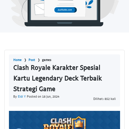
Home
Post
games
Clash Royale Karakter Spesial
Kartu Legendary Deck Terbaik
Strategi Game
By
Eldi Y
Posted on 18 Jun, 2024
Dilihat: 852 kali