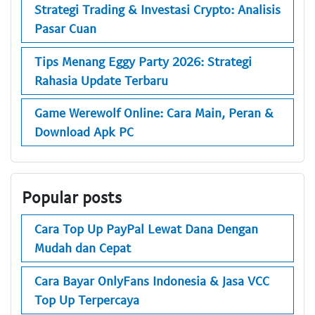
Strategi Trading & Investasi Crypto: Analisis
Pasar Cuan
Tips Menang Eggy Party 2026: Strategi
Rahasia Update Terbaru
Game Werewolf Online: Cara Main, Peran &
Download Apk PC
Popular posts
Cara Top Up PayPal Lewat Dana Dengan
Mudah dan Cepat
Cara Bayar OnlyFans Indonesia & Jasa VCC
Top Up Terpercaya