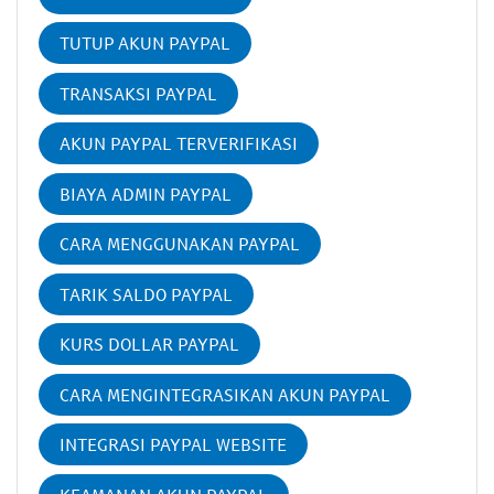
TUTUP AKUN PAYPAL
TRANSAKSI PAYPAL
AKUN PAYPAL TERVERIFIKASI
BIAYA ADMIN PAYPAL
CARA MENGGUNAKAN PAYPAL
TARIK SALDO PAYPAL
KURS DOLLAR PAYPAL
CARA MENGINTEGRASIKAN AKUN PAYPAL
INTEGRASI PAYPAL WEBSITE