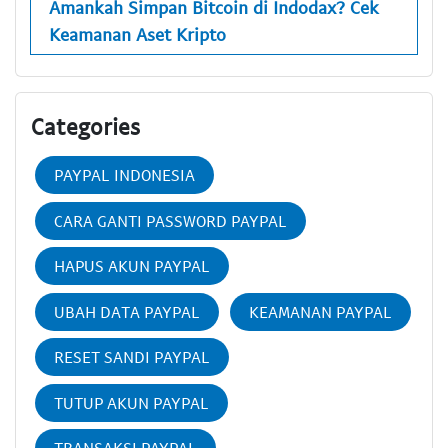
Amankah Simpan Bitcoin di Indodax? Cek
Keamanan Aset Kripto
Categories
PAYPAL INDONESIA
CARA GANTI PASSWORD PAYPAL
HAPUS AKUN PAYPAL
UBAH DATA PAYPAL
KEAMANAN PAYPAL
RESET SANDI PAYPAL
TUTUP AKUN PAYPAL