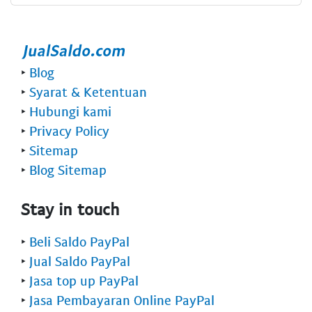
‣
Blog
‣
Syarat & Ketentuan
‣
Hubungi kami
‣
Privacy Policy
‣
Sitemap
‣
Blog Sitemap
Stay in touch
‣
Beli Saldo PayPal
‣
Jual Saldo PayPal
‣
Jasa top up PayPal
‣
Jasa Pembayaran Online PayPal