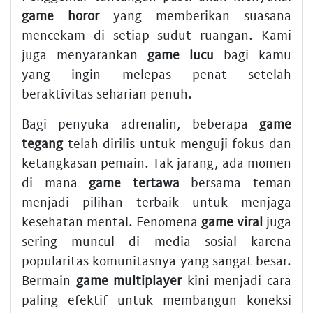
game horor
yang memberikan suasana
mencekam di setiap sudut ruangan. Kami
juga menyarankan
game lucu
bagi kamu
yang ingin melepas penat setelah
beraktivitas seharian penuh.
Bagi penyuka adrenalin, beberapa
game
tegang
telah dirilis untuk menguji fokus dan
ketangkasan pemain. Tak jarang, ada momen
di mana
game tertawa
bersama teman
menjadi pilihan terbaik untuk menjaga
kesehatan mental. Fenomena
game viral
juga
sering muncul di media sosial karena
popularitas komunitasnya yang sangat besar.
Bermain
game multiplayer
kini menjadi cara
paling efektif untuk membangun koneksi