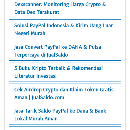
Dexscanner: Monitoring Harga Crypto &
Data Dex Terakurat
Solusi PayPal Indonesia & Kirim Uang Luar
Negeri Murah
Jasa Convert PayPal ke DANA & Pulsa
Terpercaya di JualSaldo
5 Buku Kripto Terbaik & Rekomendasi
Literatur Investasi
Cek Airdrop Crypto dan Klaim Token Gratis
Aman | JualSaldo.com
Jasa Tarik Saldo PayPal ke Dana & Bank
Lokal Murah Aman