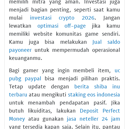
memilih mitra yang aman. Investasi juga
menjadi bagian penting, seperti saat kamu
mulai
investasi crypto 2026
. Jangan
lewatkan
optimasi off-page
jika kamu
memiliki website komunitas game sendiri.
Kamu juga bisa melakukan
Jual saldo
payoneer
untuk mempermudah operasional
keuanganmu.
Bagi gamer yang ingin membeli item,
uc
pubg paypal
bisa menjadi pilihan praktis.
Tetap update dengan
berita shiba inu
terbaru
atau mengikuti
staking eos indonesia
untuk menambah pendapatan pasif. Jika
butuh likuiditas, lakukan
Deposit Perfect
Money
atau gunakan
jasa neteller 24 jam
yang tersedia kapan saja. Selain itu, pantau