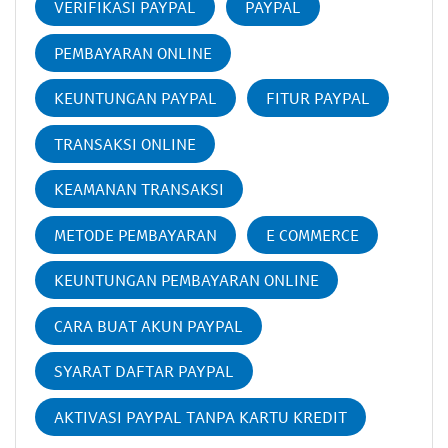
VERIFIKASI PAYPAL
PAYPAL
PEMBAYARAN ONLINE
KEUNTUNGAN PAYPAL
FITUR PAYPAL
TRANSAKSI ONLINE
KEAMANAN TRANSAKSI
METODE PEMBAYARAN
E COMMERCE
KEUNTUNGAN PEMBAYARAN ONLINE
CARA BUAT AKUN PAYPAL
SYARAT DAFTAR PAYPAL
AKTIVASI PAYPAL TANPA KARTU KREDIT