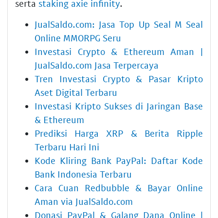
serta
staking axie infinity
.
JualSaldo.com: Jasa Top Up Seal M Seal
Online MMORPG Seru
Investasi Crypto & Ethereum Aman |
JualSaldo.com Jasa Terpercaya
Tren Investasi Crypto & Pasar Kripto
Aset Digital Terbaru
Investasi Kripto Sukses di Jaringan Base
& Ethereum
Prediksi Harga XRP & Berita Ripple
Terbaru Hari Ini
Kode Kliring Bank PayPal: Daftar Kode
Bank Indonesia Terbaru
Cara Cuan Redbubble & Bayar Online
Aman via JualSaldo.com
Donasi PayPal & Galang Dana Online |