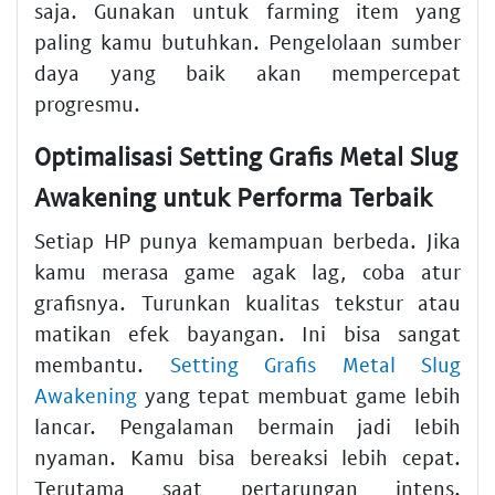
saja. Gunakan untuk farming item yang
paling kamu butuhkan. Pengelolaan sumber
daya yang baik akan mempercepat
progresmu.
Optimalisasi Setting Grafis Metal Slug
Awakening untuk Performa Terbaik
Setiap HP punya kemampuan berbeda. Jika
kamu merasa game agak lag, coba atur
grafisnya. Turunkan kualitas tekstur atau
matikan efek bayangan. Ini bisa sangat
membantu.
Setting Grafis Metal Slug
Awakening
yang tepat membuat game lebih
lancar. Pengalaman bermain jadi lebih
nyaman. Kamu bisa bereaksi lebih cepat.
Terutama saat pertarungan intens.