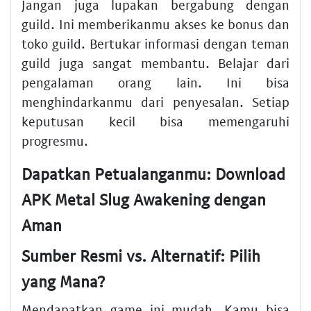
Jangan juga lupakan bergabung dengan
guild. Ini memberikanmu akses ke bonus dan
toko guild. Bertukar informasi dengan teman
guild juga sangat membantu. Belajar dari
pengalaman orang lain. Ini bisa
menghindarkanmu dari penyesalan. Setiap
keputusan kecil bisa memengaruhi
progresmu.
Dapatkan Petualanganmu: Download
APK Metal Slug Awakening dengan
Aman
Sumber Resmi vs. Alternatif: Pilih
yang Mana?
Mendapatkan game ini mudah. Kamu bisa