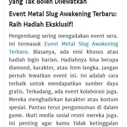
yang Tak Boleh Dilewatkan
Event Metal Slug Awakening Terbaru:
Raih Hadiah Eksklusif!
Pengembang sering mengadakan event seru.
Ini termasuk
Event Metal Slug Awakening
Terbaru
. Biasanya, ada misi khusus atau
hadiah login harian. Hadiahnya bisa berupa
diamond, karakter, atau item langka. Jangan
pernah lewatkan event ini. Ini adalah cara
terbaik untuk mendapatkan sumber daya
gratis. Terkadang, ada event kolaborasi juga.
Mereka menghadirkan karakter atau kostum
spesial. Pantau terus pengumuman di dalam
game. Ikuti media sosial resmi mereka juga.
Ini penting agar kamu tidak ketinggalan