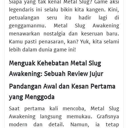
Siapa yang tak kenal Metal Slug? Game aksi
legendaris ini selalu bikin kita kangen. Kini,
petualangan seru itu hadir lagi di
genggamanmu. Metal Slug Awakening
menawarkan nostalgia dan keseruan baru.
Kamu pasti penasaran, kan? Yuk, kita selami
lebih dalam dunia game ini!
Menguak Kehebatan Metal Slug
Awakening: Sebuah Review Jujur
Pandangan Awal dan Kesan Pertama
yang Menggoda
Saat pertama kali mencoba, Metal Slug
Awakening langsung memukau. Grafisnya
modern dan detail. Namun, ia tetap