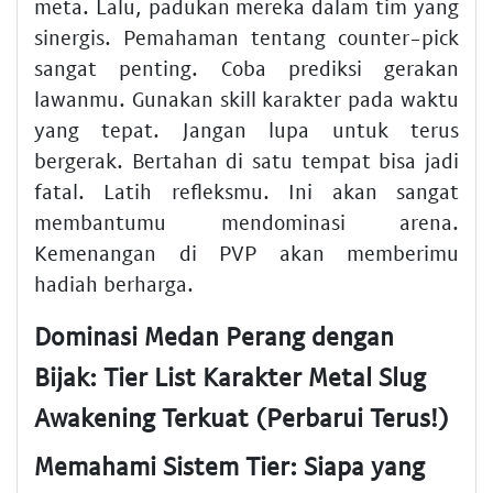
meta. Lalu, padukan mereka dalam tim yang
sinergis. Pemahaman tentang counter-pick
sangat penting. Coba prediksi gerakan
lawanmu. Gunakan skill karakter pada waktu
yang tepat. Jangan lupa untuk terus
bergerak. Bertahan di satu tempat bisa jadi
fatal. Latih refleksmu. Ini akan sangat
membantumu mendominasi arena.
Kemenangan di PVP akan memberimu
hadiah berharga.
Dominasi Medan Perang dengan
Bijak: Tier List Karakter Metal Slug
Awakening Terkuat (Perbarui Terus!)
Memahami Sistem Tier: Siapa yang