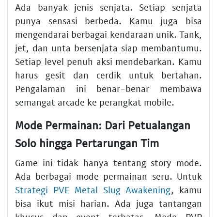
Ada banyak jenis senjata. Setiap senjata
punya sensasi berbeda. Kamu juga bisa
mengendarai berbagai kendaraan unik. Tank,
jet, dan unta bersenjata siap membantumu.
Setiap level penuh aksi mendebarkan. Kamu
harus gesit dan cerdik untuk bertahan.
Pengalaman ini benar-benar membawa
semangat arcade ke perangkat mobile.
Mode Permainan: Dari Petualangan
Solo hingga Pertarungan Tim
Game ini tidak hanya tentang story mode.
Ada berbagai mode permainan seru. Untuk
Strategi PVE Metal Slug Awakening
, kamu
bisa ikut misi harian. Ada juga tantangan
khusus dan event terbatas. Mode PVP