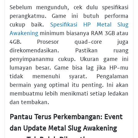
Sebelum mengunduh, cek dulu spesifikasi
perangkatmu. Game ini butuh performa
cukup baik.
Spesifikasi HP Metal Slug
Awakening
minimum biasanya RAM 3GB atau
4GB. Prosesor quad-core juga
direkomendasikan. Pastikan ruang
penyimpananmu cukup. Ukuran game ini
lumayan besar. Game bisa lag jika HP-mu
tidak memenuhi syarat. Pengalaman
bermain yang optimal itu penting. Ini akan
membuatmu lebih menikmati setiap ledakan
dan tembakan.
Pantau Terus Perkembangan: Event
dan Update Metal Slug Awakening