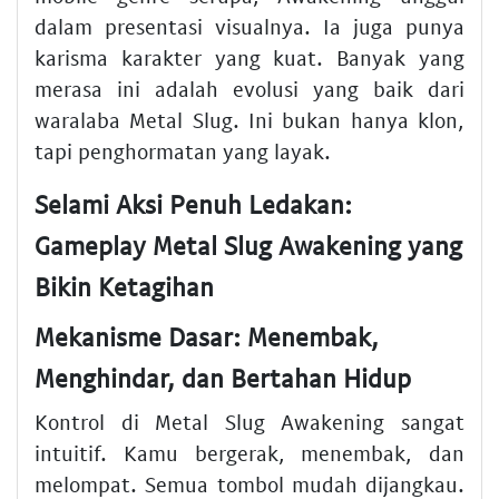
dalam presentasi visualnya. Ia juga punya
karisma karakter yang kuat. Banyak yang
merasa ini adalah evolusi yang baik dari
waralaba Metal Slug. Ini bukan hanya klon,
tapi penghormatan yang layak.
Selami Aksi Penuh Ledakan:
Gameplay Metal Slug Awakening yang
Bikin Ketagihan
Mekanisme Dasar: Menembak,
Menghindar, dan Bertahan Hidup
Kontrol di Metal Slug Awakening sangat
intuitif. Kamu bergerak, menembak, dan
melompat. Semua tombol mudah dijangkau.