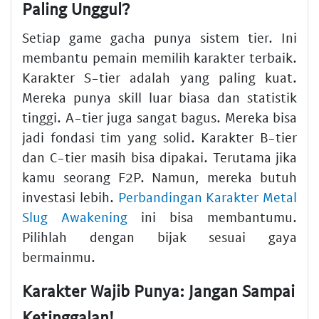
Paling Unggul?
Setiap game gacha punya sistem tier. Ini
membantu pemain memilih karakter terbaik.
Karakter S-tier adalah yang paling kuat.
Mereka punya skill luar biasa dan statistik
tinggi. A-tier juga sangat bagus. Mereka bisa
jadi fondasi tim yang solid. Karakter B-tier
dan C-tier masih bisa dipakai. Terutama jika
kamu seorang F2P. Namun, mereka butuh
investasi lebih.
Perbandingan Karakter Metal
Slug Awakening
ini bisa membantumu.
Pilihlah dengan bijak sesuai gaya
bermainmu.
Karakter Wajib Punya: Jangan Sampai
Ketinggalan!