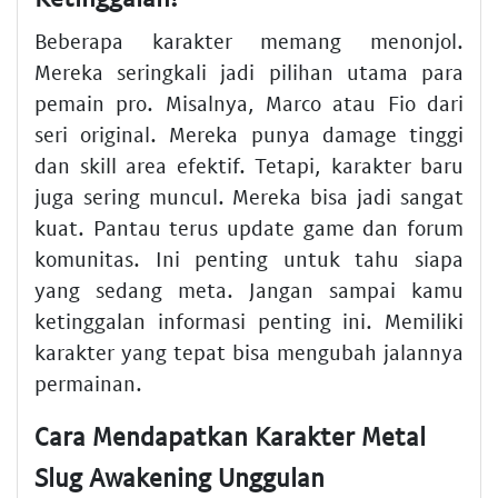
Beberapa karakter memang menonjol.
Mereka seringkali jadi pilihan utama para
pemain pro. Misalnya, Marco atau Fio dari
seri original. Mereka punya damage tinggi
dan skill area efektif. Tetapi, karakter baru
juga sering muncul. Mereka bisa jadi sangat
kuat. Pantau terus update game dan forum
komunitas. Ini penting untuk tahu siapa
yang sedang meta. Jangan sampai kamu
ketinggalan informasi penting ini. Memiliki
karakter yang tepat bisa mengubah jalannya
permainan.
Cara Mendapatkan Karakter Metal
Slug Awakening Unggulan