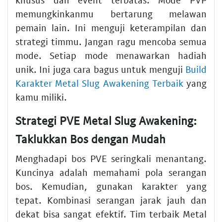
memungkinkanmu bertarung melawan
pemain lain. Ini menguji keterampilan dan
strategi timmu. Jangan ragu mencoba semua
mode. Setiap mode menawarkan hadiah
unik. Ini juga cara bagus untuk menguji
Build
Karakter Metal Slug Awakening Terbaik
yang
kamu miliki.
Strategi PVE Metal Slug Awakening:
Taklukkan Bos dengan Mudah
Menghadapi bos PVE seringkali menantang.
Kuncinya adalah memahami pola serangan
bos. Kemudian, gunakan karakter yang
tepat. Kombinasi serangan jarak jauh dan
dekat bisa sangat efektif. Tim terbaik Metal