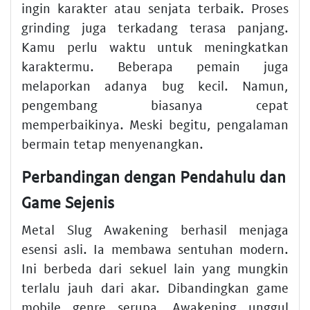
ingin karakter atau senjata terbaik. Proses
grinding juga terkadang terasa panjang.
Kamu perlu waktu untuk meningkatkan
karaktermu. Beberapa pemain juga
melaporkan adanya bug kecil. Namun,
pengembang biasanya cepat
memperbaikinya. Meski begitu, pengalaman
bermain tetap menyenangkan.
Perbandingan dengan Pendahulu dan
Game Sejenis
Metal Slug Awakening berhasil menjaga
esensi asli. Ia membawa sentuhan modern.
Ini berbeda dari sekuel lain yang mungkin
terlalu jauh dari akar. Dibandingkan game
mobile genre serupa, Awakening unggul