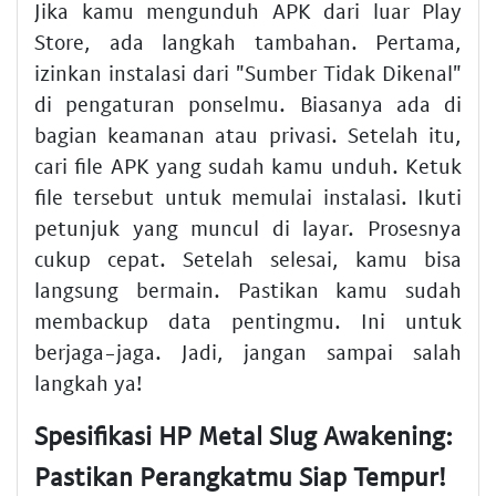
Jika kamu mengunduh APK dari luar Play
Store, ada langkah tambahan. Pertama,
izinkan instalasi dari "Sumber Tidak Dikenal"
di pengaturan ponselmu. Biasanya ada di
bagian keamanan atau privasi. Setelah itu,
cari file APK yang sudah kamu unduh. Ketuk
file tersebut untuk memulai instalasi. Ikuti
petunjuk yang muncul di layar. Prosesnya
cukup cepat. Setelah selesai, kamu bisa
langsung bermain. Pastikan kamu sudah
membackup data pentingmu. Ini untuk
berjaga-jaga. Jadi, jangan sampai salah
langkah ya!
Spesifikasi HP Metal Slug Awakening:
Pastikan Perangkatmu Siap Tempur!