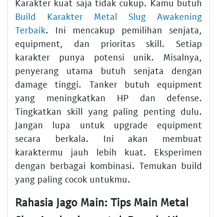
Karakter kuat saja tidak cukup. Kamu butuh
Build Karakter Metal Slug Awakening
Terbaik
. Ini mencakup pemilihan senjata,
equipment, dan prioritas skill. Setiap
karakter punya potensi unik. Misalnya,
penyerang utama butuh senjata dengan
damage tinggi. Tanker butuh equipment
yang meningkatkan HP dan defense.
Tingkatkan skill yang paling penting dulu.
Jangan lupa untuk upgrade equipment
secara berkala. Ini akan membuat
karaktermu jauh lebih kuat. Eksperimen
dengan berbagai kombinasi. Temukan build
yang paling cocok untukmu.
Rahasia Jago Main: Tips Main Metal