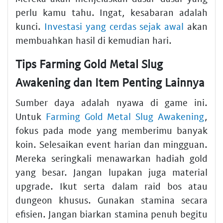
perlu kamu tahu. Ingat, kesabaran adalah
kunci.
Investasi yang cerdas sejak awal
akan
membuahkan hasil di kemudian hari.
Tips Farming Gold Metal Slug
Awakening dan Item Penting Lainnya
Sumber daya adalah nyawa di game ini.
Untuk
Farming Gold Metal Slug Awakening
,
fokus pada mode yang memberimu banyak
koin. Selesaikan event harian dan mingguan.
Mereka seringkali menawarkan hadiah gold
yang besar. Jangan lupakan juga material
upgrade. Ikut serta dalam raid bos atau
dungeon khusus. Gunakan stamina secara
efisien. Jangan biarkan stamina penuh begitu