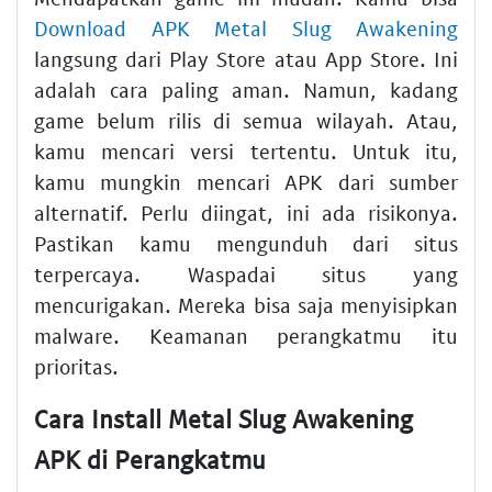
Download APK Metal Slug Awakening
langsung dari Play Store atau App Store. Ini
adalah cara paling aman. Namun, kadang
game belum rilis di semua wilayah. Atau,
kamu mencari versi tertentu. Untuk itu,
kamu mungkin mencari APK dari sumber
alternatif. Perlu diingat, ini ada risikonya.
Pastikan kamu mengunduh dari situs
terpercaya. Waspadai situs yang
mencurigakan. Mereka bisa saja menyisipkan
malware. Keamanan perangkatmu itu
prioritas.
Cara Install Metal Slug Awakening
APK di Perangkatmu