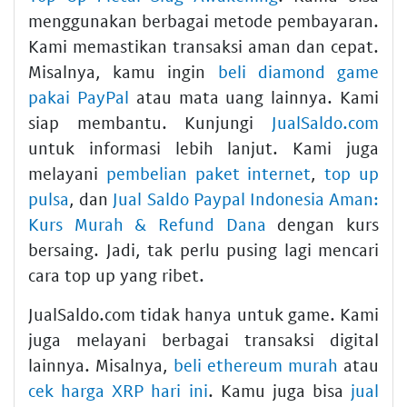
menggunakan berbagai metode pembayaran.
Kami memastikan transaksi aman dan cepat.
Misalnya, kamu ingin
beli diamond game
pakai PayPal
atau mata uang lainnya. Kami
siap membantu. Kunjungi
JualSaldo.com
untuk informasi lebih lanjut. Kami juga
melayani
pembelian paket internet
,
top up
pulsa
, dan
Jual Saldo Paypal Indonesia Aman:
Kurs Murah & Refund Dana
dengan kurs
bersaing. Jadi, tak perlu pusing lagi mencari
cara top up yang ribet.
JualSaldo.com tidak hanya untuk game. Kami
juga melayani berbagai transaksi digital
lainnya. Misalnya,
beli ethereum murah
atau
cek harga XRP hari ini
. Kamu juga bisa
jual