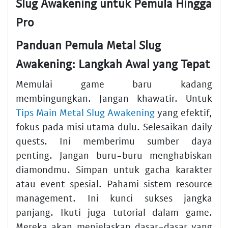
Slug Awakening untuk Pemula Hingga
Pro
Panduan Pemula Metal Slug
Awakening: Langkah Awal yang Tepat
Memulai game baru kadang
membingungkan. Jangan khawatir. Untuk
Tips Main Metal Slug Awakening
yang efektif,
fokus pada misi utama dulu. Selesaikan daily
quests. Ini memberimu sumber daya
penting. Jangan buru-buru menghabiskan
diamondmu. Simpan untuk gacha karakter
atau event spesial. Pahami sistem resource
management. Ini kunci sukses jangka
panjang. Ikuti juga tutorial dalam game.
Mereka akan menjelaskan dasar-dasar yang