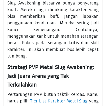
Slug Awakening biasanya punya penyerang
kuat. Mereka juga didukung karakter yang
bisa memberikan buff. Jangan lupakan
penggunaan kendaraan. Mereka sering jadi
kunci kemenangan. Contohnya,
menggunakan tank untuk menahan serangan
berat. Fokus pada serangan kritis dan skill
karakter. Ini akan membuat bos lebih cepat
tumbang.
Strategi PVP Metal Slug Awakening:
Jadi Juara Arena yang Tak
Terkalahkan
Pertarungan PVP butuh taktik cerdas. Kamu
harus pilih
Tier List Karakter Metal Slug
yang