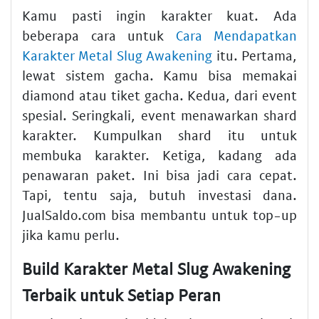
Kamu pasti ingin karakter kuat. Ada
beberapa cara untuk
Cara Mendapatkan
Karakter Metal Slug Awakening
itu. Pertama,
lewat sistem gacha. Kamu bisa memakai
diamond atau tiket gacha. Kedua, dari event
spesial. Seringkali, event menawarkan shard
karakter. Kumpulkan shard itu untuk
membuka karakter. Ketiga, kadang ada
penawaran paket. Ini bisa jadi cara cepat.
Tapi, tentu saja, butuh investasi dana.
JualSaldo.com bisa membantu untuk top-up
jika kamu perlu.
Build Karakter Metal Slug Awakening
Terbaik untuk Setiap Peran