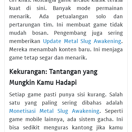
kuat di sini. Banyak mode permainan
menarik. Ada petualangan solo dan
pertarungan tim. Ini membuat game tidak
mudah bosan. Pengembang juga sering
memberikan
Update Metal Slug Awakening
.
Mereka menambah konten baru. Ini menjaga
game tetap segar dan menarik.
Kekurangan: Tantangan yang
Mungkin Kamu Hadapi
Setiap game pasti punya sisi kurang. Salah
satu yang paling sering dibahas adalah
Monetisasi Metal Slug Awakening
. Seperti
game mobile lainnya, ada sistem gacha. Ini
bisa sedikit menguras kantong jika kamu