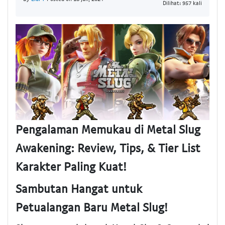
Dilihat: 957 kali
Pengalaman Memukau di Metal Slug
Awakening: Review, Tips, & Tier List
Karakter Paling Kuat!
Sambutan Hangat untuk
Petualangan Baru Metal Slug!