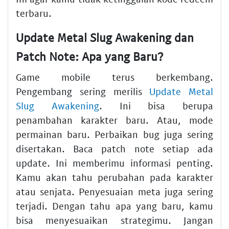
terbaru.
Update Metal Slug Awakening dan
Patch Note: Apa yang Baru?
Game mobile terus berkembang.
Pengembang sering merilis
Update Metal
Slug Awakening
. Ini bisa berupa
penambahan karakter baru. Atau, mode
permainan baru. Perbaikan bug juga sering
disertakan. Baca patch note setiap ada
update. Ini memberimu informasi penting.
Kamu akan tahu perubahan pada karakter
atau senjata. Penyesuaian meta juga sering
terjadi. Dengan tahu apa yang baru, kamu
bisa menyesuaikan strategimu. Jangan