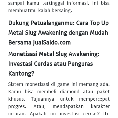
sampai kamu tertinggal informasi. Ini bisa
membuatmu kalah bersaing.
Dukung Petualanganmu: Cara Top Up
Metal Slug Awakening dengan Mudah
Bersama JualSaldo.com
Monetisasi Metal Slug Awakening:
Investasi Cerdas atau Penguras
Kantong?
Sistem monetisasi di game ini memang ada.
Kamu bisa membeli diamond atau paket
khusus. Tujuannya untuk mempercepat
progres. Atau, mendapatkan karakter
incaran. Apakah ini investasi cerdas? Itu