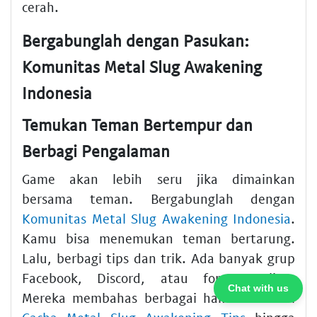
cerah.
Bergabunglah dengan Pasukan:
Komunitas Metal Slug Awakening
Indonesia
Temukan Teman Bertempur dan
Berbagi Pengalaman
Game akan lebih seru jika dimainkan
bersama teman. Bergabunglah dengan
Komunitas Metal Slug Awakening Indonesia
.
Kamu bisa menemukan teman bertarung.
Lalu, berbagi tips dan trik. Ada banyak grup
Facebook, Discord, atau forum online.
Chat with us
Mereka membahas berbagai hal. Mulai dari