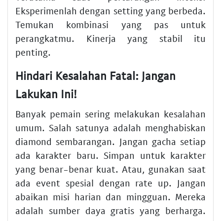
Eksperimenlah dengan setting yang berbeda.
Temukan kombinasi yang pas untuk
perangkatmu. Kinerja yang stabil itu
penting.
Hindari Kesalahan Fatal: Jangan
Lakukan Ini!
Banyak pemain sering melakukan kesalahan
umum. Salah satunya adalah menghabiskan
diamond sembarangan. Jangan gacha setiap
ada karakter baru. Simpan untuk karakter
yang benar-benar kuat. Atau, gunakan saat
ada event spesial dengan rate up. Jangan
abaikan misi harian dan mingguan. Mereka
adalah sumber daya gratis yang berharga.