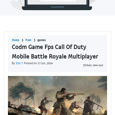
Home
Post
games
Codm Game Fps Call Of Duty
Mobile Battle Royale Multiplayer
By
Eldi Y
Posted on 17 Jun, 2024
Dilihat: 844 kali