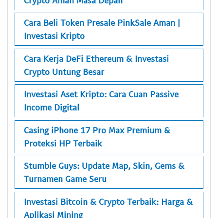
Cara Beli Token Presale PinkSale Aman |
Investasi Kripto
Cara Kerja DeFi Ethereum & Investasi
Crypto Untung Besar
Investasi Aset Kripto: Cara Cuan Passive
Income Digital
Casing iPhone 17 Pro Max Premium &
Proteksi HP Terbaik
Stumble Guys: Update Map, Skin, Gems &
Turnamen Game Seru
Investasi Bitcoin & Crypto Terbaik: Harga &
Aplikasi Mining