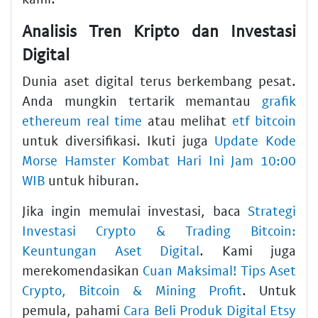
Analisis Tren Kripto dan Investasi
Digital
Dunia aset digital terus berkembang pesat.
Anda mungkin tertarik memantau
grafik
ethereum real time
atau melihat
etf bitcoin
untuk diversifikasi. Ikuti juga
Update Kode
Morse Hamster Kombat Hari Ini Jam 10:00
WIB
untuk hiburan.
Jika ingin memulai investasi, baca
Strategi
Investasi Crypto & Trading Bitcoin:
Keuntungan Aset Digital
. Kami juga
merekomendasikan
Cuan Maksimal! Tips Aset
Crypto, Bitcoin & Mining Profit
. Untuk
pemula, pahami
Cara Beli Produk Digital Etsy