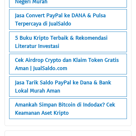
Negeri Murah
Jasa Convert PayPal ke DANA & Pulsa
Terpercaya di JualSaldo
5 Buku Kripto Terbaik & Rekomendasi
Literatur Investasi
Cek Airdrop Crypto dan Klaim Token Gratis
Aman | JualSaldo.com
Jasa Tarik Saldo PayPal ke Dana & Bank
Lokal Murah Aman
Amankah Simpan Bitcoin di Indodax? Cek
Keamanan Aset Kripto