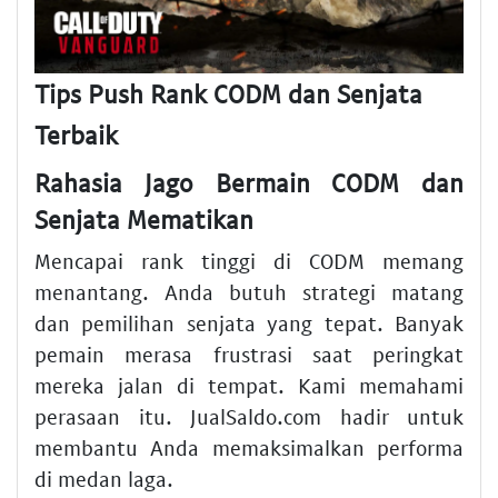
Tips Push Rank CODM dan Senjata
Terbaik
Rahasia Jago Bermain CODM dan
Senjata Mematikan
Mencapai rank tinggi di CODM memang
menantang. Anda butuh strategi matang
dan pemilihan senjata yang tepat. Banyak
pemain merasa frustrasi saat peringkat
mereka jalan di tempat. Kami memahami
perasaan itu. JualSaldo.com hadir untuk
membantu Anda memaksimalkan performa
di medan laga.