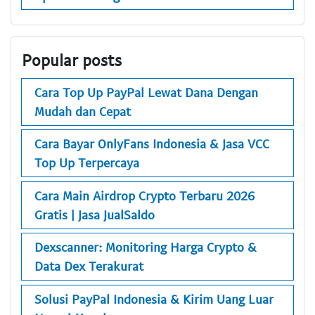
Popular posts
Cara Top Up PayPal Lewat Dana Dengan
Mudah dan Cepat
Cara Bayar OnlyFans Indonesia & Jasa VCC
Top Up Terpercaya
Cara Main Airdrop Crypto Terbaru 2026
Gratis | Jasa JualSaldo
Dexscanner: Monitoring Harga Crypto &
Data Dex Terakurat
Solusi PayPal Indonesia & Kirim Uang Luar