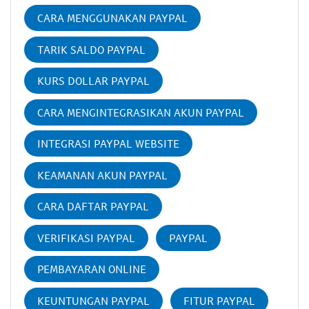
CARA MENGGUNAKAN PAYPAL
TARIK SALDO PAYPAL
KURS DOLLAR PAYPAL
CARA MENGINTEGRASIKAN AKUN PAYPAL
INTEGRASI PAYPAL WEBSITE
KEAMANAN AKUN PAYPAL
CARA DAFTAR PAYPAL
VERIFIKASI PAYPAL
PAYPAL
PEMBAYARAN ONLINE
KEUNTUNGAN PAYPAL
FITUR PAYPAL