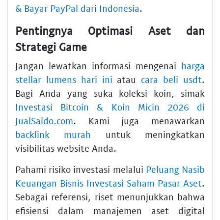
& Bayar PayPal dari Indonesia
.
Pentingnya Optimasi Aset dan
Strategi Game
Jangan lewatkan informasi mengenai
harga
stellar lumens hari ini
atau
cara beli usdt
.
Bagi Anda yang suka koleksi koin, simak
Investasi Bitcoin & Koin Micin 2026 di
JualSaldo.com
. Kami juga menawarkan
backlink murah
untuk meningkatkan
visibilitas website Anda.
Pahami risiko investasi melalui
Peluang Nasib
Keuangan Bisnis Investasi Saham Pasar Aset
.
Sebagai referensi, riset menunjukkan bahwa
efisiensi dalam manajemen aset digital