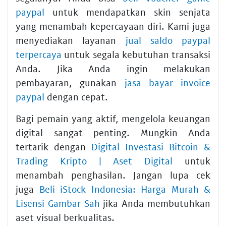
paypal
untuk mendapatkan skin senjata
yang menambah kepercayaan diri. Kami juga
menyediakan layanan
jual saldo paypal
terpercaya
untuk segala kebutuhan transaksi
Anda. Jika Anda ingin melakukan
pembayaran, gunakan
jasa bayar invoice
paypal
dengan cepat.
Bagi pemain yang aktif, mengelola keuangan
digital sangat penting. Mungkin Anda
tertarik dengan
Digital Investasi Bitcoin &
Trading Kripto | Aset Digital
untuk
menambah penghasilan. Jangan lupa cek
juga
Beli iStock Indonesia: Harga Murah &
Lisensi Gambar Sah
jika Anda membutuhkan
aset visual berkualitas.