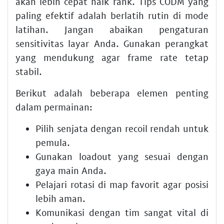
akan lebih cepat naik rank. Tips CODM yang
paling efektif adalah berlatih rutin di mode
latihan. Jangan abaikan pengaturan
sensitivitas layar Anda. Gunakan perangkat
yang mendukung agar frame rate tetap
stabil.
Berikut adalah beberapa elemen penting
dalam permainan:
Pilih senjata dengan recoil rendah untuk
pemula.
Gunakan loadout yang sesuai dengan
gaya main Anda.
Pelajari rotasi di map favorit agar posisi
lebih aman.
Komunikasi dengan tim sangat vital di