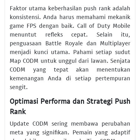
Faktor utama keberhasilan push rank adalah
konsistensi. Anda harus memahami mekanik
game FPS dengan baik. Call of Duty Mobile
menuntut refleks cepat. Selain itu,
penguasaan Battle Royale dan Multiplayer
menjadi kunci utama. Pahami setiap sudut
Map CODM untuk unggul dari lawan. Senjata
CODM yang tepat akan menentukan
kemenangan Anda di setiap pertempuran
sengit.
Optimasi Performa dan Strategi Push
Rank
Update CODM sering membawa perubahan
meta yang signifikan. Pemain yang adaptif