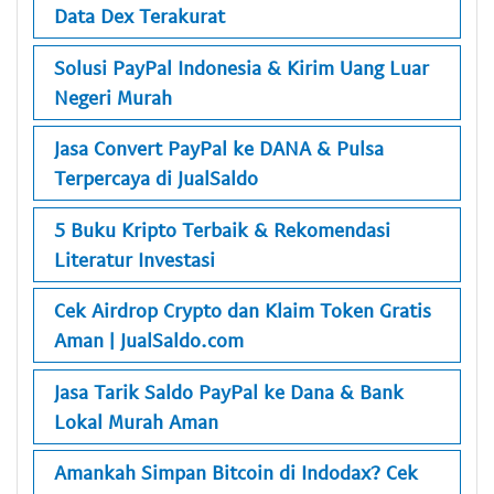
Data Dex Terakurat
Solusi PayPal Indonesia & Kirim Uang Luar
Negeri Murah
Jasa Convert PayPal ke DANA & Pulsa
Terpercaya di JualSaldo
5 Buku Kripto Terbaik & Rekomendasi
Literatur Investasi
Cek Airdrop Crypto dan Klaim Token Gratis
Aman | JualSaldo.com
Jasa Tarik Saldo PayPal ke Dana & Bank
Lokal Murah Aman
Amankah Simpan Bitcoin di Indodax? Cek