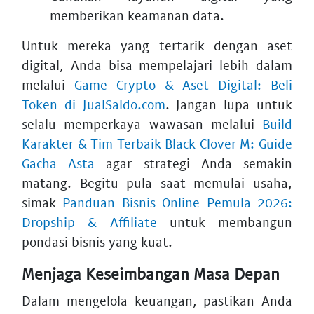
memberikan keamanan data.
Untuk mereka yang tertarik dengan aset
digital, Anda bisa mempelajari lebih dalam
melalui
Game Crypto & Aset Digital: Beli
Token di JualSaldo.com
. Jangan lupa untuk
selalu memperkaya wawasan melalui
Build
Karakter & Tim Terbaik Black Clover M: Guide
Gacha Asta
agar strategi Anda semakin
matang. Begitu pula saat memulai usaha,
simak
Panduan Bisnis Online Pemula 2026:
Dropship & Affiliate
untuk membangun
pondasi bisnis yang kuat.
Menjaga Keseimbangan Masa Depan
Dalam mengelola keuangan, pastikan Anda