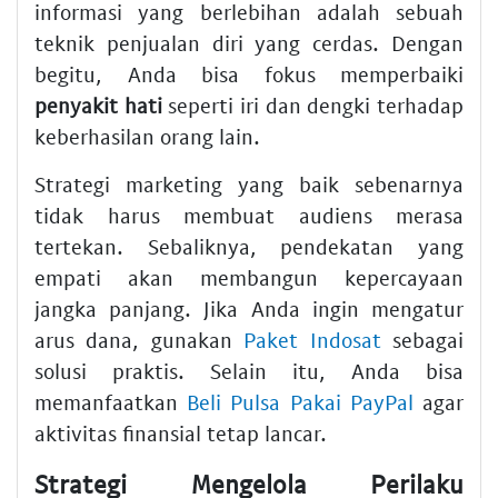
informasi yang berlebihan adalah sebuah
teknik penjualan diri yang cerdas. Dengan
begitu, Anda bisa fokus memperbaiki
penyakit hati
seperti iri dan dengki terhadap
keberhasilan orang lain.
Strategi marketing yang baik sebenarnya
tidak harus membuat audiens merasa
tertekan. Sebaliknya, pendekatan yang
empati akan membangun kepercayaan
jangka panjang. Jika Anda ingin mengatur
arus dana, gunakan
Paket Indosat
sebagai
solusi praktis. Selain itu, Anda bisa
memanfaatkan
Beli Pulsa Pakai PayPal
agar
aktivitas finansial tetap lancar.
Strategi Mengelola Perilaku