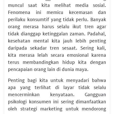
muncul saat kita melihat media sosial.
Fenomena ini memicu kecemasan dan
perilaku konsumtif yang tidak perlu. Banyak
orang merasa harus selalu ikut tren agar
tidak dianggap ketinggalan zaman. Padahal,
kesehatan mental kita jauh lebih penting
daripada sekadar tren sesaat. Sering kali,
kita merasa lelah secara emosional karena
terus membandingkan hidup kita dengan
pencapaian orang lain di dunia maya.
Penting bagi kita untuk menyadari bahwa
apa yang terlihat di layar tidak selalu
mencerminkan kenyataan. Gangguan
psikologi konsumen ini sering dimanfaatkan
oleh strategi marketing untuk mendorong