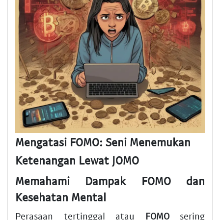
Mengatasi FOMO: Seni Menemukan
Ketenangan Lewat JOMO
Memahami Dampak FOMO dan
Kesehatan Mental
Perasaan tertinggal atau
FOMO
sering