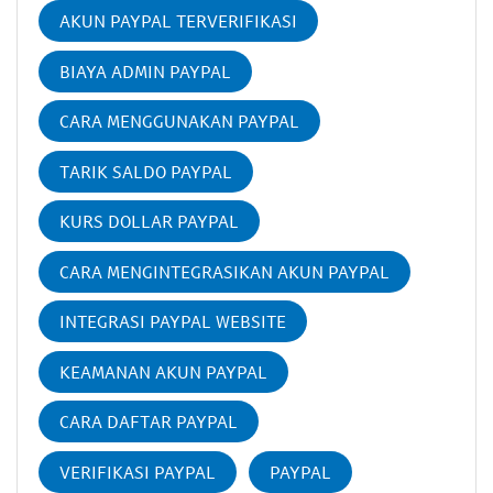
AKUN PAYPAL TERVERIFIKASI
BIAYA ADMIN PAYPAL
CARA MENGGUNAKAN PAYPAL
TARIK SALDO PAYPAL
KURS DOLLAR PAYPAL
CARA MENGINTEGRASIKAN AKUN PAYPAL
INTEGRASI PAYPAL WEBSITE
KEAMANAN AKUN PAYPAL
CARA DAFTAR PAYPAL
VERIFIKASI PAYPAL
PAYPAL