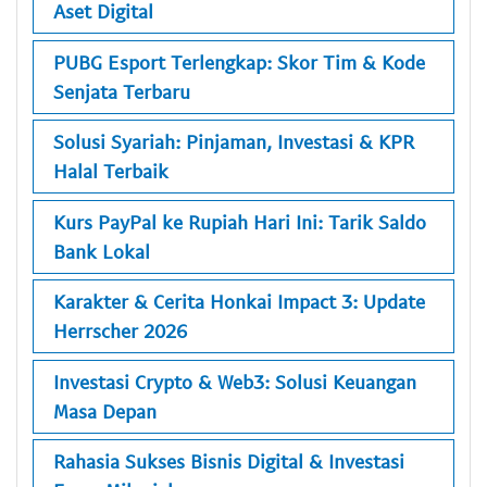
Aset Digital
PUBG Esport Terlengkap: Skor Tim & Kode
Senjata Terbaru
Solusi Syariah: Pinjaman, Investasi & KPR
Halal Terbaik
Kurs PayPal ke Rupiah Hari Ini: Tarik Saldo
Bank Lokal
Karakter & Cerita Honkai Impact 3: Update
Herrscher 2026
Investasi Crypto & Web3: Solusi Keuangan
Masa Depan
Rahasia Sukses Bisnis Digital & Investasi