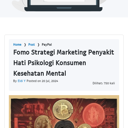
Home
Post
PayPal
Fomo Strategi Marketing Penyakit
Hati Psikologi Konsumen
Kesehatan Mental
By
Eldi Y
Posted on 20 Jul, 2024
Dilihat: 750 kali