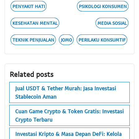
PENYAKIT HATI
PSIKOLOGI KONSUMEN
KESEHATAN MENTAL
MEDIA SOSIAL
TEKNIK PENJUALAN
JOMO
PERILAKU KONSUMTIF
Related posts
Jual USDT & Tether Murah: Jasa Investasi
Stablecoin Aman
Cuan Game Crypto & Token Gratis: Investasi
Crypto Terbaru
Investasi Kripto & Masa Depan DeFi: Kelola