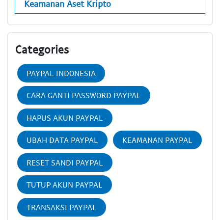
Keamanan Aset Kripto
Categories
PAYPAL INDONESIA
CARA GANTI PASSWORD PAYPAL
HAPUS AKUN PAYPAL
UBAH DATA PAYPAL
KEAMANAN PAYPAL
RESET SANDI PAYPAL
TUTUP AKUN PAYPAL
TRANSAKSI PAYPAL