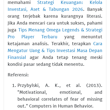
memahami
Strategi Keuangan: Kelola
Investasi, Aset & Tabungan 2026
. Banyak
orang terjebak karena kurangnya literasi.
Jika Anda mencari cara untuk sukses, pahami
juga
Tips Menang Omega Legends & Strategi
Pro Player Terbaru
yang menuntut
ketajaman analisis. Terakhir, terapkan
Cara
Mengatur Uang & Tips Investasi Masa Depan
Finansial
agar Anda tetap tenang meski
kondisi pasar sedang tidak menentu.
Referensi:
Przybylski, A. K., et al. (2013).
"Motivational, emotional, and
behavioral correlates of fear of missing
out." Computers in Human Behavior.