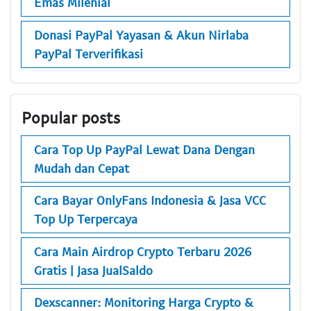
Emas Milenial
Donasi PayPal Yayasan & Akun Nirlaba
PayPal Terverifikasi
Popular posts
Cara Top Up PayPal Lewat Dana Dengan
Mudah dan Cepat
Cara Bayar OnlyFans Indonesia & Jasa VCC
Top Up Terpercaya
Cara Main Airdrop Crypto Terbaru 2026
Gratis | Jasa JualSaldo
Dexscanner: Monitoring Harga Crypto &