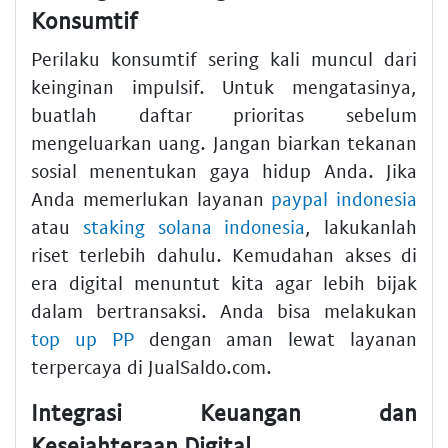
Konsumtif
Perilaku konsumtif sering kali muncul dari
keinginan impulsif. Untuk mengatasinya,
buatlah daftar prioritas sebelum
mengeluarkan uang. Jangan biarkan tekanan
sosial menentukan gaya hidup Anda. Jika
Anda memerlukan layanan
paypal indonesia
atau
staking solana indonesia
, lakukanlah
riset terlebih dahulu. Kemudahan akses di
era digital menuntut kita agar lebih bijak
dalam bertransaksi. Anda bisa melakukan
top up PP
dengan aman lewat layanan
terpercaya di JualSaldo.com.
Integrasi Keuangan dan
Kesejahteraan Digital