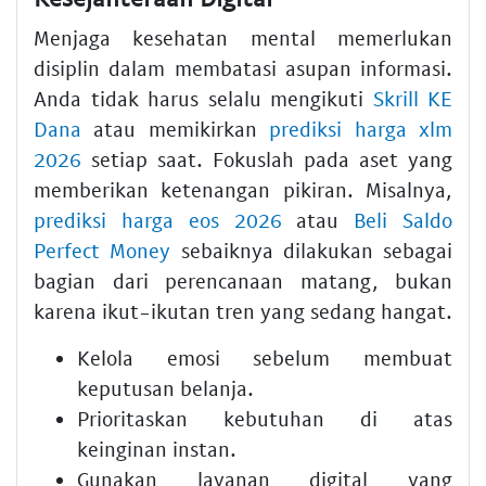
Menjaga kesehatan mental memerlukan
disiplin dalam membatasi asupan informasi.
Anda tidak harus selalu mengikuti
Skrill KE
Dana
atau memikirkan
prediksi harga xlm
2026
setiap saat. Fokuslah pada aset yang
memberikan ketenangan pikiran. Misalnya,
prediksi harga eos 2026
atau
Beli Saldo
Perfect Money
sebaiknya dilakukan sebagai
bagian dari perencanaan matang, bukan
karena ikut-ikutan tren yang sedang hangat.
Kelola emosi sebelum membuat
keputusan belanja.
Prioritaskan kebutuhan di atas
keinginan instan.
Gunakan layanan digital yang