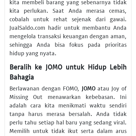
kita membeli barang yang sebenarnya tidak
kita perlukan. Saat Anda merasa cemas,
cobalah untuk rehat sejenak dari gawai.
JualSaldo.com hadir untuk membantu Anda
mengelola transaksi keuangan dengan aman,
sehingga Anda bisa fokus pada prioritas
hidup yang nyata.
Beralih ke JOMO untuk Hidup Lebih
Bahagia
Berlawanan dengan FOMO,
JOMO
atau Joy of
Missing Out menawarkan kebebasan. Ini
adalah cara kita menikmati waktu sendiri
tanpa harus merasa bersalah. Anda tidak
perlu tahu setiap hal baru yang sedang viral.
Memilih untuk tidak ikut serta dalam arus