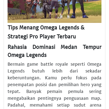
Tips Menang Omega Legends &
Strategi Pro Player Terbaru
Rahasia Dominasi Medan Tempur
Omega Legends
Bermain game battle royale seperti Omega
Legends butuh lebih dari sekadar
keberuntungan. Kamu perlu fokus pada
penempatan posisi dan pemilihan hero yang
tepat. Banyak pemain pemula sering
mengabaikan pentingnya penguasaan map.
Padahal, memahami setiap sudut arena