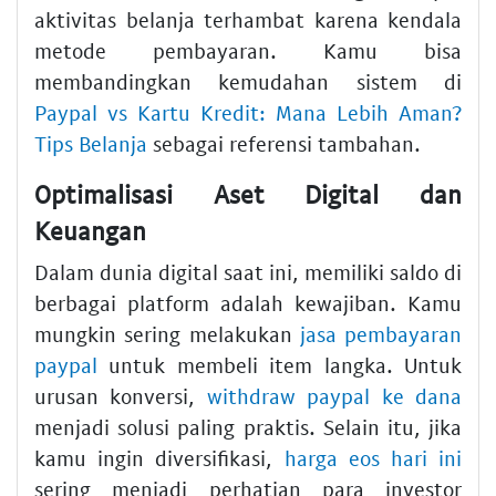
aktivitas belanja terhambat karena kendala
metode pembayaran. Kamu bisa
membandingkan kemudahan sistem di
Paypal vs Kartu Kredit: Mana Lebih Aman?
Tips Belanja
sebagai referensi tambahan.
Optimalisasi Aset Digital dan
Keuangan
Dalam dunia digital saat ini, memiliki saldo di
berbagai platform adalah kewajiban. Kamu
mungkin sering melakukan
jasa pembayaran
paypal
untuk membeli item langka. Untuk
urusan konversi,
withdraw paypal ke dana
menjadi solusi paling praktis. Selain itu, jika
kamu ingin diversifikasi,
harga eos hari ini
sering menjadi perhatian para investor