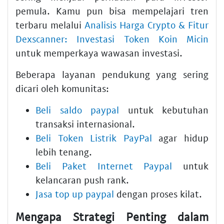
pemula. Kamu pun bisa mempelajari tren
terbaru melalui
Analisis Harga Crypto & Fitur
Dexscanner: Investasi Token Koin Micin
untuk memperkaya wawasan investasi.
Beberapa layanan pendukung yang sering
dicari oleh komunitas:
Beli saldo paypal
untuk kebutuhan
transaksi internasional.
Beli Token Listrik PayPal
agar hidup
lebih tenang.
Beli Paket Internet Paypal
untuk
kelancaran push rank.
Jasa top up paypal
dengan proses kilat.
Mengapa Strategi Penting dalam