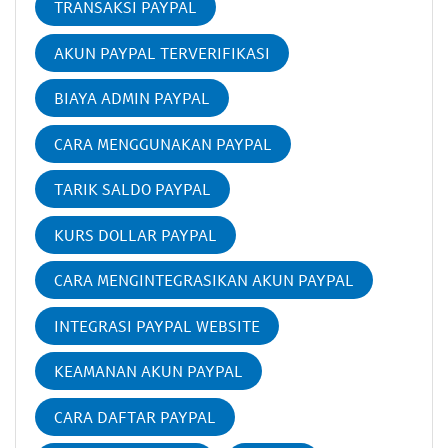
TRANSAKSI PAYPAL
AKUN PAYPAL TERVERIFIKASI
BIAYA ADMIN PAYPAL
CARA MENGGUNAKAN PAYPAL
TARIK SALDO PAYPAL
KURS DOLLAR PAYPAL
CARA MENGINTEGRASIKAN AKUN PAYPAL
INTEGRASI PAYPAL WEBSITE
KEAMANAN AKUN PAYPAL
CARA DAFTAR PAYPAL