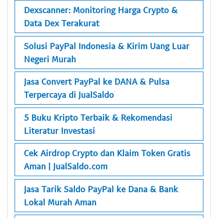
Dexscanner: Monitoring Harga Crypto &
Data Dex Terakurat
Solusi PayPal Indonesia & Kirim Uang Luar
Negeri Murah
Jasa Convert PayPal ke DANA & Pulsa
Terpercaya di JualSaldo
5 Buku Kripto Terbaik & Rekomendasi
Literatur Investasi
Cek Airdrop Crypto dan Klaim Token Gratis
Aman | JualSaldo.com
Jasa Tarik Saldo PayPal ke Dana & Bank
Lokal Murah Aman