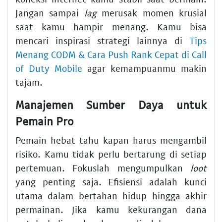
Jangan sampai
lag
merusak momen krusial
saat kamu hampir menang. Kamu bisa
mencari inspirasi strategi lainnya di
Tips
Menang CODM & Cara Push Rank Cepat di Call
of Duty Mobile
agar kemampuanmu makin
tajam.
Manajemen Sumber Daya untuk
Pemain Pro
Pemain hebat tahu kapan harus mengambil
risiko. Kamu tidak perlu bertarung di setiap
pertemuan. Fokuslah mengumpulkan
loot
yang penting saja. Efisiensi adalah kunci
utama dalam bertahan hidup hingga akhir
permainan. Jika kamu kekurangan dana