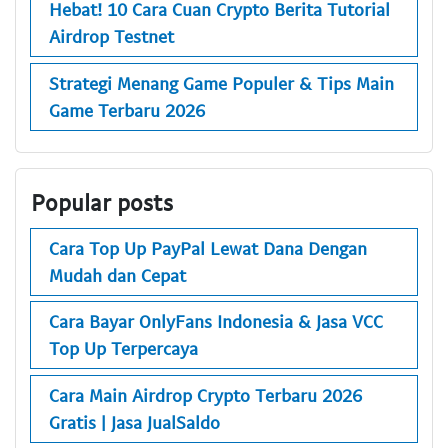
Hebat! 10 Cara Cuan Crypto Berita Tutorial
Airdrop Testnet
Strategi Menang Game Populer & Tips Main
Game Terbaru 2026
Popular posts
Cara Top Up PayPal Lewat Dana Dengan
Mudah dan Cepat
Cara Bayar OnlyFans Indonesia & Jasa VCC
Top Up Terpercaya
Cara Main Airdrop Crypto Terbaru 2026
Gratis | Jasa JualSaldo