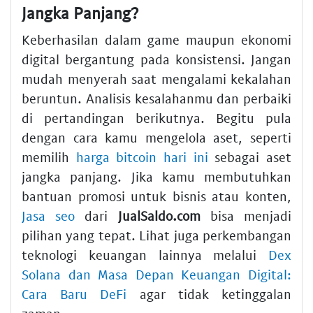
Jangka Panjang?
Keberhasilan dalam game maupun ekonomi
digital bergantung pada konsistensi. Jangan
mudah menyerah saat mengalami kekalahan
beruntun. Analisis kesalahanmu dan perbaiki
di pertandingan berikutnya. Begitu pula
dengan cara kamu mengelola aset, seperti
memilih
harga bitcoin hari ini
sebagai aset
jangka panjang. Jika kamu membutuhkan
bantuan promosi untuk bisnis atau konten,
Jasa seo
dari
JualSaldo.com
bisa menjadi
pilihan yang tepat. Lihat juga perkembangan
teknologi keuangan lainnya melalui
Dex
Solana dan Masa Depan Keuangan Digital:
Cara Baru DeFi
agar tidak ketinggalan