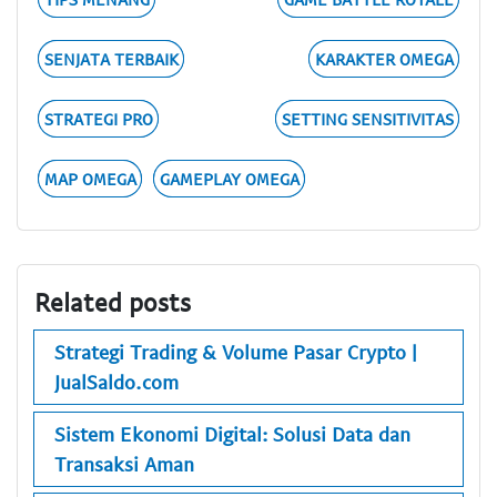
SENJATA TERBAIK
KARAKTER OMEGA
STRATEGI PRO
SETTING SENSITIVITAS
MAP OMEGA
GAMEPLAY OMEGA
Related posts
Strategi Trading & Volume Pasar Crypto |
JualSaldo.com
Sistem Ekonomi Digital: Solusi Data dan
Transaksi Aman